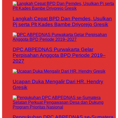
Langkah Cepat BPD Dan Pemdes, Usulkan
Pj serta Plt Kades Bambe Driyorejo Gresik
DPC ABPEDNAS Purwakarta Gelar
Perpisahan Anggota BPD Periode 2019–
2027
Ucapan Duka Mengalir Dari HR. Hendry
Gresik
Pengukuhan DPC ABPEDNAS se-Sumatera