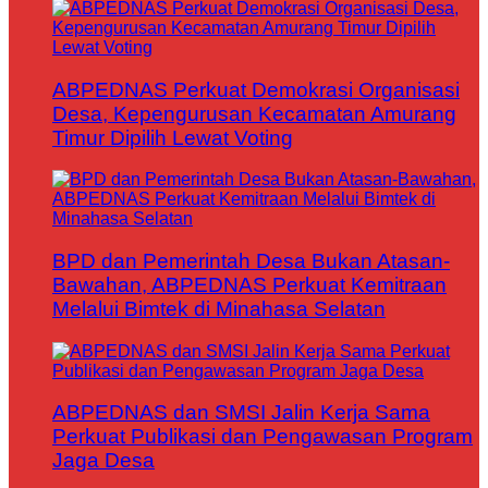
ABPEDNAS Perkuat Demokrasi Organisasi
Desa, Kepengurusan Kecamatan Amurang
Timur Dipilih Lewat Voting
BPD dan Pemerintah Desa Bukan Atasan-
Bawahan, ABPEDNAS Perkuat Kemitraan
Melalui Bimtek di Minahasa Selatan
ABPEDNAS dan SMSI Jalin Kerja Sama
Perkuat Publikasi dan Pengawasan Program
Jaga Desa