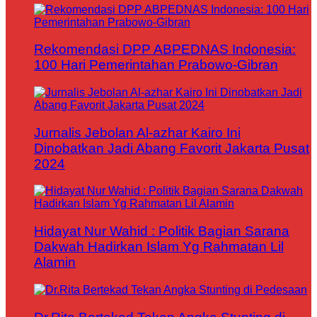
Rekomendasi DPP ABPEDNAS Indonesia:
100 Hari Pemerintahan Prabowo-Gibran
Jurnalis Jebolan Al-azhar Kairo Ini
Dinobatkan Jadi Abang Favorit Jakarta Pusat
2024
Hidayat Nur Wahid : Politik Bagian Sarana
Dakwah Hadirkan Islam Yg Rahmatan Lil
Alamin