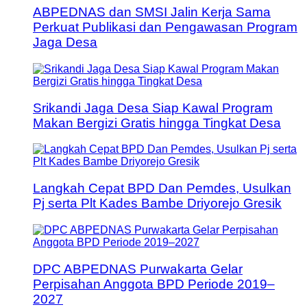
ABPEDNAS dan SMSI Jalin Kerja Sama
Perkuat Publikasi dan Pengawasan Program
Jaga Desa
Srikandi Jaga Desa Siap Kawal Program
Makan Bergizi Gratis hingga Tingkat Desa
Langkah Cepat BPD Dan Pemdes, Usulkan
Pj serta Plt Kades Bambe Driyorejo Gresik
DPC ABPEDNAS Purwakarta Gelar
Perpisahan Anggota BPD Periode 2019–
2027