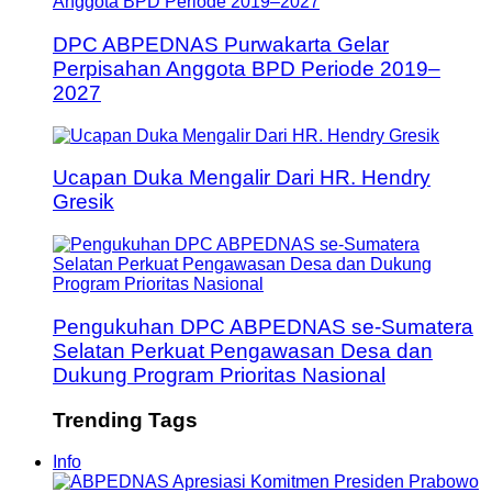
DPC ABPEDNAS Purwakarta Gelar
Perpisahan Anggota BPD Periode 2019–
2027
Ucapan Duka Mengalir Dari HR. Hendry
Gresik
Pengukuhan DPC ABPEDNAS se-Sumatera
Selatan Perkuat Pengawasan Desa dan
Dukung Program Prioritas Nasional
Trending Tags
Info