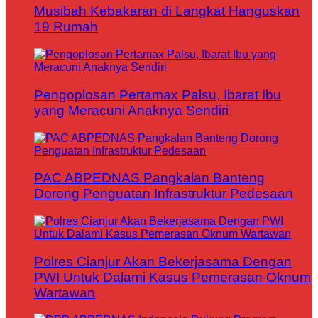
Musibah Kebakaran di Langkat Hanguskan
19 Rumah
Pengoplosan Pertamax Palsu, Ibarat Ibu
yang Meracuni Anaknya Sendiri
PAC ABPEDNAS Pangkalan Banteng
Dorong Penguatan Infrastruktur Pedesaan
Polres Cianjur Akan Bekerjasama Dengan
PWI Untuk Dalami Kasus Pemerasan Oknum
Wartawan