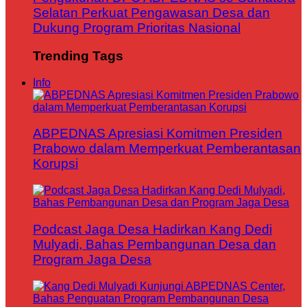
Selatan Perkuat Pengawasan Desa dan
Dukung Program Prioritas Nasional
Trending Tags
Info
ABPEDNAS Apresiasi Komitmen Presiden
Prabowo dalam Memperkuat Pemberantasan
Korupsi
Podcast Jaga Desa Hadirkan Kang Dedi
Mulyadi, Bahas Pembangunan Desa dan
Program Jaga Desa