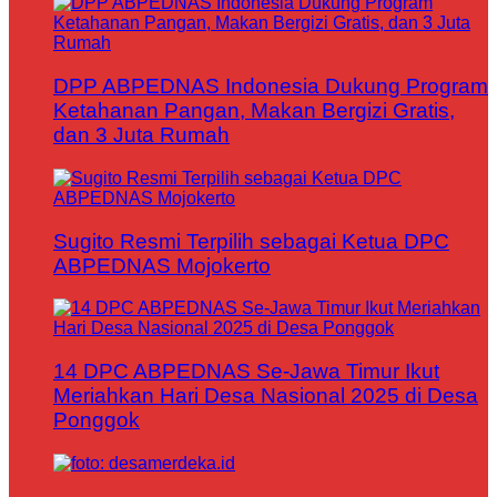
DPP ABPEDNAS Indonesia Dukung Program
Ketahanan Pangan, Makan Bergizi Gratis,
dan 3 Juta Rumah
Sugito Resmi Terpilih sebagai Ketua DPC
ABPEDNAS Mojokerto
14 DPC ABPEDNAS Se-Jawa Timur Ikut
Meriahkan Hari Desa Nasional 2025 di Desa
Ponggok