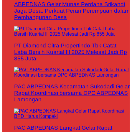
ABPEDNAS Gelar Munas Perdana Srikandi
Jaga Desa, Perkuat Peran Perempuan dalam
Pembangunan Desa
PT Diamond Citra Propertindo Tbk Catat
Laba Bersih Kuartal III 2025 Melesat Jadi Rp
855 Juta
PAC ABPEDNAS Kecamatan Sukodadi Gelar
Rapat Koordinasi bersama DPC ABPEDNAS
Lamongan
PAC ABPEDNAS Langkat Gelar Rapat