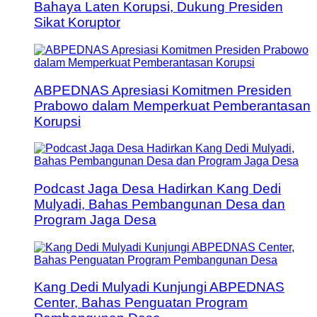
Bahaya Laten Korupsi, Dukung Presiden
Sikat Koruptor
ABPEDNAS Apresiasi Komitmen Presiden
Prabowo dalam Memperkuat Pemberantasan
Korupsi
Podcast Jaga Desa Hadirkan Kang Dedi
Mulyadi, Bahas Pembangunan Desa dan
Program Jaga Desa
Kang Dedi Mulyadi Kunjungi ABPEDNAS
Center, Bahas Penguatan Program