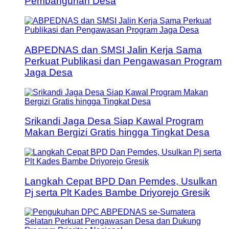
Pembangunan Desa
ABPEDNAS dan SMSI Jalin Kerja Sama
Perkuat Publikasi dan Pengawasan Program
Jaga Desa
Srikandi Jaga Desa Siap Kawal Program
Makan Bergizi Gratis hingga Tingkat Desa
Langkah Cepat BPD Dan Pemdes, Usulkan
Pj serta Plt Kades Bambe Driyorejo Gresik