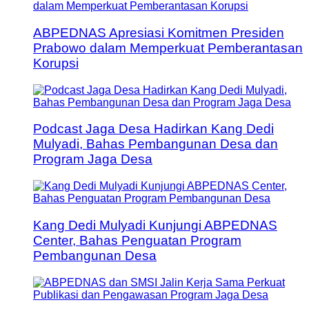
ABPEDNAS Apresiasi Komitmen Presiden
Prabowo dalam Memperkuat Pemberantasan
Korupsi
Podcast Jaga Desa Hadirkan Kang Dedi
Mulyadi, Bahas Pembangunan Desa dan
Program Jaga Desa
Kang Dedi Mulyadi Kunjungi ABPEDNAS
Center, Bahas Penguatan Program
Pembangunan Desa