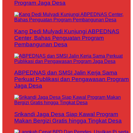
Program Jaga Desa
Kang Dedi Mulyadi Kunjungi ABPEDNAS
Center, Bahas Penguatan Program
Pembangunan Desa
ABPEDNAS dan SMSI Jalin Kerja Sama
Perkuat Publikasi dan Pengawasan Program
Jaga Desa
Srikandi Jaga Desa Siap Kawal Program
Makan Bergizi Gratis hingga Tingkat Desa