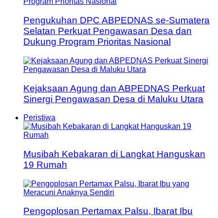
Pengukuhan DPC ABPEDNAS se-Sumatera
Selatan Perkuat Pengawasan Desa dan
Dukung Program Prioritas Nasional
Kejaksaan Agung dan ABPEDNAS Perkuat
Sinergi Pengawasan Desa di Maluku Utara
Peristiwa
Musibah Kebakaran di Langkat Hanguskan
19 Rumah
Pengoplosan Pertamax Palsu, Ibarat Ibu