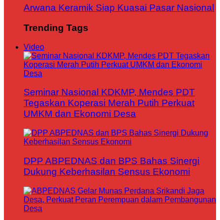
Arwana Keramik Siap Kuasai Pasar Nasional
Trending Tags
Video
Seminar Nasional KDKMP, Mendes PDT
Tegaskan Koperasi Merah Putih Perkuat
UMKM dan Ekonomi Desa
DPP ABPEDNAS dan BPS Bahas Sinergi
Dukung Keberhasilan Sensus Ekonomi