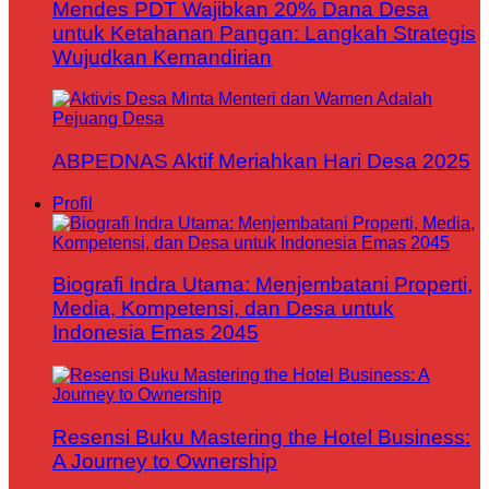
Mendes PDT Wajibkan 20% Dana Desa
untuk Ketahanan Pangan: Langkah Strategis
Wujudkan Kemandirian
ABPEDNAS Aktif Meriahkan Hari Desa 2025
Profil
Biografi Indra Utama: Menjembatani Properti,
Media, Kompetensi, dan Desa untuk
Indonesia Emas 2045
Resensi Buku Mastering the Hotel Business:
A Journey to Ownership