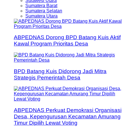
Sulawesi Utara
Sumatera Barat
Sumatera Selatan
Sumatera Utara
ABPEDNAS Dorong BPD Batang Kuis Aktif
Kawal Program Prioritas Desa
BPD Batang Kuis Didorong Jadi Mitra
Strategis Pemerintah Desa
ABPEDNAS Perkuat Demokrasi Organisasi
Desa, Kepengurusan Kecamatan Amurang
Timur Dipilih Lewat Voting