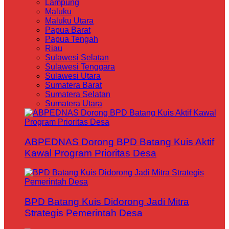
Lampung
Maluku
Maluku Utara
Papua Barat
Papua Tengah
Riau
Sulawesi Selatan
Sulawesi Tenggara
Sulawesi Utara
Sumatera Barat
Sumatera Selatan
Sumatera Utara
ABPEDNAS Dorong BPD Batang Kuis Aktif
Kawal Program Prioritas Desa
BPD Batang Kuis Didorong Jadi Mitra
Strategis Pemerintah Desa