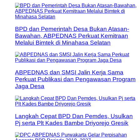
BPD dan Pemerintah Desa Bukan Atasan-
Bawahan, ABPEDNAS Perkuat Kemitraan
Melalui Bimtek di Minahasa Selatan
ABPEDNAS dan SMSI Jalin Kerja Sama
Perkuat Publikasi dan Pengawasan Program
Jaga Desa
Langkah Cepat BPD Dan Pemdes, Usulkan
Pj serta Plt Kades Bambe Driyorejo Gresik