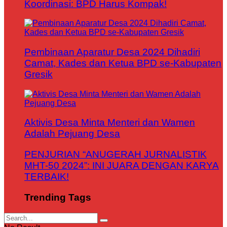
Koordinasi: BPD Harus Kompak!
Pembinaan Aparatur Desa 2024 Dihadiri
Camat, Kades dan Ketua BPD se-Kabupaten
Gresik
Aktivis Desa Minta Menteri dan Wamen
Adalah Pejuang Desa
PENJURIAN “ANUGERAH JURNALISTIK
MHT-50 2024”: INI JUARA DENGAN KARYA
TERBAIK!
Trending Tags