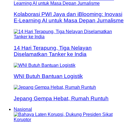
Kolaborasi PWI Jaya dan iBlooming: Inovasi
E-Learning AI untuk Masa Depan Jurnalisme
14 Hari Terapung, Tiga Nelayan
Diselamatkan Tanker ke India
WNI Butuh Bantuan Logistik
Jepang Gempa Hebat, Rumah Runtuh
Nasional