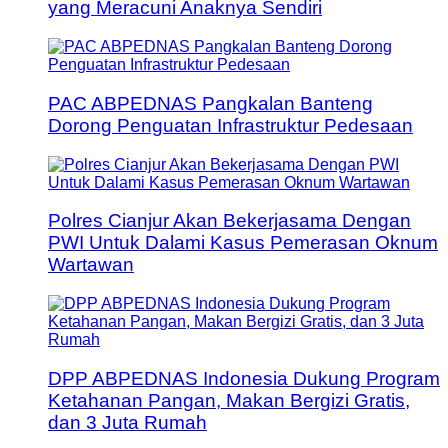
yang Meracuni Anaknya Sendiri
PAC ABPEDNAS Pangkalan Banteng
Dorong Penguatan Infrastruktur Pedesaan
Polres Cianjur Akan Bekerjasama Dengan
PWI Untuk Dalami Kasus Pemerasan Oknum
Wartawan
DPP ABPEDNAS Indonesia Dukung Program
Ketahanan Pangan, Makan Bergizi Gratis,
dan 3 Juta Rumah