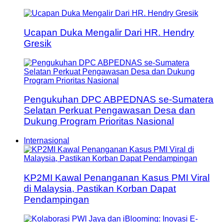
Ucapan Duka Mengalir Dari HR. Hendry
Gresik
Pengukuhan DPC ABPEDNAS se-Sumatera
Selatan Perkuat Pengawasan Desa dan
Dukung Program Prioritas Nasional
Internasional
KP2MI Kawal Penanganan Kasus PMI Viral
di Malaysia, Pastikan Korban Dapat
Pendampingan