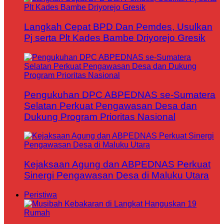
Langkah Cepat BPD Dan Pemdes, Usulkan
Pj serta Plt Kades Bambe Driyorejo Gresik
Pengukuhan DPC ABPEDNAS se-Sumatera
Selatan Perkuat Pengawasan Desa dan
Dukung Program Prioritas Nasional
Kejaksaan Agung dan ABPEDNAS Perkuat
Sinergi Pengawasan Desa di Maluku Utara
Peristiwa