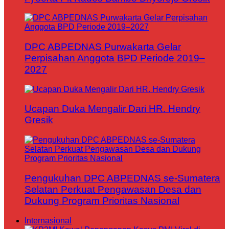
DPC ABPEDNAS Purwakarta Gelar
Perpisahan Anggota BPD Periode 2019–
2027
Ucapan Duka Mengalir Dari HR. Hendry
Gresik
Pengukuhan DPC ABPEDNAS se-Sumatera
Selatan Perkuat Pengawasan Desa dan
Dukung Program Prioritas Nasional
Internasional