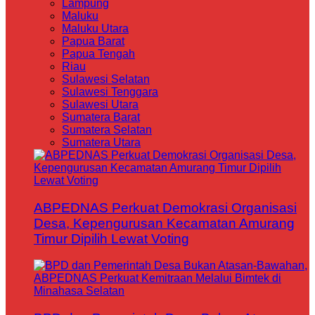
Lampung
Maluku
Maluku Utara
Papua Barat
Papua Tengah
Riau
Sulawesi Selatan
Sulawesi Tenggara
Sulawesi Utara
Sumatera Barat
Sumatera Selatan
Sumatera Utara
ABPEDNAS Perkuat Demokrasi Organisasi
Desa, Kepengurusan Kecamatan Amurang
Timur Dipilih Lewat Voting