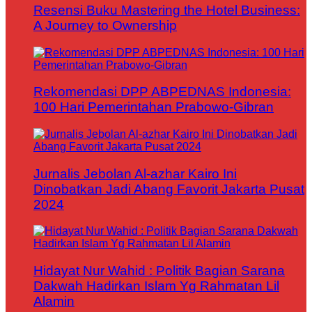
Resensi Buku Mastering the Hotel Business:
A Journey to Ownership
Rekomendasi DPP ABPEDNAS Indonesia:
100 Hari Pemerintahan Prabowo-Gibran
Jurnalis Jebolan Al-azhar Kairo Ini
Dinobatkan Jadi Abang Favorit Jakarta Pusat
2024
Hidayat Nur Wahid : Politik Bagian Sarana
Dakwah Hadirkan Islam Yg Rahmatan Lil
Alamin