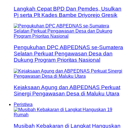
Langkah Cepat BPD Dan Pemdes, Usulkan
Pj serta Plt Kades Bambe Driyorejo Gresik
Pengukuhan DPC ABPEDNAS se-Sumatera
Selatan Perkuat Pengawasan Desa dan
Dukung Program Prioritas Nasional
Kejaksaan Agung dan ABPEDNAS Perkuat
Sinergi Pengawasan Desa di Maluku Utara
Peristiwa
Musibah Kebakaran di Langkat Hanguskan