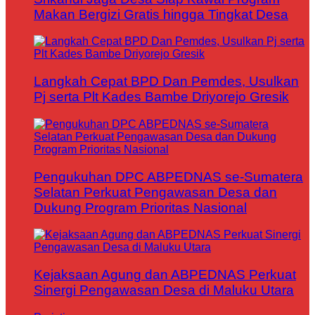
Makan Bergizi Gratis hingga Tingkat Desa
Langkah Cepat BPD Dan Pemdes, Usulkan
Pj serta Plt Kades Bambe Driyorejo Gresik
Pengukuhan DPC ABPEDNAS se-Sumatera
Selatan Perkuat Pengawasan Desa dan
Dukung Program Prioritas Nasional
Kejaksaan Agung dan ABPEDNAS Perkuat
Sinergi Pengawasan Desa di Maluku Utara