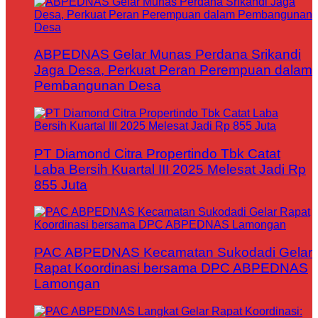
ABPEDNAS Gelar Munas Perdana Srikandi
Jaga Desa, Perkuat Peran Perempuan dalam
Pembangunan Desa
PT Diamond Citra Propertindo Tbk Catat
Laba Bersih Kuartal III 2025 Melesat Jadi Rp
855 Juta
PAC ABPEDNAS Kecamatan Sukodadi Gelar
Rapat Koordinasi bersama DPC ABPEDNAS
Lamongan