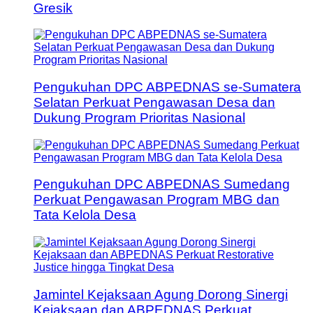
Gresik
Pengukuhan DPC ABPEDNAS se-Sumatera
Selatan Perkuat Pengawasan Desa dan
Dukung Program Prioritas Nasional
Pengukuhan DPC ABPEDNAS Sumedang
Perkuat Pengawasan Program MBG dan
Tata Kelola Desa
Jamintel Kejaksaan Agung Dorong Sinergi
Kejaksaan dan ABPEDNAS Perkuat