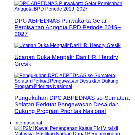
DPC ABPEDNAS Purwakarta Gelar
Perpisahan Anggota BPD Periode 2019–
2027
Ucapan Duka Mengalir Dari HR. Hendry
Gresik
Pengukuhan DPC ABPEDNAS se-Sumatera
Selatan Perkuat Pengawasan Desa dan
Dukung Program Prioritas Nasional
Internasional