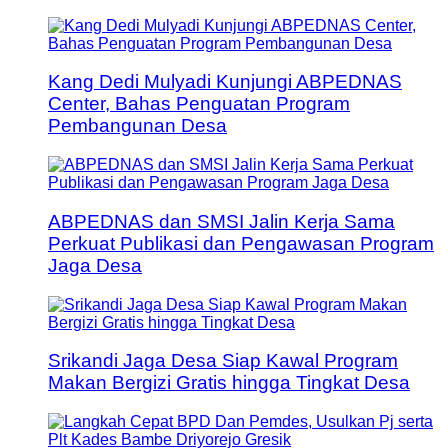
Kang Dedi Mulyadi Kunjungi ABPEDNAS
Center, Bahas Penguatan Program
Pembangunan Desa
ABPEDNAS dan SMSI Jalin Kerja Sama
Perkuat Publikasi dan Pengawasan Program
Jaga Desa
Srikandi Jaga Desa Siap Kawal Program
Makan Bergizi Gratis hingga Tingkat Desa