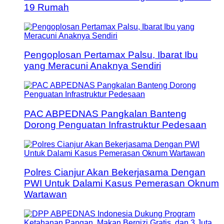
19 Rumah
Pengoplosan Pertamax Palsu, Ibarat Ibu
yang Meracuni Anaknya Sendiri
PAC ABPEDNAS Pangkalan Banteng
Dorong Penguatan Infrastruktur Pedesaan
Polres Cianjur Akan Bekerjasama Dengan
PWI Untuk Dalami Kasus Pemerasan Oknum
Wartawan