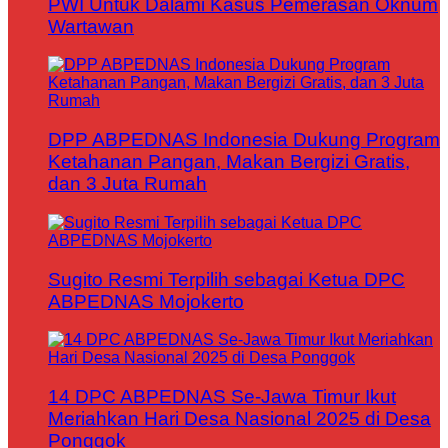
PWI Untuk Dalami Kasus Pemerasan Oknum
Wartawan
DPP ABPEDNAS Indonesia Dukung Program
Ketahanan Pangan, Makan Bergizi Gratis,
dan 3 Juta Rumah
Sugito Resmi Terpilih sebagai Ketua DPC
ABPEDNAS Mojokerto
14 DPC ABPEDNAS Se-Jawa Timur Ikut
Meriahkan Hari Desa Nasional 2025 di Desa
Ponggok