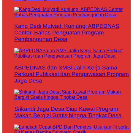
Kang Dedi Mulyadi Kunjungi ABPEDNAS
Center, Bahas Penguatan Program
Pembangunan Desa
ABPEDNAS dan SMSI Jalin Kerja Sama
Perkuat Publikasi dan Pengawasan Program
Jaga Desa
Srikandi Jaga Desa Siap Kawal Program
Makan Bergizi Gratis hingga Tingkat Desa