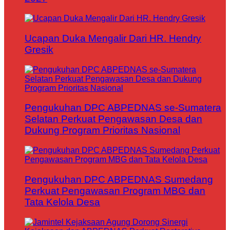
Ucapan Duka Mengalir Dari HR. Hendry
Gresik
Pengukuhan DPC ABPEDNAS se-Sumatera
Selatan Perkuat Pengawasan Desa dan
Dukung Program Prioritas Nasional
Pengukuhan DPC ABPEDNAS Sumedang
Perkuat Pengawasan Program MBG dan
Tata Kelola Desa