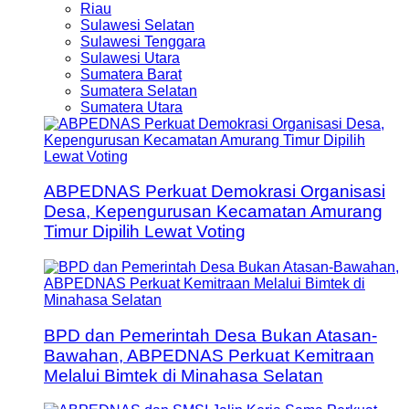
Riau
Sulawesi Selatan
Sulawesi Tenggara
Sulawesi Utara
Sumatera Barat
Sumatera Selatan
Sumatera Utara
ABPEDNAS Perkuat Demokrasi Organisasi
Desa, Kepengurusan Kecamatan Amurang
Timur Dipilih Lewat Voting
BPD dan Pemerintah Desa Bukan Atasan-
Bawahan, ABPEDNAS Perkuat Kemitraan
Melalui Bimtek di Minahasa Selatan