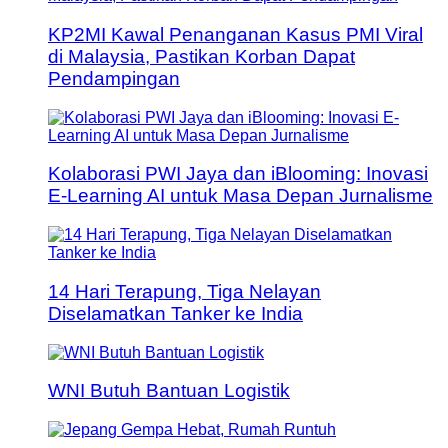
KP2MI Kawal Penanganan Kasus PMI Viral
di Malaysia, Pastikan Korban Dapat
Pendampingan
Kolaborasi PWI Jaya dan iBlooming: Inovasi
E-Learning AI untuk Masa Depan Jurnalisme
14 Hari Terapung, Tiga Nelayan
Diselamatkan Tanker ke India
WNI Butuh Bantuan Logistik