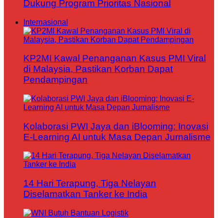
Dukung Program Prioritas Nasional
Internasional
KP2MI Kawal Penanganan Kasus PMI Viral
di Malaysia, Pastikan Korban Dapat
Pendampingan
Kolaborasi PWI Jaya dan iBlooming: Inovasi
E-Learning AI untuk Masa Depan Jurnalisme
14 Hari Terapung, Tiga Nelayan
Diselamatkan Tanker ke India