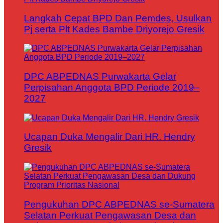
Langkah Cepat BPD Dan Pemdes, Usulkan
Pj serta Plt Kades Bambe Driyorejo Gresik
DPC ABPEDNAS Purwakarta Gelar
Perpisahan Anggota BPD Periode 2019–
2027
Ucapan Duka Mengalir Dari HR. Hendry
Gresik
Pengukuhan DPC ABPEDNAS se-Sumatera
Selatan Perkuat Pengawasan Desa dan