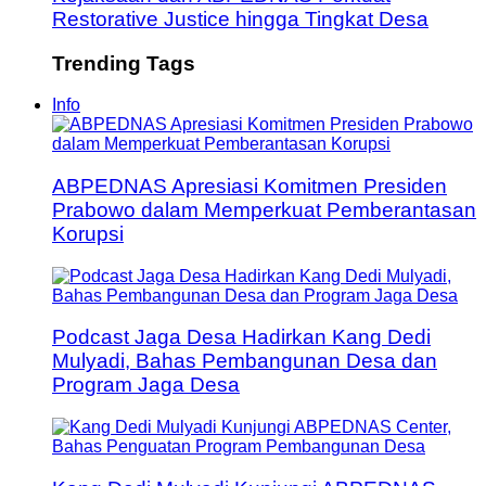
Restorative Justice hingga Tingkat Desa
Trending Tags
Info
ABPEDNAS Apresiasi Komitmen Presiden
Prabowo dalam Memperkuat Pemberantasan
Korupsi
Podcast Jaga Desa Hadirkan Kang Dedi
Mulyadi, Bahas Pembangunan Desa dan
Program Jaga Desa