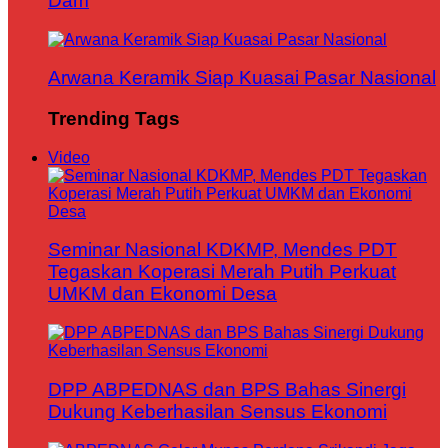
Dam
Arwana Keramik Siap Kuasai Pasar Nasional
Trending Tags
Video
Seminar Nasional KDKMP, Mendes PDT
Tegaskan Koperasi Merah Putih Perkuat
UMKM dan Ekonomi Desa
DPP ABPEDNAS dan BPS Bahas Sinergi
Dukung Keberhasilan Sensus Ekonomi