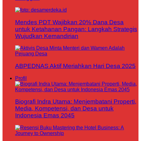
Mendes PDT Wajibkan 20% Dana Desa
untuk Ketahanan Pangan: Langkah Strategis
Wujudkan Kemandirian
ABPEDNAS Aktif Meriahkan Hari Desa 2025
Profil
Biografi Indra Utama: Menjembatani Properti,
Media, Kompetensi, dan Desa untuk
Indonesia Emas 2045