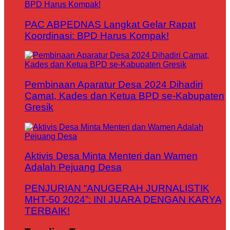
PAC ABPEDNAS Langkat Gelar Rapat
Koordinasi: BPD Harus Kompak!
Pembinaan Aparatur Desa 2024 Dihadiri
Camat, Kades dan Ketua BPD se-Kabupaten
Gresik
Aktivis Desa Minta Menteri dan Wamen
Adalah Pejuang Desa
PENJURIAN “ANUGERAH JURNALISTIK
MHT-50 2024”: INI JUARA DENGAN KARYA
TERBAIK!