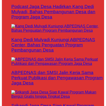
Podcast Jaga Desa Hadirkan Kang Dedi
Mulyadi, Bahas Pembangunan Desa dan
Program Jaga Desa
Kang Dedi Mulyadi Kunjungi ABPEDNAS
Center, Bahas Penguatan Program
Pembangunan Desa
ABPEDNAS dan SMSI Jalin Kerja Sama
Perkuat Publikasi dan Pengawasan Program
Jaga Desa
Srikandi Jaga Desa Siap Kawal Program