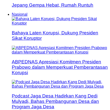
Jepang Gempa Hebat, Rumah Runtuh
Nasional
Bahaya Laten Korupsi, Dukung Presiden
Sikat Koruptor
ABPEDNAS Apresiasi Komitmen Presiden
Prabowo dalam Memperkuat Pemberantasan
Korupsi
Podcast Jaga Desa Hadirkan Kang Dedi
Mulyadi, Bahas Pembangunan Desa dan
Program Jaga Desa