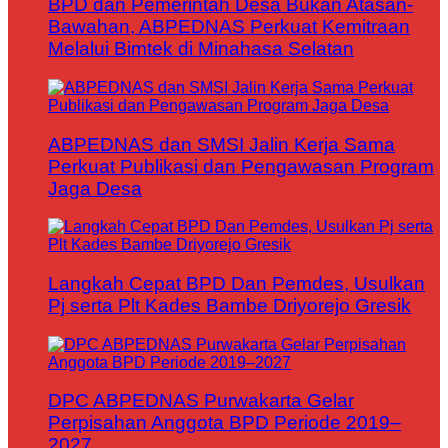
BPD dan Pemerintah Desa Bukan Atasan-
Bawahan, ABPEDNAS Perkuat Kemitraan
Melalui Bimtek di Minahasa Selatan
ABPEDNAS dan SMSI Jalin Kerja Sama
Perkuat Publikasi dan Pengawasan Program
Jaga Desa
Langkah Cepat BPD Dan Pemdes, Usulkan
Pj serta Plt Kades Bambe Driyorejo Gresik
DPC ABPEDNAS Purwakarta Gelar
Perpisahan Anggota BPD Periode 2019–
2027