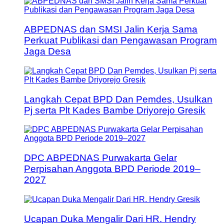
ABPEDNAS dan SMSI Jalin Kerja Sama
Perkuat Publikasi dan Pengawasan Program
Jaga Desa
Langkah Cepat BPD Dan Pemdes, Usulkan
Pj serta Plt Kades Bambe Driyorejo Gresik
DPC ABPEDNAS Purwakarta Gelar
Perpisahan Anggota BPD Periode 2019–
2027
Ucapan Duka Mengalir Dari HR. Hendry