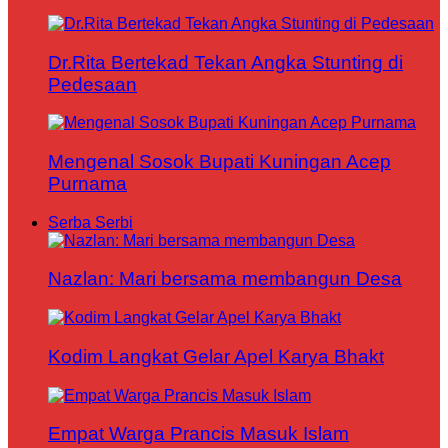
Dr.Rita Bertekad Tekan Angka Stunting di
Pedesaan
Mengenal Sosok Bupati Kuningan Acep
Purnama
Serba Serbi
Nazlan: Mari bersama membangun Desa
Kodim Langkat Gelar Apel Karya Bhakt
Empat Warga Prancis Masuk Islam