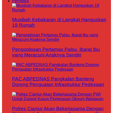
Peristiwa
Musibah Kebakaran di Langkat Hanguskan
19 Rumah
Pengoplosan Pertamax Palsu, Ibarat Ibu
yang Meracuni Anaknya Sendiri
PAC ABPEDNAS Pangkalan Banteng
Dorong Penguatan Infrastruktur Pedesaan
Polres Cianjur Akan Bekerjasama Dengan