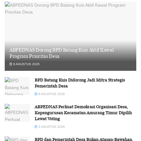
ABPEDNAS Dorong BPD Batang Kuis Aktif Kawal
Program Prioritas Desa
8 AGUSTUS 2026
BPD Batang Kuis Didorong Jadi Mitra Strategis
Pemerintah Desa
8 AGUSTUS 2026
ABPEDNAS Perkuat Demokrasi Organisasi Desa,
Kepengurusan Kecamatan Amurang Timur Dipilih
Lewat Voting
3 AGUSTUS 2026
BPD dan Pemerintah Desa Bukan Atasan-Bawahan,