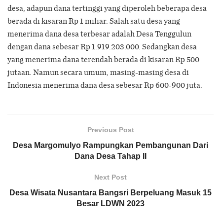
desa, adapun dana tertinggi yang diperoleh beberapa desa
berada di kisaran Rp 1 miliar. Salah satu desa yang
menerima dana desa terbesar adalah Desa Tenggulun
dengan dana sebesar Rp 1.919.203.000. Sedangkan desa
yang menerima dana terendah berada di kisaran Rp 500
jutaan. Namun secara umum, masing-masing desa di
Indonesia menerima dana desa sebesar Rp 600-900 juta.
Previous Post
Desa Margomulyo Rampungkan Pembangunan Dari
Dana Desa Tahap II
Next Post
Desa Wisata Nusantara Bangsri Berpeluang Masuk 15
Besar LDWN 2023