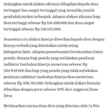
Sedangkan untuk alokasi afirmasi dibagikan kepada desa
tertinggal dan sangat tertinggal yang memiliki jumlah
penduduk miskin terbanyak. Adapun alokasi afirmasi bagi
desa tertinggi sebesar Rp 105.688.000 dan desa sangat
tertinggal sebesar Rp 158.532.000.
Sementara itu alokasi kinerja diberikan kepada desa dengan
kinerja terbaik yang ditentukan untuk setiap
kabupaten/kota. Adapun penentuannya berdasarkan status
pemda, dimana bagi pemda yang melakukan penilaian
indikator tambahan kinerja menerima sebesar Rp
260.949.000 dan bagi yang pemda yang tidak melakukan
penilaian indikator tambahan kinerja desa menerima
sebesar Rp 208.765.000. Sedangkan untuk alokasi formula
diberikan dengan porsi sebesar 30% dari anggaran Dana
Desa.
Berdasarkan rincian dana desa yang diterima oleh 74.954