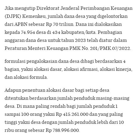
Jika mengutip Direktorat Jenderal Perimbangan Keuangan
(DJPK) Kemenkeu, jumlah dana desa yang digelontorkan
dari APBN sebesar Rp 70 triliun. Dana ini dialokasikan
kepada 74.954 desa di 434 kabupaten/kota. Pembagian
anggaran dana desa untuk tahun 2023 telah diatur dalam
Peraturan Menteri Keuangan PMK No. 201/PMK.07/2022.
formulasi pengalokasian dana desa dibagi berdasarkan 4
bagian, yakni alokasi dasar, alokasi afirmasi, alokasi kinerja,
dan alokasi formula.
Adapun penentuan alokasi dasar bagi setiap desa
ditentukan berdasarkan jumlah penduduk masing-masing
desa. Di mana paling rendah bagi jumlah penduduk 1
sampai 100 orang yakni Rp 415.261.000 dan yang paling
tinggi yakni desa dengan jumlah penduduk lebih dari 10
ribu orang sebesar Rp 788.996.000.