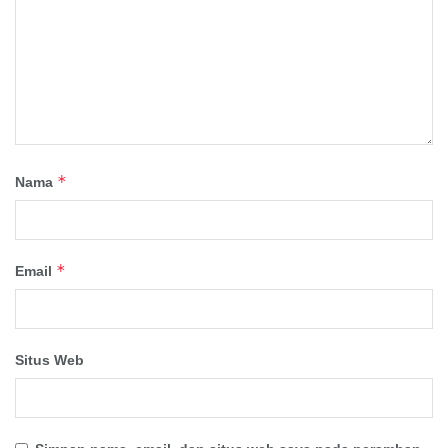
*
Nama
*
Email
Situs Web