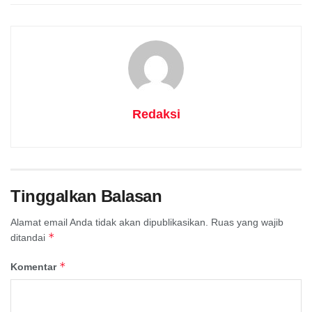
Redaksi
Tinggalkan Balasan
Alamat email Anda tidak akan dipublikasikan.
Ruas yang wajib
*
ditandai
*
Komentar