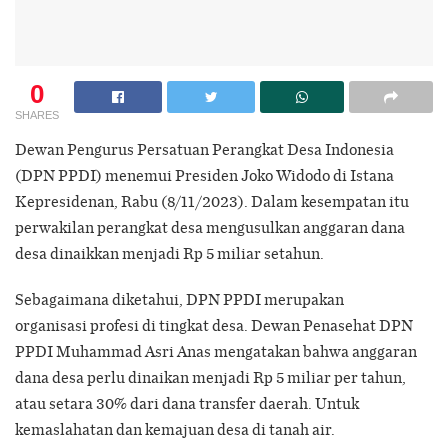
0
SHARES
Dewan Pengurus Persatuan Perangkat Desa Indonesia
(DPN PPDI) menemui Presiden Joko Widodo di Istana
Kepresidenan, Rabu (8/11/2023). Dalam kesempatan itu
perwakilan perangkat desa mengusulkan anggaran dana
desa dinaikkan menjadi Rp 5 miliar setahun.
Sebagaimana diketahui, DPN PPDI merupakan
organisasi profesi di tingkat desa. Dewan Penasehat DPN
PPDI Muhammad Asri Anas mengatakan bahwa anggaran
dana desa perlu dinaikan menjadi Rp 5 miliar per tahun,
atau setara 30% dari dana transfer daerah. Untuk
kemaslahatan dan kemajuan desa di tanah air.