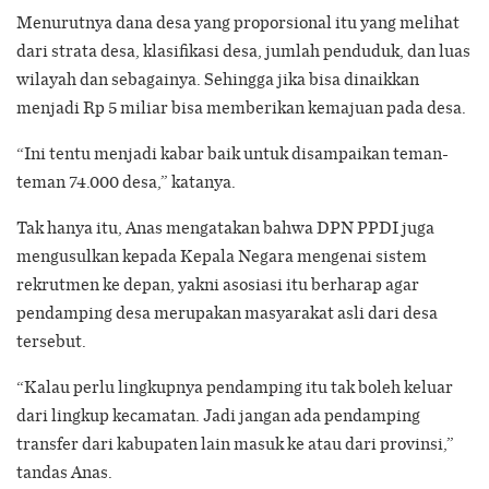
Menurutnya dana desa yang proporsional itu yang melihat
dari strata desa, klasifikasi desa, jumlah penduduk, dan luas
wilayah dan sebagainya. Sehingga jika bisa dinaikkan
menjadi Rp 5 miliar bisa memberikan kemajuan pada desa.
“Ini tentu menjadi kabar baik untuk disampaikan teman-
teman 74.000 desa,” katanya.
Tak hanya itu, Anas mengatakan bahwa DPN PPDI juga
mengusulkan kepada Kepala Negara mengenai sistem
rekrutmen ke depan, yakni asosiasi itu berharap agar
pendamping desa merupakan masyarakat asli dari desa
tersebut.
“Kalau perlu lingkupnya pendamping itu tak boleh keluar
dari lingkup kecamatan. Jadi jangan ada pendamping
transfer dari kabupaten lain masuk ke atau dari provinsi,”
tandas Anas.