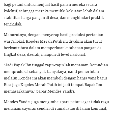
bagi petani untuk menjual hasil panen mereka secara
kolektif, sehingga mereka memiliki kekuatan lebih dalam
stabilitas harga pangan di desa, dan menghindari praktik
tengkulak.
Menurutnya, dengan menyerap hasil produksi pertanian
warga lokal, Kopdes Merah Putih ini diyakini akan turut
berkontribusi dalam memperkuat ketahanan pangan di
tingkat desa, daerah, maupun di level nasional.
“Jadi Bapak Ibu tinggal rajin-rajin lah menanam, kemudian
memproduksi sebanyak-banyaknya, nanti pemerintah
melalui Kopdes ini akan membeli dengan harga yang bagus.
Bisa juga Kopdes Merah Putih ini jadi tempat Bapak Ibu
memasarkannya,” papar Mendes Yandri.
Mendes Yandri juga mengimbau para petani agar tidak ragu
menanam sayuran sendiri di rumah atau di lahan komunal,