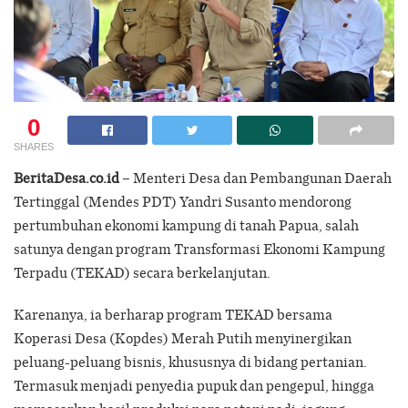
0
SHARES
BeritaDesa.co.id
– Menteri Desa dan Pembangunan Daerah
Tertinggal (Mendes PDT) Yandri Susanto mendorong
pertumbuhan ekonomi kampung di tanah Papua, salah
satunya dengan program Transformasi Ekonomi Kampung
Terpadu (TEKAD) secara berkelanjutan.
Karenanya, ia berharap program TEKAD bersama
Koperasi Desa (Kopdes) Merah Putih menyinergikan
peluang-peluang bisnis, khususnya di bidang pertanian.
Termasuk menjadi penyedia pupuk dan pengepul, hingga