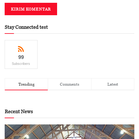
Stay Connected test
99
Subscribers
Trending
Comments
Latest
Recent News