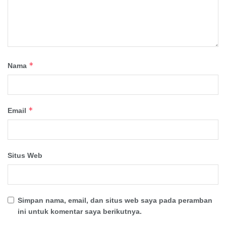
*
Nama
*
Email
Situs Web
Simpan nama, email, dan situs web saya pada peramban
ini untuk komentar saya berikutnya.