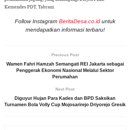
Kemendes PDT, Tabrani.
Follow Instagram
BeritaDesa.co.id
untuk
mendapatkan informasi terbaru!
Previous Post
Wamen Fahri Hamzah Semangati REI Jakarta sebagai
Penggerak Ekonomi Nasional Melalui Sektor
Perumahan
Next Post
Diguyur Hujan Para Kades dan BPD Saksikan
Turnamen Bola Volly Cup Mojosarirejo Driyorejo Gresik