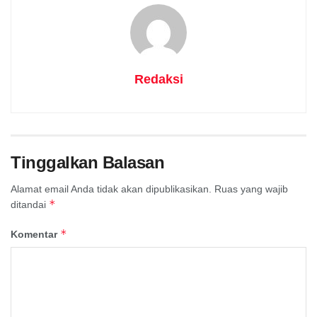
Redaksi
Tinggalkan Balasan
Alamat email Anda tidak akan dipublikasikan.
Ruas yang wajib
*
ditandai
*
Komentar