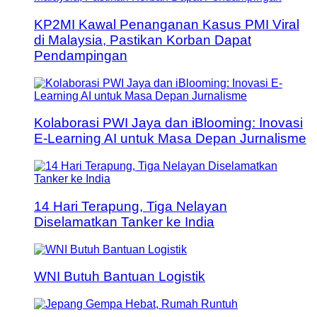
KP2MI Kawal Penanganan Kasus PMI Viral
di Malaysia, Pastikan Korban Dapat
Pendampingan
Kolaborasi PWI Jaya dan iBlooming: Inovasi
E-Learning AI untuk Masa Depan Jurnalisme
14 Hari Terapung, Tiga Nelayan
Diselamatkan Tanker ke India
WNI Butuh Bantuan Logistik