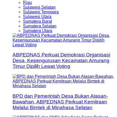
Riau
Sulawesi Selatan
Sulawesi Tenggara
Sulawesi Utara
Sumatera Barat
Sumatera Selatan
Sumatera Utara
ABPEDNAS Perkuat Demokrasi Organisasi
Desa, Kepengurusan Kecamatan Amurang
Timur Dipilih Lewat Voting
BPD dan Pemerintah Desa Bukan Atasan-
Bawahan, ABPEDNAS Perkuat Kemitraan
Melalui Bimtek di Minahasa Selatan