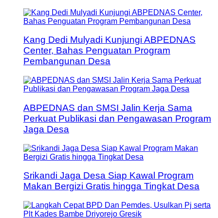
Kang Dedi Mulyadi Kunjungi ABPEDNAS
Center, Bahas Penguatan Program
Pembangunan Desa
ABPEDNAS dan SMSI Jalin Kerja Sama
Perkuat Publikasi dan Pengawasan Program
Jaga Desa
Srikandi Jaga Desa Siap Kawal Program
Makan Bergizi Gratis hingga Tingkat Desa