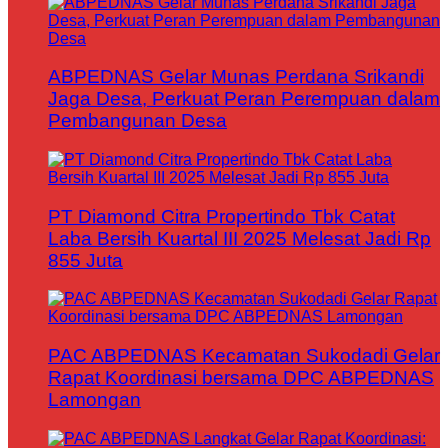
ABPEDNAS Gelar Munas Perdana Srikandi
Jaga Desa, Perkuat Peran Perempuan dalam
Pembangunan Desa
PT Diamond Citra Propertindo Tbk Catat
Laba Bersih Kuartal III 2025 Melesat Jadi Rp
855 Juta
PAC ABPEDNAS Kecamatan Sukodadi Gelar
Rapat Koordinasi bersama DPC ABPEDNAS
Lamongan