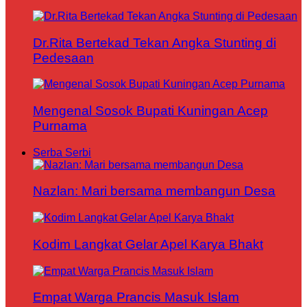
Dr.Rita Bertekad Tekan Angka Stunting di
Pedesaan
Mengenal Sosok Bupati Kuningan Acep
Purnama
Serba Serbi
Nazlan: Mari bersama membangun Desa
Kodim Langkat Gelar Apel Karya Bhakt
Empat Warga Prancis Masuk Islam