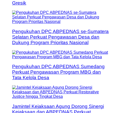
Gresik
Pengukuhan DPC ABPEDNAS se-Sumatera
Selatan Perkuat Pengawasan Desa dan
Dukung Program Prioritas Nasional
Pengukuhan DPC ABPEDNAS Sumedang
Perkuat Pengawasan Program MBG dan
Tata Kelola Desa
Jamintel Kejaksaan Agung Dorong Sinergi
Kejaksaan dan ABPEDNAS Perkuat