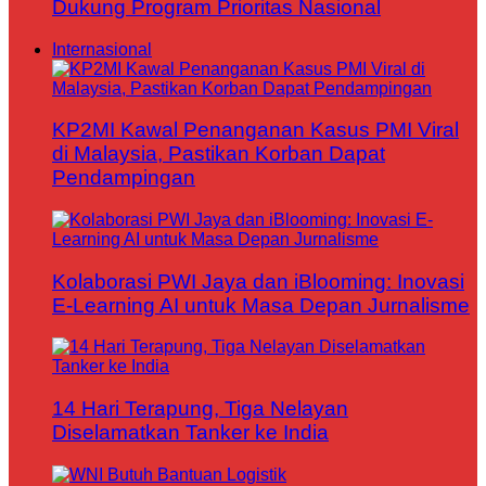
Dukung Program Prioritas Nasional
Internasional
KP2MI Kawal Penanganan Kasus PMI Viral
di Malaysia, Pastikan Korban Dapat
Pendampingan
Kolaborasi PWI Jaya dan iBlooming: Inovasi
E-Learning AI untuk Masa Depan Jurnalisme
14 Hari Terapung, Tiga Nelayan
Diselamatkan Tanker ke India