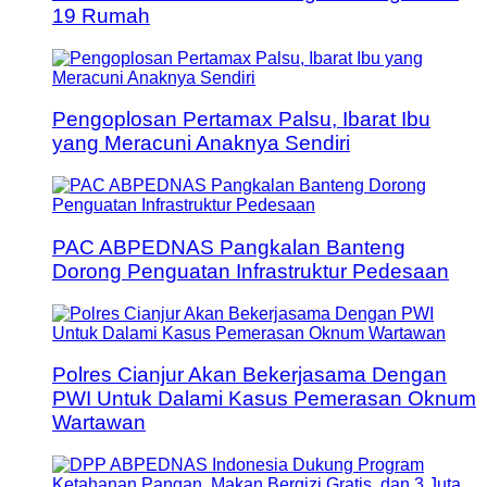
19 Rumah
Pengoplosan Pertamax Palsu, Ibarat Ibu
yang Meracuni Anaknya Sendiri
PAC ABPEDNAS Pangkalan Banteng
Dorong Penguatan Infrastruktur Pedesaan
Polres Cianjur Akan Bekerjasama Dengan
PWI Untuk Dalami Kasus Pemerasan Oknum
Wartawan