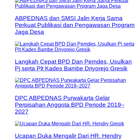
ABPEDNAS dan SMSI Jalin Kerja Sama
Perkuat Publikasi dan Pengawasan Program
Jaga Desa
Langkah Cepat BPD Dan Pemdes, Usulkan
Pj serta Plt Kades Bambe Driyorejo Gresik
DPC ABPEDNAS Purwakarta Gelar
Perpisahan Anggota BPD Periode 2019–
2027
Ucapan Duka Mengalir Dari HR. Hendry