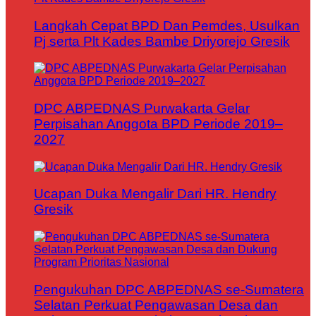
Langkah Cepat BPD Dan Pemdes, Usulkan
Pj serta Plt Kades Bambe Driyorejo Gresik
DPC ABPEDNAS Purwakarta Gelar
Perpisahan Anggota BPD Periode 2019–
2027
Ucapan Duka Mengalir Dari HR. Hendry
Gresik
Pengukuhan DPC ABPEDNAS se-Sumatera
Selatan Perkuat Pengawasan Desa dan