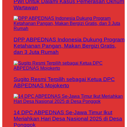
PWI Untuk Dalami Kasus Pemerasan Oknum
Wartawan
DPP ABPEDNAS Indonesia Dukung Program
Ketahanan Pangan, Makan Bergizi Gratis,
dan 3 Juta Rumah
Sugito Resmi Terpilih sebagai Ketua DPC
ABPEDNAS Mojokerto
14 DPC ABPEDNAS Se-Jawa Timur Ikut
Meriahkan Hari Desa Nasional 2025 di Desa
Ponggok