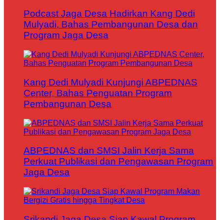
Podcast Jaga Desa Hadirkan Kang Dedi
Mulyadi, Bahas Pembangunan Desa dan
Program Jaga Desa
Kang Dedi Mulyadi Kunjungi ABPEDNAS
Center, Bahas Penguatan Program
Pembangunan Desa
ABPEDNAS dan SMSI Jalin Kerja Sama
Perkuat Publikasi dan Pengawasan Program
Jaga Desa
Srikandi Jaga Desa Siap Kawal Program