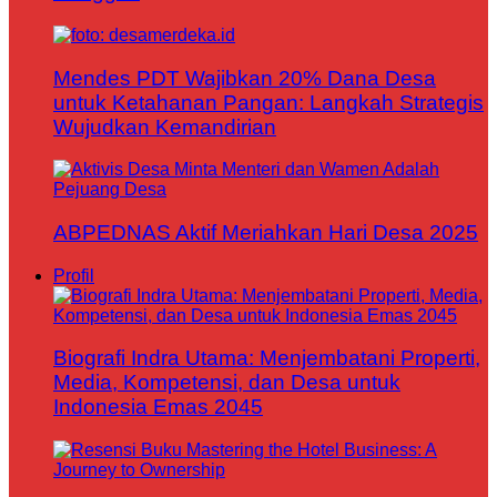
Mendes PDT Wajibkan 20% Dana Desa
untuk Ketahanan Pangan: Langkah Strategis
Wujudkan Kemandirian
ABPEDNAS Aktif Meriahkan Hari Desa 2025
Profil
Biografi Indra Utama: Menjembatani Properti,
Media, Kompetensi, dan Desa untuk
Indonesia Emas 2045