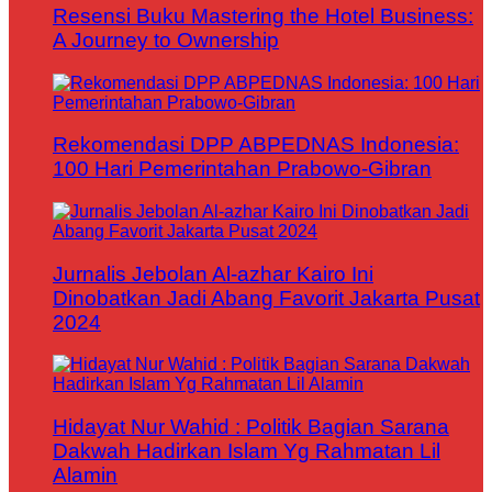
Resensi Buku Mastering the Hotel Business:
A Journey to Ownership
Rekomendasi DPP ABPEDNAS Indonesia:
100 Hari Pemerintahan Prabowo-Gibran
Jurnalis Jebolan Al-azhar Kairo Ini
Dinobatkan Jadi Abang Favorit Jakarta Pusat
2024
Hidayat Nur Wahid : Politik Bagian Sarana
Dakwah Hadirkan Islam Yg Rahmatan Lil
Alamin