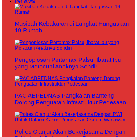
Peristiwa
Musibah Kebakaran di Langkat Hanguskan
19 Rumah
Pengoplosan Pertamax Palsu, Ibarat Ibu
yang Meracuni Anaknya Sendiri
PAC ABPEDNAS Pangkalan Banteng
Dorong Penguatan Infrastruktur Pedesaan
Polres Cianjur Akan Bekerjasama Dengan