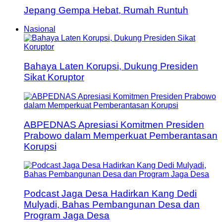
Jepang Gempa Hebat, Rumah Runtuh
Nasional
Bahaya Laten Korupsi, Dukung Presiden
Sikat Koruptor
ABPEDNAS Apresiasi Komitmen Presiden
Prabowo dalam Memperkuat Pemberantasan
Korupsi
Podcast Jaga Desa Hadirkan Kang Dedi
Mulyadi, Bahas Pembangunan Desa dan
Program Jaga Desa