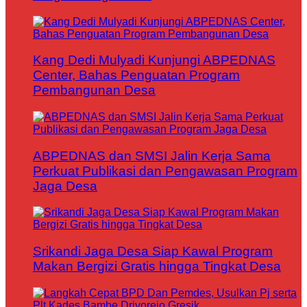
Kang Dedi Mulyadi Kunjungi ABPEDNAS
Center, Bahas Penguatan Program
Pembangunan Desa
ABPEDNAS dan SMSI Jalin Kerja Sama
Perkuat Publikasi dan Pengawasan Program
Jaga Desa
Srikandi Jaga Desa Siap Kawal Program
Makan Bergizi Gratis hingga Tingkat Desa