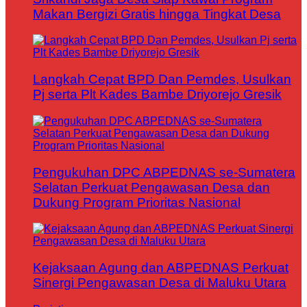
Makan Bergizi Gratis hingga Tingkat Desa
Langkah Cepat BPD Dan Pemdes, Usulkan
Pj serta Plt Kades Bambe Driyorejo Gresik
Pengukuhan DPC ABPEDNAS se-Sumatera
Selatan Perkuat Pengawasan Desa dan
Dukung Program Prioritas Nasional
Kejaksaan Agung dan ABPEDNAS Perkuat
Sinergi Pengawasan Desa di Maluku Utara