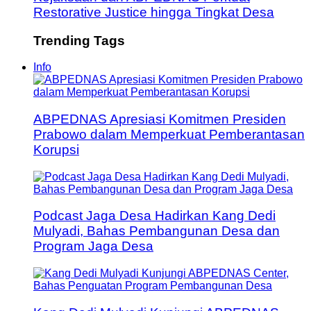
Restorative Justice hingga Tingkat Desa
Trending Tags
Info
ABPEDNAS Apresiasi Komitmen Presiden
Prabowo dalam Memperkuat Pemberantasan
Korupsi
Podcast Jaga Desa Hadirkan Kang Dedi
Mulyadi, Bahas Pembangunan Desa dan
Program Jaga Desa