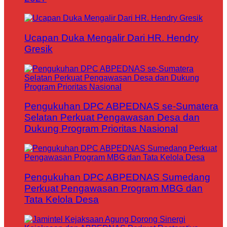
Ucapan Duka Mengalir Dari HR. Hendry
Gresik
Pengukuhan DPC ABPEDNAS se-Sumatera
Selatan Perkuat Pengawasan Desa dan
Dukung Program Prioritas Nasional
Pengukuhan DPC ABPEDNAS Sumedang
Perkuat Pengawasan Program MBG dan
Tata Kelola Desa