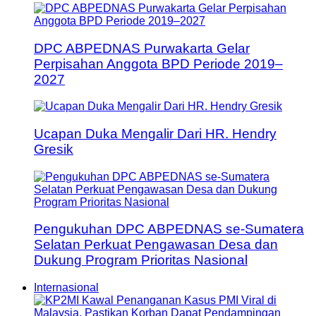
DPC ABPEDNAS Purwakarta Gelar
Perpisahan Anggota BPD Periode 2019–
2027
Ucapan Duka Mengalir Dari HR. Hendry
Gresik
Pengukuhan DPC ABPEDNAS se-Sumatera
Selatan Perkuat Pengawasan Desa dan
Dukung Program Prioritas Nasional
Internasional