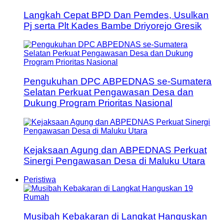
Langkah Cepat BPD Dan Pemdes, Usulkan
Pj serta Plt Kades Bambe Driyorejo Gresik
Pengukuhan DPC ABPEDNAS se-Sumatera
Selatan Perkuat Pengawasan Desa dan
Dukung Program Prioritas Nasional
Kejaksaan Agung dan ABPEDNAS Perkuat
Sinergi Pengawasan Desa di Maluku Utara
Peristiwa
Musibah Kebakaran di Langkat Hanguskan