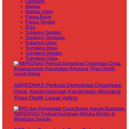
Lampung
Maluku
Maluku Utara
Papua Barat
Papua Tengah
Riau
Sulawesi Selatan
Sulawesi Tenggara
Sulawesi Utara
Sumatera Barat
Sumatera Selatan
Sumatera Utara
ABPEDNAS Perkuat Demokrasi Organisasi
Desa, Kepengurusan Kecamatan Amurang
Timur Dipilih Lewat Voting