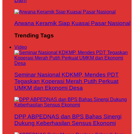
Dam
Arwana Keramik Siap Kuasai Pasar Nasional
Trending Tags
Video
Seminar Nasional KDKMP, Mendes PDT
Tegaskan Koperasi Merah Putih Perkuat
UMKM dan Ekonomi Desa
DPP ABPEDNAS dan BPS Bahas Sinergi
Dukung Keberhasilan Sensus Ekonomi