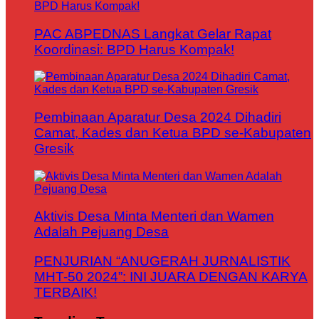
PAC ABPEDNAS Langkat Gelar Rapat
Koordinasi: BPD Harus Kompak!
Pembinaan Aparatur Desa 2024 Dihadiri
Camat, Kades dan Ketua BPD se-Kabupaten
Gresik
Aktivis Desa Minta Menteri dan Wamen
Adalah Pejuang Desa
PENJURIAN “ANUGERAH JURNALISTIK
MHT-50 2024”: INI JUARA DENGAN KARYA
TERBAIK!