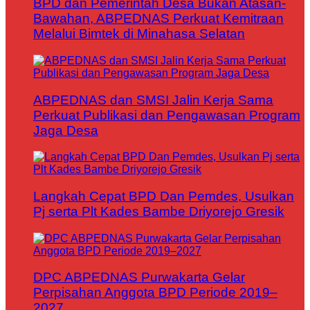
BPD dan Pemerintah Desa Bukan Atasan-
Bawahan, ABPEDNAS Perkuat Kemitraan
Melalui Bimtek di Minahasa Selatan
ABPEDNAS dan SMSI Jalin Kerja Sama
Perkuat Publikasi dan Pengawasan Program
Jaga Desa
Langkah Cepat BPD Dan Pemdes, Usulkan
Pj serta Plt Kades Bambe Driyorejo Gresik
DPC ABPEDNAS Purwakarta Gelar
Perpisahan Anggota BPD Periode 2019–
2027