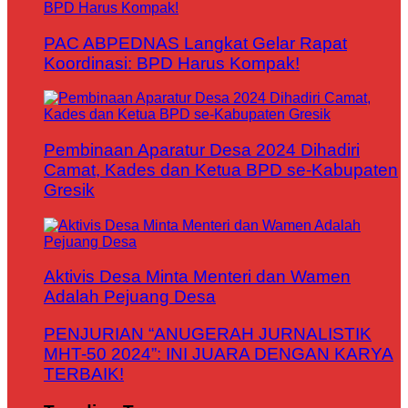
PAC ABPEDNAS Langkat Gelar Rapat
Koordinasi: BPD Harus Kompak!
Pembinaan Aparatur Desa 2024 Dihadiri
Camat, Kades dan Ketua BPD se-Kabupaten
Gresik
Aktivis Desa Minta Menteri dan Wamen
Adalah Pejuang Desa
PENJURIAN “ANUGERAH JURNALISTIK
MHT-50 2024”: INI JUARA DENGAN KARYA
TERBAIK!