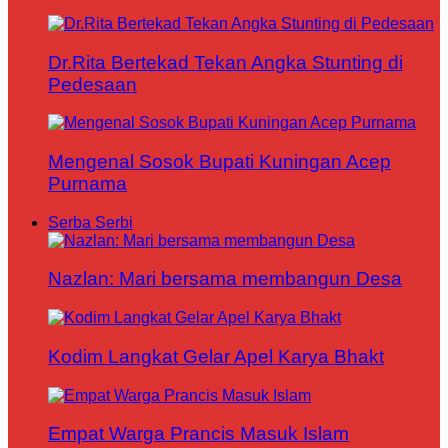
Dr.Rita Bertekad Tekan Angka Stunting di
Pedesaan
Mengenal Sosok Bupati Kuningan Acep
Purnama
Serba Serbi
Nazlan: Mari bersama membangun Desa
Kodim Langkat Gelar Apel Karya Bhakt
Empat Warga Prancis Masuk Islam