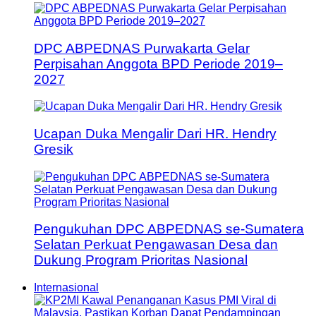
DPC ABPEDNAS Purwakarta Gelar
Perpisahan Anggota BPD Periode 2019–
2027
Ucapan Duka Mengalir Dari HR. Hendry
Gresik
Pengukuhan DPC ABPEDNAS se-Sumatera
Selatan Perkuat Pengawasan Desa dan
Dukung Program Prioritas Nasional
Internasional