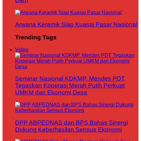
Dam
Arwana Keramik Siap Kuasai Pasar Nasional
Trending Tags
Video
Seminar Nasional KDKMP, Mendes PDT
Tegaskan Koperasi Merah Putih Perkuat
UMKM dan Ekonomi Desa
DPP ABPEDNAS dan BPS Bahas Sinergi
Dukung Keberhasilan Sensus Ekonomi