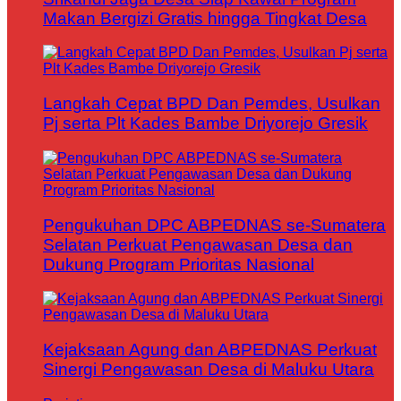
Makan Bergizi Gratis hingga Tingkat Desa
Langkah Cepat BPD Dan Pemdes, Usulkan
Pj serta Plt Kades Bambe Driyorejo Gresik
Pengukuhan DPC ABPEDNAS se-Sumatera
Selatan Perkuat Pengawasan Desa dan
Dukung Program Prioritas Nasional
Kejaksaan Agung dan ABPEDNAS Perkuat
Sinergi Pengawasan Desa di Maluku Utara