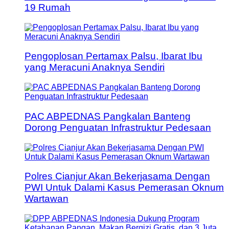
19 Rumah
Pengoplosan Pertamax Palsu, Ibarat Ibu
yang Meracuni Anaknya Sendiri
PAC ABPEDNAS Pangkalan Banteng
Dorong Penguatan Infrastruktur Pedesaan
Polres Cianjur Akan Bekerjasama Dengan
PWI Untuk Dalami Kasus Pemerasan Oknum
Wartawan