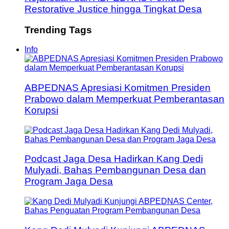
Restorative Justice hingga Tingkat Desa
Trending Tags
Info
ABPEDNAS Apresiasi Komitmen Presiden
Prabowo dalam Memperkuat Pemberantasan
Korupsi
Podcast Jaga Desa Hadirkan Kang Dedi
Mulyadi, Bahas Pembangunan Desa dan
Program Jaga Desa