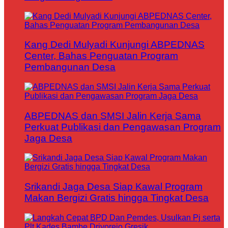
Kang Dedi Mulyadi Kunjungi ABPEDNAS
Center, Bahas Penguatan Program
Pembangunan Desa
ABPEDNAS dan SMSI Jalin Kerja Sama
Perkuat Publikasi dan Pengawasan Program
Jaga Desa
Srikandi Jaga Desa Siap Kawal Program
Makan Bergizi Gratis hingga Tingkat Desa