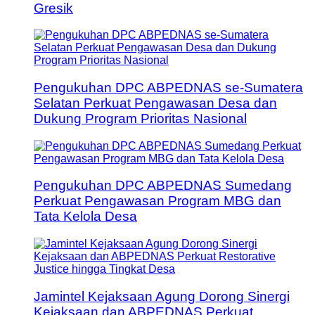
Gresik
Pengukuhan DPC ABPEDNAS se-Sumatera
Selatan Perkuat Pengawasan Desa dan
Dukung Program Prioritas Nasional
Pengukuhan DPC ABPEDNAS Sumedang
Perkuat Pengawasan Program MBG dan
Tata Kelola Desa
Jamintel Kejaksaan Agung Dorong Sinergi
Kejaksaan dan ABPEDNAS Perkuat