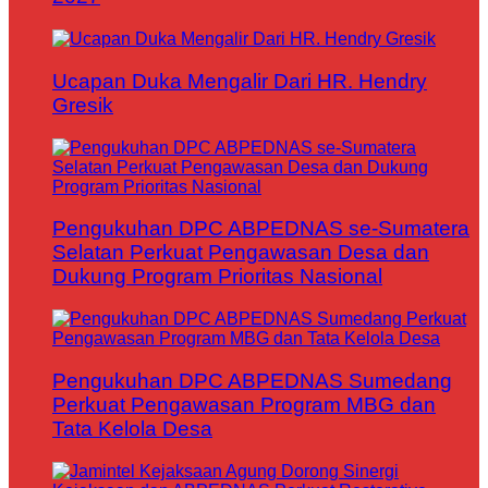
Ucapan Duka Mengalir Dari HR. Hendry
Gresik
Pengukuhan DPC ABPEDNAS se-Sumatera
Selatan Perkuat Pengawasan Desa dan
Dukung Program Prioritas Nasional
Pengukuhan DPC ABPEDNAS Sumedang
Perkuat Pengawasan Program MBG dan
Tata Kelola Desa