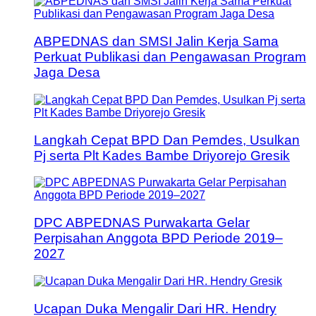
ABPEDNAS dan SMSI Jalin Kerja Sama
Perkuat Publikasi dan Pengawasan Program
Jaga Desa
Langkah Cepat BPD Dan Pemdes, Usulkan
Pj serta Plt Kades Bambe Driyorejo Gresik
DPC ABPEDNAS Purwakarta Gelar
Perpisahan Anggota BPD Periode 2019–
2027
Ucapan Duka Mengalir Dari HR. Hendry