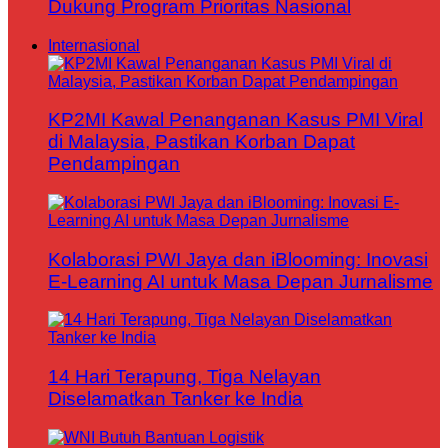
Dukung Program Prioritas Nasional
Internasional
KP2MI Kawal Penanganan Kasus PMI Viral
di Malaysia, Pastikan Korban Dapat
Pendampingan
Kolaborasi PWI Jaya dan iBlooming: Inovasi
E-Learning AI untuk Masa Depan Jurnalisme
14 Hari Terapung, Tiga Nelayan
Diselamatkan Tanker ke India