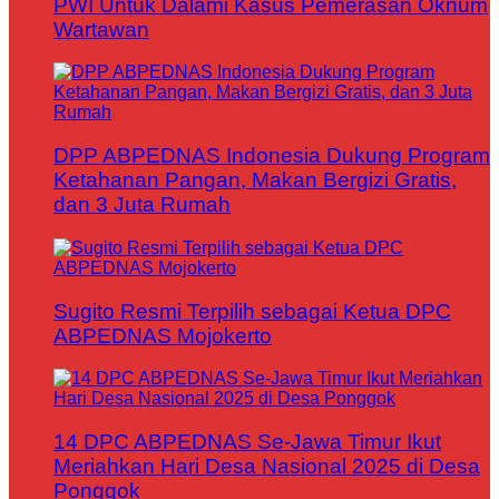
PWI Untuk Dalami Kasus Pemerasan Oknum
Wartawan
DPP ABPEDNAS Indonesia Dukung Program
Ketahanan Pangan, Makan Bergizi Gratis,
dan 3 Juta Rumah
Sugito Resmi Terpilih sebagai Ketua DPC
ABPEDNAS Mojokerto
14 DPC ABPEDNAS Se-Jawa Timur Ikut
Meriahkan Hari Desa Nasional 2025 di Desa
Ponggok