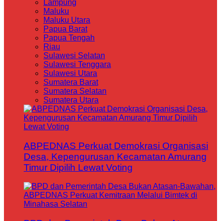
Lampung
Maluku
Maluku Utara
Papua Barat
Papua Tengah
Riau
Sulawesi Selatan
Sulawesi Tenggara
Sulawesi Utara
Sumatera Barat
Sumatera Selatan
Sumatera Utara
ABPEDNAS Perkuat Demokrasi Organisasi
Desa, Kepengurusan Kecamatan Amurang
Timur Dipilih Lewat Voting