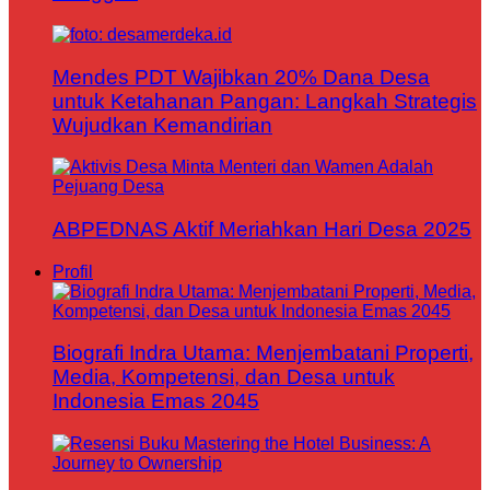
Mendes PDT Wajibkan 20% Dana Desa
untuk Ketahanan Pangan: Langkah Strategis
Wujudkan Kemandirian
ABPEDNAS Aktif Meriahkan Hari Desa 2025
Profil
Biografi Indra Utama: Menjembatani Properti,
Media, Kompetensi, dan Desa untuk
Indonesia Emas 2045