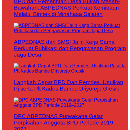
BPD dan Pemerintah Desa Bukan Atasan-
Bawahan, ABPEDNAS Perkuat Kemitraan
Melalui Bimtek di Minahasa Selatan
ABPEDNAS dan SMSI Jalin Kerja Sama
Perkuat Publikasi dan Pengawasan Program
Jaga Desa
Langkah Cepat BPD Dan Pemdes, Usulkan
Pj serta Plt Kades Bambe Driyorejo Gresik
DPC ABPEDNAS Purwakarta Gelar
Perpisahan Anggota BPD Periode 2019–
2027