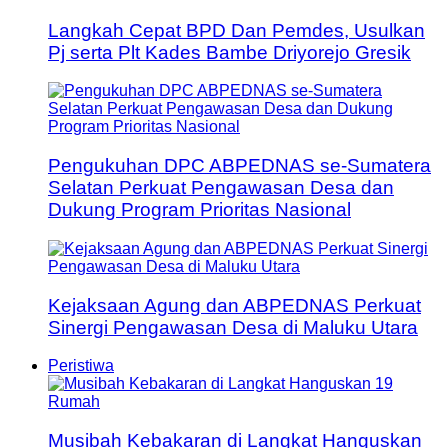
Langkah Cepat BPD Dan Pemdes, Usulkan
Pj serta Plt Kades Bambe Driyorejo Gresik
Pengukuhan DPC ABPEDNAS se-Sumatera
Selatan Perkuat Pengawasan Desa dan
Dukung Program Prioritas Nasional
Kejaksaan Agung dan ABPEDNAS Perkuat
Sinergi Pengawasan Desa di Maluku Utara
Peristiwa
Musibah Kebakaran di Langkat Hanguskan