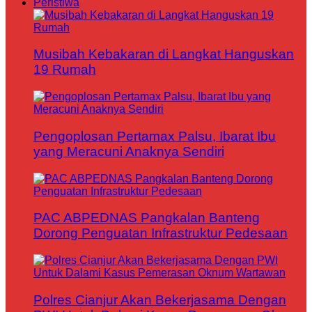
Peristiwa
Musibah Kebakaran di Langkat Hanguskan
19 Rumah
Pengoplosan Pertamax Palsu, Ibarat Ibu
yang Meracuni Anaknya Sendiri
PAC ABPEDNAS Pangkalan Banteng
Dorong Penguatan Infrastruktur Pedesaan
Polres Cianjur Akan Bekerjasama Dengan