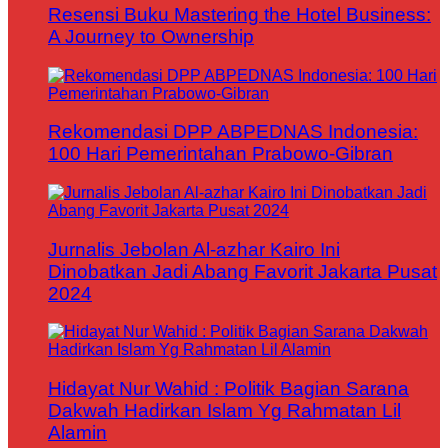
Resensi Buku Mastering the Hotel Business:
A Journey to Ownership
Rekomendasi DPP ABPEDNAS Indonesia:
100 Hari Pemerintahan Prabowo-Gibran
Jurnalis Jebolan Al-azhar Kairo Ini
Dinobatkan Jadi Abang Favorit Jakarta Pusat
2024
Hidayat Nur Wahid : Politik Bagian Sarana
Dakwah Hadirkan Islam Yg Rahmatan Lil
Alamin