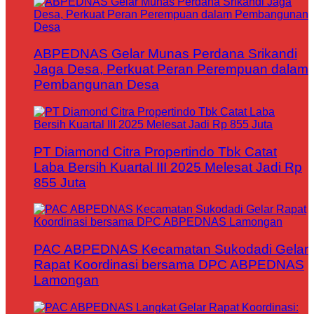
ABPEDNAS Gelar Munas Perdana Srikandi
Jaga Desa, Perkuat Peran Perempuan dalam
Pembangunan Desa
PT Diamond Citra Propertindo Tbk Catat
Laba Bersih Kuartal III 2025 Melesat Jadi Rp
855 Juta
PAC ABPEDNAS Kecamatan Sukodadi Gelar
Rapat Koordinasi bersama DPC ABPEDNAS
Lamongan