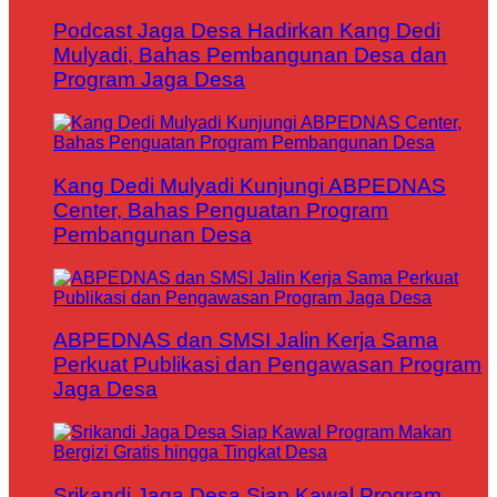
Podcast Jaga Desa Hadirkan Kang Dedi
Mulyadi, Bahas Pembangunan Desa dan
Program Jaga Desa
Kang Dedi Mulyadi Kunjungi ABPEDNAS
Center, Bahas Penguatan Program
Pembangunan Desa
ABPEDNAS dan SMSI Jalin Kerja Sama
Perkuat Publikasi dan Pengawasan Program
Jaga Desa
Srikandi Jaga Desa Siap Kawal Program