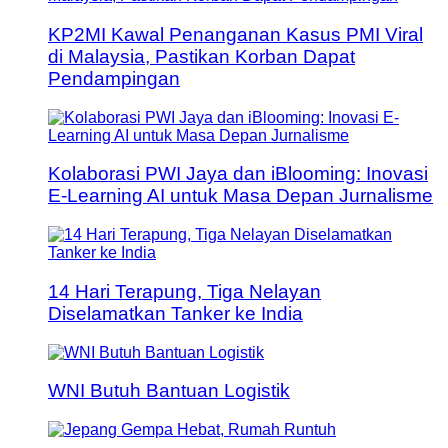
KP2MI Kawal Penanganan Kasus PMI Viral
di Malaysia, Pastikan Korban Dapat
Pendampingan
Kolaborasi PWI Jaya dan iBlooming: Inovasi
E-Learning AI untuk Masa Depan Jurnalisme
14 Hari Terapung, Tiga Nelayan
Diselamatkan Tanker ke India
WNI Butuh Bantuan Logistik