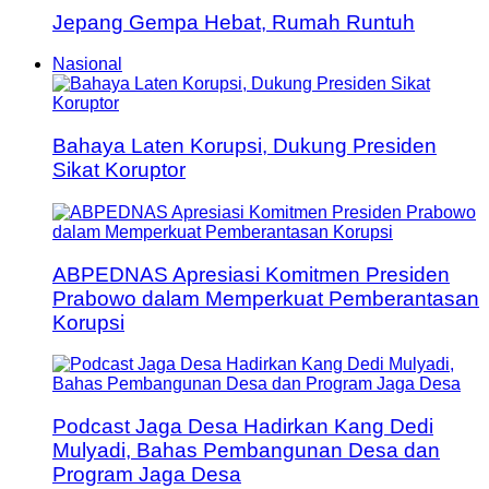
Jepang Gempa Hebat, Rumah Runtuh
Nasional
Bahaya Laten Korupsi, Dukung Presiden
Sikat Koruptor
ABPEDNAS Apresiasi Komitmen Presiden
Prabowo dalam Memperkuat Pemberantasan
Korupsi
Podcast Jaga Desa Hadirkan Kang Dedi
Mulyadi, Bahas Pembangunan Desa dan
Program Jaga Desa