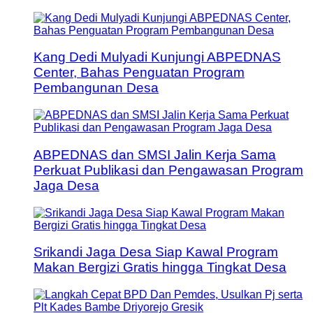
Kang Dedi Mulyadi Kunjungi ABPEDNAS
Center, Bahas Penguatan Program
Pembangunan Desa
ABPEDNAS dan SMSI Jalin Kerja Sama
Perkuat Publikasi dan Pengawasan Program
Jaga Desa
Srikandi Jaga Desa Siap Kawal Program
Makan Bergizi Gratis hingga Tingkat Desa