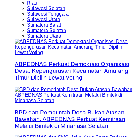
Riau
Sulawesi Selatan
Sulawesi Tenggara
Sulawesi Utara
Sumatera Barat
Sumatera Selatan
Sumatera Utara
ABPEDNAS Perkuat Demokrasi Organisasi
Desa, Kepengurusan Kecamatan Amurang
Timur Dipilih Lewat Voting
BPD dan Pemerintah Desa Bukan Atasan-
Bawahan, ABPEDNAS Perkuat Kemitraan
Melalui Bimtek di Minahasa Selatan