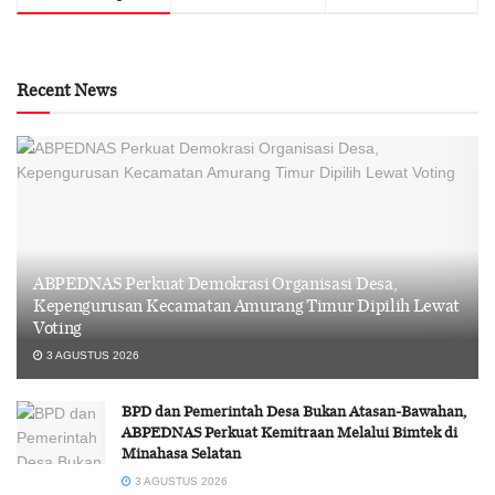
Recent News
ABPEDNAS Perkuat Demokrasi Organisasi Desa,
Kepengurusan Kecamatan Amurang Timur Dipilih Lewat
Voting
3 AGUSTUS 2026
BPD dan Pemerintah Desa Bukan Atasan-Bawahan,
ABPEDNAS Perkuat Kemitraan Melalui Bimtek di
Minahasa Selatan
3 AGUSTUS 2026