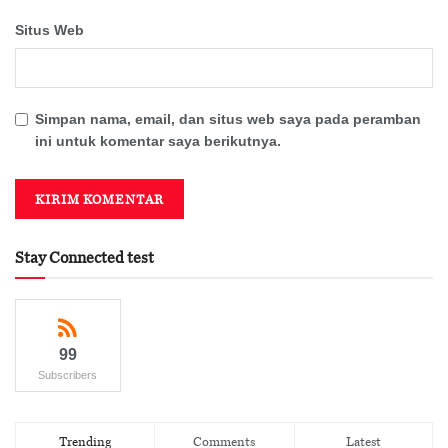
Situs Web
Simpan nama, email, dan situs web saya pada peramban
ini untuk komentar saya berikutnya.
Stay Connected test
99
Subscribers
Trending
Comments
Latest