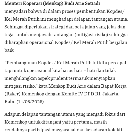
Menteri Koperasi (Menkop) Budi Arie Setiadi
menyadari bahwa di dalam proses pembentukan Kopdes/
Kel Merah Putih ini menghadapi delapan tantangan utama.
Sehingga diperlukan strategi dan peta jalan yang jelas dan
tegas untuk menjawab tantangan (mitigasi risiko) sehingga
diharapkan operasional Kopdes/ Kel Merah Putih berjalan
baik.
“Pembangunan Kopdes/ Kel Merah Putih ini kita percepat
tapi untuk operasional kita harus hati – hati dan tidak
menghilangkan aspek prudent termasuk menyiapkan
mitigasi risiko,” kata Menkop Budi Arie dalam Rapat Kerja
(Raker) Kemenkop dengan Komite IV DPD RI, Jakarta,
Rabu (14/05/2025).
Adapun delapan tantangan utama yang menjadi fokus dari
Kemenkop untuk ditangani yaitu pertama, masih
rendahnya partisipasi masyarakat dan kesadaran kolektif