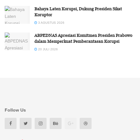
Bahaya Laten Korupsi, Dukung Presiden Sikat
Koruptor
3 AGUSTUS 2026
ABPEDNAS Apresiasi Komitmen Presiden Prabowo
dalam Memperkuat Pemberantasan Korupsi
20 JULI 2026
Follow Us