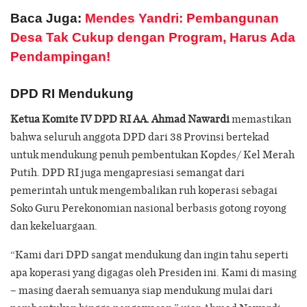
Baca Juga:
Mendes Yandri: Pembangunan
Desa Tak Cukup dengan Program, Harus Ada
Pendampingan!
DPD RI Mendukung
Ketua Komite IV DPD RI AA. Ahmad Nawardi
memastikan
bahwa seluruh anggota DPD dari 38 Provinsi bertekad
untuk mendukung penuh pembentukan Kopdes/ Kel Merah
Putih. DPD RI juga mengapresiasi semangat dari
pemerintah untuk mengembalikan ruh koperasi sebagai
Soko Guru Perekonomian nasional berbasis gotong royong
dan kekeluargaan.
“Kami dari DPD sangat mendukung dan ingin tahu seperti
apa koperasi yang digagas oleh Presiden ini. Kami di masing
– masing daerah semuanya siap mendukung mulai dari