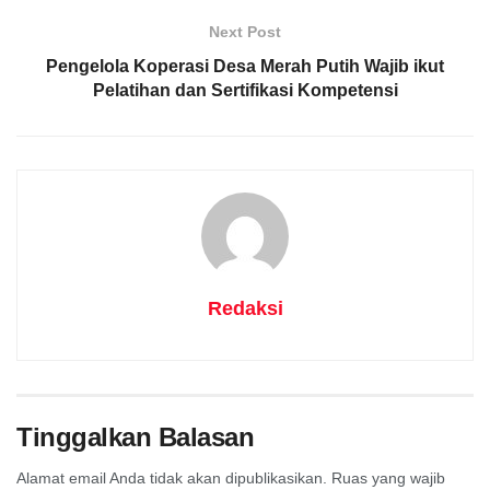
Next Post
Pengelola Koperasi Desa Merah Putih Wajib ikut
Pelatihan dan Sertifikasi Kompetensi
Redaksi
Tinggalkan Balasan
Alamat email Anda tidak akan dipublikasikan.
Ruas yang wajib