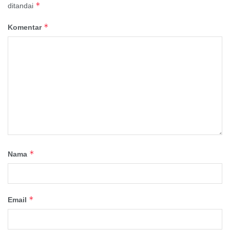
*
ditandai
*
Komentar
*
Nama
*
Email