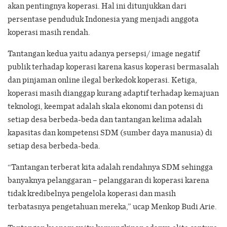
akan pentingnya koperasi. Hal ini ditunjukkan dari
persentase penduduk Indonesia yang menjadi anggota
koperasi masih rendah.
Tantangan kedua yaitu adanya persepsi/ image negatif
publik terhadap koperasi karena kasus koperasi bermasalah
dan pinjaman online ilegal berkedok koperasi. Ketiga,
koperasi masih dianggap kurang adaptif terhadap kemajuan
teknologi, keempat adalah skala ekonomi dan potensi di
setiap desa berbeda-beda dan tantangan kelima adalah
kapasitas dan kompetensi SDM (sumber daya manusia) di
setiap desa berbeda-beda.
“Tantangan terberat kita adalah rendahnya SDM sehingga
banyaknya pelanggaran – pelanggaran di koperasi karena
tidak kredibelnya pengelola koperasi dan masih
terbatasnya pengetahuan mereka,” ucap Menkop Budi Arie.