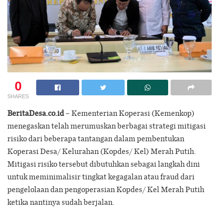
0
SHARES
BeritaDesa.co.id
– Kementerian Koperasi (Kemenkop)
menegaskan telah merumuskan berbagai strategi mitigasi
risiko dari beberapa tantangan dalam pembentukan
Koperasi Desa/ Kelurahan (Kopdes/ Kel) Merah Putih.
Mitigasi risiko tersebut dibutuhkan sebagai langkah dini
untuk meminimalisir tingkat kegagalan atau fraud dari
pengelolaan dan pengoperasian Kopdes/ Kel Merah Putih
ketika nantinya sudah berjalan.