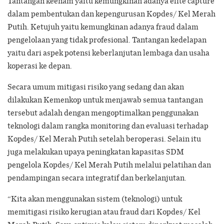
Tantangan keenam yaitu kemungkinan adanya elite capture
dalam pembentukan dan kepengurusan Kopdes/ Kel Merah
Putih. Ketujuh yaitu kemungkinan adanya fraud dalam
pengelolaan yang tidak profesional. Tantangan kedelapan
yaitu dari aspek potensi keberlanjutan lembaga dan usaha
koperasi ke depan.
Secara umum mitigasi risiko yang sedang dan akan
dilakukan Kemenkop untuk menjawab semua tantangan
tersebut adalah dengan mengoptimalkan penggunakan
teknologi dalam rangka monitoring dan evaluasi terhadap
Kopdes/ Kel Merah Putih setelah beroperasi. Selain itu
juga melakukan upaya peningkatan kapasitas SDM
pengelola Kopdes/ Kel Merah Putih melalui pelatihan dan
pendampingan secara integratif dan berkelanjutan.
“Kita akan menggunakan sistem (teknologi) untuk
memitigasi risiko kerugian atau fraud dari Kopdes/ Kel