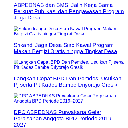
ABPEDNAS dan SMSI Jalin Kerja Sama
Perkuat Publikasi dan Pengawasan Program
Jaga Desa
Srikandi Jaga Desa Siap Kawal Program
Makan Bergizi Gratis hingga Tingkat Desa
Langkah Cepat BPD Dan Pemdes, Usulkan
Pj serta Plt Kades Bambe Driyorejo Gresik
DPC ABPEDNAS Purwakarta Gelar
Perpisahan Anggota BPD Periode 2019–
2027