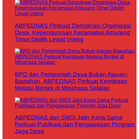
ABPEDNAS Perkuat Demokrasi Organisasi
Desa, Kepengurusan Kecamatan Amurang
Timur Dipilih Lewat Voting
BPD dan Pemerintah Desa Bukan Atasan-
Bawahan, ABPEDNAS Perkuat Kemitraan
Melalui Bimtek di Minahasa Selatan
ABPEDNAS dan SMSI Jalin Kerja Sama
Perkuat Publikasi dan Pengawasan Program
Jaga Desa