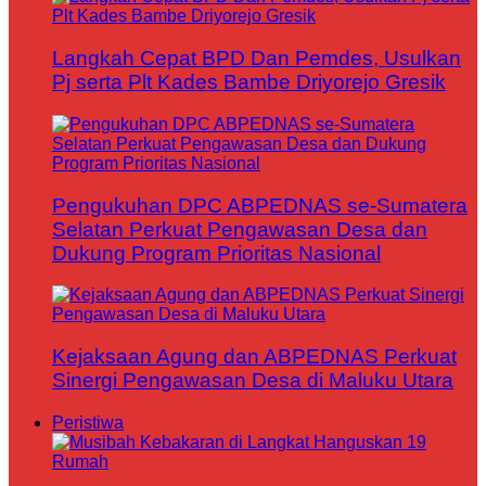
Langkah Cepat BPD Dan Pemdes, Usulkan
Pj serta Plt Kades Bambe Driyorejo Gresik
Pengukuhan DPC ABPEDNAS se-Sumatera
Selatan Perkuat Pengawasan Desa dan
Dukung Program Prioritas Nasional
Kejaksaan Agung dan ABPEDNAS Perkuat
Sinergi Pengawasan Desa di Maluku Utara
Peristiwa