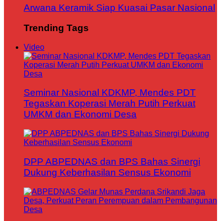
Arwana Keramik Siap Kuasai Pasar Nasional
Trending Tags
Video
Seminar Nasional KDKMP, Mendes PDT
Tegaskan Koperasi Merah Putih Perkuat
UMKM dan Ekonomi Desa
DPP ABPEDNAS dan BPS Bahas Sinergi
Dukung Keberhasilan Sensus Ekonomi