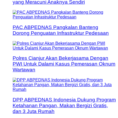
yang Meracuni Anaknya Sendiri
PAC ABPEDNAS Pangkalan Banteng
Dorong Penguatan Infrastruktur Pedesaan
Polres Cianjur Akan Bekerjasama Dengan
PWI Untuk Dalami Kasus Pemerasan Oknum
Wartawan
DPP ABPEDNAS Indonesia Dukung Program
Ketahanan Pangan, Makan Bergizi Gratis,
dan 3 Juta Rumah