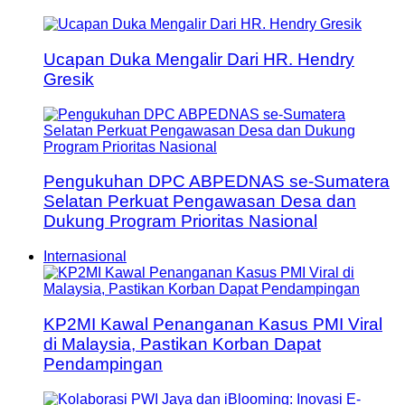
Ucapan Duka Mengalir Dari HR. Hendry
Gresik
Pengukuhan DPC ABPEDNAS se-Sumatera
Selatan Perkuat Pengawasan Desa dan
Dukung Program Prioritas Nasional
Internasional
KP2MI Kawal Penanganan Kasus PMI Viral
di Malaysia, Pastikan Korban Dapat
Pendampingan