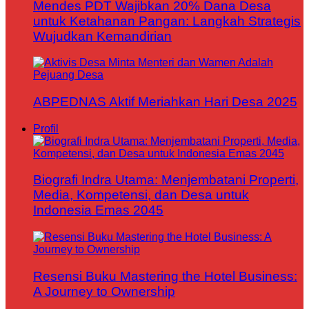
Mendes PDT Wajibkan 20% Dana Desa
untuk Ketahanan Pangan: Langkah Strategis
Wujudkan Kemandirian
ABPEDNAS Aktif Meriahkan Hari Desa 2025
Profil
Biografi Indra Utama: Menjembatani Properti,
Media, Kompetensi, dan Desa untuk
Indonesia Emas 2045
Resensi Buku Mastering the Hotel Business:
A Journey to Ownership