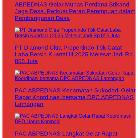
ABPEDNAS Gelar Munas Perdana Srikandi
Jaga Desa, Perkuat Peran Perempuan dalam
Pembangunan Desa
PT Diamond Citra Propertindo Tbk Catat
Laba Bersih Kuartal III 2025 Melesat Jadi Rp
855 Juta
PAC ABPEDNAS Kecamatan Sukodadi Gelar
Rapat Koordinasi bersama DPC ABPEDNAS
Lamongan
PAC ABPEDNAS Langkat Gelar Rapat