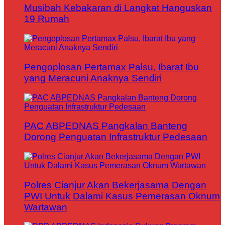
Musibah Kebakaran di Langkat Hanguskan
19 Rumah
Pengoplosan Pertamax Palsu, Ibarat Ibu
yang Meracuni Anaknya Sendiri
PAC ABPEDNAS Pangkalan Banteng
Dorong Penguatan Infrastruktur Pedesaan
Polres Cianjur Akan Bekerjasama Dengan
PWI Untuk Dalami Kasus Pemerasan Oknum
Wartawan