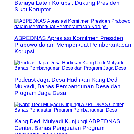
Bahaya Laten Korupsi, Dukung Presiden
Sikat Koruptor
ABPEDNAS Apresiasi Komitmen Presiden
Prabowo dalam Memperkuat Pemberantasan
Korupsi
Podcast Jaga Desa Hadirkan Kang Dedi
Mulyadi, Bahas Pembangunan Desa dan
Program Jaga Desa
Kang Dedi Mulyadi Kunjungi ABPEDNAS
Center, Bahas Penguatan Program