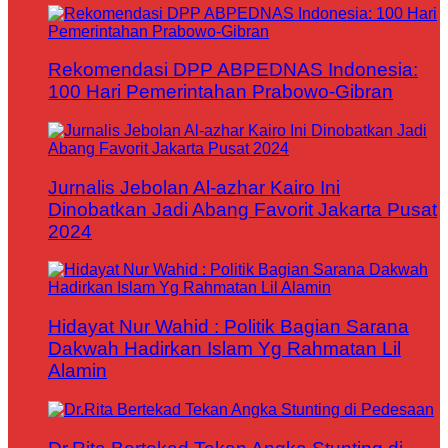
Rekomendasi DPP ABPEDNAS Indonesia:
100 Hari Pemerintahan Prabowo-Gibran
Jurnalis Jebolan Al-azhar Kairo Ini
Dinobatkan Jadi Abang Favorit Jakarta Pusat
2024
Hidayat Nur Wahid : Politik Bagian Sarana
Dakwah Hadirkan Islam Yg Rahmatan Lil
Alamin