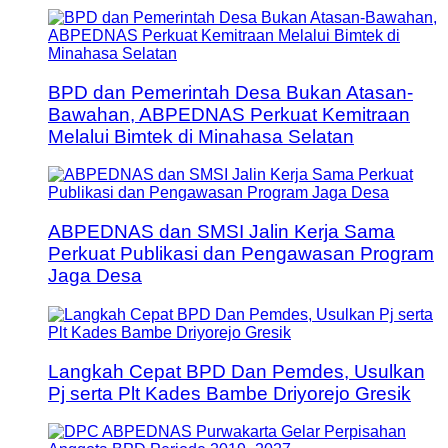
BPD dan Pemerintah Desa Bukan Atasan-
Bawahan, ABPEDNAS Perkuat Kemitraan
Melalui Bimtek di Minahasa Selatan
ABPEDNAS dan SMSI Jalin Kerja Sama
Perkuat Publikasi dan Pengawasan Program
Jaga Desa
Langkah Cepat BPD Dan Pemdes, Usulkan
Pj serta Plt Kades Bambe Driyorejo Gresik