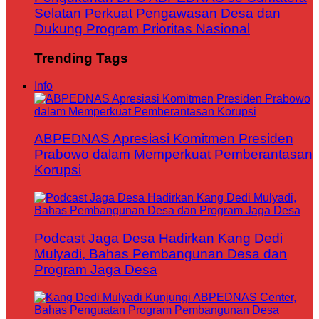
Selatan Perkuat Pengawasan Desa dan
Dukung Program Prioritas Nasional
Trending Tags
Info
ABPEDNAS Apresiasi Komitmen Presiden
Prabowo dalam Memperkuat Pemberantasan
Korupsi
Podcast Jaga Desa Hadirkan Kang Dedi
Mulyadi, Bahas Pembangunan Desa dan
Program Jaga Desa