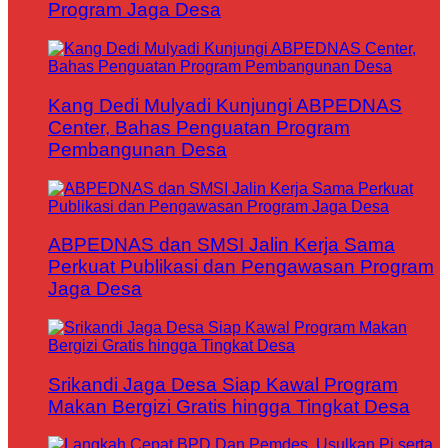
Program Jaga Desa
Kang Dedi Mulyadi Kunjungi ABPEDNAS
Center, Bahas Penguatan Program
Pembangunan Desa
ABPEDNAS dan SMSI Jalin Kerja Sama
Perkuat Publikasi dan Pengawasan Program
Jaga Desa
Srikandi Jaga Desa Siap Kawal Program
Makan Bergizi Gratis hingga Tingkat Desa