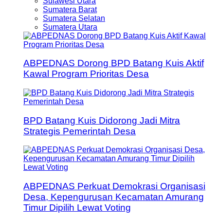
Sulawesi Utara
Sumatera Barat
Sumatera Selatan
Sumatera Utara
ABPEDNAS Dorong BPD Batang Kuis Aktif
Kawal Program Prioritas Desa
BPD Batang Kuis Didorong Jadi Mitra
Strategis Pemerintah Desa
ABPEDNAS Perkuat Demokrasi Organisasi
Desa, Kepengurusan Kecamatan Amurang
Timur Dipilih Lewat Voting