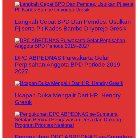
Langkah Cepat BPD Dan Pemdes, Usulkan
Pj serta Plt Kades Bambe Driyorejo Gresik
DPC ABPEDNAS Purwakarta Gelar
Perpisahan Anggota BPD Periode 2019–
2027
Ucapan Duka Mengalir Dari HR. Hendry
Gresik
Pengukuhan DPC ABPEDNAS se-Sumatera