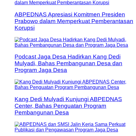
ABPEDNAS Apresiasi Komitmen Presiden
Prabowo dalam Memperkuat Pemberantasan
Korupsi
Podcast Jaga Desa Hadirkan Kang Dedi
Mulyadi, Bahas Pembangunan Desa dan
Program Jaga Desa
Kang Dedi Mulyadi Kunjungi ABPEDNAS
Center, Bahas Penguatan Program
Pembangunan Desa