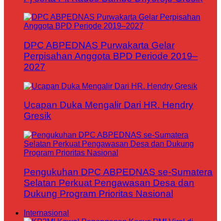
DPC ABPEDNAS Purwakarta Gelar
Perpisahan Anggota BPD Periode 2019–
2027
Ucapan Duka Mengalir Dari HR. Hendry
Gresik
Pengukuhan DPC ABPEDNAS se-Sumatera
Selatan Perkuat Pengawasan Desa dan
Dukung Program Prioritas Nasional
Internasional