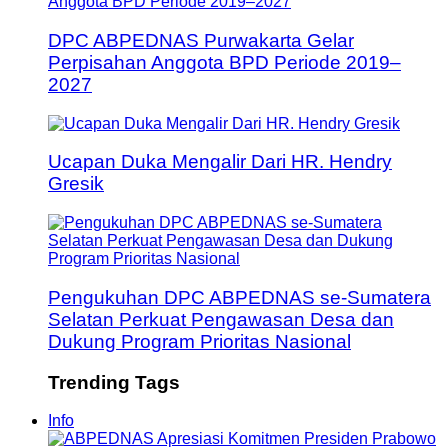
DPC ABPEDNAS Purwakarta Gelar
Perpisahan Anggota BPD Periode 2019–
2027
Ucapan Duka Mengalir Dari HR. Hendry
Gresik
Pengukuhan DPC ABPEDNAS se-Sumatera
Selatan Perkuat Pengawasan Desa dan
Dukung Program Prioritas Nasional
Trending Tags
Info