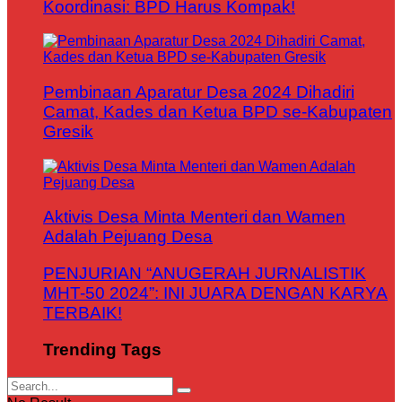
Koordinasi: BPD Harus Kompak!
Pembinaan Aparatur Desa 2024 Dihadiri
Camat, Kades dan Ketua BPD se-Kabupaten
Gresik
Aktivis Desa Minta Menteri dan Wamen
Adalah Pejuang Desa
PENJURIAN “ANUGERAH JURNALISTIK
MHT-50 2024”: INI JUARA DENGAN KARYA
TERBAIK!
Trending Tags