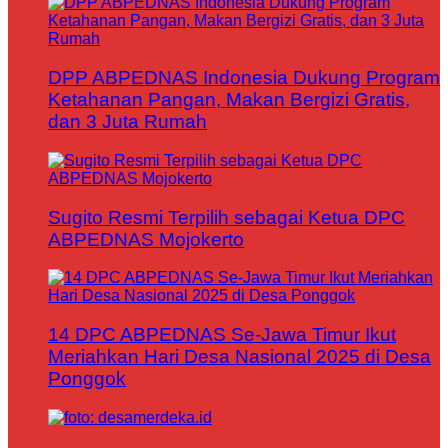
DPP ABPEDNAS Indonesia Dukung Program
Ketahanan Pangan, Makan Bergizi Gratis,
dan 3 Juta Rumah
Sugito Resmi Terpilih sebagai Ketua DPC
ABPEDNAS Mojokerto
14 DPC ABPEDNAS Se-Jawa Timur Ikut
Meriahkan Hari Desa Nasional 2025 di Desa
Ponggok