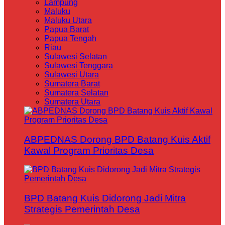
Lampung
Maluku
Maluku Utara
Papua Barat
Papua Tengah
Riau
Sulawesi Selatan
Sulawesi Tenggara
Sulawesi Utara
Sumatera Barat
Sumatera Selatan
Sumatera Utara
ABPEDNAS Dorong BPD Batang Kuis Aktif
Kawal Program Prioritas Desa
BPD Batang Kuis Didorong Jadi Mitra
Strategis Pemerintah Desa