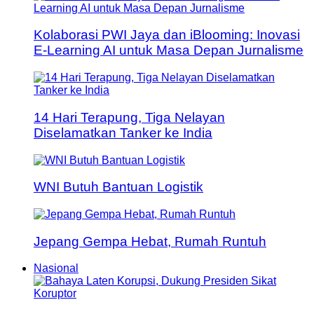
Kolaborasi PWI Jaya dan iBlooming: Inovasi
E-Learning AI untuk Masa Depan Jurnalisme
14 Hari Terapung, Tiga Nelayan
Diselamatkan Tanker ke India
WNI Butuh Bantuan Logistik
Jepang Gempa Hebat, Rumah Runtuh
Nasional