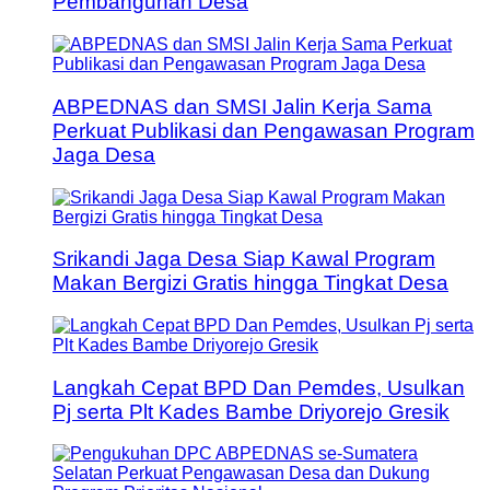
Pembangunan Desa
ABPEDNAS dan SMSI Jalin Kerja Sama
Perkuat Publikasi dan Pengawasan Program
Jaga Desa
Srikandi Jaga Desa Siap Kawal Program
Makan Bergizi Gratis hingga Tingkat Desa
Langkah Cepat BPD Dan Pemdes, Usulkan
Pj serta Plt Kades Bambe Driyorejo Gresik