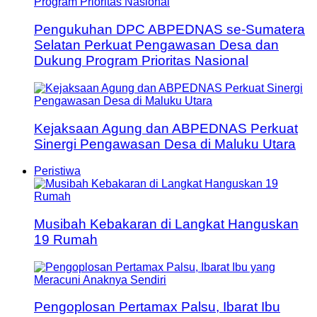
Pengukuhan DPC ABPEDNAS se-Sumatera
Selatan Perkuat Pengawasan Desa dan
Dukung Program Prioritas Nasional
Kejaksaan Agung dan ABPEDNAS Perkuat
Sinergi Pengawasan Desa di Maluku Utara
Peristiwa
Musibah Kebakaran di Langkat Hanguskan
19 Rumah
Pengoplosan Pertamax Palsu, Ibarat Ibu