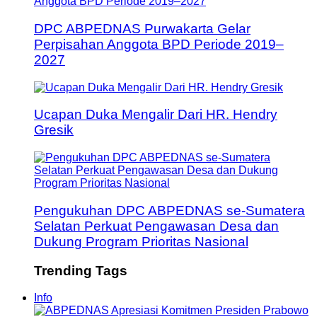
DPC ABPEDNAS Purwakarta Gelar
Perpisahan Anggota BPD Periode 2019–
2027
Ucapan Duka Mengalir Dari HR. Hendry
Gresik
Pengukuhan DPC ABPEDNAS se-Sumatera
Selatan Perkuat Pengawasan Desa dan
Dukung Program Prioritas Nasional
Trending Tags
Info