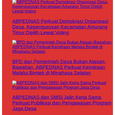
ABPEDNAS Perkuat Demokrasi Organisasi
Desa, Kepengurusan Kecamatan Amurang
Timur Dipilih Lewat Voting
BPD dan Pemerintah Desa Bukan Atasan-
Bawahan, ABPEDNAS Perkuat Kemitraan
Melalui Bimtek di Minahasa Selatan
ABPEDNAS dan SMSI Jalin Kerja Sama
Perkuat Publikasi dan Pengawasan Program
Jaga Desa