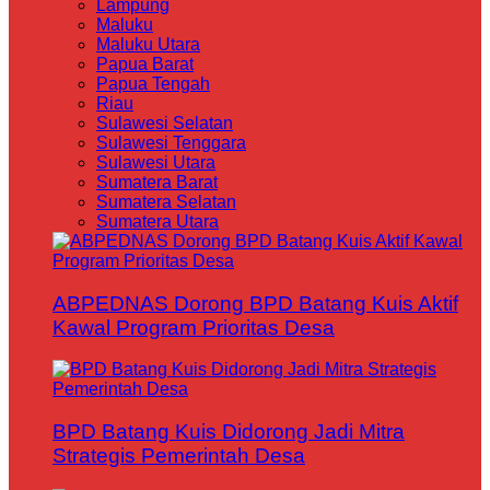
Lampung
Maluku
Maluku Utara
Papua Barat
Papua Tengah
Riau
Sulawesi Selatan
Sulawesi Tenggara
Sulawesi Utara
Sumatera Barat
Sumatera Selatan
Sumatera Utara
ABPEDNAS Dorong BPD Batang Kuis Aktif
Kawal Program Prioritas Desa
BPD Batang Kuis Didorong Jadi Mitra
Strategis Pemerintah Desa