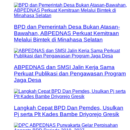
BPD dan Pemerintah Desa Bukan Atasan-
Bawahan, ABPEDNAS Perkuat Kemitraan
Melalui Bimtek di Minahasa Selatan
ABPEDNAS dan SMSI Jalin Kerja Sama
Perkuat Publikasi dan Pengawasan Program
Jaga Desa
Langkah Cepat BPD Dan Pemdes, Usulkan
Pj serta Plt Kades Bambe Driyorejo Gresik