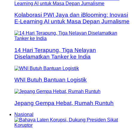
Kolaborasi PWI Jaya dan iBlooming: Inovasi
E-Learning AI untuk Masa Depan Jurnalisme
14 Hari Terapung, Tiga Nelayan
Diselamatkan Tanker ke India
WNI Butuh Bantuan Logistik
Jepang Gempa Hebat, Rumah Runtuh
Nasional