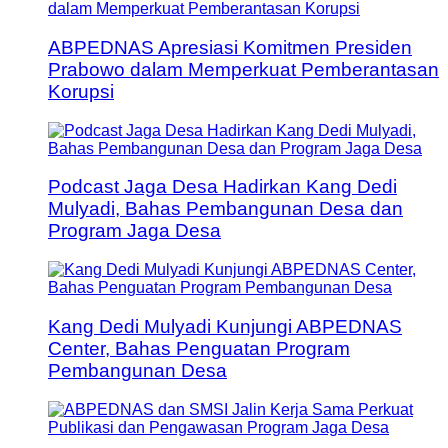
ABPEDNAS Apresiasi Komitmen Presiden
Prabowo dalam Memperkuat Pemberantasan
Korupsi
Podcast Jaga Desa Hadirkan Kang Dedi
Mulyadi, Bahas Pembangunan Desa dan
Program Jaga Desa
Kang Dedi Mulyadi Kunjungi ABPEDNAS
Center, Bahas Penguatan Program
Pembangunan Desa