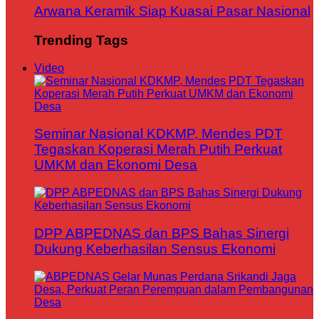
Arwana Keramik Siap Kuasai Pasar Nasional
Trending Tags
Video
Seminar Nasional KDKMP, Mendes PDT
Tegaskan Koperasi Merah Putih Perkuat
UMKM dan Ekonomi Desa
DPP ABPEDNAS dan BPS Bahas Sinergi
Dukung Keberhasilan Sensus Ekonomi