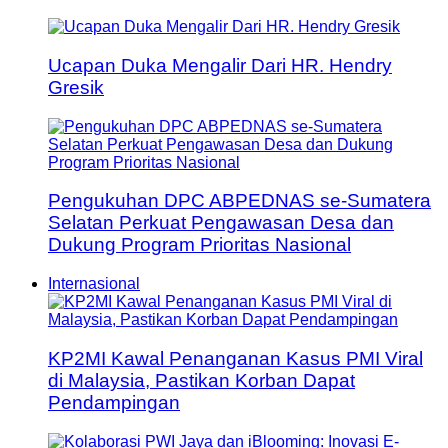
Ucapan Duka Mengalir Dari HR. Hendry
Gresik
Pengukuhan DPC ABPEDNAS se-Sumatera
Selatan Perkuat Pengawasan Desa dan
Dukung Program Prioritas Nasional
Internasional
KP2MI Kawal Penanganan Kasus PMI Viral
di Malaysia, Pastikan Korban Dapat
Pendampingan