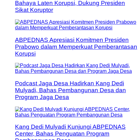
Bahaya Laten Korupsi, Dukung Presiden
Sikat Koruptor
ABPEDNAS Apresiasi Komitmen Presiden
Prabowo dalam Memperkuat Pemberantasan
Korupsi
Podcast Jaga Desa Hadirkan Kang Dedi
Mulyadi, Bahas Pembangunan Desa dan
Program Jaga Desa
Kang Dedi Mulyadi Kunjungi ABPEDNAS
Center, Bahas Penguatan Program