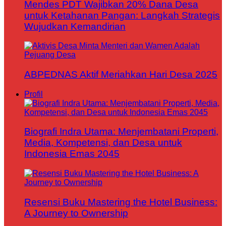
Mendes PDT Wajibkan 20% Dana Desa
untuk Ketahanan Pangan: Langkah Strategis
Wujudkan Kemandirian
ABPEDNAS Aktif Meriahkan Hari Desa 2025
Profil
Biografi Indra Utama: Menjembatani Properti,
Media, Kompetensi, dan Desa untuk
Indonesia Emas 2045
Resensi Buku Mastering the Hotel Business:
A Journey to Ownership