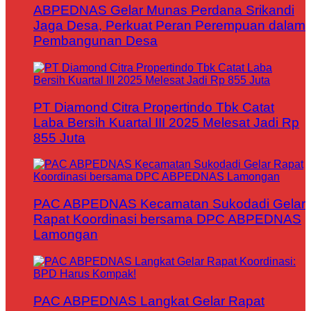
ABPEDNAS Gelar Munas Perdana Srikandi
Jaga Desa, Perkuat Peran Perempuan dalam
Pembangunan Desa
PT Diamond Citra Propertindo Tbk Catat
Laba Bersih Kuartal III 2025 Melesat Jadi Rp
855 Juta
PAC ABPEDNAS Kecamatan Sukodadi Gelar
Rapat Koordinasi bersama DPC ABPEDNAS
Lamongan
PAC ABPEDNAS Langkat Gelar Rapat