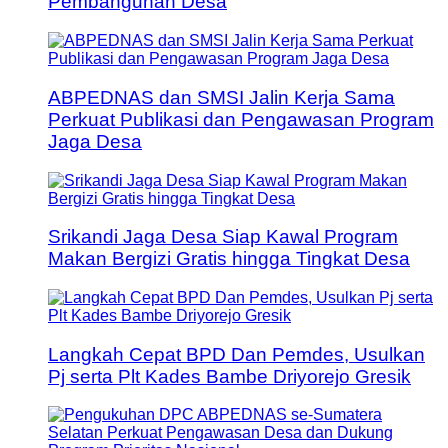
Pembangunan Desa
ABPEDNAS dan SMSI Jalin Kerja Sama
Perkuat Publikasi dan Pengawasan Program
Jaga Desa
Srikandi Jaga Desa Siap Kawal Program
Makan Bergizi Gratis hingga Tingkat Desa
Langkah Cepat BPD Dan Pemdes, Usulkan
Pj serta Plt Kades Bambe Driyorejo Gresik