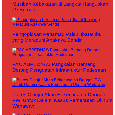
Musibah Kebakaran di Langkat Hanguskan
19 Rumah
Pengoplosan Pertamax Palsu, Ibarat Ibu
yang Meracuni Anaknya Sendiri
PAC ABPEDNAS Pangkalan Banteng
Dorong Penguatan Infrastruktur Pedesaan
Polres Cianjur Akan Bekerjasama Dengan
PWI Untuk Dalami Kasus Pemerasan Oknum
Wartawan