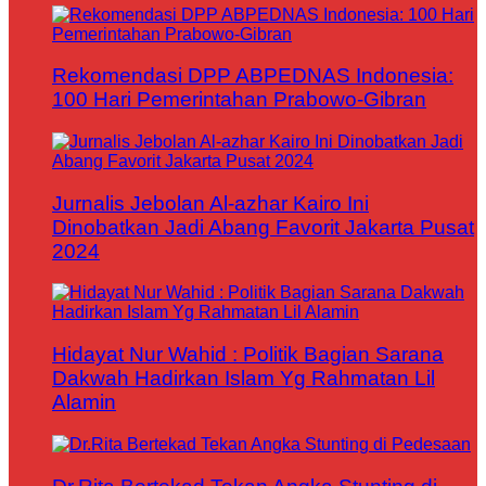
Rekomendasi DPP ABPEDNAS Indonesia:
100 Hari Pemerintahan Prabowo-Gibran
Jurnalis Jebolan Al-azhar Kairo Ini
Dinobatkan Jadi Abang Favorit Jakarta Pusat
2024
Hidayat Nur Wahid : Politik Bagian Sarana
Dakwah Hadirkan Islam Yg Rahmatan Lil
Alamin