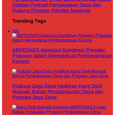
Selatan Perkuat Pengawasan Desa dan
Dukung Program Prioritas Nasional
Trending Tags
Info
ABPEDNAS Apresiasi Komitmen Presiden
Prabowo dalam Memperkuat Pemberantasan
Korupsi
Podcast Jaga Desa Hadirkan Kang Dedi
Mulyadi, Bahas Pembangunan Desa dan
Program Jaga Desa