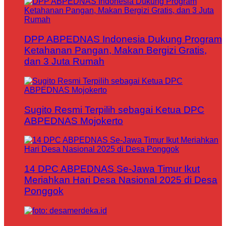
DPP ABPEDNAS Indonesia Dukung Program
Ketahanan Pangan, Makan Bergizi Gratis,
dan 3 Juta Rumah
Sugito Resmi Terpilih sebagai Ketua DPC
ABPEDNAS Mojokerto
14 DPC ABPEDNAS Se-Jawa Timur Ikut
Meriahkan Hari Desa Nasional 2025 di Desa
Ponggok