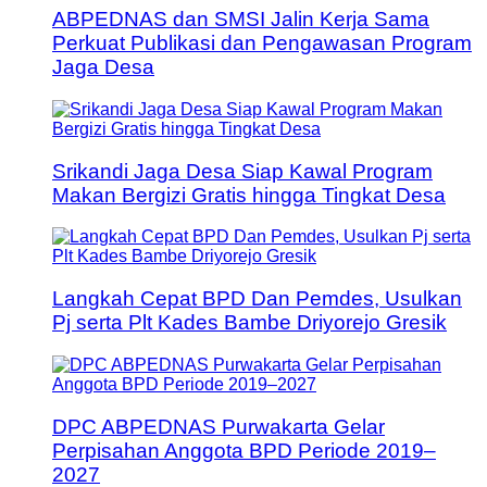
ABPEDNAS dan SMSI Jalin Kerja Sama
Perkuat Publikasi dan Pengawasan Program
Jaga Desa
Srikandi Jaga Desa Siap Kawal Program
Makan Bergizi Gratis hingga Tingkat Desa
Langkah Cepat BPD Dan Pemdes, Usulkan
Pj serta Plt Kades Bambe Driyorejo Gresik
DPC ABPEDNAS Purwakarta Gelar
Perpisahan Anggota BPD Periode 2019–
2027