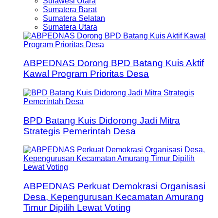
Sulawesi Utara
Sumatera Barat
Sumatera Selatan
Sumatera Utara
ABPEDNAS Dorong BPD Batang Kuis Aktif
Kawal Program Prioritas Desa
BPD Batang Kuis Didorong Jadi Mitra
Strategis Pemerintah Desa
ABPEDNAS Perkuat Demokrasi Organisasi
Desa, Kepengurusan Kecamatan Amurang
Timur Dipilih Lewat Voting