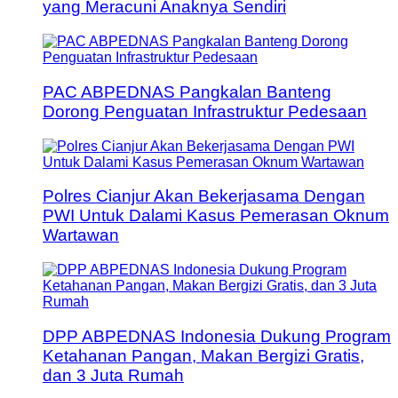
yang Meracuni Anaknya Sendiri
PAC ABPEDNAS Pangkalan Banteng
Dorong Penguatan Infrastruktur Pedesaan
Polres Cianjur Akan Bekerjasama Dengan
PWI Untuk Dalami Kasus Pemerasan Oknum
Wartawan
DPP ABPEDNAS Indonesia Dukung Program
Ketahanan Pangan, Makan Bergizi Gratis,
dan 3 Juta Rumah