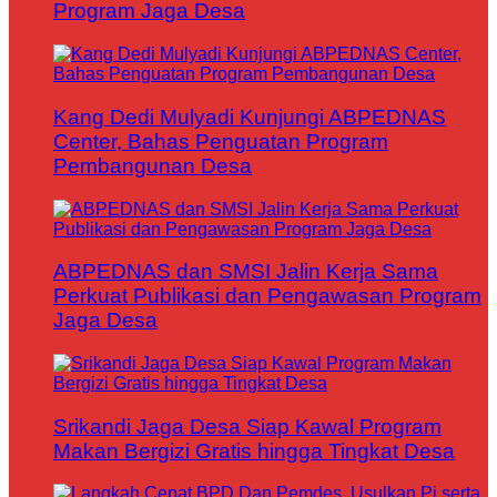
Program Jaga Desa
Kang Dedi Mulyadi Kunjungi ABPEDNAS
Center, Bahas Penguatan Program
Pembangunan Desa
ABPEDNAS dan SMSI Jalin Kerja Sama
Perkuat Publikasi dan Pengawasan Program
Jaga Desa
Srikandi Jaga Desa Siap Kawal Program
Makan Bergizi Gratis hingga Tingkat Desa