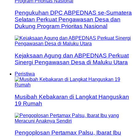
Pengukuhan DPC ABPEDNAS se-Sumatera
Selatan Perkuat Pengawasan Desa dan
Dukung Program Prioritas Nasional
Kejaksaan Agung dan ABPEDNAS Perkuat
Sinergi Pengawasan Desa di Maluku Utara
Peristiwa
Musibah Kebakaran di Langkat Hanguskan
19 Rumah
Pengoplosan Pertamax Palsu, Ibarat Ibu