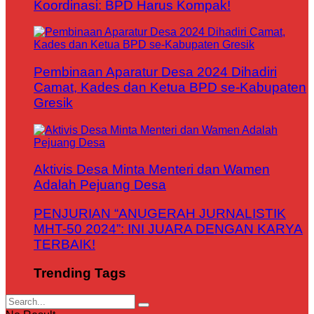
Koordinasi: BPD Harus Kompak!
Pembinaan Aparatur Desa 2024 Dihadiri
Camat, Kades dan Ketua BPD se-Kabupaten
Gresik
Aktivis Desa Minta Menteri dan Wamen
Adalah Pejuang Desa
PENJURIAN “ANUGERAH JURNALISTIK
MHT-50 2024”: INI JUARA DENGAN KARYA
TERBAIK!
Trending Tags