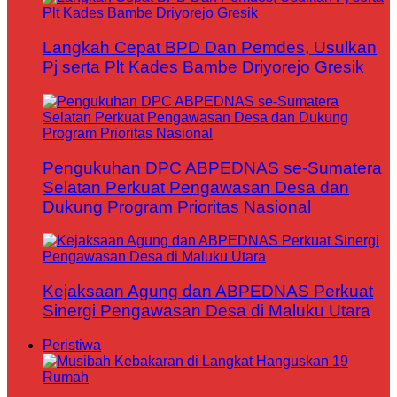
Langkah Cepat BPD Dan Pemdes, Usulkan
Pj serta Plt Kades Bambe Driyorejo Gresik
Pengukuhan DPC ABPEDNAS se-Sumatera
Selatan Perkuat Pengawasan Desa dan
Dukung Program Prioritas Nasional
Kejaksaan Agung dan ABPEDNAS Perkuat
Sinergi Pengawasan Desa di Maluku Utara
Peristiwa