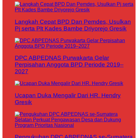
Langkah Cepat BPD Dan Pemdes, Usulkan
Pj serta Plt Kades Bambe Driyorejo Gresik
DPC ABPEDNAS Purwakarta Gelar
Perpisahan Anggota BPD Periode 2019–
2027
Ucapan Duka Mengalir Dari HR. Hendry
Gresik
Pengukuhan DPC ABPEDNAS se-Sumatera