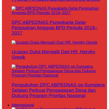
DPC ABPEDNAS Purwakarta Gelar
Perpisahan Anggota BPD Periode 2019–
2027
Ucapan Duka Mengalir Dari HR. Hendry
Gresik
Pengukuhan DPC ABPEDNAS se-Sumatera
Selatan Perkuat Pengawasan Desa dan
Dukung Program Prioritas Nasional
Internasional