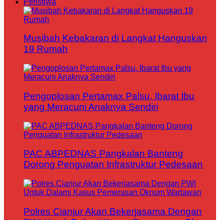
Peristiwa
Musibah Kebakaran di Langkat Hanguskan
19 Rumah
Pengoplosan Pertamax Palsu, Ibarat Ibu
yang Meracuni Anaknya Sendiri
PAC ABPEDNAS Pangkalan Banteng
Dorong Penguatan Infrastruktur Pedesaan
Polres Cianjur Akan Bekerjasama Dengan