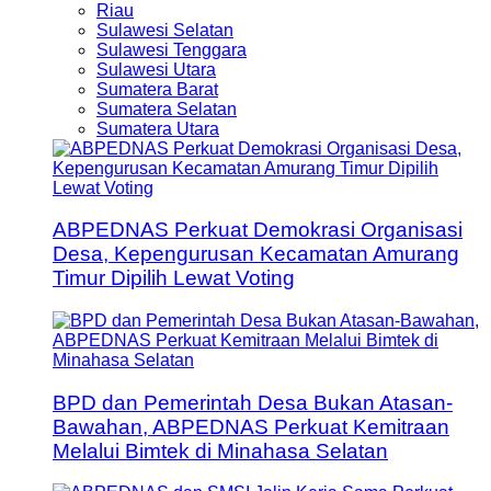
Riau
Sulawesi Selatan
Sulawesi Tenggara
Sulawesi Utara
Sumatera Barat
Sumatera Selatan
Sumatera Utara
ABPEDNAS Perkuat Demokrasi Organisasi
Desa, Kepengurusan Kecamatan Amurang
Timur Dipilih Lewat Voting
BPD dan Pemerintah Desa Bukan Atasan-
Bawahan, ABPEDNAS Perkuat Kemitraan
Melalui Bimtek di Minahasa Selatan