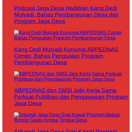
Podcast Jaga Desa Hadirkan Kang Dedi
Mulyadi, Bahas Pembangunan Desa dan
Program Jaga Desa
Kang Dedi Mulyadi Kunjungi ABPEDNAS
Center, Bahas Penguatan Program
Pembangunan Desa
ABPEDNAS dan SMSI Jalin Kerja Sama
Perkuat Publikasi dan Pengawasan Program
Jaga Desa
Srikandi Jaga Desa Siap Kawal Program