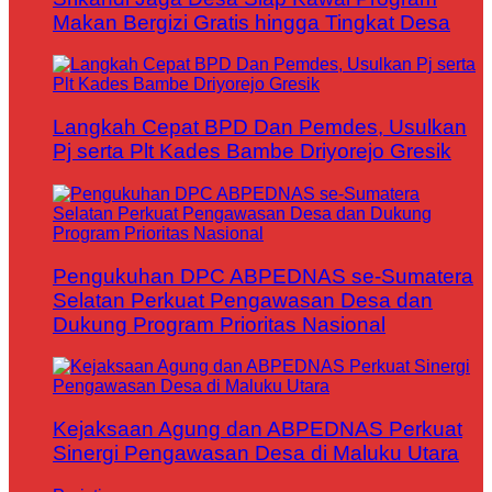
Makan Bergizi Gratis hingga Tingkat Desa
Langkah Cepat BPD Dan Pemdes, Usulkan
Pj serta Plt Kades Bambe Driyorejo Gresik
Pengukuhan DPC ABPEDNAS se-Sumatera
Selatan Perkuat Pengawasan Desa dan
Dukung Program Prioritas Nasional
Kejaksaan Agung dan ABPEDNAS Perkuat
Sinergi Pengawasan Desa di Maluku Utara