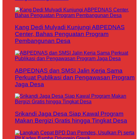
Kang Dedi Mulyadi Kunjungi ABPEDNAS
Center, Bahas Penguatan Program
Pembangunan Desa
ABPEDNAS dan SMSI Jalin Kerja Sama
Perkuat Publikasi dan Pengawasan Program
Jaga Desa
Srikandi Jaga Desa Siap Kawal Program
Makan Bergizi Gratis hingga Tingkat Desa