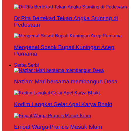
Dr.Rita Bertekad Tekan Angka Stunting di
Pedesaan
Mengenal Sosok Bupati Kuningan Acep
Purnama
Serba Serbi
Nazlan: Mari bersama membangun Desa
Kodim Langkat Gelar Apel Karya Bhakt
Empat Warga Prancis Masuk Islam