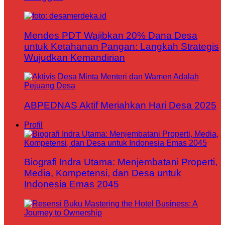
Mendes PDT Wajibkan 20% Dana Desa
untuk Ketahanan Pangan: Langkah Strategis
Wujudkan Kemandirian
ABPEDNAS Aktif Meriahkan Hari Desa 2025
Profil
Biografi Indra Utama: Menjembatani Properti,
Media, Kompetensi, dan Desa untuk
Indonesia Emas 2045