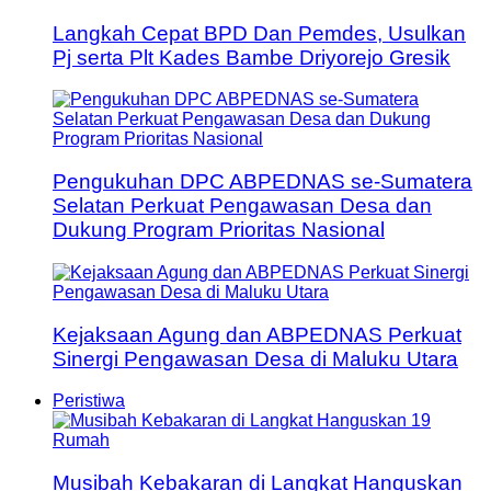
Langkah Cepat BPD Dan Pemdes, Usulkan
Pj serta Plt Kades Bambe Driyorejo Gresik
Pengukuhan DPC ABPEDNAS se-Sumatera
Selatan Perkuat Pengawasan Desa dan
Dukung Program Prioritas Nasional
Kejaksaan Agung dan ABPEDNAS Perkuat
Sinergi Pengawasan Desa di Maluku Utara
Peristiwa
Musibah Kebakaran di Langkat Hanguskan