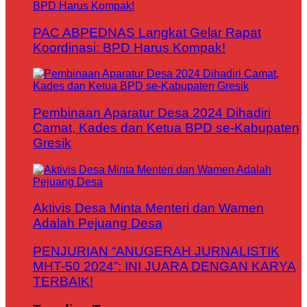
PAC ABPEDNAS Langkat Gelar Rapat
Koordinasi: BPD Harus Kompak!
Pembinaan Aparatur Desa 2024 Dihadiri
Camat, Kades dan Ketua BPD se-Kabupaten
Gresik
Aktivis Desa Minta Menteri dan Wamen
Adalah Pejuang Desa
PENJURIAN “ANUGERAH JURNALISTIK
MHT-50 2024”: INI JUARA DENGAN KARYA
TERBAIK!