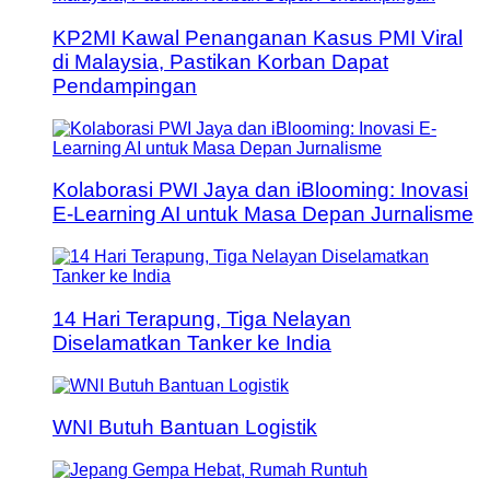
KP2MI Kawal Penanganan Kasus PMI Viral
di Malaysia, Pastikan Korban Dapat
Pendampingan
Kolaborasi PWI Jaya dan iBlooming: Inovasi
E-Learning AI untuk Masa Depan Jurnalisme
14 Hari Terapung, Tiga Nelayan
Diselamatkan Tanker ke India
WNI Butuh Bantuan Logistik