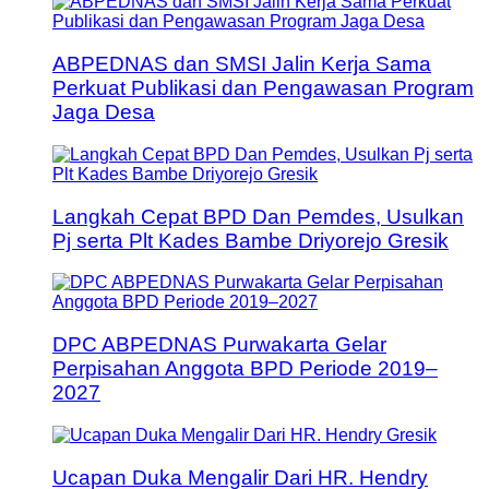
ABPEDNAS dan SMSI Jalin Kerja Sama
Perkuat Publikasi dan Pengawasan Program
Jaga Desa
Langkah Cepat BPD Dan Pemdes, Usulkan
Pj serta Plt Kades Bambe Driyorejo Gresik
DPC ABPEDNAS Purwakarta Gelar
Perpisahan Anggota BPD Periode 2019–
2027
Ucapan Duka Mengalir Dari HR. Hendry