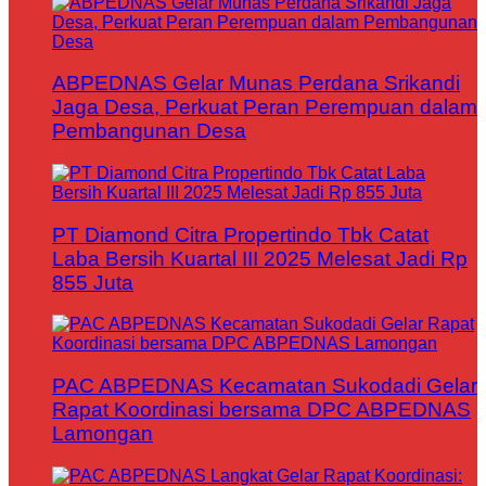
ABPEDNAS Gelar Munas Perdana Srikandi
Jaga Desa, Perkuat Peran Perempuan dalam
Pembangunan Desa
PT Diamond Citra Propertindo Tbk Catat
Laba Bersih Kuartal III 2025 Melesat Jadi Rp
855 Juta
PAC ABPEDNAS Kecamatan Sukodadi Gelar
Rapat Koordinasi bersama DPC ABPEDNAS
Lamongan