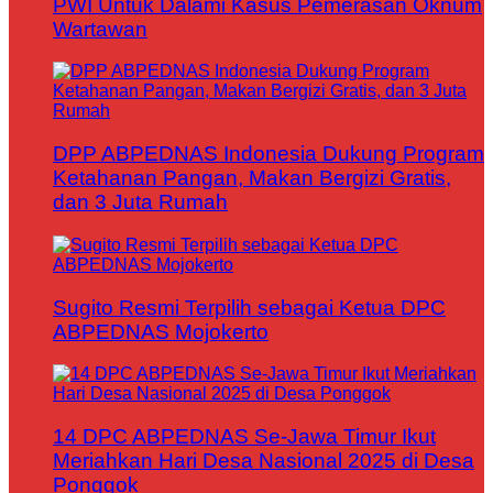
PWI Untuk Dalami Kasus Pemerasan Oknum
Wartawan
DPP ABPEDNAS Indonesia Dukung Program
Ketahanan Pangan, Makan Bergizi Gratis,
dan 3 Juta Rumah
Sugito Resmi Terpilih sebagai Ketua DPC
ABPEDNAS Mojokerto
14 DPC ABPEDNAS Se-Jawa Timur Ikut
Meriahkan Hari Desa Nasional 2025 di Desa
Ponggok