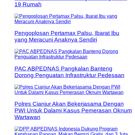
19 Rumah
Pengoplosan Pertamax Palsu, Ibarat Ibu
yang Meracuni Anaknya Sendiri
PAC ABPEDNAS Pangkalan Banteng
Dorong Penguatan Infrastruktur Pedesaan
Polres Cianjur Akan Bekerjasama Dengan
PWI Untuk Dalami Kasus Pemerasan Oknum
Wartawan