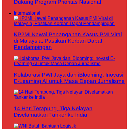
Dukung Program Prioritas Nasional
Internasional
KP2MI Kawal Penanganan Kasus PMI Viral
di Malaysia, Pastikan Korban Dapat
Pendampingan
Kolaborasi PWI Jaya dan iBlooming: Inovasi
E-Learning AI untuk Masa Depan Jurnalisme
14 Hari Terapung, Tiga Nelayan
Diselamatkan Tanker ke India