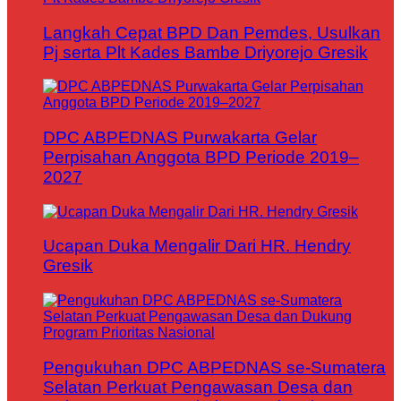
Langkah Cepat BPD Dan Pemdes, Usulkan
Pj serta Plt Kades Bambe Driyorejo Gresik
DPC ABPEDNAS Purwakarta Gelar
Perpisahan Anggota BPD Periode 2019–
2027
Ucapan Duka Mengalir Dari HR. Hendry
Gresik
Pengukuhan DPC ABPEDNAS se-Sumatera
Selatan Perkuat Pengawasan Desa dan