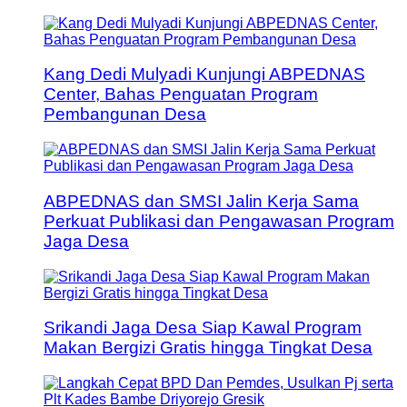
Kang Dedi Mulyadi Kunjungi ABPEDNAS
Center, Bahas Penguatan Program
Pembangunan Desa
ABPEDNAS dan SMSI Jalin Kerja Sama
Perkuat Publikasi dan Pengawasan Program
Jaga Desa
Srikandi Jaga Desa Siap Kawal Program
Makan Bergizi Gratis hingga Tingkat Desa