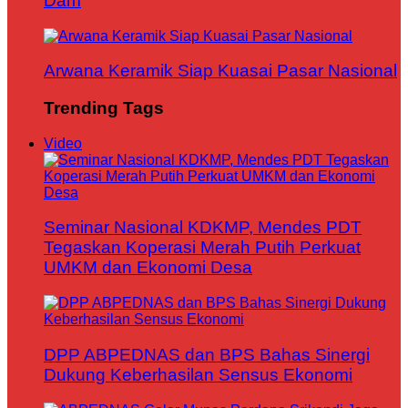
Dam
Arwana Keramik Siap Kuasai Pasar Nasional
Trending Tags
Video
Seminar Nasional KDKMP, Mendes PDT
Tegaskan Koperasi Merah Putih Perkuat
UMKM dan Ekonomi Desa
DPP ABPEDNAS dan BPS Bahas Sinergi
Dukung Keberhasilan Sensus Ekonomi