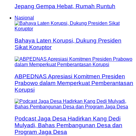
Jepang Gempa Hebat, Rumah Runtuh
Nasional
Bahaya Laten Korupsi, Dukung Presiden
Sikat Koruptor
ABPEDNAS Apresiasi Komitmen Presiden
Prabowo dalam Memperkuat Pemberantasan
Korupsi
Podcast Jaga Desa Hadirkan Kang Dedi
Mulyadi, Bahas Pembangunan Desa dan
Program Jaga Desa