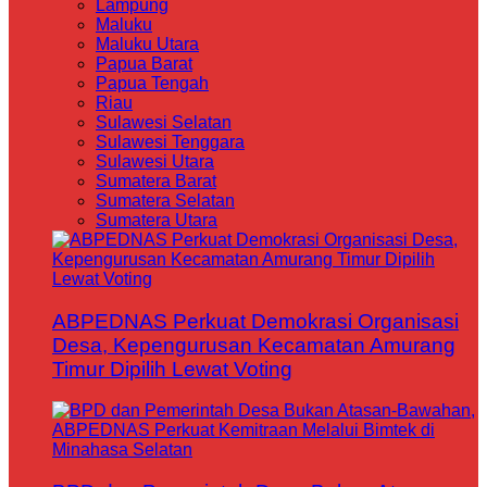
Lampung
Maluku
Maluku Utara
Papua Barat
Papua Tengah
Riau
Sulawesi Selatan
Sulawesi Tenggara
Sulawesi Utara
Sumatera Barat
Sumatera Selatan
Sumatera Utara
ABPEDNAS Perkuat Demokrasi Organisasi
Desa, Kepengurusan Kecamatan Amurang
Timur Dipilih Lewat Voting