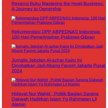
Resensi Buku Mastering the Hotel Business:
A Journey to Ownership
Rekomendasi DPP ABPEDNAS Indonesia:
100 Hari Pemerintahan Prabowo-Gibran
Jurnalis Jebolan Al-azhar Kairo Ini
Dinobatkan Jadi Abang Favorit Jakarta Pusat
2024
Hidayat Nur Wahid : Politik Bagian Sarana
Dakwah Hadirkan Islam Yg Rahmatan Lil
Alamin