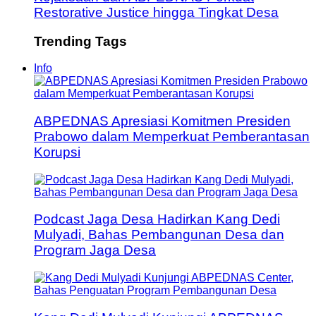
Restorative Justice hingga Tingkat Desa
Trending Tags
Info
ABPEDNAS Apresiasi Komitmen Presiden
Prabowo dalam Memperkuat Pemberantasan
Korupsi
Podcast Jaga Desa Hadirkan Kang Dedi
Mulyadi, Bahas Pembangunan Desa dan
Program Jaga Desa