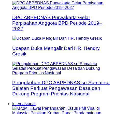
DPC ABPEDNAS Purwakarta Gelar
Perpisahan Anggota BPD Periode 2019–
2027
Ucapan Duka Mengalir Dari HR. Hendry
Gresik
Pengukuhan DPC ABPEDNAS se-Sumatera
Selatan Perkuat Pengawasan Desa dan
Dukung Program Prioritas Nasional
Internasional