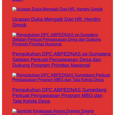
Ucapan Duka Mengalir Dari HR. Hendry
Gresik
Pengukuhan DPC ABPEDNAS se-Sumatera
Selatan Perkuat Pengawasan Desa dan
Dukung Program Prioritas Nasional
Pengukuhan DPC ABPEDNAS Sumedang
Perkuat Pengawasan Program MBG dan
Tata Kelola Desa