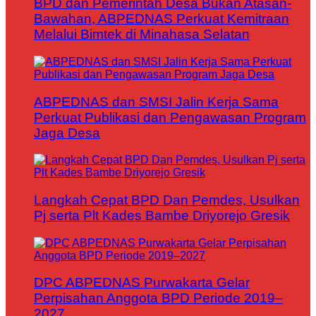
BPD dan Pemerintah Desa Bukan Atasan-
Bawahan, ABPEDNAS Perkuat Kemitraan
Melalui Bimtek di Minahasa Selatan
ABPEDNAS dan SMSI Jalin Kerja Sama
Perkuat Publikasi dan Pengawasan Program
Jaga Desa
Langkah Cepat BPD Dan Pemdes, Usulkan
Pj serta Plt Kades Bambe Driyorejo Gresik
DPC ABPEDNAS Purwakarta Gelar
Perpisahan Anggota BPD Periode 2019–
2027