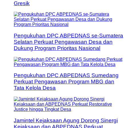
Gresik
Pengukuhan DPC ABPEDNAS se-Sumatera
Selatan Perkuat Pengawasan Desa dan
Dukung Program Prioritas Nasional
Pengukuhan DPC ABPEDNAS Sumedang
Perkuat Pengawasan Program MBG dan
Tata Kelola Desa
Jamintel Kejaksaan Agung Dorong Sinergi
Kejaksaan dan ABPEDNAS Perkuat