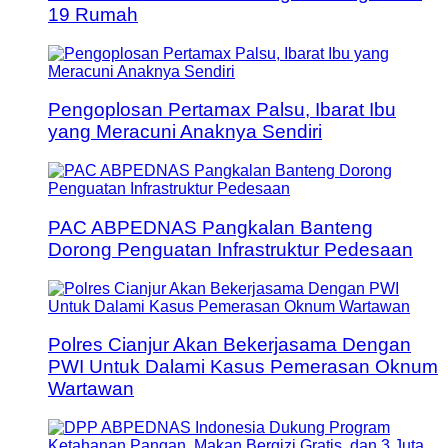
19 Rumah
Pengoplosan Pertamax Palsu, Ibarat Ibu
yang Meracuni Anaknya Sendiri
PAC ABPEDNAS Pangkalan Banteng
Dorong Penguatan Infrastruktur Pedesaan
Polres Cianjur Akan Bekerjasama Dengan
PWI Untuk Dalami Kasus Pemerasan Oknum
Wartawan