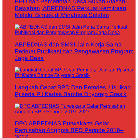
BPD dan Pemerintah Desa Bukan Atasan-
Bawahan, ABPEDNAS Perkuat Kemitraan
Melalui Bimtek di Minahasa Selatan
ABPEDNAS dan SMSI Jalin Kerja Sama
Perkuat Publikasi dan Pengawasan Program
Jaga Desa
Langkah Cepat BPD Dan Pemdes, Usulkan
Pj serta Plt Kades Bambe Driyorejo Gresik
DPC ABPEDNAS Purwakarta Gelar
Perpisahan Anggota BPD Periode 2019–
2027