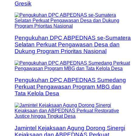
Gresik
Pengukuhan DPC ABPEDNAS se-Sumatera
Selatan Perkuat Pengawasan Desa dan
Dukung Program Prioritas Nasional
Pengukuhan DPC ABPEDNAS Sumedang
Perkuat Pengawasan Program MBG dan
Tata Kelola Desa
Jamintel Kejaksaan Agung Dorong Sinergi
Kejaksaan dan ABPEDNAS Perkuat