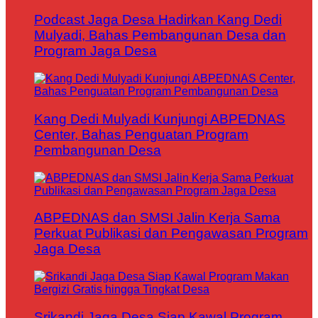
Podcast Jaga Desa Hadirkan Kang Dedi
Mulyadi, Bahas Pembangunan Desa dan
Program Jaga Desa
Kang Dedi Mulyadi Kunjungi ABPEDNAS
Center, Bahas Penguatan Program
Pembangunan Desa
ABPEDNAS dan SMSI Jalin Kerja Sama
Perkuat Publikasi dan Pengawasan Program
Jaga Desa
Srikandi Jaga Desa Siap Kawal Program