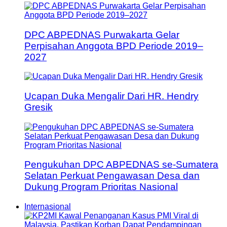
DPC ABPEDNAS Purwakarta Gelar
Perpisahan Anggota BPD Periode 2019–
2027
Ucapan Duka Mengalir Dari HR. Hendry
Gresik
Pengukuhan DPC ABPEDNAS se-Sumatera
Selatan Perkuat Pengawasan Desa dan
Dukung Program Prioritas Nasional
Internasional