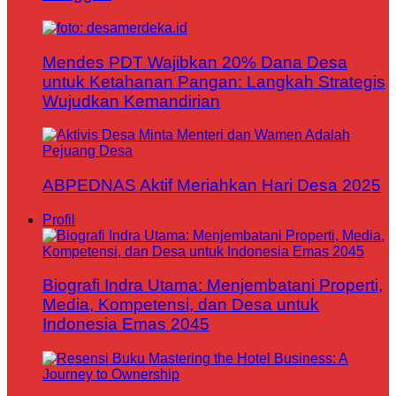
Mendes PDT Wajibkan 20% Dana Desa
untuk Ketahanan Pangan: Langkah Strategis
Wujudkan Kemandirian
ABPEDNAS Aktif Meriahkan Hari Desa 2025
Profil
Biografi Indra Utama: Menjembatani Properti,
Media, Kompetensi, dan Desa untuk
Indonesia Emas 2045