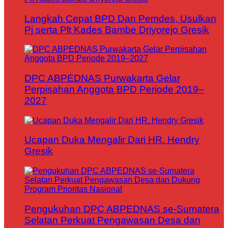
Langkah Cepat BPD Dan Pemdes, Usulkan
Pj serta Plt Kades Bambe Driyorejo Gresik
DPC ABPEDNAS Purwakarta Gelar
Perpisahan Anggota BPD Periode 2019–
2027
Ucapan Duka Mengalir Dari HR. Hendry
Gresik
Pengukuhan DPC ABPEDNAS se-Sumatera
Selatan Perkuat Pengawasan Desa dan