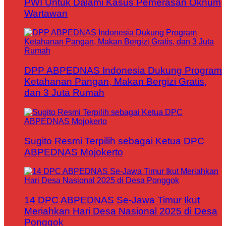
PWI Untuk Dalami Kasus Pemerasan Oknum
Wartawan
DPP ABPEDNAS Indonesia Dukung Program
Ketahanan Pangan, Makan Bergizi Gratis,
dan 3 Juta Rumah
Sugito Resmi Terpilih sebagai Ketua DPC
ABPEDNAS Mojokerto
14 DPC ABPEDNAS Se-Jawa Timur Ikut
Meriahkan Hari Desa Nasional 2025 di Desa
Ponggok