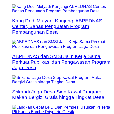
Kang Dedi Mulyadi Kunjungi ABPEDNAS
Center, Bahas Penguatan Program
Pembangunan Desa
ABPEDNAS dan SMSI Jalin Kerja Sama
Perkuat Publikasi dan Pengawasan Program
Jaga Desa
Srikandi Jaga Desa Siap Kawal Program
Makan Bergizi Gratis hingga Tingkat Desa