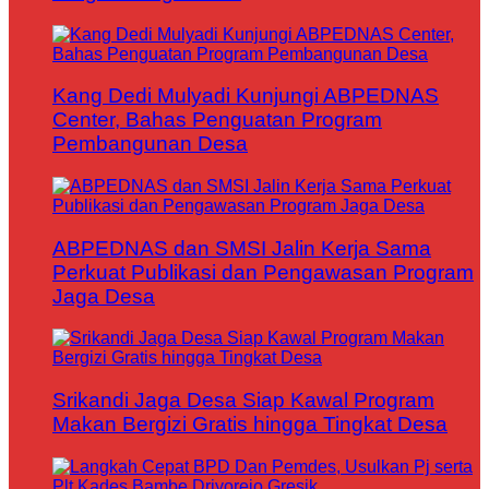
Kang Dedi Mulyadi Kunjungi ABPEDNAS
Center, Bahas Penguatan Program
Pembangunan Desa
ABPEDNAS dan SMSI Jalin Kerja Sama
Perkuat Publikasi dan Pengawasan Program
Jaga Desa
Srikandi Jaga Desa Siap Kawal Program
Makan Bergizi Gratis hingga Tingkat Desa