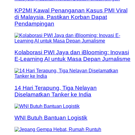
KP2MI Kawal Penanganan Kasus PMI Viral
di Malaysia, Pastikan Korban Dapat
Pendampingan
Kolaborasi PWI Jaya dan iBlooming: Inovasi
E-Learning AI untuk Masa Depan Jurnalisme
14 Hari Terapung, Tiga Nelayan
Diselamatkan Tanker ke India
WNI Butuh Bantuan Logistik