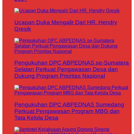
Ucapan Duka Mengalir Dari HR. Hendry
Gresik
Pengukuhan DPC ABPEDNAS se-Sumatera
Selatan Perkuat Pengawasan Desa dan
Dukung Program Prioritas Nasional
Pengukuhan DPC ABPEDNAS Sumedang
Perkuat Pengawasan Program MBG dan
Tata Kelola Desa