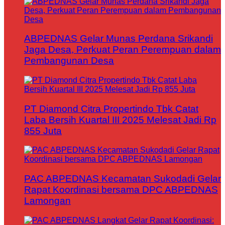
ABPEDNAS Gelar Munas Perdana Srikandi
Jaga Desa, Perkuat Peran Perempuan dalam
Pembangunan Desa
PT Diamond Citra Propertindo Tbk Catat
Laba Bersih Kuartal III 2025 Melesat Jadi Rp
855 Juta
PAC ABPEDNAS Kecamatan Sukodadi Gelar
Rapat Koordinasi bersama DPC ABPEDNAS
Lamongan