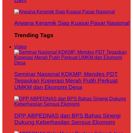
Dam
Arwana Keramik Siap Kuasai Pasar Nasional
Trending Tags
Video
Seminar Nasional KDKMP, Mendes PDT
Tegaskan Koperasi Merah Putih Perkuat
UMKM dan Ekonomi Desa
DPP ABPEDNAS dan BPS Bahas Sinergi
Dukung Keberhasilan Sensus Ekonomi