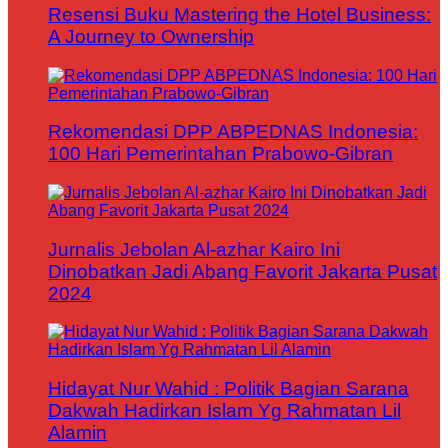
Resensi Buku Mastering the Hotel Business:
A Journey to Ownership
Rekomendasi DPP ABPEDNAS Indonesia:
100 Hari Pemerintahan Prabowo-Gibran
Jurnalis Jebolan Al-azhar Kairo Ini
Dinobatkan Jadi Abang Favorit Jakarta Pusat
2024
Hidayat Nur Wahid : Politik Bagian Sarana
Dakwah Hadirkan Islam Yg Rahmatan Lil
Alamin