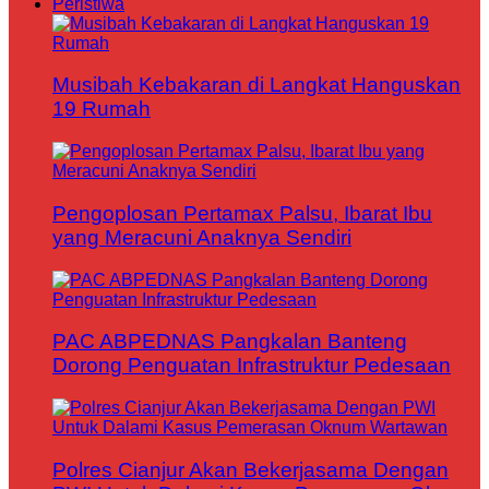
Peristiwa
Musibah Kebakaran di Langkat Hanguskan
19 Rumah
Pengoplosan Pertamax Palsu, Ibarat Ibu
yang Meracuni Anaknya Sendiri
PAC ABPEDNAS Pangkalan Banteng
Dorong Penguatan Infrastruktur Pedesaan
Polres Cianjur Akan Bekerjasama Dengan