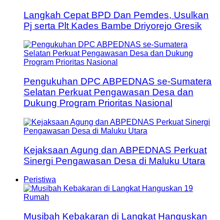
Langkah Cepat BPD Dan Pemdes, Usulkan
Pj serta Plt Kades Bambe Driyorejo Gresik
Pengukuhan DPC ABPEDNAS se-Sumatera
Selatan Perkuat Pengawasan Desa dan
Dukung Program Prioritas Nasional
Kejaksaan Agung dan ABPEDNAS Perkuat
Sinergi Pengawasan Desa di Maluku Utara
Peristiwa
Musibah Kebakaran di Langkat Hanguskan