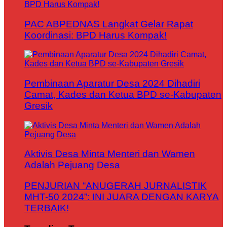
PAC ABPEDNAS Langkat Gelar Rapat
Koordinasi: BPD Harus Kompak!
Pembinaan Aparatur Desa 2024 Dihadiri
Camat, Kades dan Ketua BPD se-Kabupaten
Gresik
Aktivis Desa Minta Menteri dan Wamen
Adalah Pejuang Desa
PENJURIAN “ANUGERAH JURNALISTIK
MHT-50 2024”: INI JUARA DENGAN KARYA
TERBAIK!