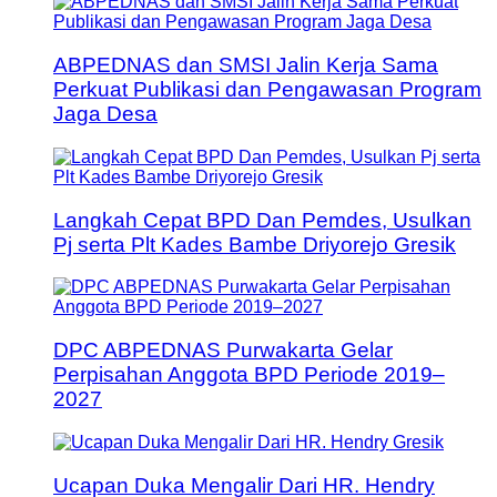
ABPEDNAS dan SMSI Jalin Kerja Sama
Perkuat Publikasi dan Pengawasan Program
Jaga Desa
Langkah Cepat BPD Dan Pemdes, Usulkan
Pj serta Plt Kades Bambe Driyorejo Gresik
DPC ABPEDNAS Purwakarta Gelar
Perpisahan Anggota BPD Periode 2019–
2027
Ucapan Duka Mengalir Dari HR. Hendry