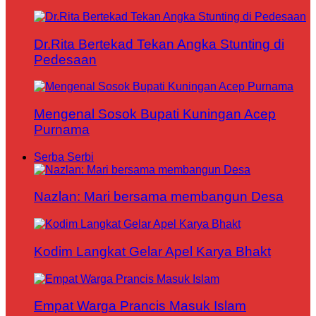
Dr.Rita Bertekad Tekan Angka Stunting di
Pedesaan
Mengenal Sosok Bupati Kuningan Acep
Purnama
Serba Serbi
Nazlan: Mari bersama membangun Desa
Kodim Langkat Gelar Apel Karya Bhakt
Empat Warga Prancis Masuk Islam