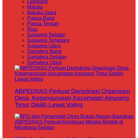
Lampung
Maluku
Maluku Utara
Papua Barat
Papua Tengah
Riau
Sulawesi Selatan
Sulawesi Tenggara
Sulawesi Utara
Sumatera Barat
Sumatera Selatan
Sumatera Utara
ABPEDNAS Perkuat Demokrasi Organisasi
Desa, Kepengurusan Kecamatan Amurang
Timur Dipilih Lewat Voting