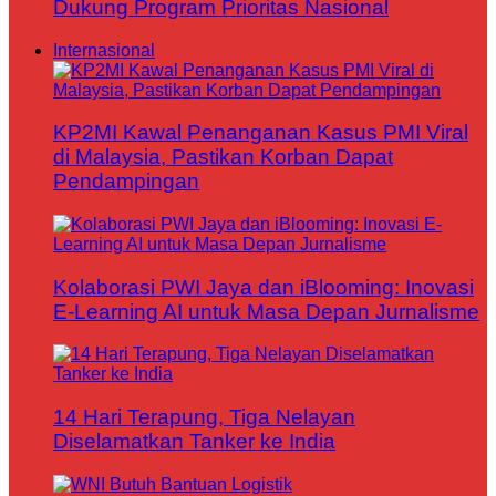
Dukung Program Prioritas Nasional
Internasional
KP2MI Kawal Penanganan Kasus PMI Viral
di Malaysia, Pastikan Korban Dapat
Pendampingan
Kolaborasi PWI Jaya dan iBlooming: Inovasi
E-Learning AI untuk Masa Depan Jurnalisme
14 Hari Terapung, Tiga Nelayan
Diselamatkan Tanker ke India