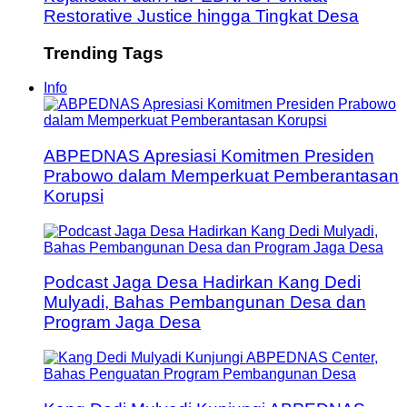
Restorative Justice hingga Tingkat Desa
Trending Tags
Info
ABPEDNAS Apresiasi Komitmen Presiden
Prabowo dalam Memperkuat Pemberantasan
Korupsi
Podcast Jaga Desa Hadirkan Kang Dedi
Mulyadi, Bahas Pembangunan Desa dan
Program Jaga Desa