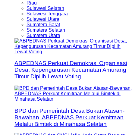
Riau
Sulawesi Selatan
Sulawesi Tenggara
Sulawesi Utara
Sumatera Barat
Sumatera Selatan
Sumatera Utara
ABPEDNAS Perkuat Demokrasi Organisasi
Desa, Kepengurusan Kecamatan Amurang
Timur Dipilih Lewat Voting
BPD dan Pemerintah Desa Bukan Atasan-
Bawahan, ABPEDNAS Perkuat Kemitraan
Melalui Bimtek di Minahasa Selatan