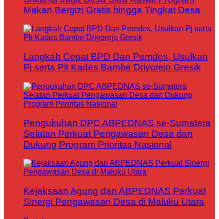
Makan Bergizi Gratis hingga Tingkat Desa
Langkah Cepat BPD Dan Pemdes, Usulkan
Pj serta Plt Kades Bambe Driyorejo Gresik
Pengukuhan DPC ABPEDNAS se-Sumatera
Selatan Perkuat Pengawasan Desa dan
Dukung Program Prioritas Nasional
Kejaksaan Agung dan ABPEDNAS Perkuat
Sinergi Pengawasan Desa di Maluku Utara