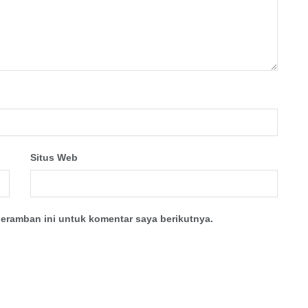
Situs Web
eramban ini untuk komentar saya berikutnya.