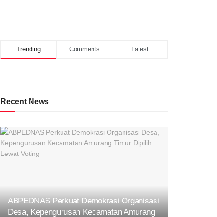
Trending
Comments
Latest
Recent News
ABPEDNAS Perkuat Demokrasi Organisasi
Desa, Kepengurusan Kecamatan Amurang