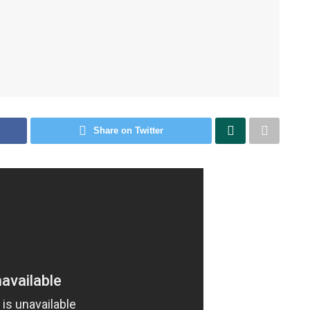
Share on Twitter