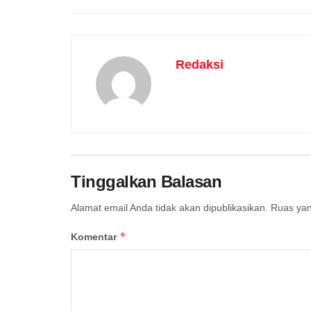
Redaksi
Tinggalkan Balasan
Alamat email Anda tidak akan dipublikasikan.
Ruas yan
*
Komentar