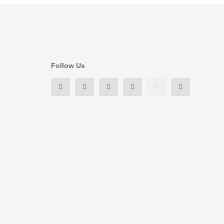
Follow Us