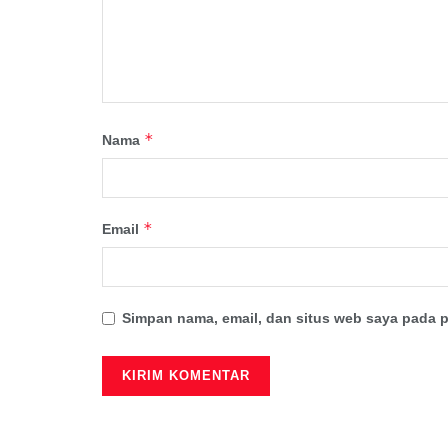
*
Nama
*
Email
Simpan nama, email, dan situs web saya pada p