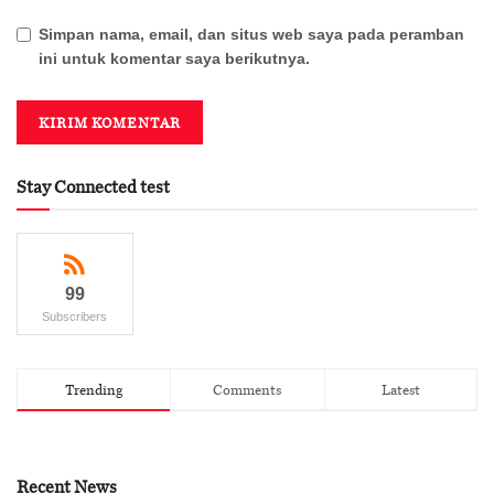
Simpan nama, email, dan situs web saya pada peramban
ini untuk komentar saya berikutnya.
Stay Connected test
99
Subscribers
Trending
Comments
Latest
Recent News