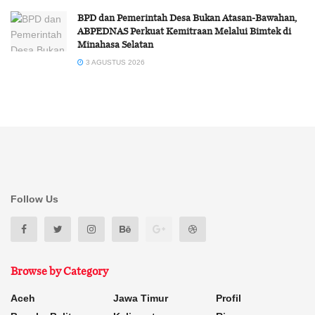
BPD dan Pemerintah Desa Bukan Atasan-Bawahan,
ABPEDNAS Perkuat Kemitraan Melalui Bimtek di
Minahasa Selatan
3 AGUSTUS 2026
Follow Us
Browse by Category
Aceh
Jawa Timur
Profil