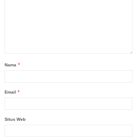
*
Nama
*
Email
Situs Web