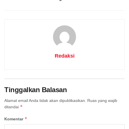
Redaksi
Tinggalkan Balasan
Alamat email Anda tidak akan dipublikasikan.
Ruas yang wajib
*
ditandai
*
Komentar