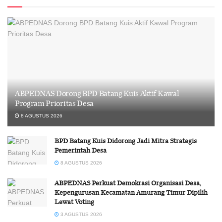
ABPEDNAS Dorong BPD Batang Kuis Aktif Kawal
Program Prioritas Desa
8 AGUSTUS 2026
BPD Batang Kuis Didorong Jadi Mitra Strategis
Pemerintah Desa
8 AGUSTUS 2026
ABPEDNAS Perkuat Demokrasi Organisasi Desa,
Kepengurusan Kecamatan Amurang Timur Dipilih
Lewat Voting
3 AGUSTUS 2026