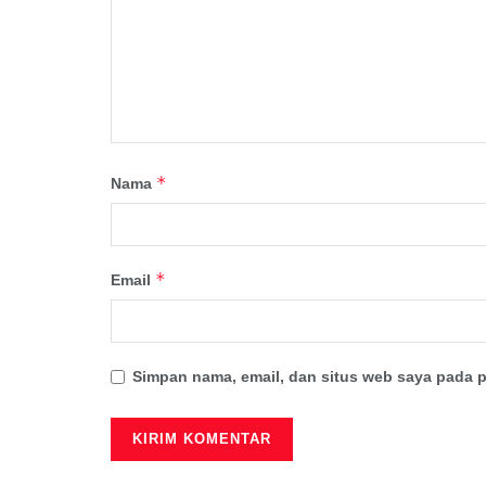
*
Nama
*
Email
Simpan nama, email, dan situs web saya pada p