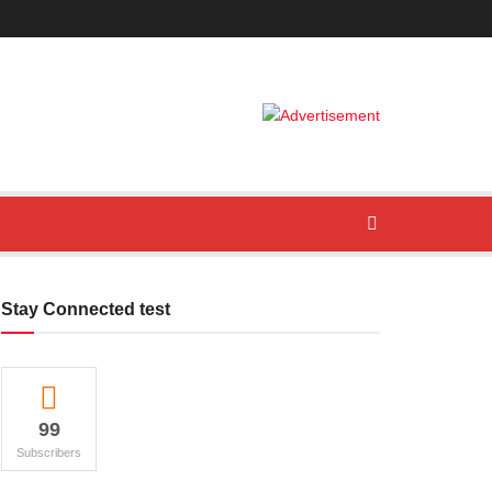
Stay Connected test
99
Subscribers