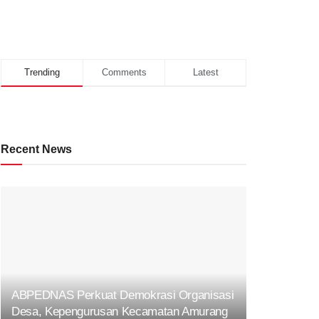
Trending
Comments
Latest
Recent News
ABPEDNAS Perkuat Demokrasi Organisasi
Desa, Kepengurusan Kecamatan Amurang