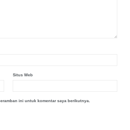
Situs Web
eramban ini untuk komentar saya berikutnya.