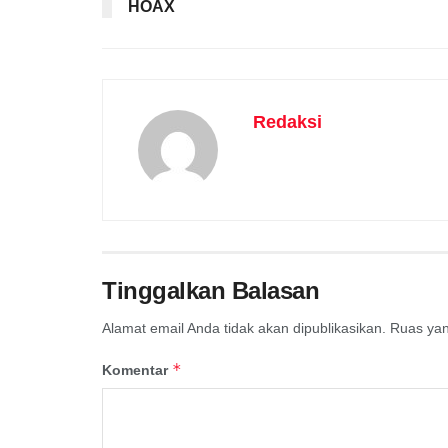
HOAX
Redaksi
Tinggalkan Balasan
Alamat email Anda tidak akan dipublikasikan.
Ruas yan
*
Komentar