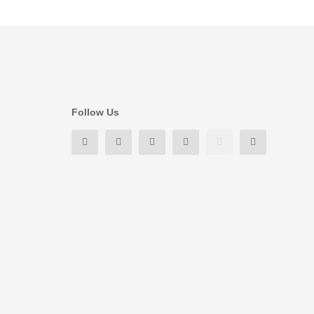
Follow Us