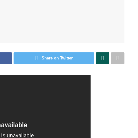
Share on Twitter