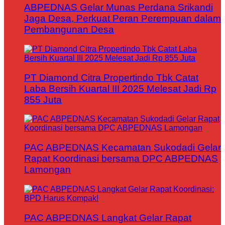
ABPEDNAS Gelar Munas Perdana Srikandi
Jaga Desa, Perkuat Peran Perempuan dalam
Pembangunan Desa
PT Diamond Citra Propertindo Tbk Catat
Laba Bersih Kuartal III 2025 Melesat Jadi Rp
855 Juta
PAC ABPEDNAS Kecamatan Sukodadi Gelar
Rapat Koordinasi bersama DPC ABPEDNAS
Lamongan
PAC ABPEDNAS Langkat Gelar Rapat