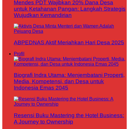
Mendes PDT Wajibkan 20% Dana Desa
untuk Ketahanan Pangan: Langkah Strategis
Wujudkan Kemandirian
ABPEDNAS Aktif Meriahkan Hari Desa 2025
Profil
Biografi Indra Utama: Menjembatani Properti,
Media, Kompetensi, dan Desa untuk
Indonesia Emas 2045
Resensi Buku Mastering the Hotel Business:
A Journey to Ownership