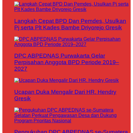
Langkah Cepat BPD Dan Pemdes, Usulkan
Pj serta Plt Kades Bambe Driyorejo Gresik
DPC ABPEDNAS Purwakarta Gelar
Perpisahan Anggota BPD Periode 2019–
2027
Ucapan Duka Mengalir Dari HR. Hendry
Gresik
Pengukuhan DPC ABPEDNAS se-Sumatera