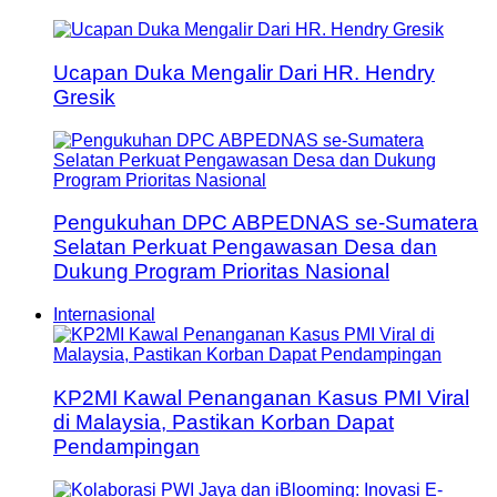
Ucapan Duka Mengalir Dari HR. Hendry
Gresik
Pengukuhan DPC ABPEDNAS se-Sumatera
Selatan Perkuat Pengawasan Desa dan
Dukung Program Prioritas Nasional
Internasional
KP2MI Kawal Penanganan Kasus PMI Viral
di Malaysia, Pastikan Korban Dapat
Pendampingan