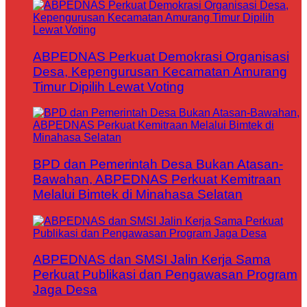
ABPEDNAS Perkuat Demokrasi Organisasi
Desa, Kepengurusan Kecamatan Amurang
Timur Dipilih Lewat Voting
BPD dan Pemerintah Desa Bukan Atasan-
Bawahan, ABPEDNAS Perkuat Kemitraan
Melalui Bimtek di Minahasa Selatan
ABPEDNAS dan SMSI Jalin Kerja Sama
Perkuat Publikasi dan Pengawasan Program
Jaga Desa