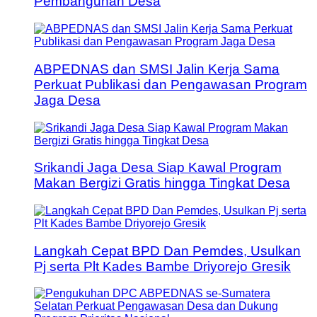
Pembangunan Desa
ABPEDNAS dan SMSI Jalin Kerja Sama
Perkuat Publikasi dan Pengawasan Program
Jaga Desa
Srikandi Jaga Desa Siap Kawal Program
Makan Bergizi Gratis hingga Tingkat Desa
Langkah Cepat BPD Dan Pemdes, Usulkan
Pj serta Plt Kades Bambe Driyorejo Gresik