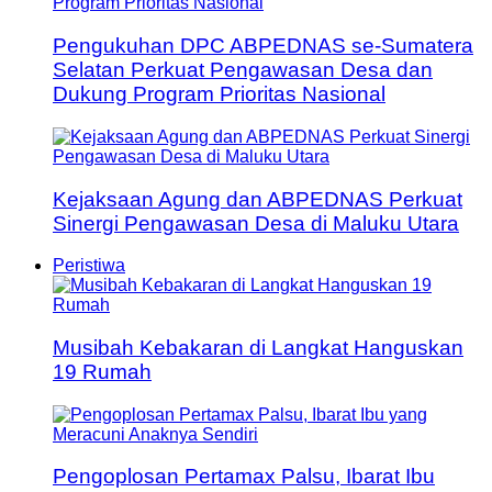
Pengukuhan DPC ABPEDNAS se-Sumatera
Selatan Perkuat Pengawasan Desa dan
Dukung Program Prioritas Nasional
Kejaksaan Agung dan ABPEDNAS Perkuat
Sinergi Pengawasan Desa di Maluku Utara
Peristiwa
Musibah Kebakaran di Langkat Hanguskan
19 Rumah
Pengoplosan Pertamax Palsu, Ibarat Ibu