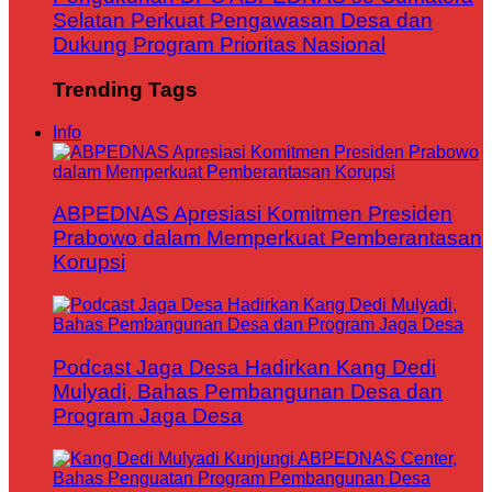
Selatan Perkuat Pengawasan Desa dan
Dukung Program Prioritas Nasional
Trending Tags
Info
ABPEDNAS Apresiasi Komitmen Presiden
Prabowo dalam Memperkuat Pemberantasan
Korupsi
Podcast Jaga Desa Hadirkan Kang Dedi
Mulyadi, Bahas Pembangunan Desa dan
Program Jaga Desa