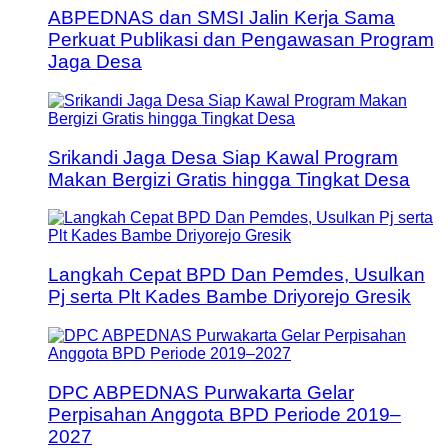
ABPEDNAS dan SMSI Jalin Kerja Sama
Perkuat Publikasi dan Pengawasan Program
Jaga Desa
Srikandi Jaga Desa Siap Kawal Program
Makan Bergizi Gratis hingga Tingkat Desa
Langkah Cepat BPD Dan Pemdes, Usulkan
Pj serta Plt Kades Bambe Driyorejo Gresik
DPC ABPEDNAS Purwakarta Gelar
Perpisahan Anggota BPD Periode 2019–
2027