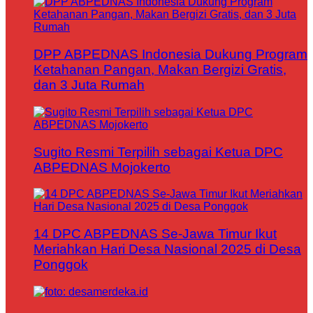
DPP ABPEDNAS Indonesia Dukung Program
Ketahanan Pangan, Makan Bergizi Gratis,
dan 3 Juta Rumah
Sugito Resmi Terpilih sebagai Ketua DPC
ABPEDNAS Mojokerto
14 DPC ABPEDNAS Se-Jawa Timur Ikut
Meriahkan Hari Desa Nasional 2025 di Desa
Ponggok