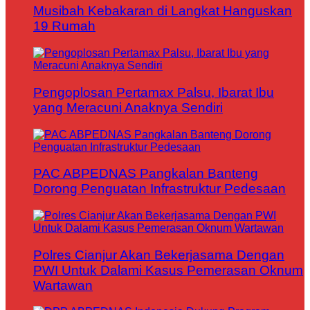
Musibah Kebakaran di Langkat Hanguskan
19 Rumah
Pengoplosan Pertamax Palsu, Ibarat Ibu
yang Meracuni Anaknya Sendiri
PAC ABPEDNAS Pangkalan Banteng
Dorong Penguatan Infrastruktur Pedesaan
Polres Cianjur Akan Bekerjasama Dengan
PWI Untuk Dalami Kasus Pemerasan Oknum
Wartawan