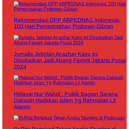
Rekomendasi DPP ABPEDNAS Indonesia:
100 Hari Pemerintahan Prabowo-Gibran
Jurnalis Jebolan Al-azhar Kairo Ini
Dinobatkan Jadi Abang Favorit Jakarta Pusat
2024
Hidayat Nur Wahid : Politik Bagian Sarana
Dakwah Hadirkan Islam Yg Rahmatan Lil
Alamin