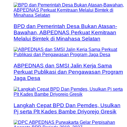
BPD dan Pemerintah Desa Bukan Atasan-
Bawahan, ABPEDNAS Perkuat Kemitraan
Melalui Bimtek di Minahasa Selatan
ABPEDNAS dan SMSI Jalin Kerja Sama
Perkuat Publikasi dan Pengawasan Program
Jaga Desa
Langkah Cepat BPD Dan Pemdes, Usulkan
Pj serta Plt Kades Bambe Driyorejo Gresik