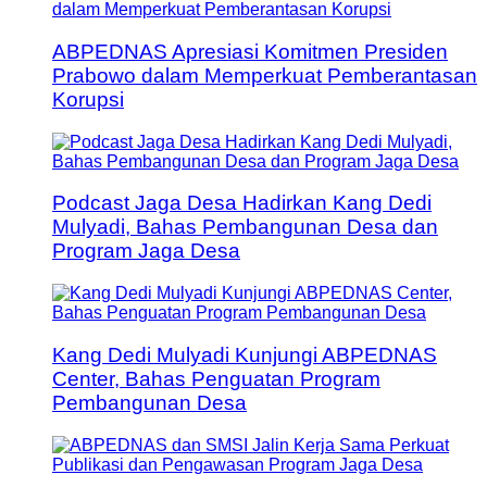
ABPEDNAS Apresiasi Komitmen Presiden
Prabowo dalam Memperkuat Pemberantasan
Korupsi
Podcast Jaga Desa Hadirkan Kang Dedi
Mulyadi, Bahas Pembangunan Desa dan
Program Jaga Desa
Kang Dedi Mulyadi Kunjungi ABPEDNAS
Center, Bahas Penguatan Program
Pembangunan Desa