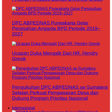
DPC ABPEDNAS Purwakarta Gelar
Perpisahan Anggota BPD Periode 2019–
2027
Ucapan Duka Mengalir Dari HR. Hendry
Gresik
Pengukuhan DPC ABPEDNAS se-Sumatera
Selatan Perkuat Pengawasan Desa dan
Dukung Program Prioritas Nasional
Internasional