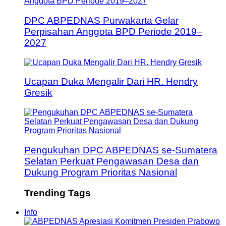
DPC ABPEDNAS Purwakarta Gelar
Perpisahan Anggota BPD Periode 2019–
2027
Ucapan Duka Mengalir Dari HR. Hendry
Gresik
Pengukuhan DPC ABPEDNAS se-Sumatera
Selatan Perkuat Pengawasan Desa dan
Dukung Program Prioritas Nasional
Trending Tags
Info