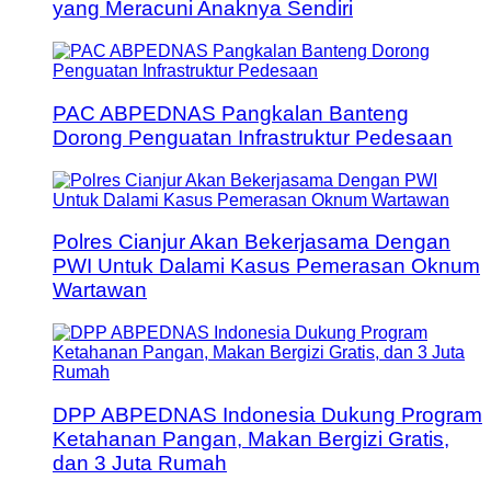
yang Meracuni Anaknya Sendiri
PAC ABPEDNAS Pangkalan Banteng
Dorong Penguatan Infrastruktur Pedesaan
Polres Cianjur Akan Bekerjasama Dengan
PWI Untuk Dalami Kasus Pemerasan Oknum
Wartawan
DPP ABPEDNAS Indonesia Dukung Program
Ketahanan Pangan, Makan Bergizi Gratis,
dan 3 Juta Rumah