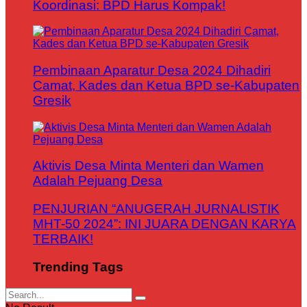
Koordinasi: BPD Harus Kompak!
Pembinaan Aparatur Desa 2024 Dihadiri
Camat, Kades dan Ketua BPD se-Kabupaten
Gresik
Aktivis Desa Minta Menteri dan Wamen
Adalah Pejuang Desa
PENJURIAN “ANUGERAH JURNALISTIK
MHT-50 2024”: INI JUARA DENGAN KARYA
TERBAIK!
Trending Tags