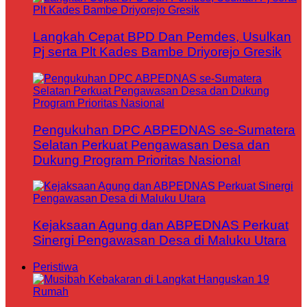
Langkah Cepat BPD Dan Pemdes, Usulkan
Pj serta Plt Kades Bambe Driyorejo Gresik
Pengukuhan DPC ABPEDNAS se-Sumatera
Selatan Perkuat Pengawasan Desa dan
Dukung Program Prioritas Nasional
Kejaksaan Agung dan ABPEDNAS Perkuat
Sinergi Pengawasan Desa di Maluku Utara
Peristiwa