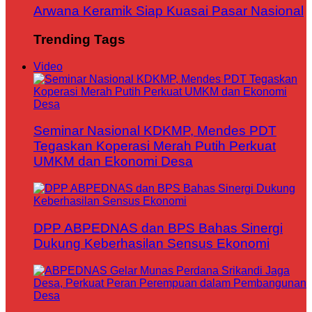
Arwana Keramik Siap Kuasai Pasar Nasional
Trending Tags
Video
Seminar Nasional KDKMP, Mendes PDT
Tegaskan Koperasi Merah Putih Perkuat
UMKM dan Ekonomi Desa
DPP ABPEDNAS dan BPS Bahas Sinergi
Dukung Keberhasilan Sensus Ekonomi