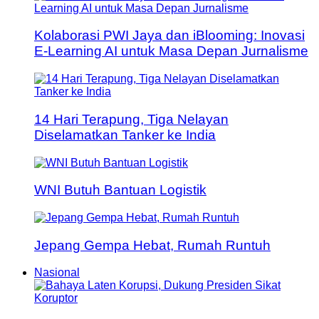
Kolaborasi PWI Jaya dan iBlooming: Inovasi
E-Learning AI untuk Masa Depan Jurnalisme
14 Hari Terapung, Tiga Nelayan
Diselamatkan Tanker ke India
WNI Butuh Bantuan Logistik
Jepang Gempa Hebat, Rumah Runtuh
Nasional