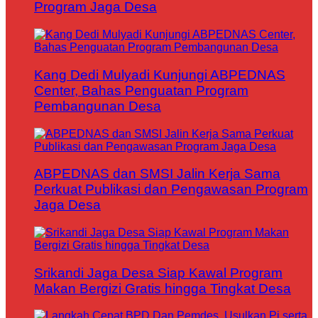
Program Jaga Desa
Kang Dedi Mulyadi Kunjungi ABPEDNAS
Center, Bahas Penguatan Program
Pembangunan Desa
ABPEDNAS dan SMSI Jalin Kerja Sama
Perkuat Publikasi dan Pengawasan Program
Jaga Desa
Srikandi Jaga Desa Siap Kawal Program
Makan Bergizi Gratis hingga Tingkat Desa