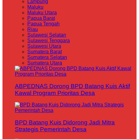
Lampung
Maluku
Maluku Utara
Papua Barat
Papua Tengah
Riau
Sulawesi Selatan
Sulawesi Tenggara
Sulawesi Utara
Sumatera Barat
Sumatera Selatan
Sumatera Utara
ABPEDNAS Dorong BPD Batang Kuis Aktif
Kawal Program Prioritas Desa
BPD Batang Kuis Didorong Jadi Mitra
Strategis Pemerintah Desa