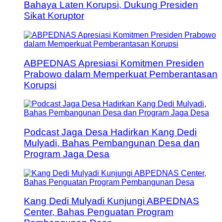
Bahaya Laten Korupsi, Dukung Presiden
Sikat Koruptor
ABPEDNAS Apresiasi Komitmen Presiden
Prabowo dalam Memperkuat Pemberantasan
Korupsi
Podcast Jaga Desa Hadirkan Kang Dedi
Mulyadi, Bahas Pembangunan Desa dan
Program Jaga Desa
Kang Dedi Mulyadi Kunjungi ABPEDNAS
Center, Bahas Penguatan Program