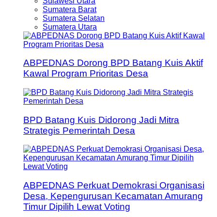
Sulawesi Utara
Sumatera Barat
Sumatera Selatan
Sumatera Utara
ABPEDNAS Dorong BPD Batang Kuis Aktif
Kawal Program Prioritas Desa
BPD Batang Kuis Didorong Jadi Mitra
Strategis Pemerintah Desa
ABPEDNAS Perkuat Demokrasi Organisasi
Desa, Kepengurusan Kecamatan Amurang
Timur Dipilih Lewat Voting