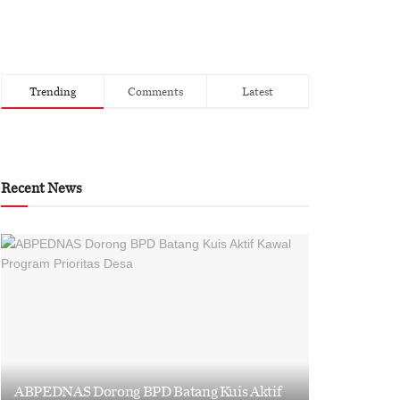
Trending
Comments
Latest
Recent News
ABPEDNAS Dorong BPD Batang Kuis Aktif