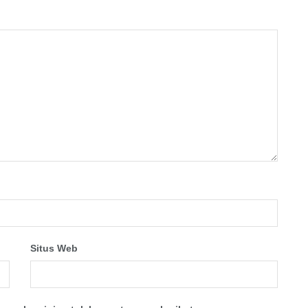
Situs Web