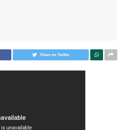
Share on Twitter