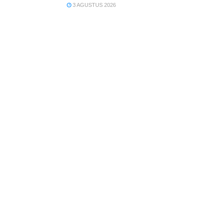
3 AGUSTUS 2026