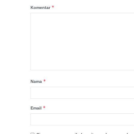
*
Komentar
*
Nama
*
Email