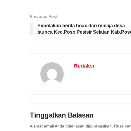
Previous Post
Penolakan berita hoax dari remaja desa
taunca Kec.Poso Pesisir Selatan Kab.Pos
Redaksi
Tinggalkan Balasan
Alamat email Anda tidak akan dipublikasikan.
Ruas yan