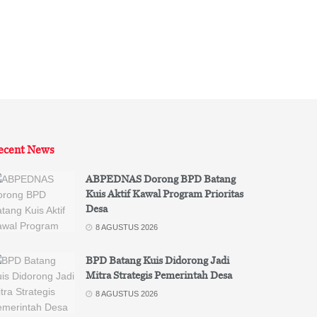
ecent News
ABPEDNAS Dorong BPD Batang
Kuis Aktif Kawal Program Prioritas
Desa
8 AGUSTUS 2026
BPD Batang Kuis Didorong Jadi
Mitra Strategis Pemerintah Desa
8 AGUSTUS 2026