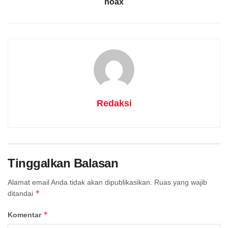
hoax
Redaksi
Tinggalkan Balasan
Alamat email Anda tidak akan dipublikasikan.
Ruas yang wajib
*
ditandai
*
Komentar