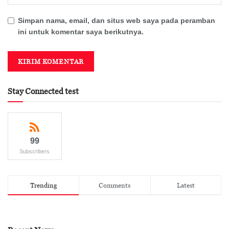
Simpan nama, email, dan situs web saya pada peramban
ini untuk komentar saya berikutnya.
Stay Connected test
99
Subscribers
Trending
Comments
Latest