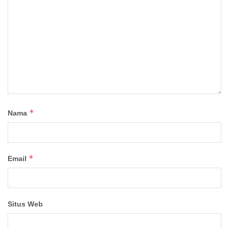
*
Nama
*
Email
Situs Web