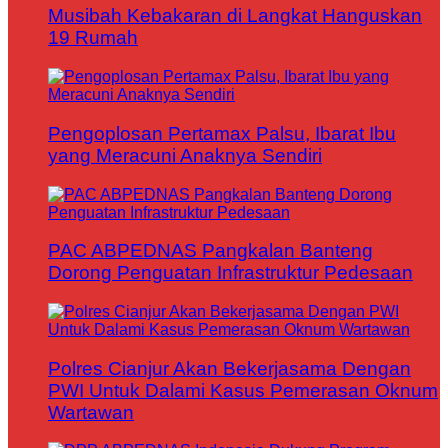
Musibah Kebakaran di Langkat Hanguskan
19 Rumah
Pengoplosan Pertamax Palsu, Ibarat Ibu
yang Meracuni Anaknya Sendiri
PAC ABPEDNAS Pangkalan Banteng
Dorong Penguatan Infrastruktur Pedesaan
Polres Cianjur Akan Bekerjasama Dengan
PWI Untuk Dalami Kasus Pemerasan Oknum
Wartawan