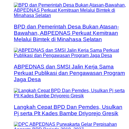
BPD dan Pemerintah Desa Bukan Atasan-
Bawahan, ABPEDNAS Perkuat Kemitraan
Melalui Bimtek di Minahasa Selatan
ABPEDNAS dan SMSI Jalin Kerja Sama
Perkuat Publikasi dan Pengawasan Program
Jaga Desa
Langkah Cepat BPD Dan Pemdes, Usulkan
Pj serta Plt Kades Bambe Driyorejo Gresik