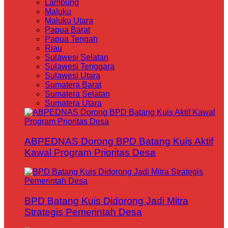
Lampung
Maluku
Maluku Utara
Papua Barat
Papua Tengah
Riau
Sulawesi Selatan
Sulawesi Tenggara
Sulawesi Utara
Sumatera Barat
Sumatera Selatan
Sumatera Utara
ABPEDNAS Dorong BPD Batang Kuis Aktif
Kawal Program Prioritas Desa
BPD Batang Kuis Didorong Jadi Mitra
Strategis Pemerintah Desa