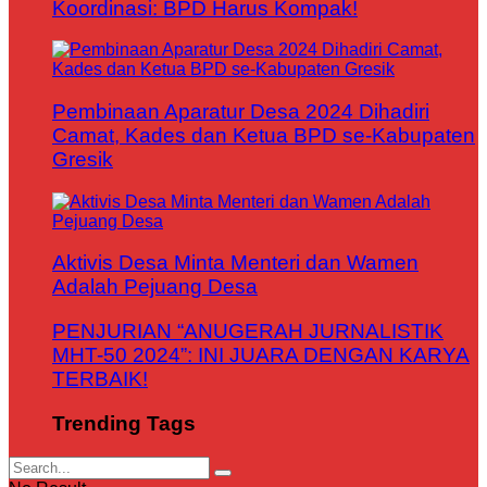
Koordinasi: BPD Harus Kompak!
Pembinaan Aparatur Desa 2024 Dihadiri
Camat, Kades dan Ketua BPD se-Kabupaten
Gresik
Aktivis Desa Minta Menteri dan Wamen
Adalah Pejuang Desa
PENJURIAN “ANUGERAH JURNALISTIK
MHT-50 2024”: INI JUARA DENGAN KARYA
TERBAIK!
Trending Tags