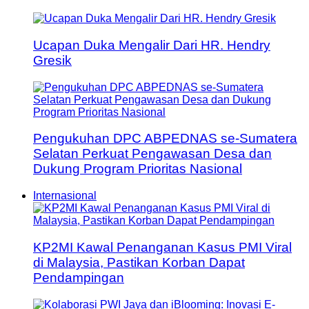
Ucapan Duka Mengalir Dari HR. Hendry
Gresik
Pengukuhan DPC ABPEDNAS se-Sumatera
Selatan Perkuat Pengawasan Desa dan
Dukung Program Prioritas Nasional
Internasional
KP2MI Kawal Penanganan Kasus PMI Viral
di Malaysia, Pastikan Korban Dapat
Pendampingan