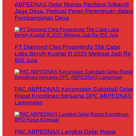
ABPEDNAS Gelar Munas Perdana Srikandi
Jaga Desa, Perkuat Peran Perempuan dalam
Pembangunan Desa
PT Diamond Citra Propertindo Tbk Catat
Laba Bersih Kuartal III 2025 Melesat Jadi Rp
855 Juta
PAC ABPEDNAS Kecamatan Sukodadi Gelar
Rapat Koordinasi bersama DPC ABPEDNAS
Lamongan
PAC ABPEDNAS Langkat Gelar Rapat