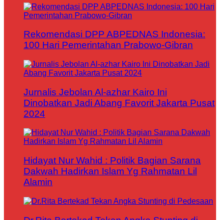
Rekomendasi DPP ABPEDNAS Indonesia:
100 Hari Pemerintahan Prabowo-Gibran
Jurnalis Jebolan Al-azhar Kairo Ini
Dinobatkan Jadi Abang Favorit Jakarta Pusat
2024
Hidayat Nur Wahid : Politik Bagian Sarana
Dakwah Hadirkan Islam Yg Rahmatan Lil
Alamin