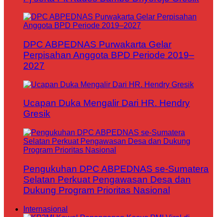
DPC ABPEDNAS Purwakarta Gelar
Perpisahan Anggota BPD Periode 2019–
2027
Ucapan Duka Mengalir Dari HR. Hendry
Gresik
Pengukuhan DPC ABPEDNAS se-Sumatera
Selatan Perkuat Pengawasan Desa dan
Dukung Program Prioritas Nasional
Internasional