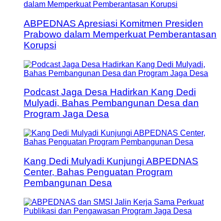
ABPEDNAS Apresiasi Komitmen Presiden
Prabowo dalam Memperkuat Pemberantasan
Korupsi
Podcast Jaga Desa Hadirkan Kang Dedi
Mulyadi, Bahas Pembangunan Desa dan
Program Jaga Desa
Kang Dedi Mulyadi Kunjungi ABPEDNAS
Center, Bahas Penguatan Program
Pembangunan Desa