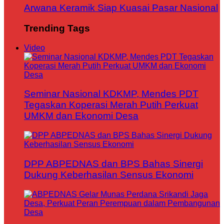
Arwana Keramik Siap Kuasai Pasar Nasional
Trending Tags
Video
Seminar Nasional KDKMP, Mendes PDT
Tegaskan Koperasi Merah Putih Perkuat
UMKM dan Ekonomi Desa
DPP ABPEDNAS dan BPS Bahas Sinergi
Dukung Keberhasilan Sensus Ekonomi