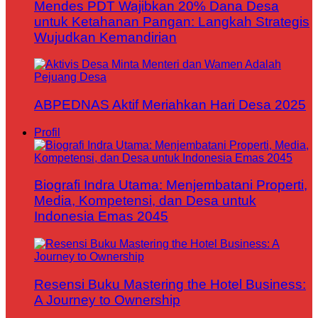
Mendes PDT Wajibkan 20% Dana Desa
untuk Ketahanan Pangan: Langkah Strategis
Wujudkan Kemandirian
ABPEDNAS Aktif Meriahkan Hari Desa 2025
Profil
Biografi Indra Utama: Menjembatani Properti,
Media, Kompetensi, dan Desa untuk
Indonesia Emas 2045
Resensi Buku Mastering the Hotel Business:
A Journey to Ownership