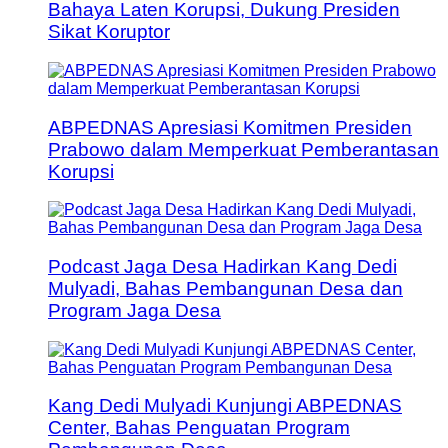
Bahaya Laten Korupsi, Dukung Presiden
Sikat Koruptor
ABPEDNAS Apresiasi Komitmen Presiden
Prabowo dalam Memperkuat Pemberantasan
Korupsi
Podcast Jaga Desa Hadirkan Kang Dedi
Mulyadi, Bahas Pembangunan Desa dan
Program Jaga Desa
Kang Dedi Mulyadi Kunjungi ABPEDNAS
Center, Bahas Penguatan Program