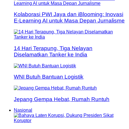
Kolaborasi PWI Jaya dan iBlooming: Inovasi
E-Learning AI untuk Masa Depan Jurnalisme
14 Hari Terapung, Tiga Nelayan
Diselamatkan Tanker ke India
WNI Butuh Bantuan Logistik
Jepang Gempa Hebat, Rumah Runtuh
Nasional