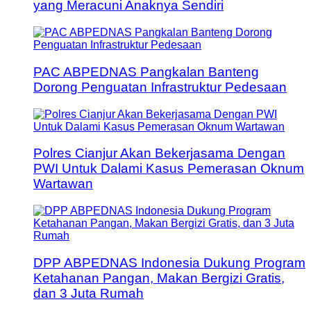
yang Meracuni Anaknya Sendiri
PAC ABPEDNAS Pangkalan Banteng
Dorong Penguatan Infrastruktur Pedesaan
Polres Cianjur Akan Bekerjasama Dengan
PWI Untuk Dalami Kasus Pemerasan Oknum
Wartawan
DPP ABPEDNAS Indonesia Dukung Program
Ketahanan Pangan, Makan Bergizi Gratis,
dan 3 Juta Rumah