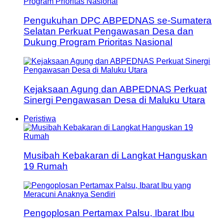
Pengukuhan DPC ABPEDNAS se-Sumatera
Selatan Perkuat Pengawasan Desa dan
Dukung Program Prioritas Nasional
Kejaksaan Agung dan ABPEDNAS Perkuat
Sinergi Pengawasan Desa di Maluku Utara
Peristiwa
Musibah Kebakaran di Langkat Hanguskan
19 Rumah
Pengoplosan Pertamax Palsu, Ibarat Ibu