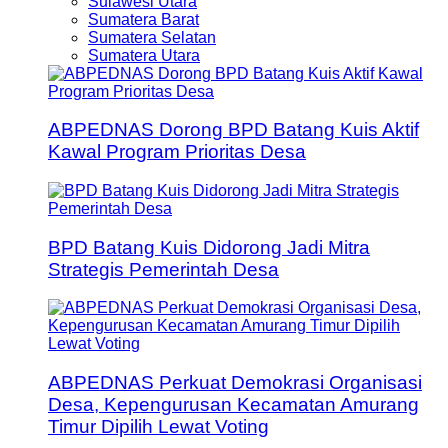
Sulawesi Utara
Sumatera Barat
Sumatera Selatan
Sumatera Utara
ABPEDNAS Dorong BPD Batang Kuis Aktif
Kawal Program Prioritas Desa
BPD Batang Kuis Didorong Jadi Mitra
Strategis Pemerintah Desa
ABPEDNAS Perkuat Demokrasi Organisasi
Desa, Kepengurusan Kecamatan Amurang
Timur Dipilih Lewat Voting