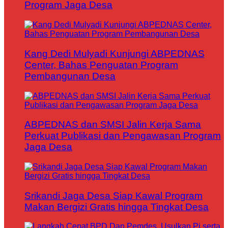
Program Jaga Desa
Kang Dedi Mulyadi Kunjungi ABPEDNAS
Center, Bahas Penguatan Program
Pembangunan Desa
ABPEDNAS dan SMSI Jalin Kerja Sama
Perkuat Publikasi dan Pengawasan Program
Jaga Desa
Srikandi Jaga Desa Siap Kawal Program
Makan Bergizi Gratis hingga Tingkat Desa