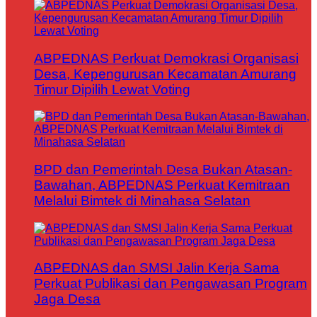
ABPEDNAS Perkuat Demokrasi Organisasi
Desa, Kepengurusan Kecamatan Amurang
Timur Dipilih Lewat Voting
BPD dan Pemerintah Desa Bukan Atasan-
Bawahan, ABPEDNAS Perkuat Kemitraan
Melalui Bimtek di Minahasa Selatan
ABPEDNAS dan SMSI Jalin Kerja Sama
Perkuat Publikasi dan Pengawasan Program
Jaga Desa