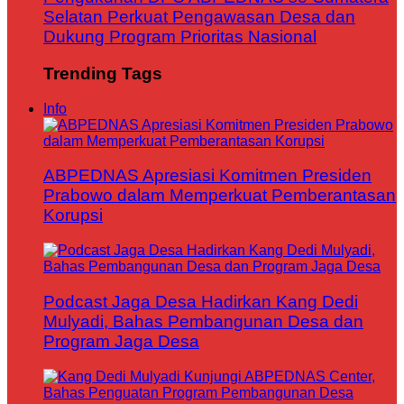
Selatan Perkuat Pengawasan Desa dan
Dukung Program Prioritas Nasional
Trending Tags
Info
ABPEDNAS Apresiasi Komitmen Presiden
Prabowo dalam Memperkuat Pemberantasan
Korupsi
Podcast Jaga Desa Hadirkan Kang Dedi
Mulyadi, Bahas Pembangunan Desa dan
Program Jaga Desa