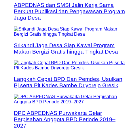
ABPEDNAS dan SMSI Jalin Kerja Sama
Perkuat Publikasi dan Pengawasan Program
Jaga Desa
Srikandi Jaga Desa Siap Kawal Program
Makan Bergizi Gratis hingga Tingkat Desa
Langkah Cepat BPD Dan Pemdes, Usulkan
Pj serta Plt Kades Bambe Driyorejo Gresik
DPC ABPEDNAS Purwakarta Gelar
Perpisahan Anggota BPD Periode 2019–
2027