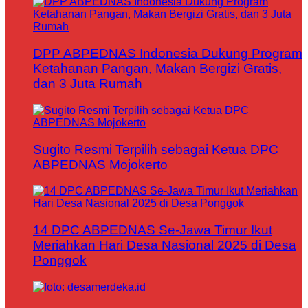
DPP ABPEDNAS Indonesia Dukung Program
Ketahanan Pangan, Makan Bergizi Gratis,
dan 3 Juta Rumah
Sugito Resmi Terpilih sebagai Ketua DPC
ABPEDNAS Mojokerto
14 DPC ABPEDNAS Se-Jawa Timur Ikut
Meriahkan Hari Desa Nasional 2025 di Desa
Ponggok