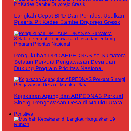
Langkah Cepat BPD Dan Pemdes, Usulkan
Pj serta Plt Kades Bambe Driyorejo Gresik
Pengukuhan DPC ABPEDNAS se-Sumatera
Selatan Perkuat Pengawasan Desa dan
Dukung Program Prioritas Nasional
Kejaksaan Agung dan ABPEDNAS Perkuat
Sinergi Pengawasan Desa di Maluku Utara
Peristiwa