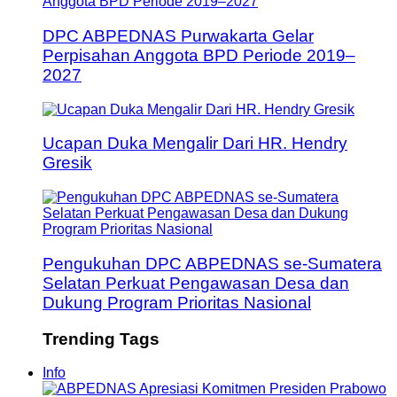
DPC ABPEDNAS Purwakarta Gelar
Perpisahan Anggota BPD Periode 2019–
2027
Ucapan Duka Mengalir Dari HR. Hendry
Gresik
Pengukuhan DPC ABPEDNAS se-Sumatera
Selatan Perkuat Pengawasan Desa dan
Dukung Program Prioritas Nasional
Trending Tags
Info