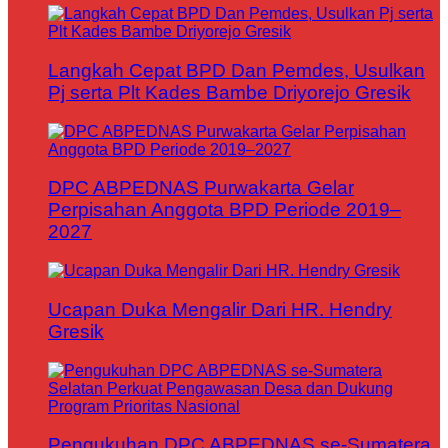
Langkah Cepat BPD Dan Pemdes, Usulkan
Pj serta Plt Kades Bambe Driyorejo Gresik
DPC ABPEDNAS Purwakarta Gelar
Perpisahan Anggota BPD Periode 2019–
2027
Ucapan Duka Mengalir Dari HR. Hendry
Gresik
Pengukuhan DPC ABPEDNAS se-Sumatera