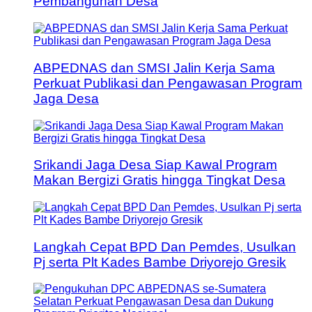
Pembangunan Desa
ABPEDNAS dan SMSI Jalin Kerja Sama
Perkuat Publikasi dan Pengawasan Program
Jaga Desa
Srikandi Jaga Desa Siap Kawal Program
Makan Bergizi Gratis hingga Tingkat Desa
Langkah Cepat BPD Dan Pemdes, Usulkan
Pj serta Plt Kades Bambe Driyorejo Gresik