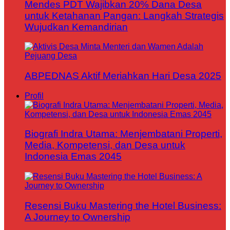
Mendes PDT Wajibkan 20% Dana Desa
untuk Ketahanan Pangan: Langkah Strategis
Wujudkan Kemandirian
ABPEDNAS Aktif Meriahkan Hari Desa 2025
Profil
Biografi Indra Utama: Menjembatani Properti,
Media, Kompetensi, dan Desa untuk
Indonesia Emas 2045
Resensi Buku Mastering the Hotel Business:
A Journey to Ownership