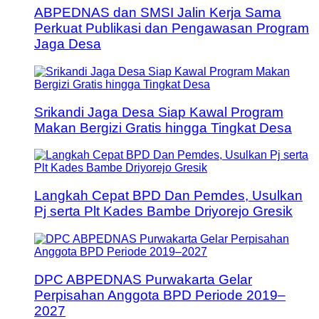
ABPEDNAS dan SMSI Jalin Kerja Sama
Perkuat Publikasi dan Pengawasan Program
Jaga Desa
Srikandi Jaga Desa Siap Kawal Program
Makan Bergizi Gratis hingga Tingkat Desa
Langkah Cepat BPD Dan Pemdes, Usulkan
Pj serta Plt Kades Bambe Driyorejo Gresik
DPC ABPEDNAS Purwakarta Gelar
Perpisahan Anggota BPD Periode 2019–
2027