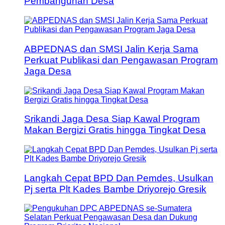
Pembangunan Desa
ABPEDNAS dan SMSI Jalin Kerja Sama
Perkuat Publikasi dan Pengawasan Program
Jaga Desa
Srikandi Jaga Desa Siap Kawal Program
Makan Bergizi Gratis hingga Tingkat Desa
Langkah Cepat BPD Dan Pemdes, Usulkan
Pj serta Plt Kades Bambe Driyorejo Gresik