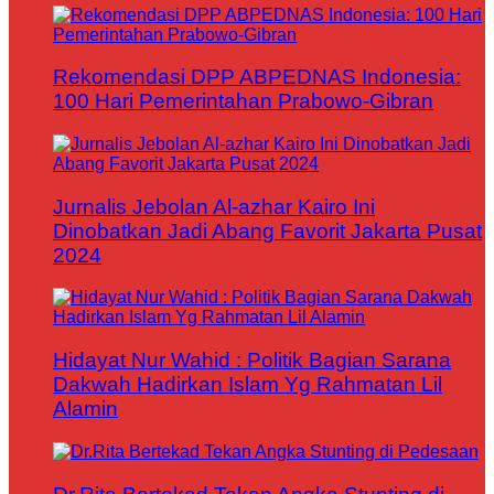
Rekomendasi DPP ABPEDNAS Indonesia:
100 Hari Pemerintahan Prabowo-Gibran
Jurnalis Jebolan Al-azhar Kairo Ini
Dinobatkan Jadi Abang Favorit Jakarta Pusat
2024
Hidayat Nur Wahid : Politik Bagian Sarana
Dakwah Hadirkan Islam Yg Rahmatan Lil
Alamin