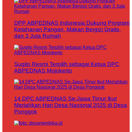
DPP ABPEDNAS Indonesia Dukung Program
Ketahanan Pangan, Makan Bergizi Gratis,
dan 3 Juta Rumah
Sugito Resmi Terpilih sebagai Ketua DPC
ABPEDNAS Mojokerto
14 DPC ABPEDNAS Se-Jawa Timur Ikut
Meriahkan Hari Desa Nasional 2025 di Desa
Ponggok