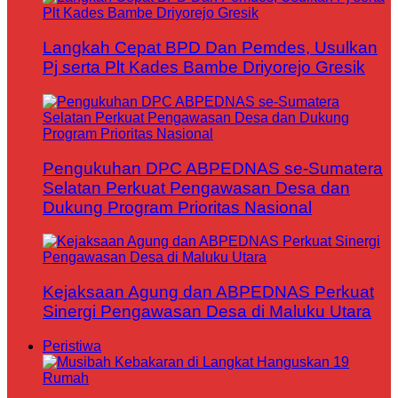
Langkah Cepat BPD Dan Pemdes, Usulkan
Pj serta Plt Kades Bambe Driyorejo Gresik
Pengukuhan DPC ABPEDNAS se-Sumatera
Selatan Perkuat Pengawasan Desa dan
Dukung Program Prioritas Nasional
Kejaksaan Agung dan ABPEDNAS Perkuat
Sinergi Pengawasan Desa di Maluku Utara
Peristiwa