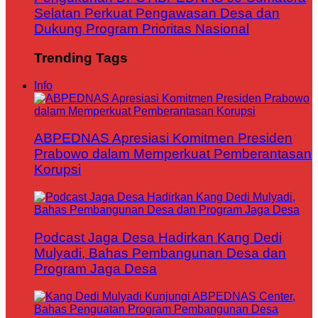
Selatan Perkuat Pengawasan Desa dan
Dukung Program Prioritas Nasional
Trending Tags
Info
ABPEDNAS Apresiasi Komitmen Presiden
Prabowo dalam Memperkuat Pemberantasan
Korupsi
Podcast Jaga Desa Hadirkan Kang Dedi
Mulyadi, Bahas Pembangunan Desa dan
Program Jaga Desa