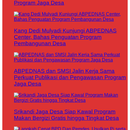
Program Jaga Desa
Kang Dedi Mulyadi Kunjungi ABPEDNAS
Center, Bahas Penguatan Program
Pembangunan Desa
ABPEDNAS dan SMSI Jalin Kerja Sama
Perkuat Publikasi dan Pengawasan Program
Jaga Desa
Srikandi Jaga Desa Siap Kawal Program
Makan Bergizi Gratis hingga Tingkat Desa