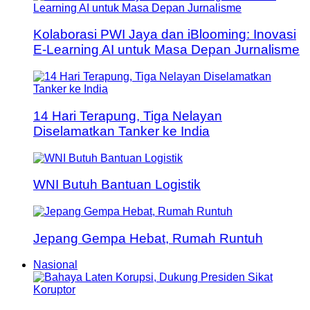
Kolaborasi PWI Jaya dan iBlooming: Inovasi
E-Learning AI untuk Masa Depan Jurnalisme
14 Hari Terapung, Tiga Nelayan
Diselamatkan Tanker ke India
WNI Butuh Bantuan Logistik
Jepang Gempa Hebat, Rumah Runtuh
Nasional