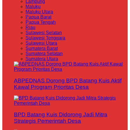
Lampung
Maluku
Maluku Utara
Papua Barat
Papua Tengah
Riau
Sulawesi Selatan
Sulawesi Tenggara
Sulawesi Utara
Sumatera Barat
Sumatera Selatan
Sumatera Utara
ABPEDNAS Dorong BPD Batang Kuis Aktif
Kawal Program Prioritas Desa
BPD Batang Kuis Didorong Jadi Mitra
Strategis Pemerintah Desa