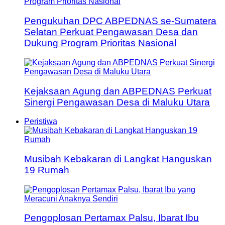
Pengukuhan DPC ABPEDNAS se-Sumatera
Selatan Perkuat Pengawasan Desa dan
Dukung Program Prioritas Nasional
Kejaksaan Agung dan ABPEDNAS Perkuat
Sinergi Pengawasan Desa di Maluku Utara
Peristiwa
Musibah Kebakaran di Langkat Hanguskan
19 Rumah
Pengoplosan Pertamax Palsu, Ibarat Ibu