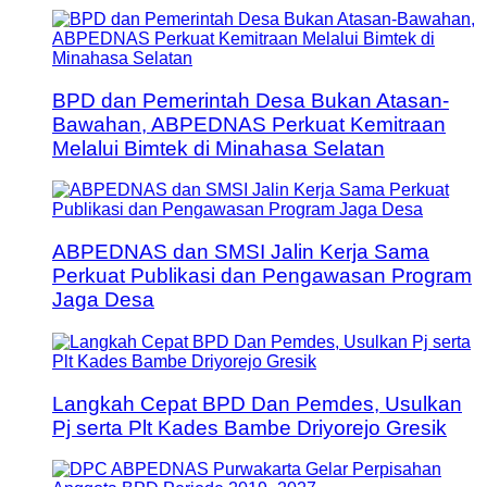
BPD dan Pemerintah Desa Bukan Atasan-
Bawahan, ABPEDNAS Perkuat Kemitraan
Melalui Bimtek di Minahasa Selatan
ABPEDNAS dan SMSI Jalin Kerja Sama
Perkuat Publikasi dan Pengawasan Program
Jaga Desa
Langkah Cepat BPD Dan Pemdes, Usulkan
Pj serta Plt Kades Bambe Driyorejo Gresik