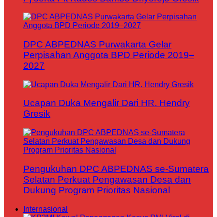
DPC ABPEDNAS Purwakarta Gelar
Perpisahan Anggota BPD Periode 2019–
2027
Ucapan Duka Mengalir Dari HR. Hendry
Gresik
Pengukuhan DPC ABPEDNAS se-Sumatera
Selatan Perkuat Pengawasan Desa dan
Dukung Program Prioritas Nasional
Internasional