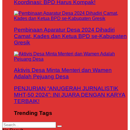
Koordinasi: BPD Harus Kompak!
Pembinaan Aparatur Desa 2024 Dihadiri
Camat, Kades dan Ketua BPD se-Kabupaten
Gresik
Aktivis Desa Minta Menteri dan Wamen
Adalah Pejuang Desa
PENJURIAN “ANUGERAH JURNALISTIK
MHT-50 2024”: INI JUARA DENGAN KARYA
TERBAIK!
Trending Tags