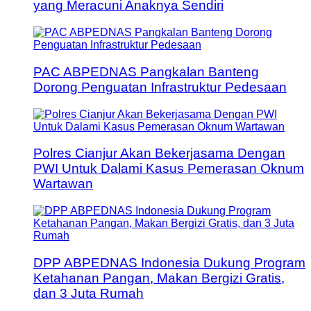
yang Meracuni Anaknya Sendiri
PAC ABPEDNAS Pangkalan Banteng
Dorong Penguatan Infrastruktur Pedesaan
Polres Cianjur Akan Bekerjasama Dengan
PWI Untuk Dalami Kasus Pemerasan Oknum
Wartawan
DPP ABPEDNAS Indonesia Dukung Program
Ketahanan Pangan, Makan Bergizi Gratis,
dan 3 Juta Rumah