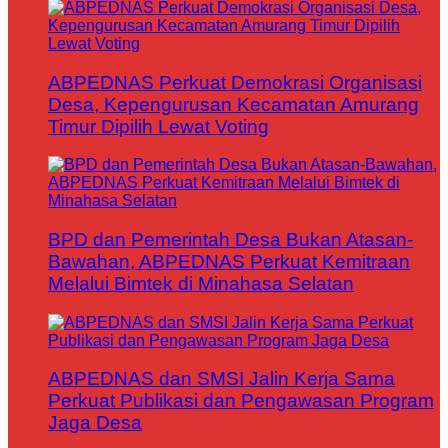
ABPEDNAS Perkuat Demokrasi Organisasi
Desa, Kepengurusan Kecamatan Amurang
Timur Dipilih Lewat Voting
BPD dan Pemerintah Desa Bukan Atasan-
Bawahan, ABPEDNAS Perkuat Kemitraan
Melalui Bimtek di Minahasa Selatan
ABPEDNAS dan SMSI Jalin Kerja Sama
Perkuat Publikasi dan Pengawasan Program
Jaga Desa