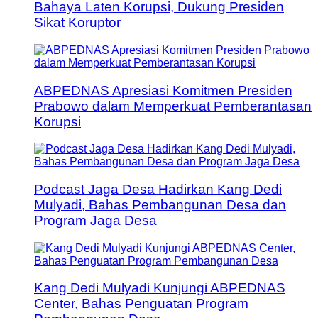
Bahaya Laten Korupsi, Dukung Presiden
Sikat Koruptor
ABPEDNAS Apresiasi Komitmen Presiden
Prabowo dalam Memperkuat Pemberantasan
Korupsi
Podcast Jaga Desa Hadirkan Kang Dedi
Mulyadi, Bahas Pembangunan Desa dan
Program Jaga Desa
Kang Dedi Mulyadi Kunjungi ABPEDNAS
Center, Bahas Penguatan Program