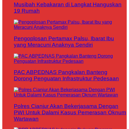
Musibah Kebakaran di Langkat Hanguskan
19 Rumah
Pengoplosan Pertamax Palsu, Ibarat Ibu
yang Meracuni Anaknya Sendiri
PAC ABPEDNAS Pangkalan Banteng
Dorong Penguatan Infrastruktur Pedesaan
Polres Cianjur Akan Bekerjasama Dengan
PWI Untuk Dalami Kasus Pemerasan Oknum
Wartawan