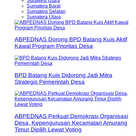
Sulawesi Utara
Sumatera Barat
Sumatera Selatan
Sumatera Utara
ABPEDNAS Dorong BPD Batang Kuis Aktif
Kawal Program Prioritas Desa
BPD Batang Kuis Didorong Jadi Mitra
Strategis Pemerintah Desa
ABPEDNAS Perkuat Demokrasi Organisasi
Desa, Kepengurusan Kecamatan Amurang
Timur Dipilih Lewat Voting