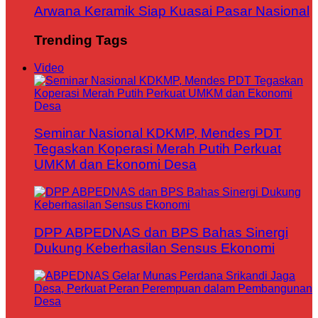
Arwana Keramik Siap Kuasai Pasar Nasional
Trending Tags
Video
Seminar Nasional KDKMP, Mendes PDT
Tegaskan Koperasi Merah Putih Perkuat
UMKM dan Ekonomi Desa
DPP ABPEDNAS dan BPS Bahas Sinergi
Dukung Keberhasilan Sensus Ekonomi