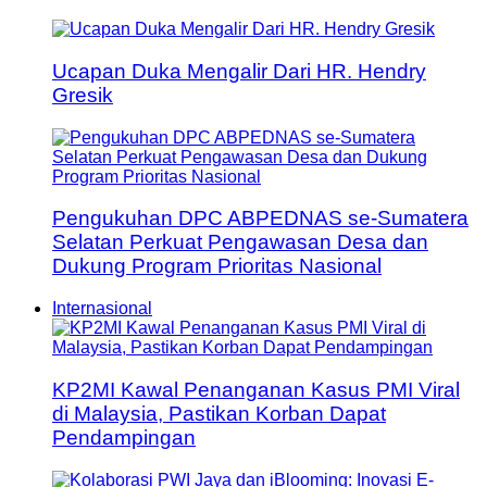
Ucapan Duka Mengalir Dari HR. Hendry
Gresik
Pengukuhan DPC ABPEDNAS se-Sumatera
Selatan Perkuat Pengawasan Desa dan
Dukung Program Prioritas Nasional
Internasional
KP2MI Kawal Penanganan Kasus PMI Viral
di Malaysia, Pastikan Korban Dapat
Pendampingan