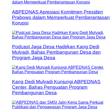
ABPEDNAS Apresiasi Komitmen Presiden
Prabowo dalam Memperkuat Pemberantasan
Korupsi
Podcast Jaga Desa Hadirkan Kang Dedi
Mulyadi, Bahas Pembangunan Desa dan
Program Jaga Desa
Kang Dedi Mulyadi Kunjungi ABPEDNAS
Center, Bahas Penguatan Program
Pembangunan Desa