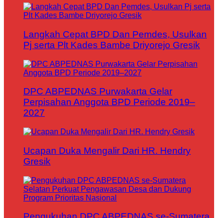
Langkah Cepat BPD Dan Pemdes, Usulkan
Pj serta Plt Kades Bambe Driyorejo Gresik
DPC ABPEDNAS Purwakarta Gelar
Perpisahan Anggota BPD Periode 2019–
2027
Ucapan Duka Mengalir Dari HR. Hendry
Gresik
Pengukuhan DPC ABPEDNAS se-Sumatera