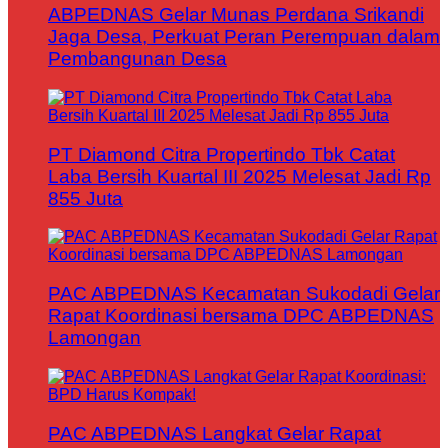
ABPEDNAS Gelar Munas Perdana Srikandi
Jaga Desa, Perkuat Peran Perempuan dalam
Pembangunan Desa
PT Diamond Citra Propertindo Tbk Catat
Laba Bersih Kuartal III 2025 Melesat Jadi Rp
855 Juta
PAC ABPEDNAS Kecamatan Sukodadi Gelar
Rapat Koordinasi bersama DPC ABPEDNAS
Lamongan
PAC ABPEDNAS Langkat Gelar Rapat