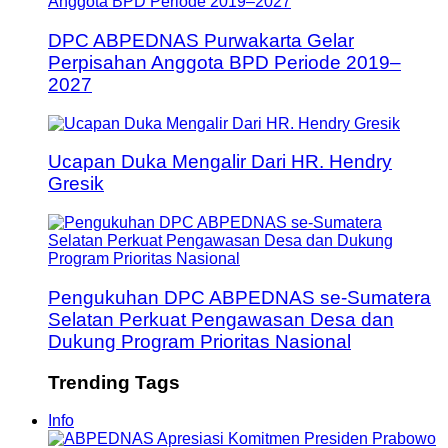
DPC ABPEDNAS Purwakarta Gelar
Perpisahan Anggota BPD Periode 2019–
2027
Ucapan Duka Mengalir Dari HR. Hendry
Gresik
Pengukuhan DPC ABPEDNAS se-Sumatera
Selatan Perkuat Pengawasan Desa dan
Dukung Program Prioritas Nasional
Trending Tags
Info