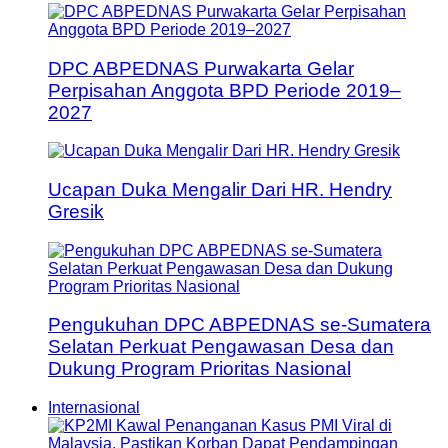
DPC ABPEDNAS Purwakarta Gelar
Perpisahan Anggota BPD Periode 2019–
2027
Ucapan Duka Mengalir Dari HR. Hendry
Gresik
Pengukuhan DPC ABPEDNAS se-Sumatera
Selatan Perkuat Pengawasan Desa dan
Dukung Program Prioritas Nasional
Internasional