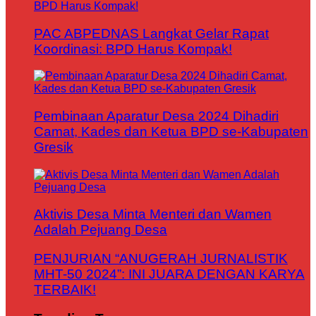
PAC ABPEDNAS Langkat Gelar Rapat
Koordinasi: BPD Harus Kompak!
Pembinaan Aparatur Desa 2024 Dihadiri
Camat, Kades dan Ketua BPD se-Kabupaten
Gresik
Aktivis Desa Minta Menteri dan Wamen
Adalah Pejuang Desa
PENJURIAN “ANUGERAH JURNALISTIK
MHT-50 2024”: INI JUARA DENGAN KARYA
TERBAIK!