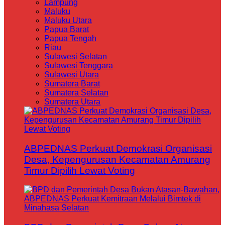
Lampung
Maluku
Maluku Utara
Papua Barat
Papua Tengah
Riau
Sulawesi Selatan
Sulawesi Tenggara
Sulawesi Utara
Sumatera Barat
Sumatera Selatan
Sumatera Utara
ABPEDNAS Perkuat Demokrasi Organisasi
Desa, Kepengurusan Kecamatan Amurang
Timur Dipilih Lewat Voting