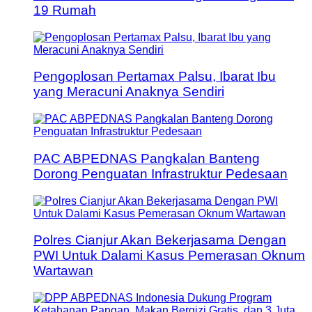
19 Rumah
Pengoplosan Pertamax Palsu, Ibarat Ibu
yang Meracuni Anaknya Sendiri
PAC ABPEDNAS Pangkalan Banteng
Dorong Penguatan Infrastruktur Pedesaan
Polres Cianjur Akan Bekerjasama Dengan
PWI Untuk Dalami Kasus Pemerasan Oknum
Wartawan