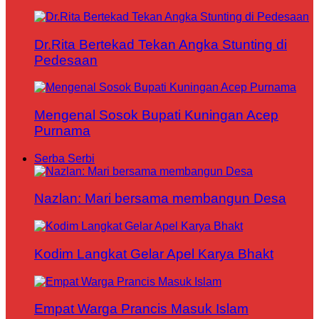
Dr.Rita Bertekad Tekan Angka Stunting di
Pedesaan
Mengenal Sosok Bupati Kuningan Acep
Purnama
Serba Serbi
Nazlan: Mari bersama membangun Desa
Kodim Langkat Gelar Apel Karya Bhakt
Empat Warga Prancis Masuk Islam