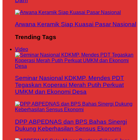
Dam
Arwana Keramik Siap Kuasai Pasar Nasional
Trending Tags
Video
Seminar Nasional KDKMP, Mendes PDT
Tegaskan Koperasi Merah Putih Perkuat
UMKM dan Ekonomi Desa
DPP ABPEDNAS dan BPS Bahas Sinergi
Dukung Keberhasilan Sensus Ekonomi