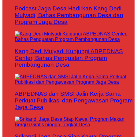
Podcast Jaga Desa Hadirkan Kang Dedi
Mulyadi, Bahas Pembangunan Desa dan
Program Jaga Desa
Kang Dedi Mulyadi Kunjungi ABPEDNAS
Center, Bahas Penguatan Program
Pembangunan Desa
ABPEDNAS dan SMSI Jalin Kerja Sama
Perkuat Publikasi dan Pengawasan Program
Jaga Desa
Srikandi Jaga Desa Siap Kawal Program