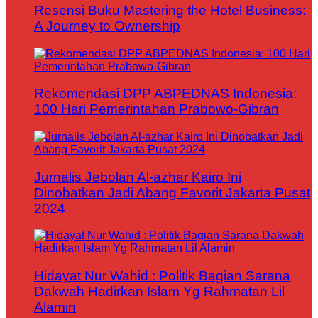
Resensi Buku Mastering the Hotel Business:
A Journey to Ownership
Rekomendasi DPP ABPEDNAS Indonesia:
100 Hari Pemerintahan Prabowo-Gibran
Jurnalis Jebolan Al-azhar Kairo Ini
Dinobatkan Jadi Abang Favorit Jakarta Pusat
2024
Hidayat Nur Wahid : Politik Bagian Sarana
Dakwah Hadirkan Islam Yg Rahmatan Lil
Alamin