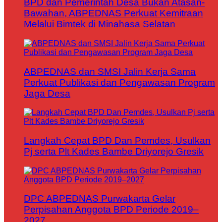
BPD dan Pemerintah Desa Bukan Atasan-
Bawahan, ABPEDNAS Perkuat Kemitraan
Melalui Bimtek di Minahasa Selatan
ABPEDNAS dan SMSI Jalin Kerja Sama
Perkuat Publikasi dan Pengawasan Program
Jaga Desa
Langkah Cepat BPD Dan Pemdes, Usulkan
Pj serta Plt Kades Bambe Driyorejo Gresik
DPC ABPEDNAS Purwakarta Gelar
Perpisahan Anggota BPD Periode 2019–
2027