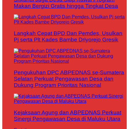
Makan Bergizi Gratis hingga Tingkat Desa
Langkah Cepat BPD Dan Pemdes, Usulkan
Pj serta Plt Kades Bambe Driyorejo Gresik
Pengukuhan DPC ABPEDNAS se-Sumatera
Selatan Perkuat Pengawasan Desa dan
Dukung Program Prioritas Nasional
Kejaksaan Agung dan ABPEDNAS Perkuat
Sinergi Pengawasan Desa di Maluku Utara