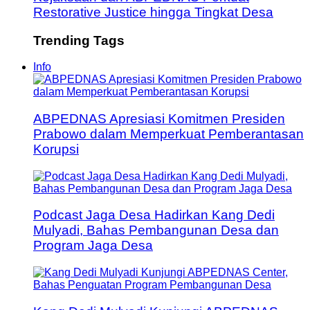
Restorative Justice hingga Tingkat Desa
Trending Tags
Info
ABPEDNAS Apresiasi Komitmen Presiden
Prabowo dalam Memperkuat Pemberantasan
Korupsi
Podcast Jaga Desa Hadirkan Kang Dedi
Mulyadi, Bahas Pembangunan Desa dan
Program Jaga Desa