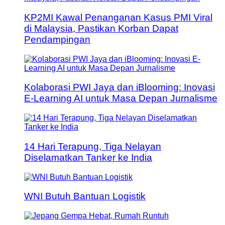
KP2MI Kawal Penanganan Kasus PMI Viral
di Malaysia, Pastikan Korban Dapat
Pendampingan
Kolaborasi PWI Jaya dan iBlooming: Inovasi
E-Learning AI untuk Masa Depan Jurnalisme
14 Hari Terapung, Tiga Nelayan
Diselamatkan Tanker ke India
WNI Butuh Bantuan Logistik