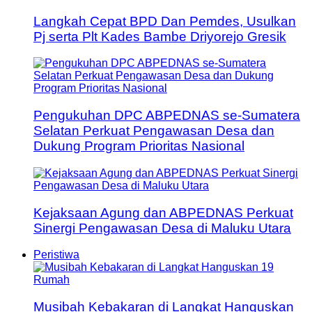
Langkah Cepat BPD Dan Pemdes, Usulkan
Pj serta Plt Kades Bambe Driyorejo Gresik
Pengukuhan DPC ABPEDNAS se-Sumatera
Selatan Perkuat Pengawasan Desa dan
Dukung Program Prioritas Nasional
Kejaksaan Agung dan ABPEDNAS Perkuat
Sinergi Pengawasan Desa di Maluku Utara
Peristiwa
Musibah Kebakaran di Langkat Hanguskan