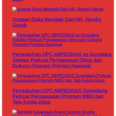
Ucapan Duka Mengalir Dari HR. Hendry
Gresik
Pengukuhan DPC ABPEDNAS se-Sumatera
Selatan Perkuat Pengawasan Desa dan
Dukung Program Prioritas Nasional
Pengukuhan DPC ABPEDNAS Sumedang
Perkuat Pengawasan Program MBG dan
Tata Kelola Desa