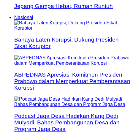
Jepang Gempa Hebat, Rumah Runtuh
Nasional
Bahaya Laten Korupsi, Dukung Presiden
Sikat Koruptor
ABPEDNAS Apresiasi Komitmen Presiden
Prabowo dalam Memperkuat Pemberantasan
Korupsi
Podcast Jaga Desa Hadirkan Kang Dedi
Mulyadi, Bahas Pembangunan Desa dan
Program Jaga Desa