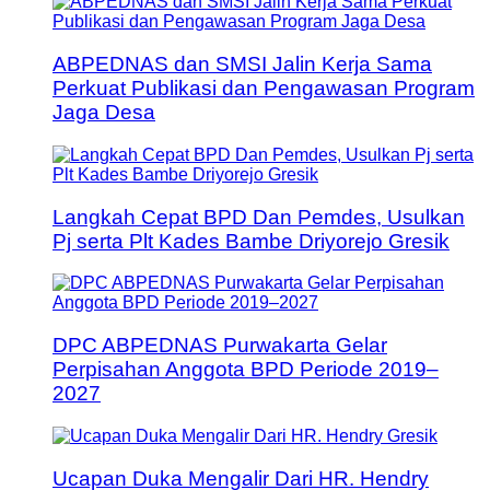
ABPEDNAS dan SMSI Jalin Kerja Sama
Perkuat Publikasi dan Pengawasan Program
Jaga Desa
Langkah Cepat BPD Dan Pemdes, Usulkan
Pj serta Plt Kades Bambe Driyorejo Gresik
DPC ABPEDNAS Purwakarta Gelar
Perpisahan Anggota BPD Periode 2019–
2027
Ucapan Duka Mengalir Dari HR. Hendry