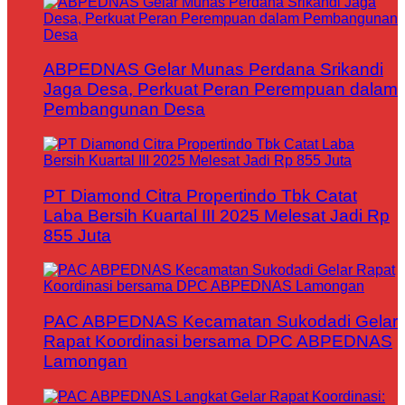
ABPEDNAS Gelar Munas Perdana Srikandi
Jaga Desa, Perkuat Peran Perempuan dalam
Pembangunan Desa
PT Diamond Citra Propertindo Tbk Catat
Laba Bersih Kuartal III 2025 Melesat Jadi Rp
855 Juta
PAC ABPEDNAS Kecamatan Sukodadi Gelar
Rapat Koordinasi bersama DPC ABPEDNAS
Lamongan