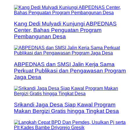
Kang Dedi Mulyadi Kunjungi ABPEDNAS
Center, Bahas Penguatan Program
Pembangunan Desa
ABPEDNAS dan SMSI Jalin Kerja Sama
Perkuat Publikasi dan Pengawasan Program
Jaga Desa
Srikandi Jaga Desa Siap Kawal Program
Makan Bergizi Gratis hingga Tingkat Desa