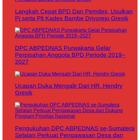
Langkah Cepat BPD Dan Pemdes, Usulkan
Pj serta Plt Kades Bambe Driyorejo Gresik
DPC ABPEDNAS Purwakarta Gelar
Perpisahan Anggota BPD Periode 2019–
2027
Ucapan Duka Mengalir Dari HR. Hendry
Gresik
Pengukuhan DPC ABPEDNAS se-Sumatera
Selatan Perkuat Pengawasan Desa dan