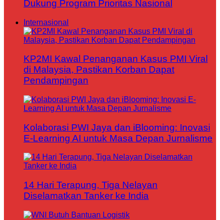
Dukung Program Prioritas Nasional
Internasional
KP2MI Kawal Penanganan Kasus PMI Viral
di Malaysia, Pastikan Korban Dapat
Pendampingan
Kolaborasi PWI Jaya dan iBlooming: Inovasi
E-Learning AI untuk Masa Depan Jurnalisme
14 Hari Terapung, Tiga Nelayan
Diselamatkan Tanker ke India