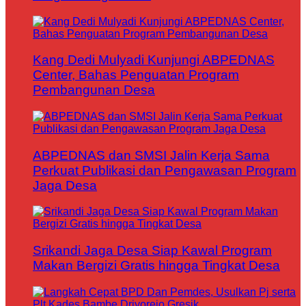
Kang Dedi Mulyadi Kunjungi ABPEDNAS
Center, Bahas Penguatan Program
Pembangunan Desa
ABPEDNAS dan SMSI Jalin Kerja Sama
Perkuat Publikasi dan Pengawasan Program
Jaga Desa
Srikandi Jaga Desa Siap Kawal Program
Makan Bergizi Gratis hingga Tingkat Desa