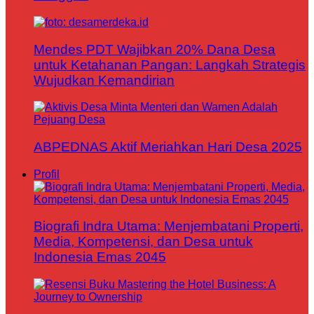
Mendes PDT Wajibkan 20% Dana Desa
untuk Ketahanan Pangan: Langkah Strategis
Wujudkan Kemandirian
ABPEDNAS Aktif Meriahkan Hari Desa 2025
Profil
Biografi Indra Utama: Menjembatani Properti,
Media, Kompetensi, dan Desa untuk
Indonesia Emas 2045