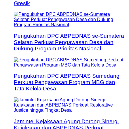
Gresik
Pengukuhan DPC ABPEDNAS se-Sumatera
Selatan Perkuat Pengawasan Desa dan
Dukung Program Prioritas Nasional
Pengukuhan DPC ABPEDNAS Sumedang
Perkuat Pengawasan Program MBG dan
Tata Kelola Desa
Jamintel Kejaksaan Agung Dorong Sinergi
Kejaksaan dan ABPEDNAS Perkuat