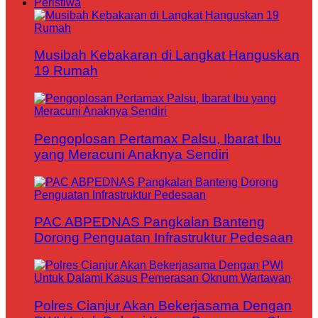
Peristiwa
Musibah Kebakaran di Langkat Hanguskan
19 Rumah
Pengoplosan Pertamax Palsu, Ibarat Ibu
yang Meracuni Anaknya Sendiri
PAC ABPEDNAS Pangkalan Banteng
Dorong Penguatan Infrastruktur Pedesaan
Polres Cianjur Akan Bekerjasama Dengan