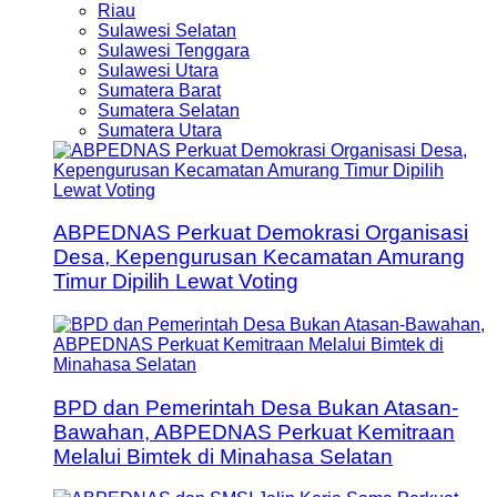
Riau
Sulawesi Selatan
Sulawesi Tenggara
Sulawesi Utara
Sumatera Barat
Sumatera Selatan
Sumatera Utara
ABPEDNAS Perkuat Demokrasi Organisasi
Desa, Kepengurusan Kecamatan Amurang
Timur Dipilih Lewat Voting
BPD dan Pemerintah Desa Bukan Atasan-
Bawahan, ABPEDNAS Perkuat Kemitraan
Melalui Bimtek di Minahasa Selatan