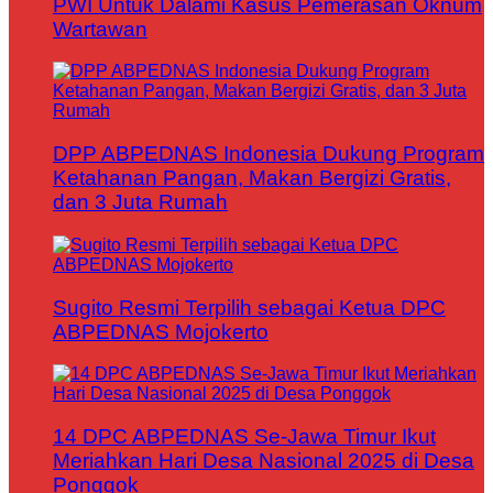
PWI Untuk Dalami Kasus Pemerasan Oknum
Wartawan
DPP ABPEDNAS Indonesia Dukung Program
Ketahanan Pangan, Makan Bergizi Gratis,
dan 3 Juta Rumah
Sugito Resmi Terpilih sebagai Ketua DPC
ABPEDNAS Mojokerto
14 DPC ABPEDNAS Se-Jawa Timur Ikut
Meriahkan Hari Desa Nasional 2025 di Desa
Ponggok