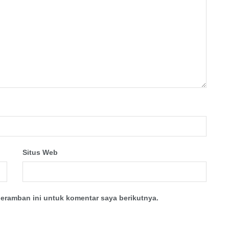
Situs Web
eramban ini untuk komentar saya berikutnya.