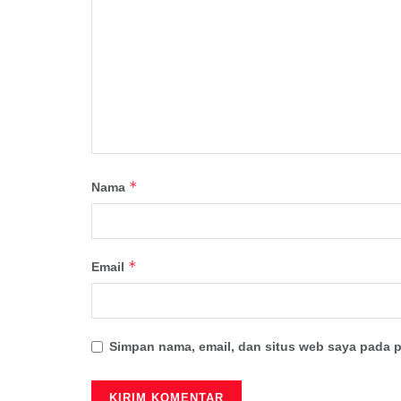
*
Nama
*
Email
Simpan nama, email, dan situs web saya pada p