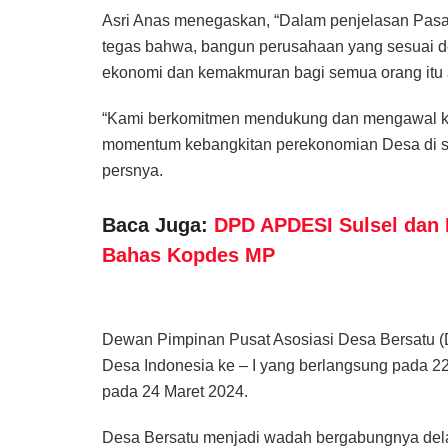
Asri Anas menegaskan, “Dalam penjelasan Pasa
tegas bahwa, bangun perusahaan yang sesuai d
ekonomi dan kemakmuran bagi semua orang itu a
“Kami berkomitmen mendukung dan mengawal ke
momentum kebangkitan perekonomian Desa di sel
persnya.
Baca Juga:
DPD APDESI Sulsel dan
Bahas Kopdes MP
Dewan Pimpinan Pusat Asosiasi Desa Bersatu (
Desa Indonesia ke – I yang berlangsung pada 22 
pada 24 Maret 2024.
Desa Bersatu menjadi wadah bergabungnya delapa