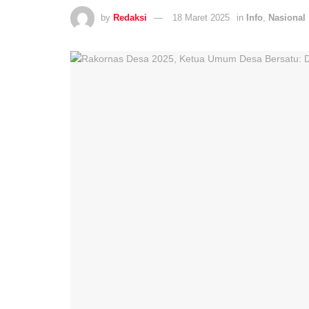
by
Redaksi
18 Maret 2025
in
Info
,
Nasional