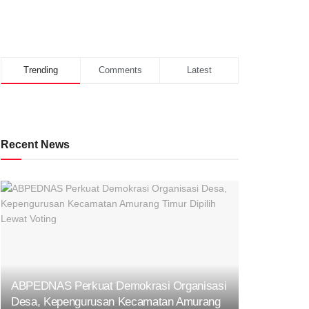
Trending
Comments
Latest
Recent News
ABPEDNAS Perkuat Demokrasi Organisasi
Desa, Kepengurusan Kecamatan Amurang