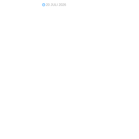
20 JULI 2026