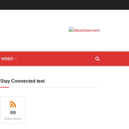
VIDEO
Stay Connected test
99
Subscribers