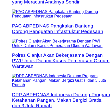
yang Meracuni Anaknya Sendiri
PAC ABPEDNAS Pangkalan Banteng
Dorong Penguatan Infrastruktur Pedesaan
Polres Cianjur Akan Bekerjasama Dengan
PWI Untuk Dalami Kasus Pemerasan Oknum
Wartawan
DPP ABPEDNAS Indonesia Dukung Program
Ketahanan Pangan, Makan Bergizi Gratis,
dan 3 Juta Rumah