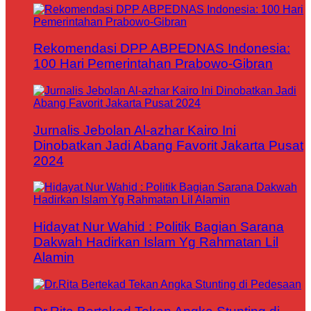
Rekomendasi DPP ABPEDNAS Indonesia:
100 Hari Pemerintahan Prabowo-Gibran
Jurnalis Jebolan Al-azhar Kairo Ini
Dinobatkan Jadi Abang Favorit Jakarta Pusat
2024
Hidayat Nur Wahid : Politik Bagian Sarana
Dakwah Hadirkan Islam Yg Rahmatan Lil
Alamin