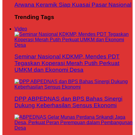
Arwana Keramik Siap Kuasai Pasar Nasional
Trending Tags
Video
Seminar Nasional KDKMP, Mendes PDT
Tegaskan Koperasi Merah Putih Perkuat
UMKM dan Ekonomi Desa
DPP ABPEDNAS dan BPS Bahas Sinergi
Dukung Keberhasilan Sensus Ekonomi