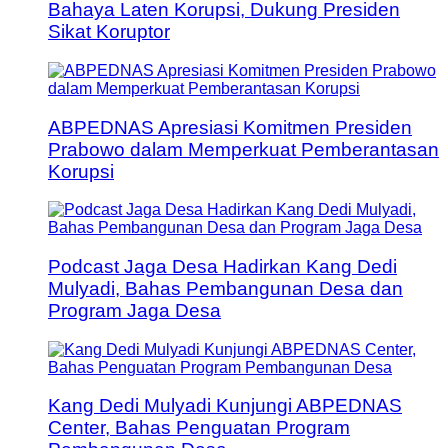
Bahaya Laten Korupsi, Dukung Presiden
Sikat Koruptor
ABPEDNAS Apresiasi Komitmen Presiden
Prabowo dalam Memperkuat Pemberantasan
Korupsi
Podcast Jaga Desa Hadirkan Kang Dedi
Mulyadi, Bahas Pembangunan Desa dan
Program Jaga Desa
Kang Dedi Mulyadi Kunjungi ABPEDNAS
Center, Bahas Penguatan Program