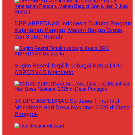
DPP ABPEDNAS Indonesia Dukung Program
Ketahanan Pangan, Makan Bergizi Gratis,
dan 3 Juta Rumah
Sugito Resmi Terpilih sebagai Ketua DPC
ABPEDNAS Mojokerto
14 DPC ABPEDNAS Se-Jawa Timur Ikut
Meriahkan Hari Desa Nasional 2025 di Desa
Ponggok