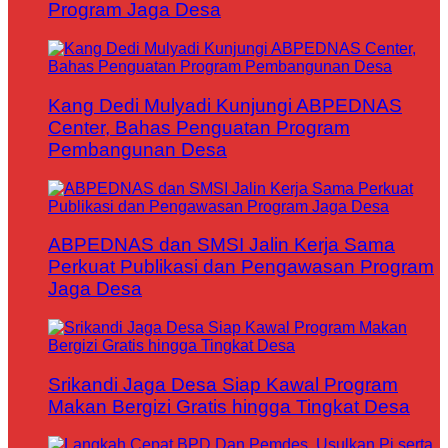
Program Jaga Desa
Kang Dedi Mulyadi Kunjungi ABPEDNAS
Center, Bahas Penguatan Program
Pembangunan Desa
ABPEDNAS dan SMSI Jalin Kerja Sama
Perkuat Publikasi dan Pengawasan Program
Jaga Desa
Srikandi Jaga Desa Siap Kawal Program
Makan Bergizi Gratis hingga Tingkat Desa