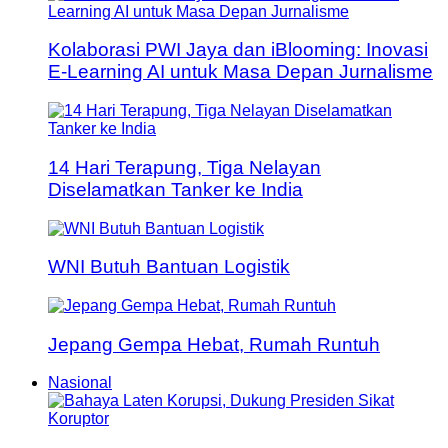
Kolaborasi PWI Jaya dan iBlooming: Inovasi
E-Learning AI untuk Masa Depan Jurnalisme
14 Hari Terapung, Tiga Nelayan
Diselamatkan Tanker ke India
WNI Butuh Bantuan Logistik
Jepang Gempa Hebat, Rumah Runtuh
Nasional