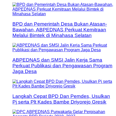
BPD dan Pemerintah Desa Bukan Atasan-
Bawahan, ABPEDNAS Perkuat Kemitraan
Melalui Bimtek di Minahasa Selatan
ABPEDNAS dan SMSI Jalin Kerja Sama
Perkuat Publikasi dan Pengawasan Program
Jaga Desa
Langkah Cepat BPD Dan Pemdes, Usulkan
Pj serta Plt Kades Bambe Driyorejo Gresik