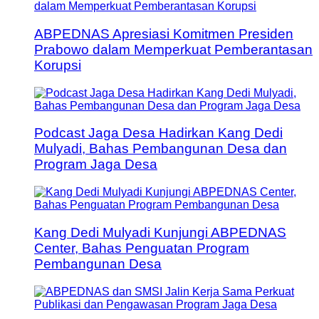
ABPEDNAS Apresiasi Komitmen Presiden
Prabowo dalam Memperkuat Pemberantasan
Korupsi
Podcast Jaga Desa Hadirkan Kang Dedi
Mulyadi, Bahas Pembangunan Desa dan
Program Jaga Desa
Kang Dedi Mulyadi Kunjungi ABPEDNAS
Center, Bahas Penguatan Program
Pembangunan Desa