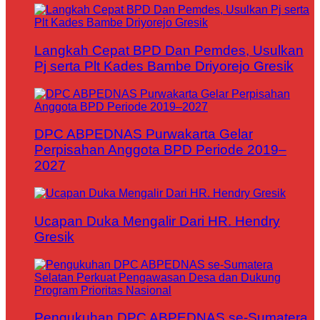
Langkah Cepat BPD Dan Pemdes, Usulkan
Pj serta Plt Kades Bambe Driyorejo Gresik
DPC ABPEDNAS Purwakarta Gelar
Perpisahan Anggota BPD Periode 2019–
2027
Ucapan Duka Mengalir Dari HR. Hendry
Gresik
Pengukuhan DPC ABPEDNAS se-Sumatera