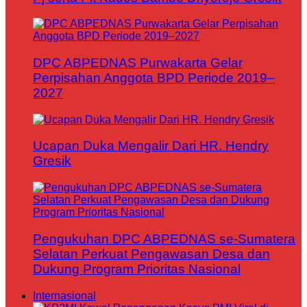
DPC ABPEDNAS Purwakarta Gelar
Perpisahan Anggota BPD Periode 2019–
2027
Ucapan Duka Mengalir Dari HR. Hendry
Gresik
Pengukuhan DPC ABPEDNAS se-Sumatera
Selatan Perkuat Pengawasan Desa dan
Dukung Program Prioritas Nasional
Internasional