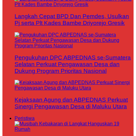
Langkah Cepat BPD Dan Pemdes, Usulkan
Pj serta Plt Kades Bambe Driyorejo Gresik
Pengukuhan DPC ABPEDNAS se-Sumatera
Selatan Perkuat Pengawasan Desa dan
Dukung Program Prioritas Nasional
Kejaksaan Agung dan ABPEDNAS Perkuat
Sinergi Pengawasan Desa di Maluku Utara
Peristiwa