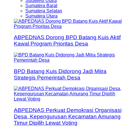
Sulawesi Utara
Sumatera Barat
Sumatera Selatan
Sumatera Utara
ABPEDNAS Dorong BPD Batang Kuis Aktif
Kawal Program Prioritas Desa
BPD Batang Kuis Didorong Jadi Mitra
Strategis Pemerintah Desa
ABPEDNAS Perkuat Demokrasi Organisasi
Desa, Kepengurusan Kecamatan Amurang
Timur Dipilih Lewat Voting