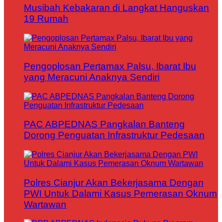
Musibah Kebakaran di Langkat Hanguskan
19 Rumah
Pengoplosan Pertamax Palsu, Ibarat Ibu
yang Meracuni Anaknya Sendiri
PAC ABPEDNAS Pangkalan Banteng
Dorong Penguatan Infrastruktur Pedesaan
Polres Cianjur Akan Bekerjasama Dengan
PWI Untuk Dalami Kasus Pemerasan Oknum
Wartawan