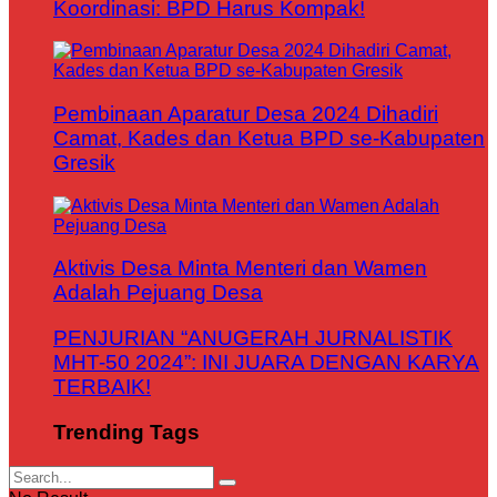
Koordinasi: BPD Harus Kompak!
Pembinaan Aparatur Desa 2024 Dihadiri
Camat, Kades dan Ketua BPD se-Kabupaten
Gresik
Aktivis Desa Minta Menteri dan Wamen
Adalah Pejuang Desa
PENJURIAN “ANUGERAH JURNALISTIK
MHT-50 2024”: INI JUARA DENGAN KARYA
TERBAIK!
Trending Tags