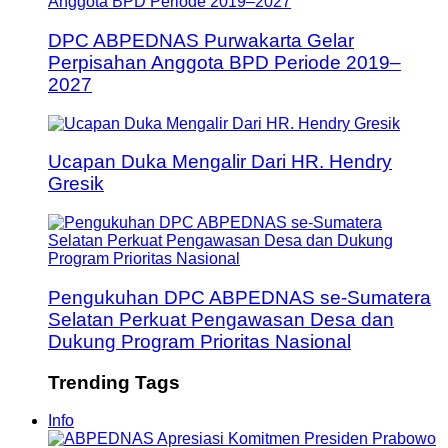
DPC ABPEDNAS Purwakarta Gelar
Perpisahan Anggota BPD Periode 2019–
2027
Ucapan Duka Mengalir Dari HR. Hendry
Gresik
Pengukuhan DPC ABPEDNAS se-Sumatera
Selatan Perkuat Pengawasan Desa dan
Dukung Program Prioritas Nasional
Trending Tags
Info