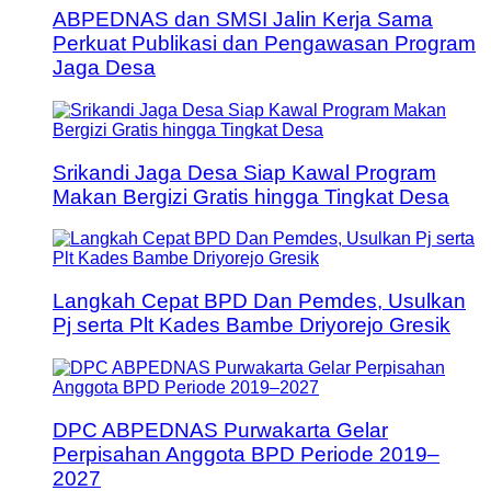
ABPEDNAS dan SMSI Jalin Kerja Sama
Perkuat Publikasi dan Pengawasan Program
Jaga Desa
Srikandi Jaga Desa Siap Kawal Program
Makan Bergizi Gratis hingga Tingkat Desa
Langkah Cepat BPD Dan Pemdes, Usulkan
Pj serta Plt Kades Bambe Driyorejo Gresik
DPC ABPEDNAS Purwakarta Gelar
Perpisahan Anggota BPD Periode 2019–
2027