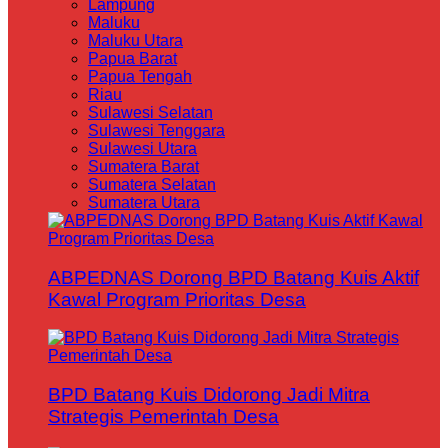
Lampung
Maluku
Maluku Utara
Papua Barat
Papua Tengah
Riau
Sulawesi Selatan
Sulawesi Tenggara
Sulawesi Utara
Sumatera Barat
Sumatera Selatan
Sumatera Utara
ABPEDNAS Dorong BPD Batang Kuis Aktif
Kawal Program Prioritas Desa
BPD Batang Kuis Didorong Jadi Mitra
Strategis Pemerintah Desa