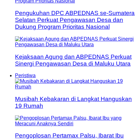
Pengukuhan DPC ABPEDNAS se-Sumatera
Selatan Perkuat Pengawasan Desa dan
Dukung Program Prioritas Nasional
Kejaksaan Agung dan ABPEDNAS Perkuat
Sinergi Pengawasan Desa di Maluku Utara
Peristiwa
Musibah Kebakaran di Langkat Hanguskan
19 Rumah
Pengoplosan Pertamax Palsu, Ibarat Ibu