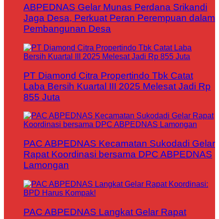
ABPEDNAS Gelar Munas Perdana Srikandi
Jaga Desa, Perkuat Peran Perempuan dalam
Pembangunan Desa
PT Diamond Citra Propertindo Tbk Catat
Laba Bersih Kuartal III 2025 Melesat Jadi Rp
855 Juta
PAC ABPEDNAS Kecamatan Sukodadi Gelar
Rapat Koordinasi bersama DPC ABPEDNAS
Lamongan
PAC ABPEDNAS Langkat Gelar Rapat