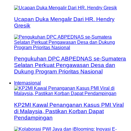
Ucapan Duka Mengalir Dari HR. Hendry
Gresik
Pengukuhan DPC ABPEDNAS se-Sumatera
Selatan Perkuat Pengawasan Desa dan
Dukung Program Prioritas Nasional
Internasional
KP2MI Kawal Penanganan Kasus PMI Viral
di Malaysia, Pastikan Korban Dapat
Pendampingan