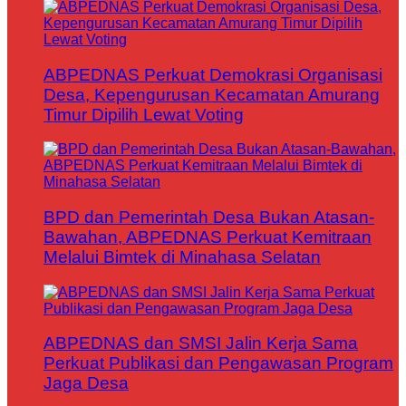
ABPEDNAS Perkuat Demokrasi Organisasi
Desa, Kepengurusan Kecamatan Amurang
Timur Dipilih Lewat Voting
BPD dan Pemerintah Desa Bukan Atasan-
Bawahan, ABPEDNAS Perkuat Kemitraan
Melalui Bimtek di Minahasa Selatan
ABPEDNAS dan SMSI Jalin Kerja Sama
Perkuat Publikasi dan Pengawasan Program
Jaga Desa