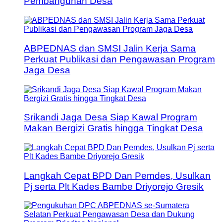
Pembangunan Desa
ABPEDNAS dan SMSI Jalin Kerja Sama
Perkuat Publikasi dan Pengawasan Program
Jaga Desa
Srikandi Jaga Desa Siap Kawal Program
Makan Bergizi Gratis hingga Tingkat Desa
Langkah Cepat BPD Dan Pemdes, Usulkan
Pj serta Plt Kades Bambe Driyorejo Gresik