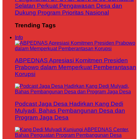
Selatan Perkuat Pengawasan Desa dan
Dukung Program Prioritas Nasional
Trending Tags
Info
ABPEDNAS Apresiasi Komitmen Presiden
Prabowo dalam Memperkuat Pemberantasan
Korupsi
Podcast Jaga Desa Hadirkan Kang Dedi
Mulyadi, Bahas Pembangunan Desa dan
Program Jaga Desa