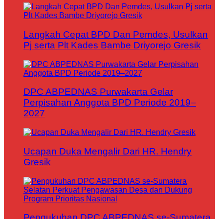
Langkah Cepat BPD Dan Pemdes, Usulkan
Pj serta Plt Kades Bambe Driyorejo Gresik
DPC ABPEDNAS Purwakarta Gelar
Perpisahan Anggota BPD Periode 2019–
2027
Ucapan Duka Mengalir Dari HR. Hendry
Gresik
Pengukuhan DPC ABPEDNAS se-Sumatera