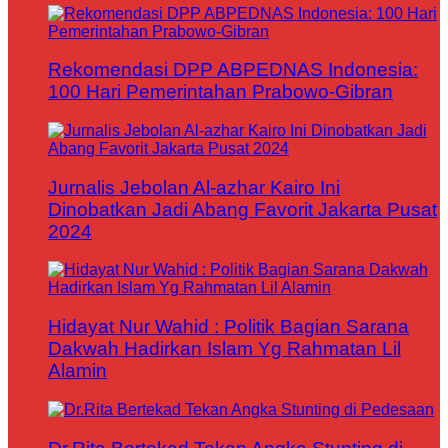
Rekomendasi DPP ABPEDNAS Indonesia:
100 Hari Pemerintahan Prabowo-Gibran
Jurnalis Jebolan Al-azhar Kairo Ini
Dinobatkan Jadi Abang Favorit Jakarta Pusat
2024
Hidayat Nur Wahid : Politik Bagian Sarana
Dakwah Hadirkan Islam Yg Rahmatan Lil
Alamin