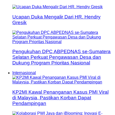
Ucapan Duka Mengalir Dari HR. Hendry
Gresik
Pengukuhan DPC ABPEDNAS se-Sumatera
Selatan Perkuat Pengawasan Desa dan
Dukung Program Prioritas Nasional
Internasional
KP2MI Kawal Penanganan Kasus PMI Viral
di Malaysia, Pastikan Korban Dapat
Pendampingan