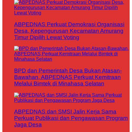
ABPEDNAS Perkuat Demokrasi Organisasi
Desa, Kepengurusan Kecamatan Amurang
Timur Dipilih Lewat Voting
BPD dan Pemerintah Desa Bukan Atasan-
Bawahan, ABPEDNAS Perkuat Kemitraan
Melalui Bimtek di Minahasa Selatan
ABPEDNAS dan SMSI Jalin Kerja Sama
Perkuat Publikasi dan Pengawasan Program
Jaga Desa