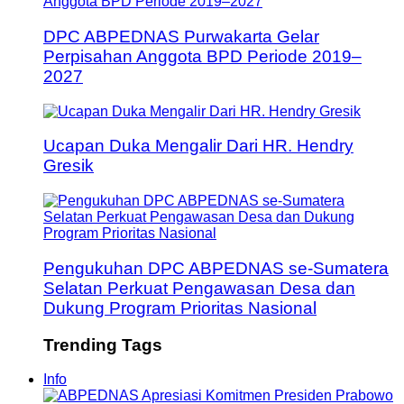
DPC ABPEDNAS Purwakarta Gelar
Perpisahan Anggota BPD Periode 2019–
2027
Ucapan Duka Mengalir Dari HR. Hendry
Gresik
Pengukuhan DPC ABPEDNAS se-Sumatera
Selatan Perkuat Pengawasan Desa dan
Dukung Program Prioritas Nasional
Trending Tags
Info