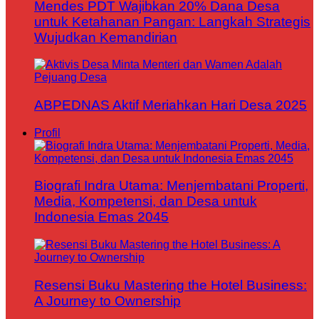
Mendes PDT Wajibkan 20% Dana Desa
untuk Ketahanan Pangan: Langkah Strategis
Wujudkan Kemandirian
ABPEDNAS Aktif Meriahkan Hari Desa 2025
Profil
Biografi Indra Utama: Menjembatani Properti,
Media, Kompetensi, dan Desa untuk
Indonesia Emas 2045
Resensi Buku Mastering the Hotel Business:
A Journey to Ownership