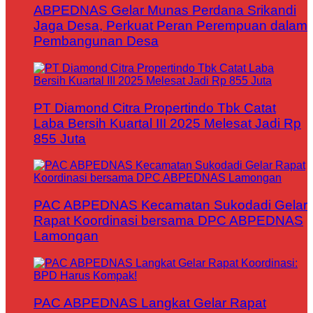
ABPEDNAS Gelar Munas Perdana Srikandi
Jaga Desa, Perkuat Peran Perempuan dalam
Pembangunan Desa
PT Diamond Citra Propertindo Tbk Catat
Laba Bersih Kuartal III 2025 Melesat Jadi Rp
855 Juta
PAC ABPEDNAS Kecamatan Sukodadi Gelar
Rapat Koordinasi bersama DPC ABPEDNAS
Lamongan
PAC ABPEDNAS Langkat Gelar Rapat