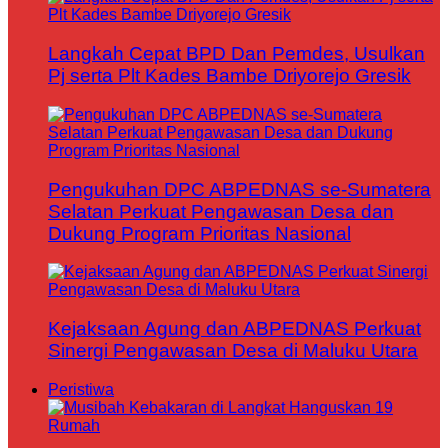
Langkah Cepat BPD Dan Pemdes, Usulkan
Pj serta Plt Kades Bambe Driyorejo Gresik
Pengukuhan DPC ABPEDNAS se-Sumatera
Selatan Perkuat Pengawasan Desa dan
Dukung Program Prioritas Nasional
Kejaksaan Agung dan ABPEDNAS Perkuat
Sinergi Pengawasan Desa di Maluku Utara
Peristiwa