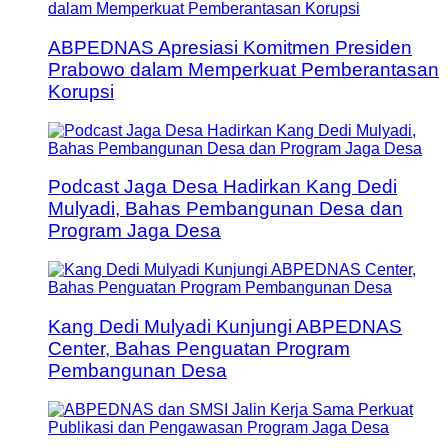
ABPEDNAS Apresiasi Komitmen Presiden
Prabowo dalam Memperkuat Pemberantasan
Korupsi
Podcast Jaga Desa Hadirkan Kang Dedi
Mulyadi, Bahas Pembangunan Desa dan
Program Jaga Desa
Kang Dedi Mulyadi Kunjungi ABPEDNAS
Center, Bahas Penguatan Program
Pembangunan Desa