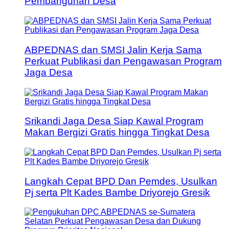
Pembangunan Desa
ABPEDNAS dan SMSI Jalin Kerja Sama
Perkuat Publikasi dan Pengawasan Program
Jaga Desa
Srikandi Jaga Desa Siap Kawal Program
Makan Bergizi Gratis hingga Tingkat Desa
Langkah Cepat BPD Dan Pemdes, Usulkan
Pj serta Plt Kades Bambe Driyorejo Gresik