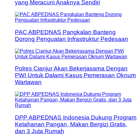
yang Meracuni Anaknya Sendiri
PAC ABPEDNAS Pangkalan Banteng
Dorong Penguatan Infrastruktur Pedesaan
Polres Cianjur Akan Bekerjasama Dengan
PWI Untuk Dalami Kasus Pemerasan Oknum
Wartawan
DPP ABPEDNAS Indonesia Dukung Program
Ketahanan Pangan, Makan Bergizi Gratis,
dan 3 Juta Rumah