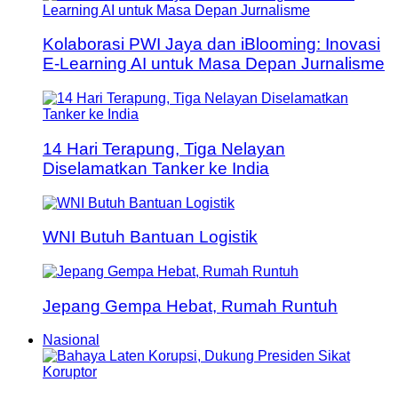
Kolaborasi PWI Jaya dan iBlooming: Inovasi
E-Learning AI untuk Masa Depan Jurnalisme
14 Hari Terapung, Tiga Nelayan
Diselamatkan Tanker ke India
WNI Butuh Bantuan Logistik
Jepang Gempa Hebat, Rumah Runtuh
Nasional