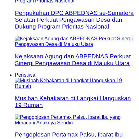
Pengukuhan DPC ABPEDNAS se-Sumatera
Selatan Perkuat Pengawasan Desa dan
Dukung Program Prioritas Nasional
Kejaksaan Agung dan ABPEDNAS Perkuat
Sinergi Pengawasan Desa di Maluku Utara
Peristiwa
Musibah Kebakaran di Langkat Hanguskan
19 Rumah
Pengoplosan Pertamax Palsu, Ibarat Ibu