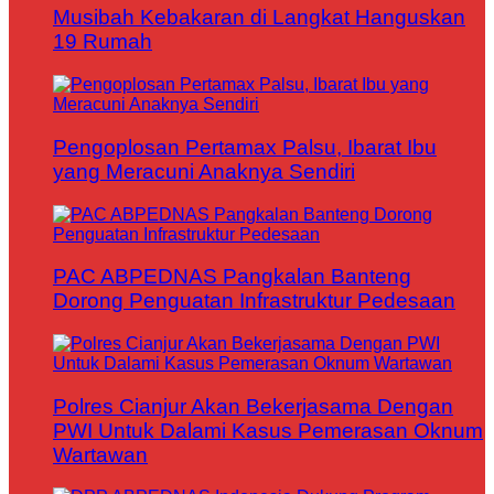
Musibah Kebakaran di Langkat Hanguskan
19 Rumah
Pengoplosan Pertamax Palsu, Ibarat Ibu
yang Meracuni Anaknya Sendiri
PAC ABPEDNAS Pangkalan Banteng
Dorong Penguatan Infrastruktur Pedesaan
Polres Cianjur Akan Bekerjasama Dengan
PWI Untuk Dalami Kasus Pemerasan Oknum
Wartawan