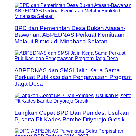
BPD dan Pemerintah Desa Bukan Atasan-
Bawahan, ABPEDNAS Perkuat Kemitraan
Melalui Bimtek di Minahasa Selatan
ABPEDNAS dan SMSI Jalin Kerja Sama
Perkuat Publikasi dan Pengawasan Program
Jaga Desa
Langkah Cepat BPD Dan Pemdes, Usulkan
Pj serta Plt Kades Bambe Driyorejo Gresik