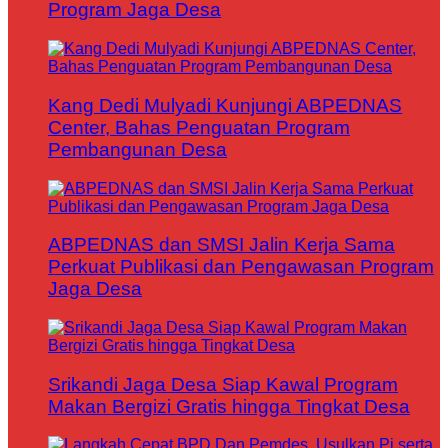
Program Jaga Desa
Kang Dedi Mulyadi Kunjungi ABPEDNAS
Center, Bahas Penguatan Program
Pembangunan Desa
ABPEDNAS dan SMSI Jalin Kerja Sama
Perkuat Publikasi dan Pengawasan Program
Jaga Desa
Srikandi Jaga Desa Siap Kawal Program
Makan Bergizi Gratis hingga Tingkat Desa