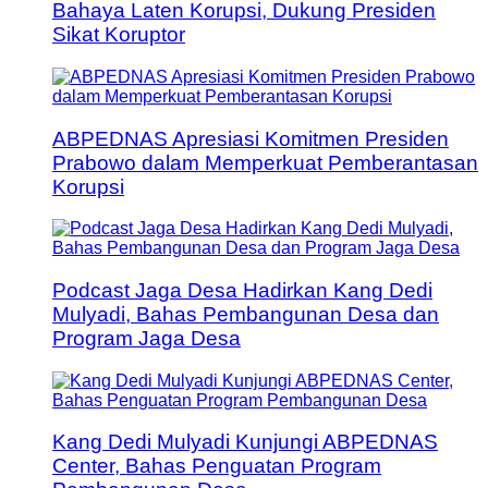
Bahaya Laten Korupsi, Dukung Presiden
Sikat Koruptor
ABPEDNAS Apresiasi Komitmen Presiden
Prabowo dalam Memperkuat Pemberantasan
Korupsi
Podcast Jaga Desa Hadirkan Kang Dedi
Mulyadi, Bahas Pembangunan Desa dan
Program Jaga Desa
Kang Dedi Mulyadi Kunjungi ABPEDNAS
Center, Bahas Penguatan Program