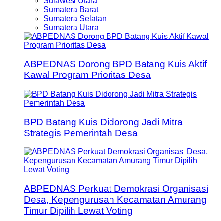
Sulawesi Utara
Sumatera Barat
Sumatera Selatan
Sumatera Utara
ABPEDNAS Dorong BPD Batang Kuis Aktif
Kawal Program Prioritas Desa
BPD Batang Kuis Didorong Jadi Mitra
Strategis Pemerintah Desa
ABPEDNAS Perkuat Demokrasi Organisasi
Desa, Kepengurusan Kecamatan Amurang
Timur Dipilih Lewat Voting