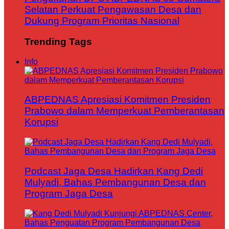
Selatan Perkuat Pengawasan Desa dan
Dukung Program Prioritas Nasional
Trending Tags
Info
ABPEDNAS Apresiasi Komitmen Presiden
Prabowo dalam Memperkuat Pemberantasan
Korupsi
Podcast Jaga Desa Hadirkan Kang Dedi
Mulyadi, Bahas Pembangunan Desa dan
Program Jaga Desa