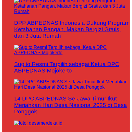
DPP ABPEDNAS Indonesia Dukung Program
Ketahanan Pangan, Makan Bergizi Gratis,
dan 3 Juta Rumah
Sugito Resmi Terpilih sebagai Ketua DPC
ABPEDNAS Mojokerto
14 DPC ABPEDNAS Se-Jawa Timur Ikut
Meriahkan Hari Desa Nasional 2025 di Desa
Ponggok