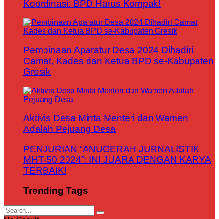
Koordinasi: BPD Harus Kompak!
Pembinaan Aparatur Desa 2024 Dihadiri
Camat, Kades dan Ketua BPD se-Kabupaten
Gresik
Aktivis Desa Minta Menteri dan Wamen
Adalah Pejuang Desa
PENJURIAN “ANUGERAH JURNALISTIK
MHT-50 2024”: INI JUARA DENGAN KARYA
TERBAIK!
Trending Tags