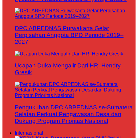
DPC ABPEDNAS Purwakarta Gelar
Perpisahan Anggota BPD Periode 2019–
2027
Ucapan Duka Mengalir Dari HR. Hendry
Gresik
Pengukuhan DPC ABPEDNAS se-Sumatera
Selatan Perkuat Pengawasan Desa dan
Dukung Program Prioritas Nasional
Internasional