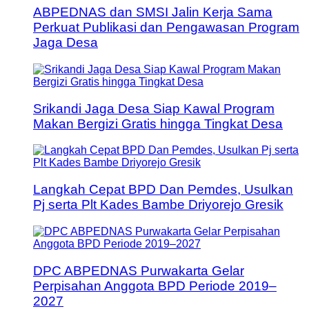
ABPEDNAS dan SMSI Jalin Kerja Sama
Perkuat Publikasi dan Pengawasan Program
Jaga Desa
Srikandi Jaga Desa Siap Kawal Program
Makan Bergizi Gratis hingga Tingkat Desa
Langkah Cepat BPD Dan Pemdes, Usulkan
Pj serta Plt Kades Bambe Driyorejo Gresik
DPC ABPEDNAS Purwakarta Gelar
Perpisahan Anggota BPD Periode 2019–
2027