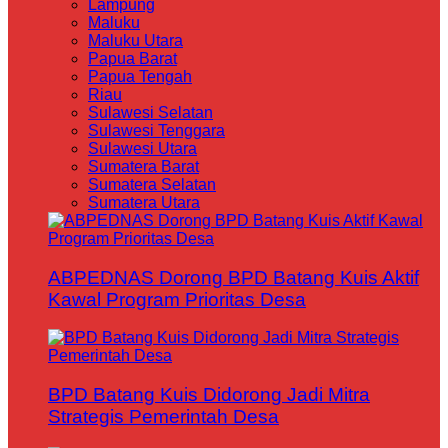
Lampung
Maluku
Maluku Utara
Papua Barat
Papua Tengah
Riau
Sulawesi Selatan
Sulawesi Tenggara
Sulawesi Utara
Sumatera Barat
Sumatera Selatan
Sumatera Utara
ABPEDNAS Dorong BPD Batang Kuis Aktif
Kawal Program Prioritas Desa
BPD Batang Kuis Didorong Jadi Mitra
Strategis Pemerintah Desa