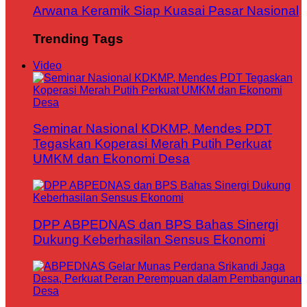
Arwana Keramik Siap Kuasai Pasar Nasional
Trending Tags
Video
Seminar Nasional KDKMP, Mendes PDT
Tegaskan Koperasi Merah Putih Perkuat
UMKM dan Ekonomi Desa
DPP ABPEDNAS dan BPS Bahas Sinergi
Dukung Keberhasilan Sensus Ekonomi