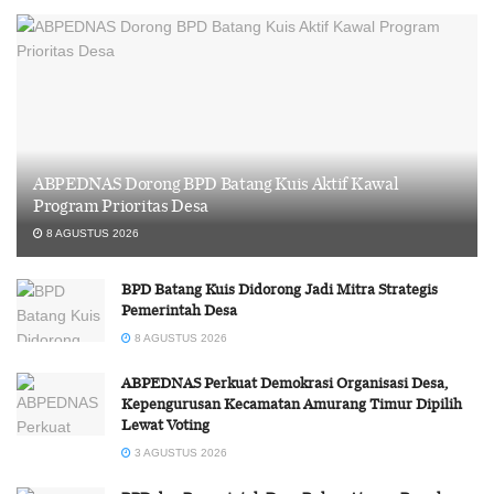
ABPEDNAS Dorong BPD Batang Kuis Aktif Kawal
Program Prioritas Desa
8 AGUSTUS 2026
BPD Batang Kuis Didorong Jadi Mitra Strategis
Pemerintah Desa
8 AGUSTUS 2026
ABPEDNAS Perkuat Demokrasi Organisasi Desa,
Kepengurusan Kecamatan Amurang Timur Dipilih
Lewat Voting
3 AGUSTUS 2026