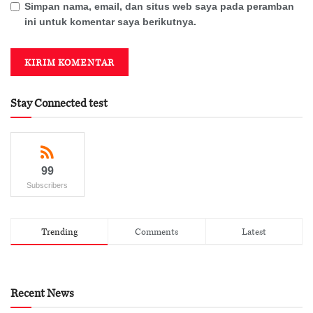
Simpan nama, email, dan situs web saya pada peramban
ini untuk komentar saya berikutnya.
Stay Connected test
99
Subscribers
Trending
Comments
Latest
Recent News