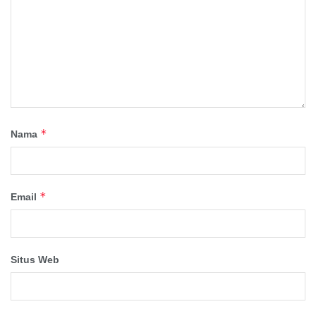
*
Nama
*
Email
Situs Web