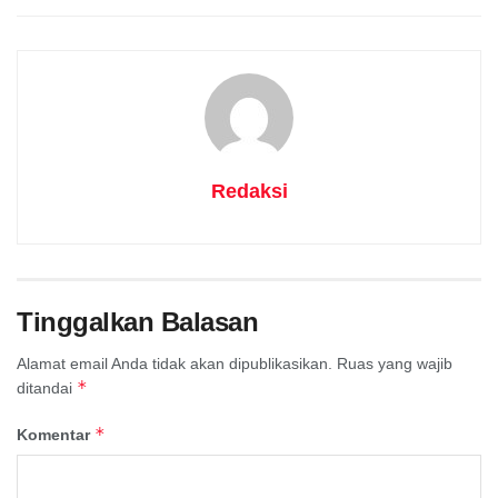
Redaksi
Tinggalkan Balasan
Alamat email Anda tidak akan dipublikasikan.
Ruas yang wajib
*
ditandai
*
Komentar