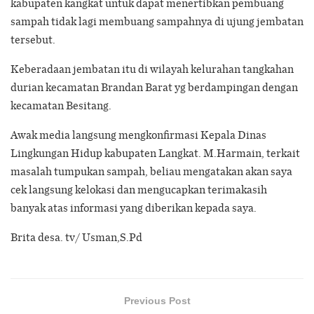
kabupaten kangkat untuk dapat menertibkan pembuang
sampah tidak lagi membuang sampahnya di ujung jembatan
tersebut.
Keberadaan jembatan itu di wilayah kelurahan tangkahan
durian kecamatan Brandan Barat yg berdampingan dengan
kecamatan Besitang.
Awak media langsung mengkonfirmasi Kepala Dinas
Lingkungan Hidup kabupaten Langkat. M.Harmain, terkait
masalah tumpukan sampah, beliau mengatakan akan saya
cek langsung kelokasi dan mengucapkan terimakasih
banyak atas informasi yang diberikan kepada saya.
Brita desa. tv/ Usman,S.Pd
Previous Post