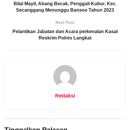
Bilal Mayit, Abang Becak, Penggali Kubur, Kec.
Secanggang Menunggu Bansos Tahun 2023
Next Post
Pelantikan Jabatan dan Acara perkenalan Kasat
Reskrim Polres Langkat
Redaksi
Tinggalkan Balasan