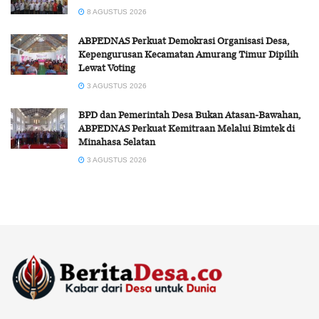
8 AGUSTUS 2026
ABPEDNAS Perkuat Demokrasi Organisasi Desa,
Kepengurusan Kecamatan Amurang Timur Dipilih
Lewat Voting
3 AGUSTUS 2026
BPD dan Pemerintah Desa Bukan Atasan-Bawahan,
ABPEDNAS Perkuat Kemitraan Melalui Bimtek di
Minahasa Selatan
3 AGUSTUS 2026