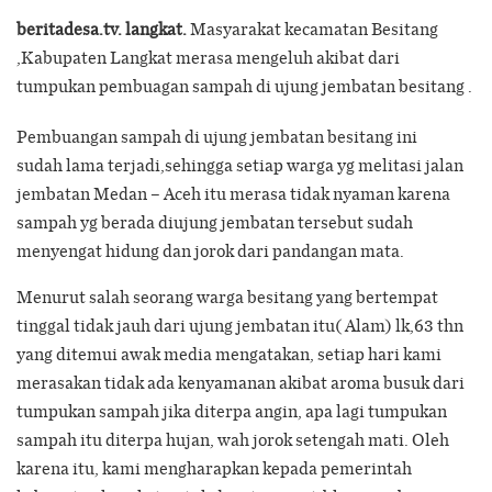
beritadesa.tv. langkat.
Masyarakat kecamatan Besitang
,Kabupaten Langkat merasa mengeluh akibat dari
tumpukan pembuagan sampah di ujung jembatan besitang .
Pembuangan sampah di ujung jembatan besitang ini
sudah lama terjadi,sehingga setiap warga yg melitasi jalan
jembatan Medan – Aceh itu merasa tidak nyaman karena
sampah yg berada diujung jembatan tersebut sudah
menyengat hidung dan jorok dari pandangan mata.
Menurut salah seorang warga besitang yang bertempat
tinggal tidak jauh dari ujung jembatan itu( Alam) lk,63 thn
yang ditemui awak media mengatakan, setiap hari kami
merasakan tidak ada kenyamanan akibat aroma busuk dari
tumpukan sampah jika diterpa angin, apa lagi tumpukan
sampah itu diterpa hujan, wah jorok setengah mati. Oleh
karena itu, kami mengharapkan kepada pemerintah