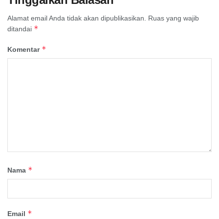
Alamat email Anda tidak akan dipublikasikan.
Ruas yang wajib
*
ditandai
*
Komentar
*
Nama
*
Email