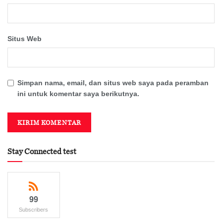
Situs Web
Simpan nama, email, dan situs web saya pada peramban
ini untuk komentar saya berikutnya.
Stay Connected test
99
Subscribers