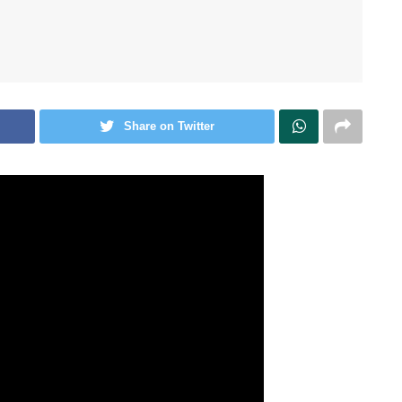
Share on Twitter