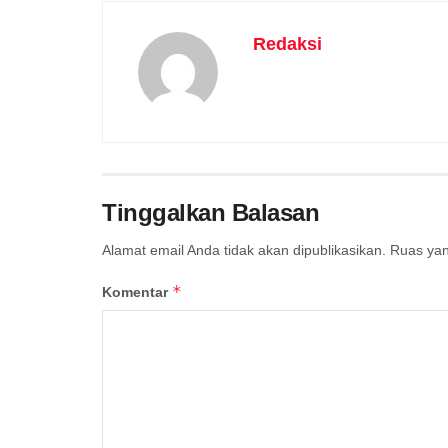
Redaksi
Tinggalkan Balasan
Alamat email Anda tidak akan dipublikasikan.
Ruas yan
*
Komentar