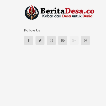
Follow Us