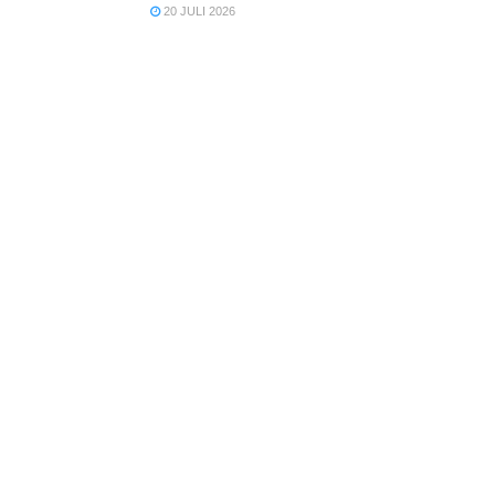
20 JULI 2026