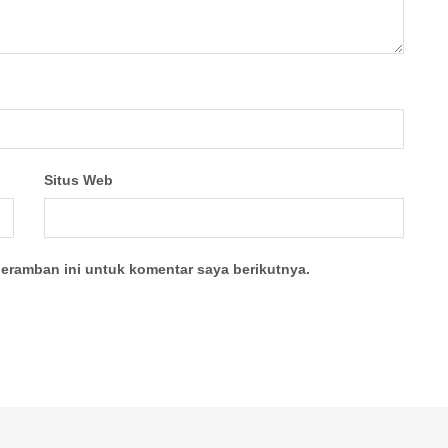
Situs Web
eramban ini untuk komentar saya berikutnya.