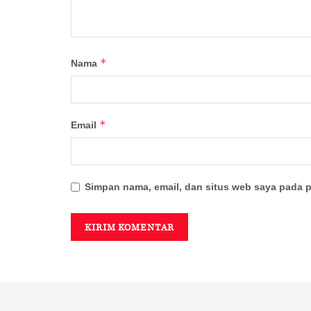
*
Nama
*
Email
Simpan nama, email, dan situs web saya pada p