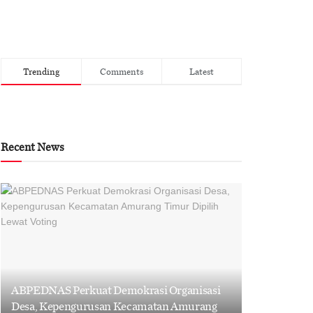
Trending
Comments
Latest
Recent News
ABPEDNAS Perkuat Demokrasi Organisasi
Desa, Kepengurusan Kecamatan Amurang