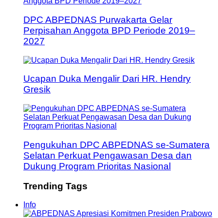
DPC ABPEDNAS Purwakarta Gelar
Perpisahan Anggota BPD Periode 2019–
2027
Ucapan Duka Mengalir Dari HR. Hendry
Gresik
Pengukuhan DPC ABPEDNAS se-Sumatera
Selatan Perkuat Pengawasan Desa dan
Dukung Program Prioritas Nasional
Trending Tags
Info