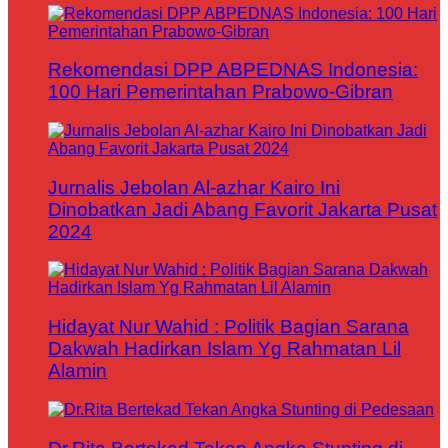
Rekomendasi DPP ABPEDNAS Indonesia:
100 Hari Pemerintahan Prabowo-Gibran
Jurnalis Jebolan Al-azhar Kairo Ini
Dinobatkan Jadi Abang Favorit Jakarta Pusat
2024
Hidayat Nur Wahid : Politik Bagian Sarana
Dakwah Hadirkan Islam Yg Rahmatan Lil
Alamin