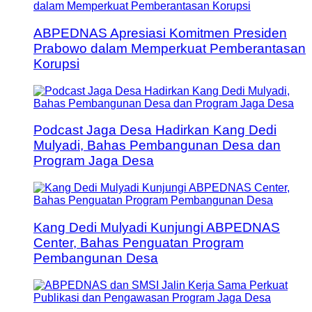
ABPEDNAS Apresiasi Komitmen Presiden
Prabowo dalam Memperkuat Pemberantasan
Korupsi
Podcast Jaga Desa Hadirkan Kang Dedi
Mulyadi, Bahas Pembangunan Desa dan
Program Jaga Desa
Kang Dedi Mulyadi Kunjungi ABPEDNAS
Center, Bahas Penguatan Program
Pembangunan Desa