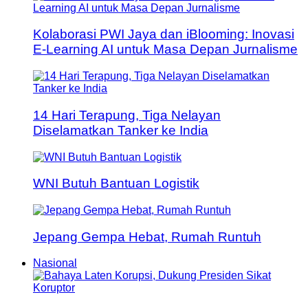
Kolaborasi PWI Jaya dan iBlooming: Inovasi
E-Learning AI untuk Masa Depan Jurnalisme
14 Hari Terapung, Tiga Nelayan
Diselamatkan Tanker ke India
WNI Butuh Bantuan Logistik
Jepang Gempa Hebat, Rumah Runtuh
Nasional