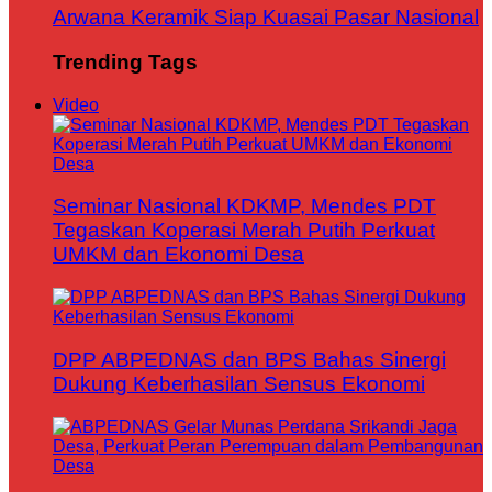
Arwana Keramik Siap Kuasai Pasar Nasional
Trending Tags
Video
Seminar Nasional KDKMP, Mendes PDT
Tegaskan Koperasi Merah Putih Perkuat
UMKM dan Ekonomi Desa
DPP ABPEDNAS dan BPS Bahas Sinergi
Dukung Keberhasilan Sensus Ekonomi