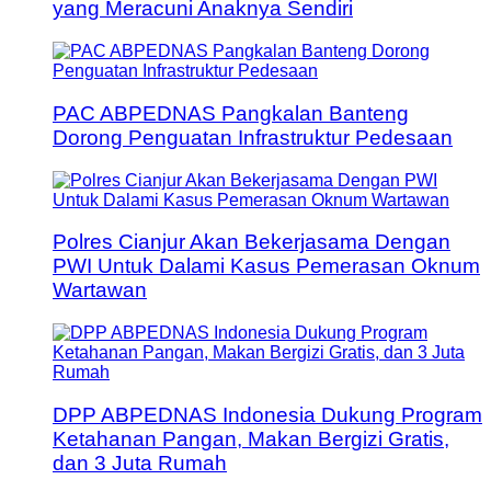
yang Meracuni Anaknya Sendiri
PAC ABPEDNAS Pangkalan Banteng
Dorong Penguatan Infrastruktur Pedesaan
Polres Cianjur Akan Bekerjasama Dengan
PWI Untuk Dalami Kasus Pemerasan Oknum
Wartawan
DPP ABPEDNAS Indonesia Dukung Program
Ketahanan Pangan, Makan Bergizi Gratis,
dan 3 Juta Rumah