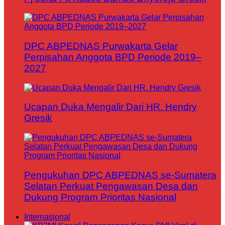
DPC ABPEDNAS Purwakarta Gelar
Perpisahan Anggota BPD Periode 2019–
2027
Ucapan Duka Mengalir Dari HR. Hendry
Gresik
Pengukuhan DPC ABPEDNAS se-Sumatera
Selatan Perkuat Pengawasan Desa dan
Dukung Program Prioritas Nasional
Internasional