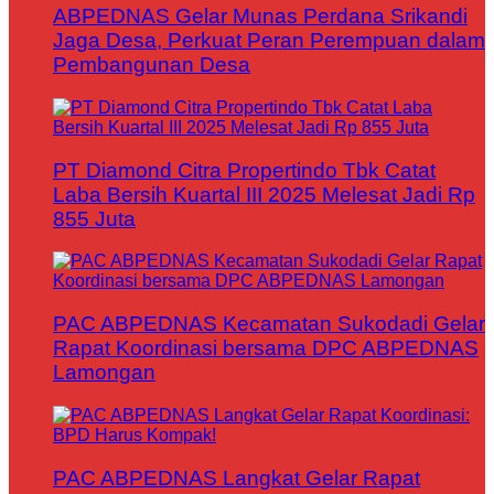
ABPEDNAS Gelar Munas Perdana Srikandi
Jaga Desa, Perkuat Peran Perempuan dalam
Pembangunan Desa
PT Diamond Citra Propertindo Tbk Catat
Laba Bersih Kuartal III 2025 Melesat Jadi Rp
855 Juta
PAC ABPEDNAS Kecamatan Sukodadi Gelar
Rapat Koordinasi bersama DPC ABPEDNAS
Lamongan
PAC ABPEDNAS Langkat Gelar Rapat