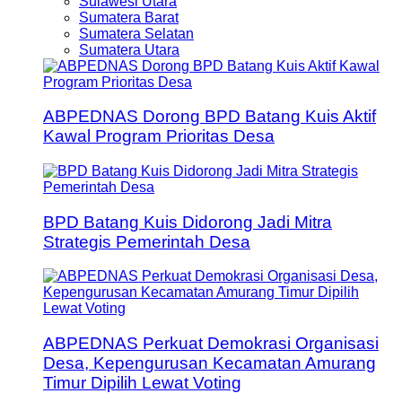
Sulawesi Utara
Sumatera Barat
Sumatera Selatan
Sumatera Utara
ABPEDNAS Dorong BPD Batang Kuis Aktif
Kawal Program Prioritas Desa
BPD Batang Kuis Didorong Jadi Mitra
Strategis Pemerintah Desa
ABPEDNAS Perkuat Demokrasi Organisasi
Desa, Kepengurusan Kecamatan Amurang
Timur Dipilih Lewat Voting