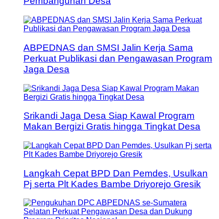
Pembangunan Desa
ABPEDNAS dan SMSI Jalin Kerja Sama
Perkuat Publikasi dan Pengawasan Program
Jaga Desa
Srikandi Jaga Desa Siap Kawal Program
Makan Bergizi Gratis hingga Tingkat Desa
Langkah Cepat BPD Dan Pemdes, Usulkan
Pj serta Plt Kades Bambe Driyorejo Gresik