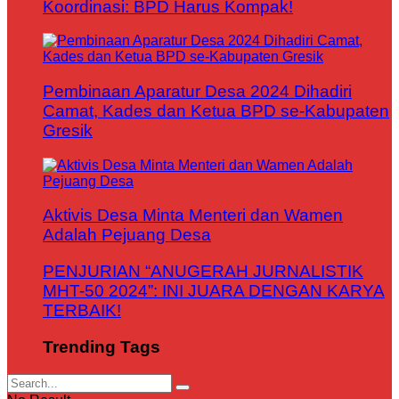
Koordinasi: BPD Harus Kompak!
Pembinaan Aparatur Desa 2024 Dihadiri
Camat, Kades dan Ketua BPD se-Kabupaten
Gresik
Aktivis Desa Minta Menteri dan Wamen
Adalah Pejuang Desa
PENJURIAN “ANUGERAH JURNALISTIK
MHT-50 2024”: INI JUARA DENGAN KARYA
TERBAIK!
Trending Tags