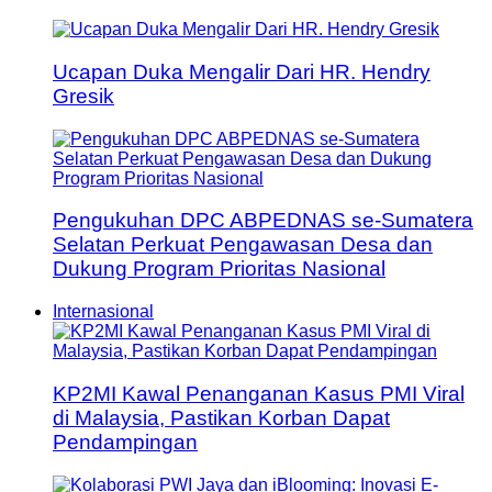
Ucapan Duka Mengalir Dari HR. Hendry
Gresik
Pengukuhan DPC ABPEDNAS se-Sumatera
Selatan Perkuat Pengawasan Desa dan
Dukung Program Prioritas Nasional
Internasional
KP2MI Kawal Penanganan Kasus PMI Viral
di Malaysia, Pastikan Korban Dapat
Pendampingan