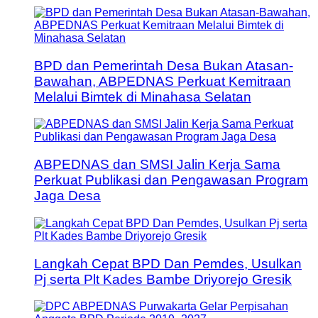
BPD dan Pemerintah Desa Bukan Atasan-
Bawahan, ABPEDNAS Perkuat Kemitraan
Melalui Bimtek di Minahasa Selatan
ABPEDNAS dan SMSI Jalin Kerja Sama
Perkuat Publikasi dan Pengawasan Program
Jaga Desa
Langkah Cepat BPD Dan Pemdes, Usulkan
Pj serta Plt Kades Bambe Driyorejo Gresik