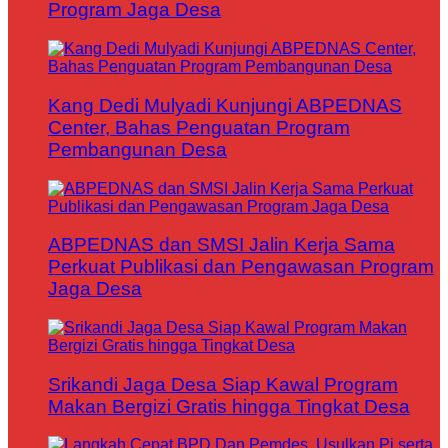
Program Jaga Desa
Kang Dedi Mulyadi Kunjungi ABPEDNAS
Center, Bahas Penguatan Program
Pembangunan Desa
ABPEDNAS dan SMSI Jalin Kerja Sama
Perkuat Publikasi dan Pengawasan Program
Jaga Desa
Srikandi Jaga Desa Siap Kawal Program
Makan Bergizi Gratis hingga Tingkat Desa