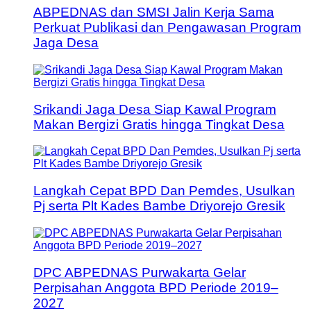
ABPEDNAS dan SMSI Jalin Kerja Sama
Perkuat Publikasi dan Pengawasan Program
Jaga Desa
Srikandi Jaga Desa Siap Kawal Program
Makan Bergizi Gratis hingga Tingkat Desa
Langkah Cepat BPD Dan Pemdes, Usulkan
Pj serta Plt Kades Bambe Driyorejo Gresik
DPC ABPEDNAS Purwakarta Gelar
Perpisahan Anggota BPD Periode 2019–
2027