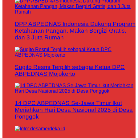
DPP ABPEDNAS Indonesia Dukung Program
Ketahanan Pangan, Makan Bergizi Gratis,
dan 3 Juta Rumah
Sugito Resmi Terpilih sebagai Ketua DPC
ABPEDNAS Mojokerto
14 DPC ABPEDNAS Se-Jawa Timur Ikut
Meriahkan Hari Desa Nasional 2025 di Desa
Ponggok