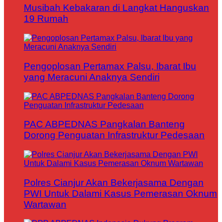
Musibah Kebakaran di Langkat Hanguskan
19 Rumah
Pengoplosan Pertamax Palsu, Ibarat Ibu
yang Meracuni Anaknya Sendiri
PAC ABPEDNAS Pangkalan Banteng
Dorong Penguatan Infrastruktur Pedesaan
Polres Cianjur Akan Bekerjasama Dengan
PWI Untuk Dalami Kasus Pemerasan Oknum
Wartawan