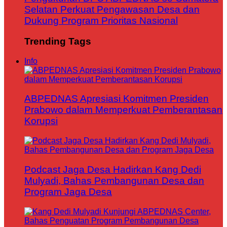
Selatan Perkuat Pengawasan Desa dan
Dukung Program Prioritas Nasional
Trending Tags
Info
ABPEDNAS Apresiasi Komitmen Presiden
Prabowo dalam Memperkuat Pemberantasan
Korupsi
Podcast Jaga Desa Hadirkan Kang Dedi
Mulyadi, Bahas Pembangunan Desa dan
Program Jaga Desa