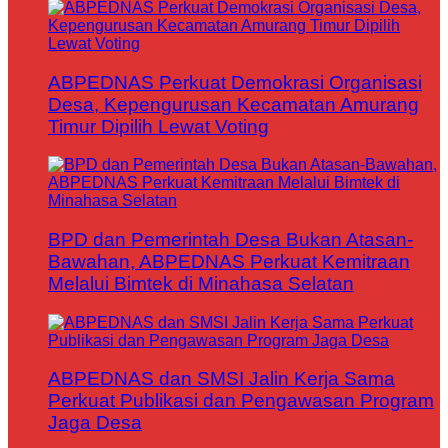
ABPEDNAS Perkuat Demokrasi Organisasi
Desa, Kepengurusan Kecamatan Amurang
Timur Dipilih Lewat Voting
BPD dan Pemerintah Desa Bukan Atasan-
Bawahan, ABPEDNAS Perkuat Kemitraan
Melalui Bimtek di Minahasa Selatan
ABPEDNAS dan SMSI Jalin Kerja Sama
Perkuat Publikasi dan Pengawasan Program
Jaga Desa