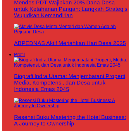
Mendes PDT Wajibkan 20% Dana Desa
untuk Ketahanan Pangan: Langkah Strategis
Wujudkan Kemandirian
ABPEDNAS Aktif Meriahkan Hari Desa 2025
Profil
Biografi Indra Utama: Menjembatani Properti,
Media, Kompetensi, dan Desa untuk
Indonesia Emas 2045
Resensi Buku Mastering the Hotel Business:
A Journey to Ownership