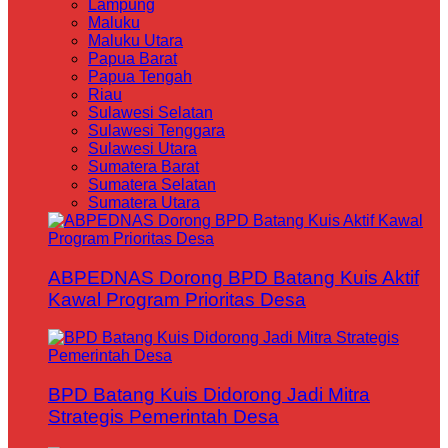
Lampung
Maluku
Maluku Utara
Papua Barat
Papua Tengah
Riau
Sulawesi Selatan
Sulawesi Tenggara
Sulawesi Utara
Sumatera Barat
Sumatera Selatan
Sumatera Utara
ABPEDNAS Dorong BPD Batang Kuis Aktif
Kawal Program Prioritas Desa
BPD Batang Kuis Didorong Jadi Mitra
Strategis Pemerintah Desa