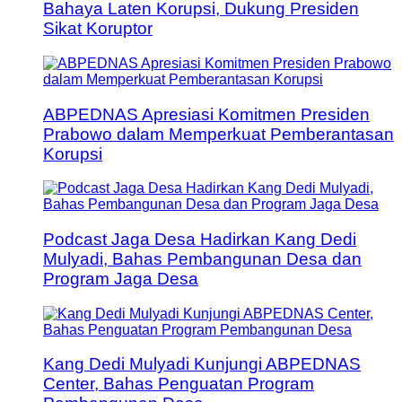
Bahaya Laten Korupsi, Dukung Presiden
Sikat Koruptor
ABPEDNAS Apresiasi Komitmen Presiden
Prabowo dalam Memperkuat Pemberantasan
Korupsi
Podcast Jaga Desa Hadirkan Kang Dedi
Mulyadi, Bahas Pembangunan Desa dan
Program Jaga Desa
Kang Dedi Mulyadi Kunjungi ABPEDNAS
Center, Bahas Penguatan Program