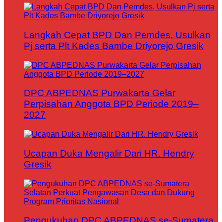
Langkah Cepat BPD Dan Pemdes, Usulkan
Pj serta Plt Kades Bambe Driyorejo Gresik
DPC ABPEDNAS Purwakarta Gelar
Perpisahan Anggota BPD Periode 2019–
2027
Ucapan Duka Mengalir Dari HR. Hendry
Gresik
Pengukuhan DPC ABPEDNAS se-Sumatera