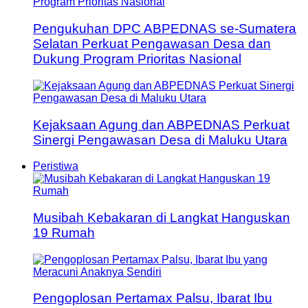
Pengukuhan DPC ABPEDNAS se-Sumatera
Selatan Perkuat Pengawasan Desa dan
Dukung Program Prioritas Nasional
Kejaksaan Agung dan ABPEDNAS Perkuat
Sinergi Pengawasan Desa di Maluku Utara
Peristiwa
Musibah Kebakaran di Langkat Hanguskan
19 Rumah
Pengoplosan Pertamax Palsu, Ibarat Ibu