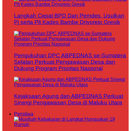
Langkah Cepat BPD Dan Pemdes, Usulkan
Pj serta Plt Kades Bambe Driyorejo Gresik
Pengukuhan DPC ABPEDNAS se-Sumatera
Selatan Perkuat Pengawasan Desa dan
Dukung Program Prioritas Nasional
Kejaksaan Agung dan ABPEDNAS Perkuat
Sinergi Pengawasan Desa di Maluku Utara
Peristiwa