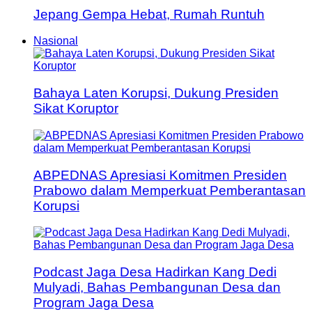
Jepang Gempa Hebat, Rumah Runtuh
Nasional
Bahaya Laten Korupsi, Dukung Presiden
Sikat Koruptor
ABPEDNAS Apresiasi Komitmen Presiden
Prabowo dalam Memperkuat Pemberantasan
Korupsi
Podcast Jaga Desa Hadirkan Kang Dedi
Mulyadi, Bahas Pembangunan Desa dan
Program Jaga Desa