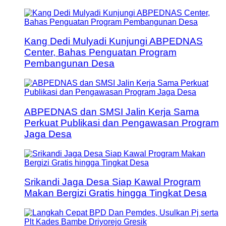
Kang Dedi Mulyadi Kunjungi ABPEDNAS
Center, Bahas Penguatan Program
Pembangunan Desa
ABPEDNAS dan SMSI Jalin Kerja Sama
Perkuat Publikasi dan Pengawasan Program
Jaga Desa
Srikandi Jaga Desa Siap Kawal Program
Makan Bergizi Gratis hingga Tingkat Desa