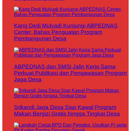
Kang Dedi Mulyadi Kunjungi ABPEDNAS
Center, Bahas Penguatan Program
Pembangunan Desa
ABPEDNAS dan SMSI Jalin Kerja Sama
Perkuat Publikasi dan Pengawasan Program
Jaga Desa
Srikandi Jaga Desa Siap Kawal Program
Makan Bergizi Gratis hingga Tingkat Desa