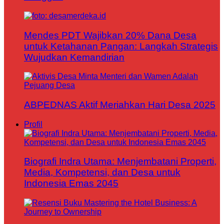
Mendes PDT Wajibkan 20% Dana Desa
untuk Ketahanan Pangan: Langkah Strategis
Wujudkan Kemandirian
ABPEDNAS Aktif Meriahkan Hari Desa 2025
Profil
Biografi Indra Utama: Menjembatani Properti,
Media, Kompetensi, dan Desa untuk
Indonesia Emas 2045