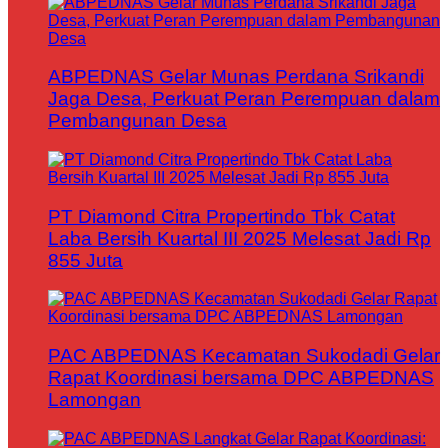
ABPEDNAS Gelar Munas Perdana Srikandi
Jaga Desa, Perkuat Peran Perempuan dalam
Pembangunan Desa
PT Diamond Citra Propertindo Tbk Catat
Laba Bersih Kuartal III 2025 Melesat Jadi Rp
855 Juta
PAC ABPEDNAS Kecamatan Sukodadi Gelar
Rapat Koordinasi bersama DPC ABPEDNAS
Lamongan