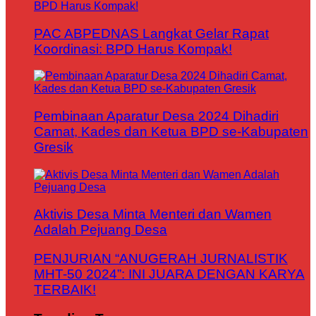
PAC ABPEDNAS Langkat Gelar Rapat
Koordinasi: BPD Harus Kompak!
Pembinaan Aparatur Desa 2024 Dihadiri
Camat, Kades dan Ketua BPD se-Kabupaten
Gresik
Aktivis Desa Minta Menteri dan Wamen
Adalah Pejuang Desa
PENJURIAN “ANUGERAH JURNALISTIK
MHT-50 2024”: INI JUARA DENGAN KARYA
TERBAIK!