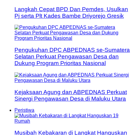
Langkah Cepat BPD Dan Pemdes, Usulkan
Pj serta Plt Kades Bambe Driyorejo Gresik
Pengukuhan DPC ABPEDNAS se-Sumatera
Selatan Perkuat Pengawasan Desa dan
Dukung Program Prioritas Nasional
Kejaksaan Agung dan ABPEDNAS Perkuat
Sinergi Pengawasan Desa di Maluku Utara
Peristiwa
Musibah Kebakaran di Langkat Hanguskan