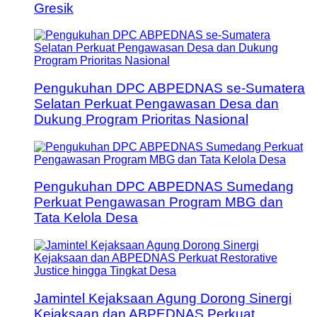
Gresik
Pengukuhan DPC ABPEDNAS se-Sumatera
Selatan Perkuat Pengawasan Desa dan
Dukung Program Prioritas Nasional
Pengukuhan DPC ABPEDNAS Sumedang
Perkuat Pengawasan Program MBG dan
Tata Kelola Desa
Jamintel Kejaksaan Agung Dorong Sinergi
Kejaksaan dan ABPEDNAS Perkuat