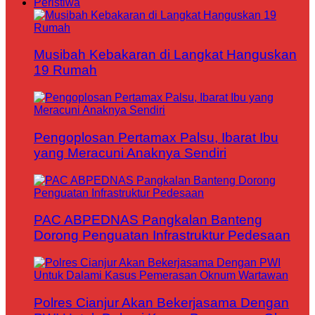
Peristiwa
Musibah Kebakaran di Langkat Hanguskan
19 Rumah
Pengoplosan Pertamax Palsu, Ibarat Ibu
yang Meracuni Anaknya Sendiri
PAC ABPEDNAS Pangkalan Banteng
Dorong Penguatan Infrastruktur Pedesaan
Polres Cianjur Akan Bekerjasama Dengan