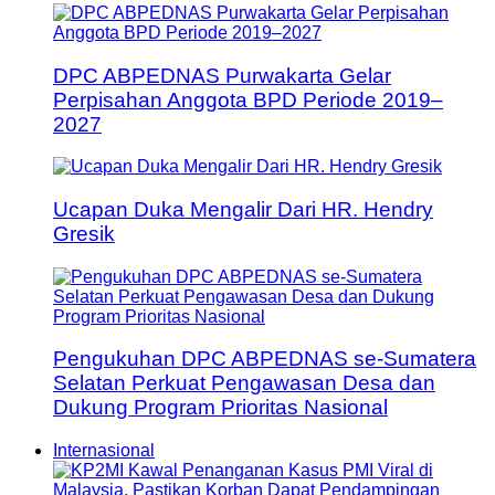
DPC ABPEDNAS Purwakarta Gelar
Perpisahan Anggota BPD Periode 2019–
2027
Ucapan Duka Mengalir Dari HR. Hendry
Gresik
Pengukuhan DPC ABPEDNAS se-Sumatera
Selatan Perkuat Pengawasan Desa dan
Dukung Program Prioritas Nasional
Internasional