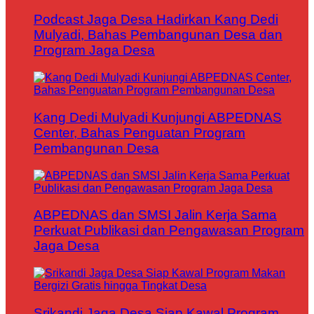
Podcast Jaga Desa Hadirkan Kang Dedi
Mulyadi, Bahas Pembangunan Desa dan
Program Jaga Desa
Kang Dedi Mulyadi Kunjungi ABPEDNAS
Center, Bahas Penguatan Program
Pembangunan Desa
ABPEDNAS dan SMSI Jalin Kerja Sama
Perkuat Publikasi dan Pengawasan Program
Jaga Desa
Srikandi Jaga Desa Siap Kawal Program