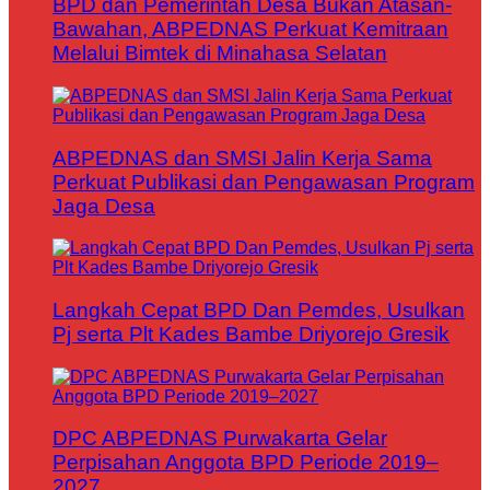
BPD dan Pemerintah Desa Bukan Atasan-
Bawahan, ABPEDNAS Perkuat Kemitraan
Melalui Bimtek di Minahasa Selatan
ABPEDNAS dan SMSI Jalin Kerja Sama
Perkuat Publikasi dan Pengawasan Program
Jaga Desa
Langkah Cepat BPD Dan Pemdes, Usulkan
Pj serta Plt Kades Bambe Driyorejo Gresik
DPC ABPEDNAS Purwakarta Gelar
Perpisahan Anggota BPD Periode 2019–
2027