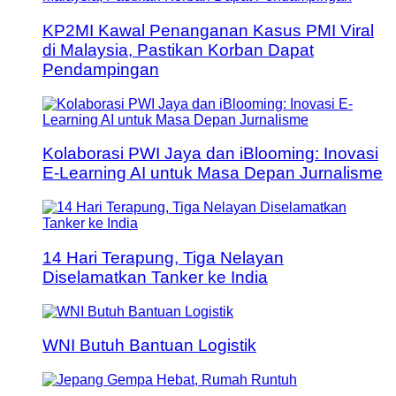
KP2MI Kawal Penanganan Kasus PMI Viral
di Malaysia, Pastikan Korban Dapat
Pendampingan
Kolaborasi PWI Jaya dan iBlooming: Inovasi
E-Learning AI untuk Masa Depan Jurnalisme
14 Hari Terapung, Tiga Nelayan
Diselamatkan Tanker ke India
WNI Butuh Bantuan Logistik