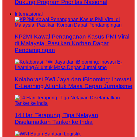
Dukung Program Prioritas Nasional
Internasional
KP2MI Kawal Penanganan Kasus PMI Viral
di Malaysia, Pastikan Korban Dapat
Pendampingan
Kolaborasi PWI Jaya dan iBlooming: Inovasi
E-Learning AI untuk Masa Depan Jurnalisme
14 Hari Terapung, Tiga Nelayan
Diselamatkan Tanker ke India