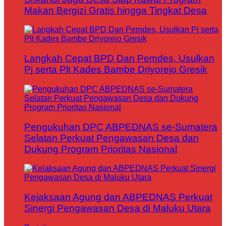
Makan Bergizi Gratis hingga Tingkat Desa
Langkah Cepat BPD Dan Pemdes, Usulkan
Pj serta Plt Kades Bambe Driyorejo Gresik
Pengukuhan DPC ABPEDNAS se-Sumatera
Selatan Perkuat Pengawasan Desa dan
Dukung Program Prioritas Nasional
Kejaksaan Agung dan ABPEDNAS Perkuat
Sinergi Pengawasan Desa di Maluku Utara