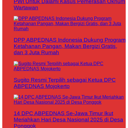
PWI Untuk Dalami Kasus Pemerasan Oknum
Wartawan
DPP ABPEDNAS Indonesia Dukung Program
Ketahanan Pangan, Makan Bergizi Gratis,
dan 3 Juta Rumah
Sugito Resmi Terpilih sebagai Ketua DPC
ABPEDNAS Mojokerto
14 DPC ABPEDNAS Se-Jawa Timur Ikut
Meriahkan Hari Desa Nasional 2025 di Desa
Ponggok