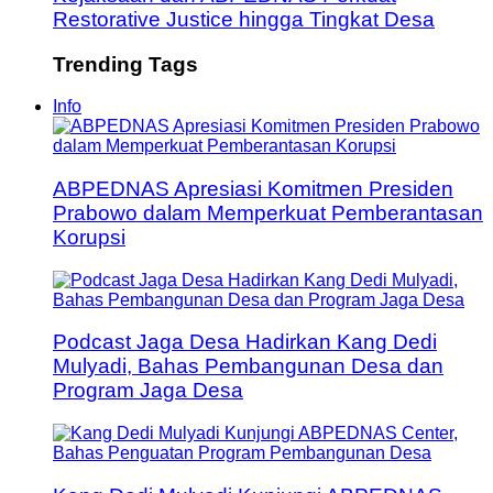
Restorative Justice hingga Tingkat Desa
Trending Tags
Info
ABPEDNAS Apresiasi Komitmen Presiden
Prabowo dalam Memperkuat Pemberantasan
Korupsi
Podcast Jaga Desa Hadirkan Kang Dedi
Mulyadi, Bahas Pembangunan Desa dan
Program Jaga Desa