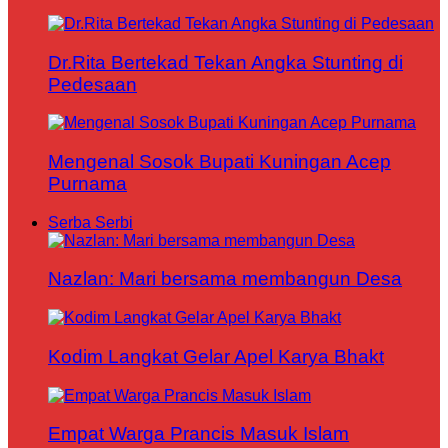
Dr.Rita Bertekad Tekan Angka Stunting di
Pedesaan
Mengenal Sosok Bupati Kuningan Acep
Purnama
Serba Serbi
Nazlan: Mari bersama membangun Desa
Kodim Langkat Gelar Apel Karya Bhakt
Empat Warga Prancis Masuk Islam