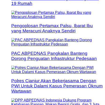
19 Rumah
Pengoplosan Pertamax Palsu, Ibarat Ibu
yang Meracuni Anaknya Sendiri
PAC ABPEDNAS Pangkalan Banteng
Dorong Penguatan Infrastruktur Pedesaan
Polres Cianjur Akan Bekerjasama Dengan
PWI Untuk Dalami Kasus Pemerasan Oknum
Wartawan