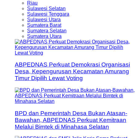
Riau
Sulawesi Selatan
Sulawesi Tenggara
Sulawesi Utara
Sumatera Barat
Sumatera Selatan
Sumatera Utara
ABPEDNAS Perkuat Demokrasi Organisasi
Desa, Kepengurusan Kecamatan Amurang
Timur Dipilih Lewat Voting
BPD dan Pemerintah Desa Bukan Atasan-
Bawahan, ABPEDNAS Perkuat Kemitraan
Melalui Bimtek di Minahasa Selatan