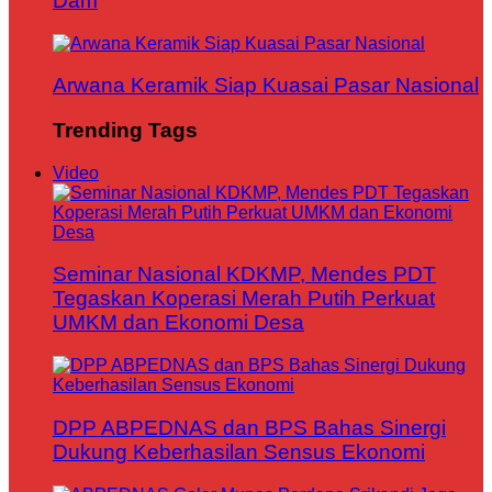
Dam
Arwana Keramik Siap Kuasai Pasar Nasional
Trending Tags
Video
Seminar Nasional KDKMP, Mendes PDT
Tegaskan Koperasi Merah Putih Perkuat
UMKM dan Ekonomi Desa
DPP ABPEDNAS dan BPS Bahas Sinergi
Dukung Keberhasilan Sensus Ekonomi