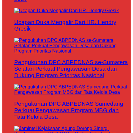
Ucapan Duka Mengalir Dari HR. Hendry
Gresik
Pengukuhan DPC ABPEDNAS se-Sumatera
Selatan Perkuat Pengawasan Desa dan
Dukung Program Prioritas Nasional
Pengukuhan DPC ABPEDNAS Sumedang
Perkuat Pengawasan Program MBG dan
Tata Kelola Desa