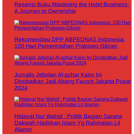
Resensi Buku Mastering the Hotel Business:
A Journey to Ownership
Rekomendasi DPP ABPEDNAS Indonesia:
100 Hari Pemerintahan Prabowo-Gibran
Jurnalis Jebolan Al-azhar Kairo Ini
Dinobatkan Jadi Abang Favorit Jakarta Pusat
2024
Hidayat Nur Wahid : Politik Bagian Sarana
Dakwah Hadirkan Islam Yg Rahmatan Lil
Alamin