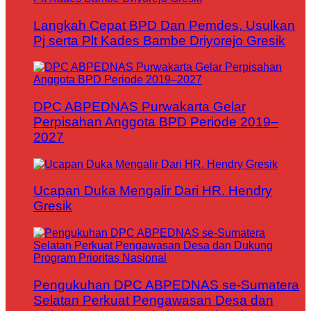
Langkah Cepat BPD Dan Pemdes, Usulkan
Pj serta Plt Kades Bambe Driyorejo Gresik
DPC ABPEDNAS Purwakarta Gelar
Perpisahan Anggota BPD Periode 2019–
2027
Ucapan Duka Mengalir Dari HR. Hendry
Gresik
Pengukuhan DPC ABPEDNAS se-Sumatera
Selatan Perkuat Pengawasan Desa dan