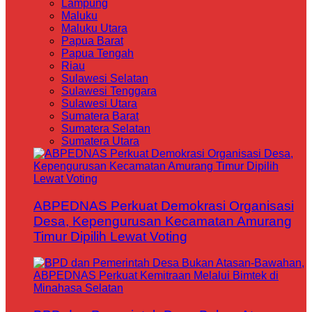
Lampung
Maluku
Maluku Utara
Papua Barat
Papua Tengah
Riau
Sulawesi Selatan
Sulawesi Tenggara
Sulawesi Utara
Sumatera Barat
Sumatera Selatan
Sumatera Utara
ABPEDNAS Perkuat Demokrasi Organisasi
Desa, Kepengurusan Kecamatan Amurang
Timur Dipilih Lewat Voting