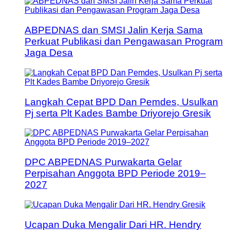
ABPEDNAS dan SMSI Jalin Kerja Sama
Perkuat Publikasi dan Pengawasan Program
Jaga Desa
Langkah Cepat BPD Dan Pemdes, Usulkan
Pj serta Plt Kades Bambe Driyorejo Gresik
DPC ABPEDNAS Purwakarta Gelar
Perpisahan Anggota BPD Periode 2019–
2027
Ucapan Duka Mengalir Dari HR. Hendry