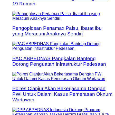
19 Rumah
Pengoplosan Pertamax Palsu, Ibarat Ibu
yang Meracuni Anaknya Sendiri
PAC ABPEDNAS Pangkalan Banteng
Dorong Penguatan Infrastruktur Pedesaan
Polres Cianjur Akan Bekerjasama Dengan
PWI Untuk Dalami Kasus Pemerasan Oknum
Wartawan