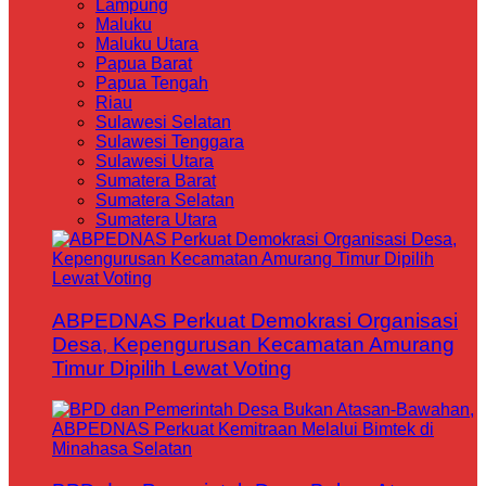
Lampung
Maluku
Maluku Utara
Papua Barat
Papua Tengah
Riau
Sulawesi Selatan
Sulawesi Tenggara
Sulawesi Utara
Sumatera Barat
Sumatera Selatan
Sumatera Utara
ABPEDNAS Perkuat Demokrasi Organisasi
Desa, Kepengurusan Kecamatan Amurang
Timur Dipilih Lewat Voting