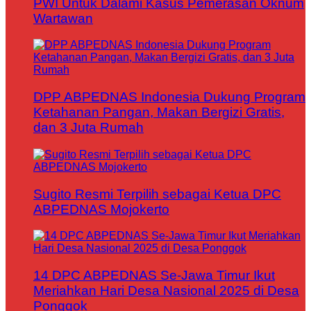
PWI Untuk Dalami Kasus Pemerasan Oknum
Wartawan
DPP ABPEDNAS Indonesia Dukung Program
Ketahanan Pangan, Makan Bergizi Gratis,
dan 3 Juta Rumah
Sugito Resmi Terpilih sebagai Ketua DPC
ABPEDNAS Mojokerto
14 DPC ABPEDNAS Se-Jawa Timur Ikut
Meriahkan Hari Desa Nasional 2025 di Desa
Ponggok