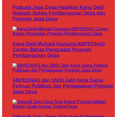
Podcast Jaga Desa Hadirkan Kang Dedi
Mulyadi, Bahas Pembangunan Desa dan
Program Jaga Desa
Kang Dedi Mulyadi Kunjungi ABPEDNAS
Center, Bahas Penguatan Program
Pembangunan Desa
ABPEDNAS dan SMSI Jalin Kerja Sama
Perkuat Publikasi dan Pengawasan Program
Jaga Desa
Srikandi Jaga Desa Siap Kawal Program