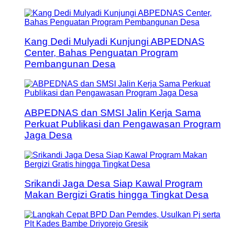
Kang Dedi Mulyadi Kunjungi ABPEDNAS
Center, Bahas Penguatan Program
Pembangunan Desa
ABPEDNAS dan SMSI Jalin Kerja Sama
Perkuat Publikasi dan Pengawasan Program
Jaga Desa
Srikandi Jaga Desa Siap Kawal Program
Makan Bergizi Gratis hingga Tingkat Desa