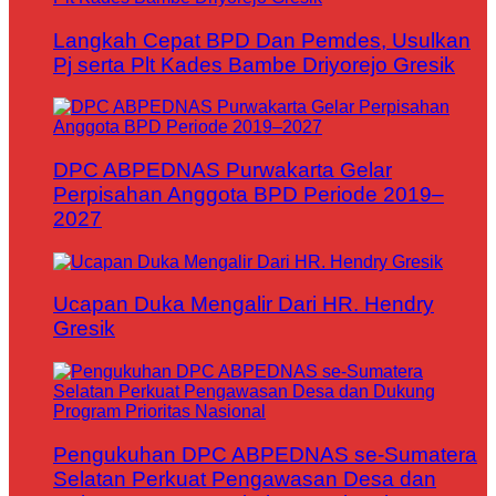
Langkah Cepat BPD Dan Pemdes, Usulkan
Pj serta Plt Kades Bambe Driyorejo Gresik
DPC ABPEDNAS Purwakarta Gelar
Perpisahan Anggota BPD Periode 2019–
2027
Ucapan Duka Mengalir Dari HR. Hendry
Gresik
Pengukuhan DPC ABPEDNAS se-Sumatera
Selatan Perkuat Pengawasan Desa dan