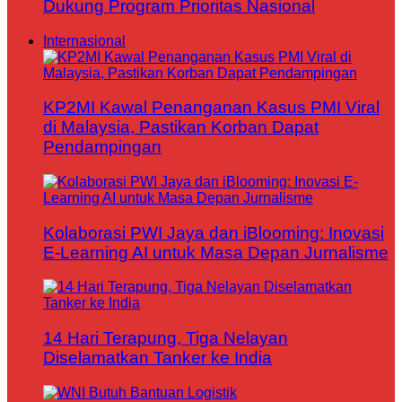
Dukung Program Prioritas Nasional
Internasional
KP2MI Kawal Penanganan Kasus PMI Viral
di Malaysia, Pastikan Korban Dapat
Pendampingan
Kolaborasi PWI Jaya dan iBlooming: Inovasi
E-Learning AI untuk Masa Depan Jurnalisme
14 Hari Terapung, Tiga Nelayan
Diselamatkan Tanker ke India