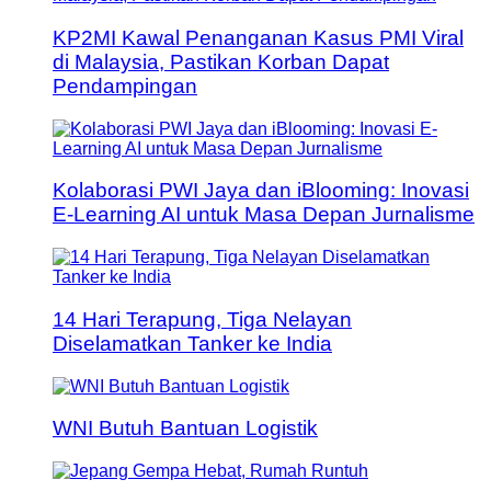
KP2MI Kawal Penanganan Kasus PMI Viral
di Malaysia, Pastikan Korban Dapat
Pendampingan
Kolaborasi PWI Jaya dan iBlooming: Inovasi
E-Learning AI untuk Masa Depan Jurnalisme
14 Hari Terapung, Tiga Nelayan
Diselamatkan Tanker ke India
WNI Butuh Bantuan Logistik