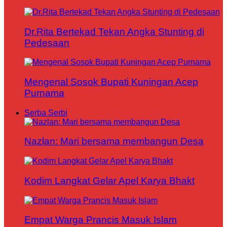
Dr.Rita Bertekad Tekan Angka Stunting di
Pedesaan
Mengenal Sosok Bupati Kuningan Acep
Purnama
Serba Serbi
Nazlan: Mari bersama membangun Desa
Kodim Langkat Gelar Apel Karya Bhakt
Empat Warga Prancis Masuk Islam