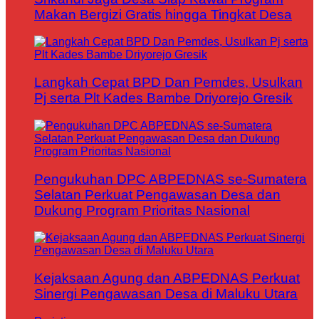
Makan Bergizi Gratis hingga Tingkat Desa
Langkah Cepat BPD Dan Pemdes, Usulkan
Pj serta Plt Kades Bambe Driyorejo Gresik
Pengukuhan DPC ABPEDNAS se-Sumatera
Selatan Perkuat Pengawasan Desa dan
Dukung Program Prioritas Nasional
Kejaksaan Agung dan ABPEDNAS Perkuat
Sinergi Pengawasan Desa di Maluku Utara