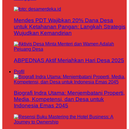
Mendes PDT Wajibkan 20% Dana Desa
untuk Ketahanan Pangan: Langkah Strategis
Wujudkan Kemandirian
ABPEDNAS Aktif Meriahkan Hari Desa 2025
Profil
Biografi Indra Utama: Menjembatani Properti,
Media, Kompetensi, dan Desa untuk
Indonesia Emas 2045