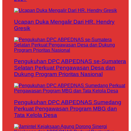
Ucapan Duka Mengalir Dari HR. Hendry
Gresik
Pengukuhan DPC ABPEDNAS se-Sumatera
Selatan Perkuat Pengawasan Desa dan
Dukung Program Prioritas Nasional
Pengukuhan DPC ABPEDNAS Sumedang
Perkuat Pengawasan Program MBG dan
Tata Kelola Desa