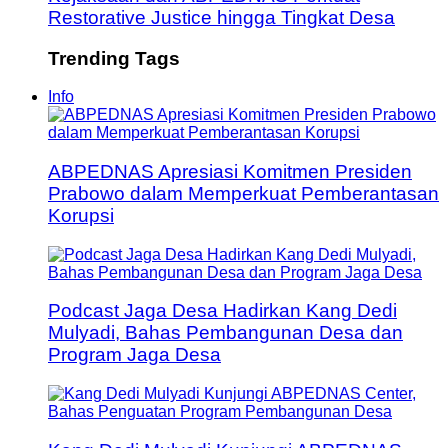
Restorative Justice hingga Tingkat Desa
Trending Tags
Info
ABPEDNAS Apresiasi Komitmen Presiden
Prabowo dalam Memperkuat Pemberantasan
Korupsi
Podcast Jaga Desa Hadirkan Kang Dedi
Mulyadi, Bahas Pembangunan Desa dan
Program Jaga Desa