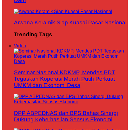
Dam
Arwana Keramik Siap Kuasai Pasar Nasional
Trending Tags
Video
Seminar Nasional KDKMP, Mendes PDT
Tegaskan Koperasi Merah Putih Perkuat
UMKM dan Ekonomi Desa
DPP ABPEDNAS dan BPS Bahas Sinergi
Dukung Keberhasilan Sensus Ekonomi