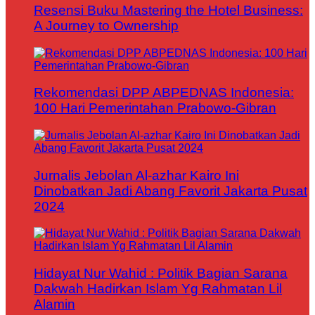
Resensi Buku Mastering the Hotel Business:
A Journey to Ownership
Rekomendasi DPP ABPEDNAS Indonesia:
100 Hari Pemerintahan Prabowo-Gibran
Jurnalis Jebolan Al-azhar Kairo Ini
Dinobatkan Jadi Abang Favorit Jakarta Pusat
2024
Hidayat Nur Wahid : Politik Bagian Sarana
Dakwah Hadirkan Islam Yg Rahmatan Lil
Alamin