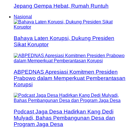
Jepang Gempa Hebat, Rumah Runtuh
Nasional
Bahaya Laten Korupsi, Dukung Presiden
Sikat Koruptor
ABPEDNAS Apresiasi Komitmen Presiden
Prabowo dalam Memperkuat Pemberantasan
Korupsi
Podcast Jaga Desa Hadirkan Kang Dedi
Mulyadi, Bahas Pembangunan Desa dan
Program Jaga Desa