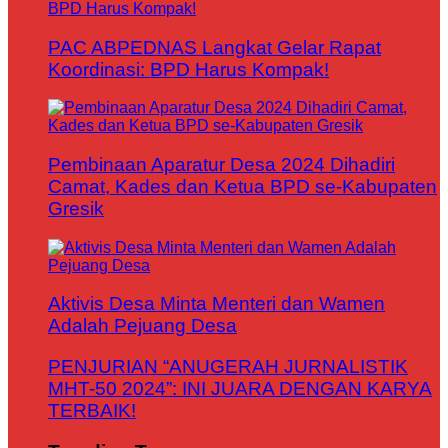
PAC ABPEDNAS Langkat Gelar Rapat
Koordinasi: BPD Harus Kompak!
Pembinaan Aparatur Desa 2024 Dihadiri
Camat, Kades dan Ketua BPD se-Kabupaten
Gresik
Aktivis Desa Minta Menteri dan Wamen
Adalah Pejuang Desa
PENJURIAN “ANUGERAH JURNALISTIK
MHT-50 2024”: INI JUARA DENGAN KARYA
TERBAIK!