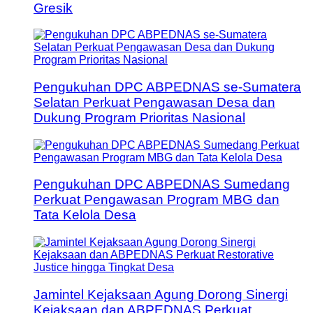
Gresik
Pengukuhan DPC ABPEDNAS se-Sumatera
Selatan Perkuat Pengawasan Desa dan
Dukung Program Prioritas Nasional
Pengukuhan DPC ABPEDNAS Sumedang
Perkuat Pengawasan Program MBG dan
Tata Kelola Desa
Jamintel Kejaksaan Agung Dorong Sinergi
Kejaksaan dan ABPEDNAS Perkuat