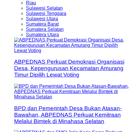
Riau
Sulawesi Selatan
Sulawesi Tenggara
Sulawesi Utara
Sumatera Barat
Sumatera Selatan
Sumatera Utara
ABPEDNAS Perkuat Demokrasi Organisasi
Desa, Kepengurusan Kecamatan Amurang
Timur Dipilih Lewat Voting
BPD dan Pemerintah Desa Bukan Atasan-
Bawahan, ABPEDNAS Perkuat Kemitraan
Melalui Bimtek di Minahasa Selatan