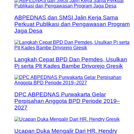
ABPEDNAS dan SMSI Jalin Kerja Sama
Perkuat Publikasi dan Pengawasan Program
Jaga Desa
Langkah Cepat BPD Dan Pemdes, Usulkan
Pj serta Plt Kades Bambe Driyorejo Gresik
DPC ABPEDNAS Purwakarta Gelar
Perpisahan Anggota BPD Periode 2019–
2027
Ucapan Duka Mengalir Dari HR. Hendry