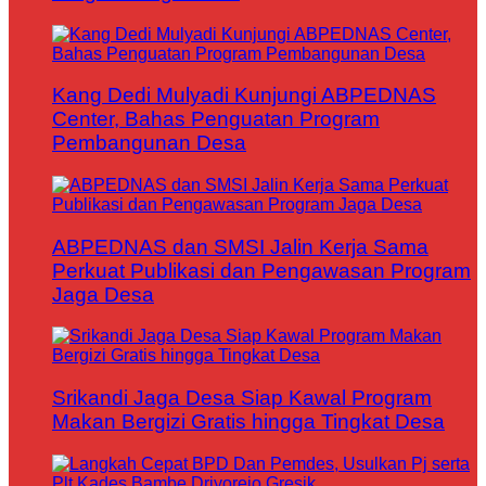
Kang Dedi Mulyadi Kunjungi ABPEDNAS
Center, Bahas Penguatan Program
Pembangunan Desa
ABPEDNAS dan SMSI Jalin Kerja Sama
Perkuat Publikasi dan Pengawasan Program
Jaga Desa
Srikandi Jaga Desa Siap Kawal Program
Makan Bergizi Gratis hingga Tingkat Desa