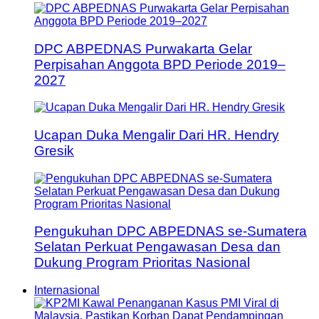
DPC ABPEDNAS Purwakarta Gelar
Perpisahan Anggota BPD Periode 2019–
2027
Ucapan Duka Mengalir Dari HR. Hendry
Gresik
Pengukuhan DPC ABPEDNAS se-Sumatera
Selatan Perkuat Pengawasan Desa dan
Dukung Program Prioritas Nasional
Internasional