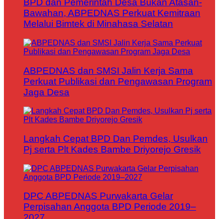
BPD dan Pemerintah Desa Bukan Atasan-
Bawahan, ABPEDNAS Perkuat Kemitraan
Melalui Bimtek di Minahasa Selatan
ABPEDNAS dan SMSI Jalin Kerja Sama
Perkuat Publikasi dan Pengawasan Program
Jaga Desa
Langkah Cepat BPD Dan Pemdes, Usulkan
Pj serta Plt Kades Bambe Driyorejo Gresik
DPC ABPEDNAS Purwakarta Gelar
Perpisahan Anggota BPD Periode 2019–
2027