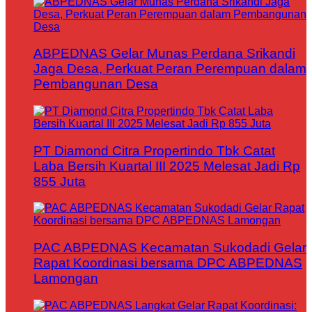
ABPEDNAS Gelar Munas Perdana Srikandi
Jaga Desa, Perkuat Peran Perempuan dalam
Pembangunan Desa
PT Diamond Citra Propertindo Tbk Catat
Laba Bersih Kuartal III 2025 Melesat Jadi Rp
855 Juta
PAC ABPEDNAS Kecamatan Sukodadi Gelar
Rapat Koordinasi bersama DPC ABPEDNAS
Lamongan