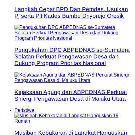
Langkah Cepat BPD Dan Pemdes, Usulkan
Pj serta Plt Kades Bambe Driyorejo Gresik
Pengukuhan DPC ABPEDNAS se-Sumatera
Selatan Perkuat Pengawasan Desa dan
Dukung Program Prioritas Nasional
Kejaksaan Agung dan ABPEDNAS Perkuat
Sinergi Pengawasan Desa di Maluku Utara
Peristiwa
Musibah Kebakaran di Langkat Hanguskan