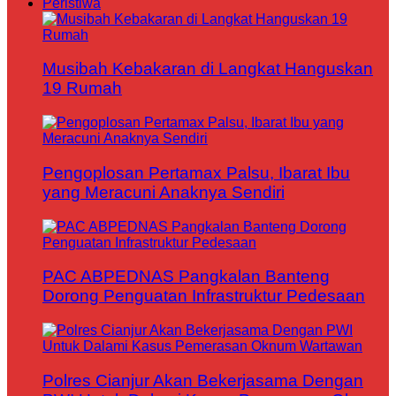
Peristiwa
Musibah Kebakaran di Langkat Hanguskan
19 Rumah
Pengoplosan Pertamax Palsu, Ibarat Ibu
yang Meracuni Anaknya Sendiri
PAC ABPEDNAS Pangkalan Banteng
Dorong Penguatan Infrastruktur Pedesaan
Polres Cianjur Akan Bekerjasama Dengan