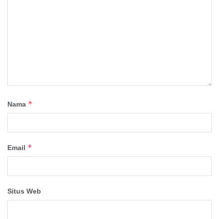
*
Nama
*
Email
Situs Web