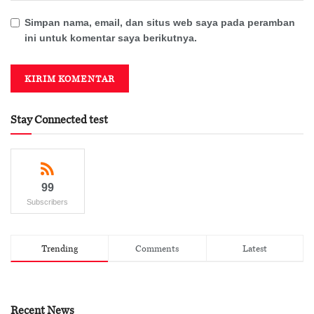
Simpan nama, email, dan situs web saya pada peramban
ini untuk komentar saya berikutnya.
Stay Connected test
99
Subscribers
Trending
Comments
Latest
Recent News