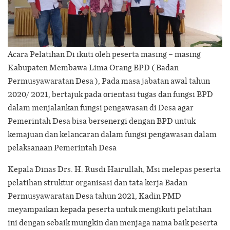
Acara Pelatihan Di ikuti oleh peserta masing – masing
Kabupaten Membawa Lima Orang BPD ( Badan
Permusyawaratan Desa ), Pada masa jabatan awal tahun
2020/ 2021, bertajuk pada orientasi tugas dan fungsi BPD
dalam menjalankan fungsi pengawasan di Desa agar
Pemerintah Desa bisa bersenergi dengan BPD untuk
kemajuan dan kelancaran dalam fungsi pengawasan dalam
pelaksanaan Pemerintah Desa
Kepala Dinas Drs. H. Rusdi Hairullah, Msi melepas peserta
pelatihan struktur organisasi dan tata kerja Badan
Permusyawaratan Desa tahun 2021, Kadin PMD
meyampaikan kepada peserta untuk mengikuti pelatihan
ini dengan sebaik mungkin dan menjaga nama baik peserta