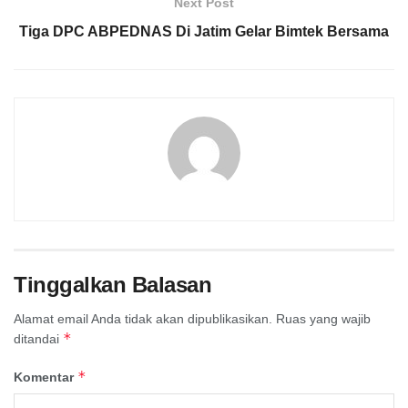
Next Post
Tiga DPC ABPEDNAS Di Jatim Gelar Bimtek Bersama
Tinggalkan Balasan
Alamat email Anda tidak akan dipublikasikan.
Ruas yang wajib
*
ditandai
*
Komentar