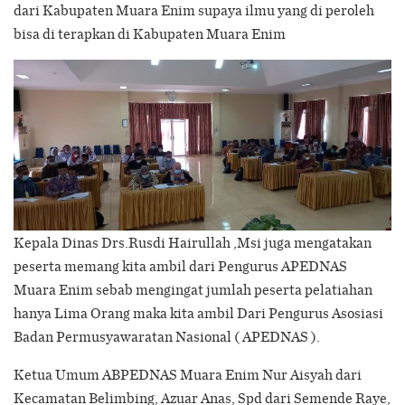
dari Kabupaten Muara Enim supaya ilmu yang di peroleh
bisa di terapkan di Kabupaten Muara Enim
Kepala Dinas Drs.Rusdi Hairullah ,Msi juga mengatakan
peserta memang kita ambil dari Pengurus APEDNAS
Muara Enim sebab mengingat jumlah peserta pelatiahan
hanya Lima Orang maka kita ambil Dari Pengurus Asosiasi
Badan Permusyawaratan Nasional ( APEDNAS ).
Ketua Umum ABPEDNAS Muara Enim Nur Aisyah dari
Kecamatan Belimbing, Azuar Anas, Spd dari Semende Raye,