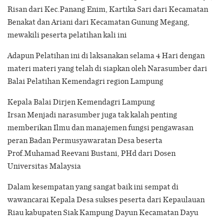
Risan dari Kec.Panang Enim, Kartika Sari dari Kecamatan
Benakat dan Ariani dari Kecamatan Gunung Megang,
mewakili peserta pelatihan kali ini
Adapun Pelatihan ini di laksanakan selama 4 Hari dengan
materi materi yang telah di siapkan oleh Narasumber dari
Balai Pelatihan Kemendagri region Lampung
Kepala Balai Dirjen Kemendagri Lampung
Irsan Menjadi narasumber juga tak kalah penting
memberikan Ilmu dan manajemen fungsi pengawasan
peran Badan Permusyawaratan Desa beserta
Prof.Muhamad Reevani Bustani, PHd dari Dosen
Universitas Malaysia
Dalam kesempatan yang sangat baik ini sempat di
wawancarai Kepala Desa sukses peserta dari Kepaulauan
Riau kabupaten Siak Kampung Dayun Kecamatan Dayu