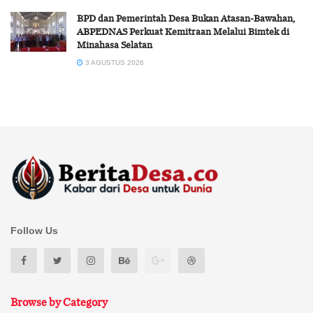
BPD dan Pemerintah Desa Bukan Atasan-Bawahan,
ABPEDNAS Perkuat Kemitraan Melalui Bimtek di
Minahasa Selatan
3 AGUSTUS 2026
Follow Us
Browse by Category