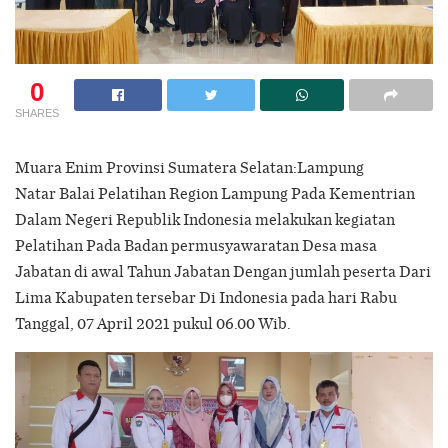
0
SHARES
Muara Enim Provinsi Sumatera Selatan:Lampung
Natar Balai Pelatihan Region Lampung Pada Kementrian
Dalam Negeri Republik Indonesia melakukan kegiatan
Pelatihan Pada Badan permusyawaratan Desa masa
Jabatan di awal Tahun Jabatan Dengan jumlah peserta Dari
Lima Kabupaten tersebar Di Indonesia pada hari Rabu
Tanggal, 07 April 2021 pukul 06.00 Wib.