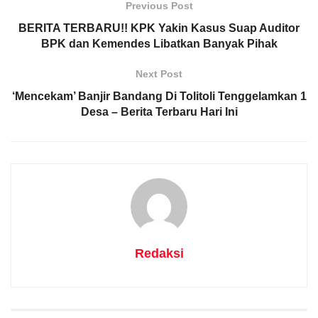
Previous Post
BERITA TERBARU!! KPK Yakin Kasus Suap Auditor
BPK dan Kemendes Libatkan Banyak Pihak
Next Post
‘Mencekam’ Banjir Bandang Di Tolitoli Tenggelamkan 1
Desa – Berita Terbaru Hari Ini
Redaksi