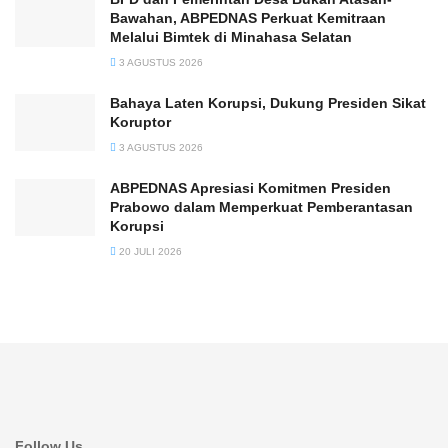
Bawahan, ABPEDNAS Perkuat Kemitraan
Melalui Bimtek di Minahasa Selatan
3 AGUSTUS 2026
Bahaya Laten Korupsi, Dukung Presiden Sikat
Koruptor
3 AGUSTUS 2026
ABPEDNAS Apresiasi Komitmen Presiden
Prabowo dalam Memperkuat Pemberantasan
Korupsi
20 JULI 2026
Follow Us