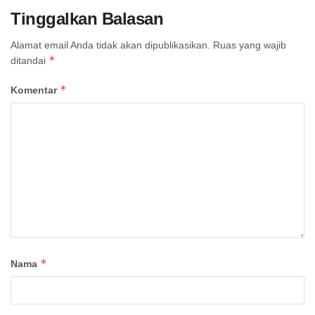
Tinggalkan Balasan
Alamat email Anda tidak akan dipublikasikan.
Ruas yang wajib
*
ditandai
*
Komentar
*
Nama