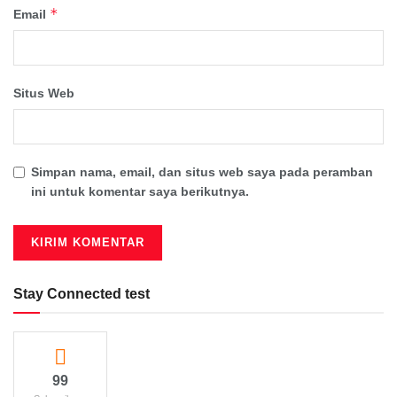
*
Email
Situs Web
Simpan nama, email, dan situs web saya pada peramban
ini untuk komentar saya berikutnya.
Stay Connected test
99