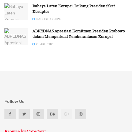
Bahaya Laten Korupsi, Dukung Presiden Sikat
Koruptor
3 AGUSTUS 2026
ABPEDNAS Apresiasi Komitmen Presiden Prabowo
dalam Memperkuat Pemberantasan Korupsi
20 JULI 2026
Follow Us
Browse by Category