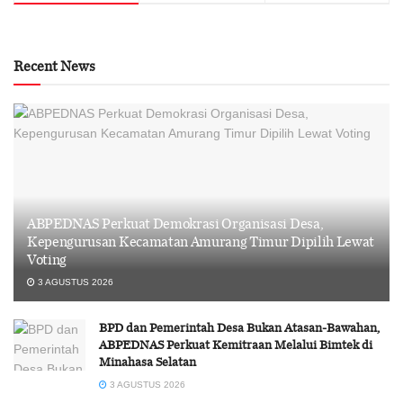
Recent News
ABPEDNAS Perkuat Demokrasi Organisasi Desa,
Kepengurusan Kecamatan Amurang Timur Dipilih Lewat
Voting
3 AGUSTUS 2026
BPD dan Pemerintah Desa Bukan Atasan-Bawahan,
ABPEDNAS Perkuat Kemitraan Melalui Bimtek di
Minahasa Selatan
3 AGUSTUS 2026