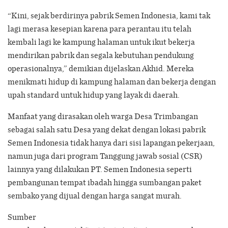
“Kini, sejak berdirinya pabrik Semen Indonesia, kami tak
lagi merasa kesepian karena para perantau itu telah
kembali lagi ke kampung halaman untuk ikut bekerja
mendirikan pabrik dan segala kebutuhan pendukung
operasionalnya,” demikian dijelaskan Akhid. Mereka
menikmati hidup di kampung halaman dan bekerja dengan
upah standard untuk hidup yang layak di daerah.
Manfaat yang dirasakan oleh warga Desa Trimbangan
sebagai salah satu Desa yang dekat dengan lokasi pabrik
Semen Indonesia tidak hanya dari sisi lapangan pekerjaan,
namun juga dari program Tanggung jawab sosial (CSR)
lainnya yang dilakukan PT. Semen Indonesia seperti
pembangunan tempat ibadah hingga sumbangan paket
sembako yang dijual dengan harga sangat murah.
Sumber