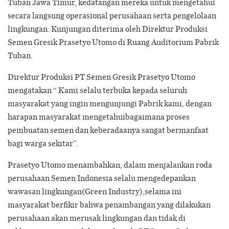
Tuban Jawa Timur, kedatangan mereka untuk mengetahui
secara langsung operasional perusahaan serta pengelolaan
lingkungan. Kunjungan diterima oleh Direktur Produksi
Semen Gresik Prasetyo Utomo di Ruang Auditorium Pabrik
Tuban.
Direktur Produksi PT Semen Gresik Prasetyo Utomo
mengatakan “ Kami selalu terbuka kepada seluruh
masyarakat yang ingin mengunjungi Pabrik kami, dengan
harapan masyarakat mengetahuibagaimana proses
pembuatan semen dan keberadaanya sangat bermanfaat
bagi warga sekitar”.
Prasetyo Utomo menambahkan, dalam menjalankan roda
perusahaan Semen Indonesia selalu mengedepankan
wawasan lingkungan(Green Industry),selama ini
masyarakat berfikir bahwa penambangan yang dilakukan
perusahaan akan merusak lingkungan dan tidak di