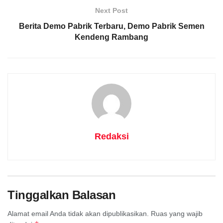
Next Post
Berita Demo Pabrik Terbaru, Demo Pabrik Semen
Kendeng Rambang
Redaksi
Tinggalkan Balasan
Alamat email Anda tidak akan dipublikasikan.
Ruas yang wajib