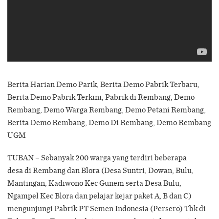
Berita Harian Demo Parik, Berita Demo Pabrik Terbaru,
Berita Demo Pabrik Terkini, Pabrik di Rembang, Demo
Rembang, Demo Warga Rembang, Demo Petani Rembang,
Berita Demo Rembang, Demo Di Rembang, Demo Rembang
UGM
TUBAN – Sebanyak 200 warga yang terdiri beberapa
desa di Rembang dan Blora (Desa Suntri, Dowan, Bulu,
Mantingan, Kadiwono Kec Gunem serta Desa Bulu,
Ngampel Kec Blora dan pelajar kejar paket A, B dan C)
mengunjungi Pabrik PT Semen Indonesia (Persero) Tbk di