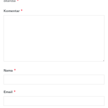
*
ditandai
*
Komentar
*
Nama
*
Email