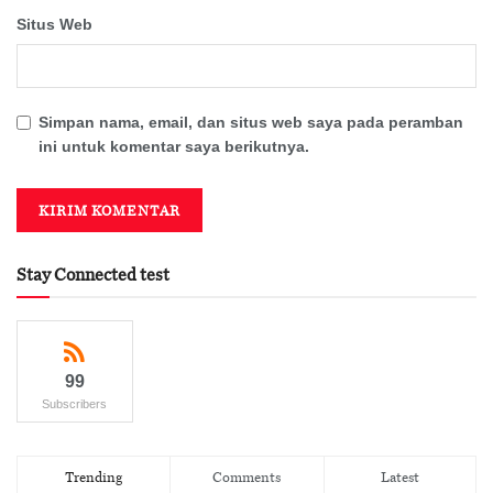
Situs Web
Simpan nama, email, dan situs web saya pada peramban
ini untuk komentar saya berikutnya.
Stay Connected test
99
Subscribers
Trending
Comments
Latest