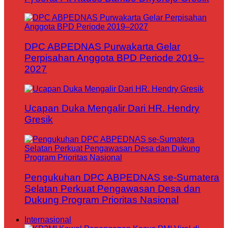
DPC ABPEDNAS Purwakarta Gelar
Perpisahan Anggota BPD Periode 2019–
2027
Ucapan Duka Mengalir Dari HR. Hendry
Gresik
Pengukuhan DPC ABPEDNAS se-Sumatera
Selatan Perkuat Pengawasan Desa dan
Dukung Program Prioritas Nasional
Internasional