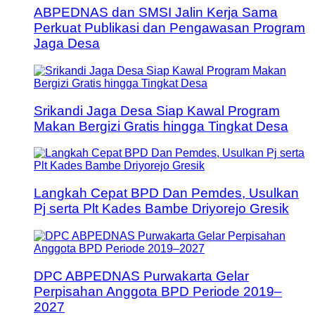
ABPEDNAS dan SMSI Jalin Kerja Sama
Perkuat Publikasi dan Pengawasan Program
Jaga Desa
Srikandi Jaga Desa Siap Kawal Program
Makan Bergizi Gratis hingga Tingkat Desa
Langkah Cepat BPD Dan Pemdes, Usulkan
Pj serta Plt Kades Bambe Driyorejo Gresik
DPC ABPEDNAS Purwakarta Gelar
Perpisahan Anggota BPD Periode 2019–
2027