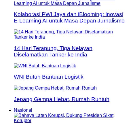
Kolaborasi PWI Jaya dan iBlooming: Inovasi
E-Learning AI untuk Masa Depan Jurnalisme
14 Hari Terapung, Tiga Nelayan
Diselamatkan Tanker ke India
WNI Butuh Bantuan Logistik
Jepang Gempa Hebat, Rumah Runtuh
Nasional