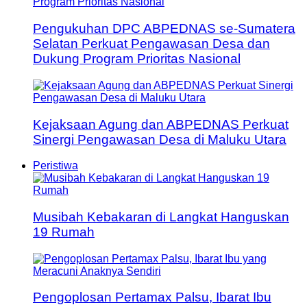
Pengukuhan DPC ABPEDNAS se-Sumatera
Selatan Perkuat Pengawasan Desa dan
Dukung Program Prioritas Nasional
Kejaksaan Agung dan ABPEDNAS Perkuat
Sinergi Pengawasan Desa di Maluku Utara
Peristiwa
Musibah Kebakaran di Langkat Hanguskan
19 Rumah
Pengoplosan Pertamax Palsu, Ibarat Ibu