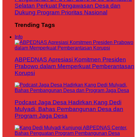
Selatan Perkuat Pengawasan Desa dan
Dukung Program Prioritas Nasional
Trending Tags
Info
ABPEDNAS Apresiasi Komitmen Presiden
Prabowo dalam Memperkuat Pemberantasan
Korupsi
Podcast Jaga Desa Hadirkan Kang Dedi
Mulyadi, Bahas Pembangunan Desa dan
Program Jaga Desa