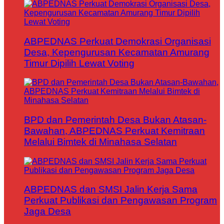
ABPEDNAS Perkuat Demokrasi Organisasi
Desa, Kepengurusan Kecamatan Amurang
Timur Dipilih Lewat Voting
BPD dan Pemerintah Desa Bukan Atasan-
Bawahan, ABPEDNAS Perkuat Kemitraan
Melalui Bimtek di Minahasa Selatan
ABPEDNAS dan SMSI Jalin Kerja Sama
Perkuat Publikasi dan Pengawasan Program
Jaga Desa