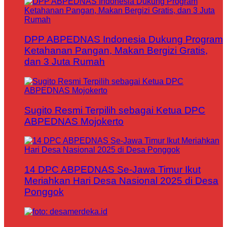
DPP ABPEDNAS Indonesia Dukung Program
Ketahanan Pangan, Makan Bergizi Gratis,
dan 3 Juta Rumah
Sugito Resmi Terpilih sebagai Ketua DPC
ABPEDNAS Mojokerto
14 DPC ABPEDNAS Se-Jawa Timur Ikut
Meriahkan Hari Desa Nasional 2025 di Desa
Ponggok