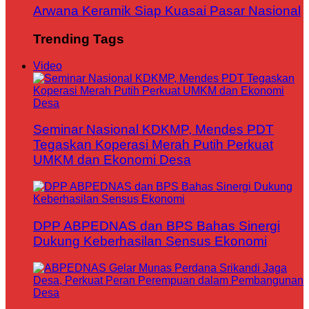
Arwana Keramik Siap Kuasai Pasar Nasional
Trending Tags
Video
Seminar Nasional KDKMP, Mendes PDT
Tegaskan Koperasi Merah Putih Perkuat
UMKM dan Ekonomi Desa
DPP ABPEDNAS dan BPS Bahas Sinergi
Dukung Keberhasilan Sensus Ekonomi