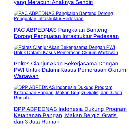
yang Meracuni Anaknya Sendiri
PAC ABPEDNAS Pangkalan Banteng
Dorong Penguatan Infrastruktur Pedesaan
Polres Cianjur Akan Bekerjasama Dengan
PWI Untuk Dalami Kasus Pemerasan Oknum
Wartawan
DPP ABPEDNAS Indonesia Dukung Program
Ketahanan Pangan, Makan Bergizi Gratis,
dan 3 Juta Rumah