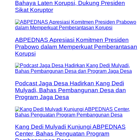
Bahaya Laten Korupsi, Dukung Presiden
Sikat Koruptor
ABPEDNAS Apresiasi Komitmen Presiden
Prabowo dalam Memperkuat Pemberantasan
Korupsi
Podcast Jaga Desa Hadirkan Kang Dedi
Mulyadi, Bahas Pembangunan Desa dan
Program Jaga Desa
Kang Dedi Mulyadi Kunjungi ABPEDNAS
Center, Bahas Penguatan Program