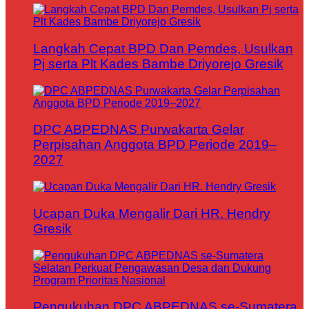
Langkah Cepat BPD Dan Pemdes, Usulkan
Pj serta Plt Kades Bambe Driyorejo Gresik
DPC ABPEDNAS Purwakarta Gelar
Perpisahan Anggota BPD Periode 2019–
2027
Ucapan Duka Mengalir Dari HR. Hendry
Gresik
Pengukuhan DPC ABPEDNAS se-Sumatera