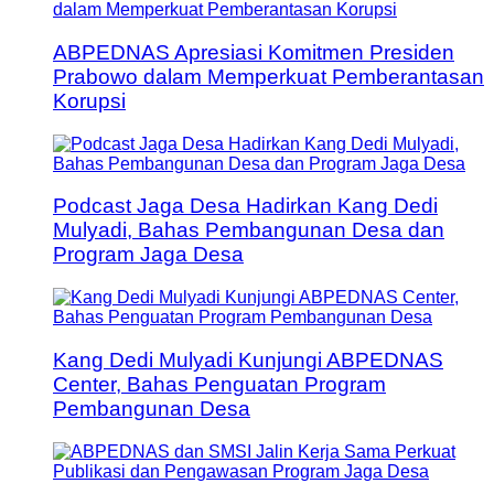
ABPEDNAS Apresiasi Komitmen Presiden
Prabowo dalam Memperkuat Pemberantasan
Korupsi
Podcast Jaga Desa Hadirkan Kang Dedi
Mulyadi, Bahas Pembangunan Desa dan
Program Jaga Desa
Kang Dedi Mulyadi Kunjungi ABPEDNAS
Center, Bahas Penguatan Program
Pembangunan Desa