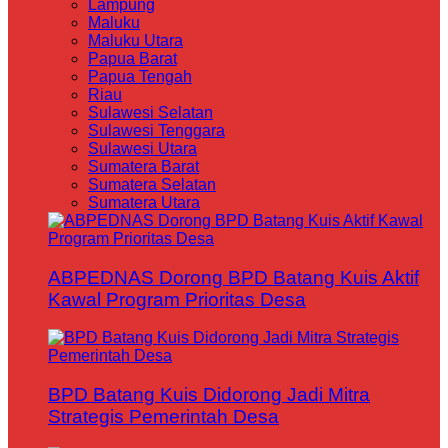
Lampung
Maluku
Maluku Utara
Papua Barat
Papua Tengah
Riau
Sulawesi Selatan
Sulawesi Tenggara
Sulawesi Utara
Sumatera Barat
Sumatera Selatan
Sumatera Utara
ABPEDNAS Dorong BPD Batang Kuis Aktif
Kawal Program Prioritas Desa
BPD Batang Kuis Didorong Jadi Mitra
Strategis Pemerintah Desa