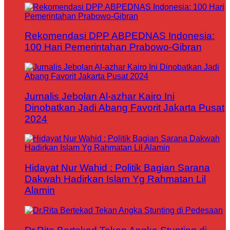
Rekomendasi DPP ABPEDNAS Indonesia:
100 Hari Pemerintahan Prabowo-Gibran
Jurnalis Jebolan Al-azhar Kairo Ini
Dinobatkan Jadi Abang Favorit Jakarta Pusat
2024
Hidayat Nur Wahid : Politik Bagian Sarana
Dakwah Hadirkan Islam Yg Rahmatan Lil
Alamin