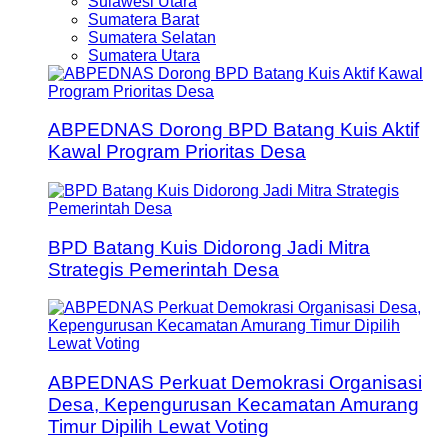
Sulawesi Utara
Sumatera Barat
Sumatera Selatan
Sumatera Utara
ABPEDNAS Dorong BPD Batang Kuis Aktif
Kawal Program Prioritas Desa
BPD Batang Kuis Didorong Jadi Mitra
Strategis Pemerintah Desa
ABPEDNAS Perkuat Demokrasi Organisasi
Desa, Kepengurusan Kecamatan Amurang
Timur Dipilih Lewat Voting