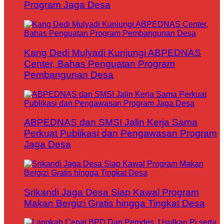
Program Jaga Desa
Kang Dedi Mulyadi Kunjungi ABPEDNAS
Center, Bahas Penguatan Program
Pembangunan Desa
ABPEDNAS dan SMSI Jalin Kerja Sama
Perkuat Publikasi dan Pengawasan Program
Jaga Desa
Srikandi Jaga Desa Siap Kawal Program
Makan Bergizi Gratis hingga Tingkat Desa