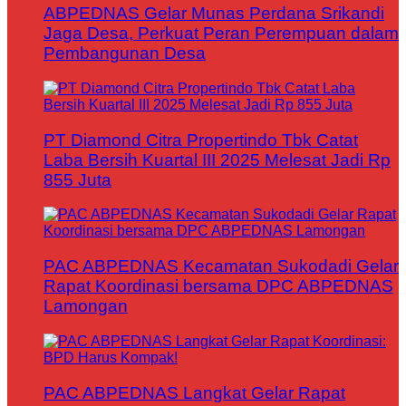
ABPEDNAS Gelar Munas Perdana Srikandi
Jaga Desa, Perkuat Peran Perempuan dalam
Pembangunan Desa
PT Diamond Citra Propertindo Tbk Catat
Laba Bersih Kuartal III 2025 Melesat Jadi Rp
855 Juta
PAC ABPEDNAS Kecamatan Sukodadi Gelar
Rapat Koordinasi bersama DPC ABPEDNAS
Lamongan
PAC ABPEDNAS Langkat Gelar Rapat