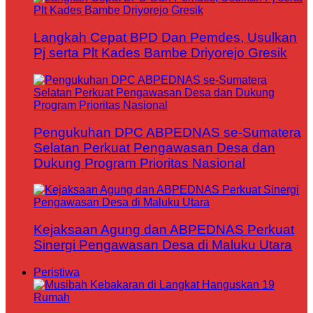
Langkah Cepat BPD Dan Pemdes, Usulkan
Pj serta Plt Kades Bambe Driyorejo Gresik
Pengukuhan DPC ABPEDNAS se-Sumatera
Selatan Perkuat Pengawasan Desa dan
Dukung Program Prioritas Nasional
Kejaksaan Agung dan ABPEDNAS Perkuat
Sinergi Pengawasan Desa di Maluku Utara
Peristiwa