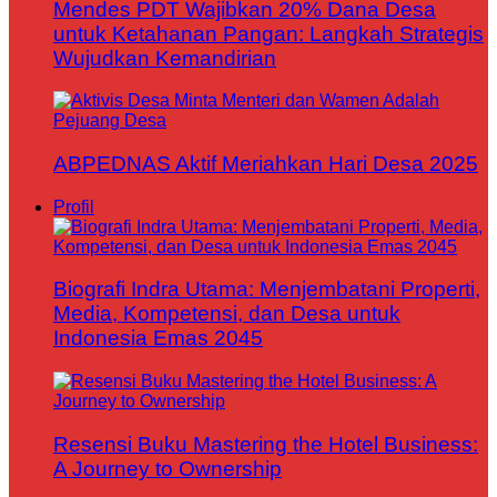
Mendes PDT Wajibkan 20% Dana Desa
untuk Ketahanan Pangan: Langkah Strategis
Wujudkan Kemandirian
ABPEDNAS Aktif Meriahkan Hari Desa 2025
Profil
Biografi Indra Utama: Menjembatani Properti,
Media, Kompetensi, dan Desa untuk
Indonesia Emas 2045
Resensi Buku Mastering the Hotel Business:
A Journey to Ownership