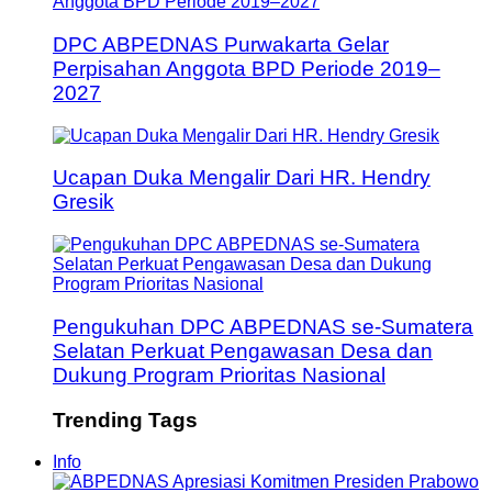
DPC ABPEDNAS Purwakarta Gelar
Perpisahan Anggota BPD Periode 2019–
2027
Ucapan Duka Mengalir Dari HR. Hendry
Gresik
Pengukuhan DPC ABPEDNAS se-Sumatera
Selatan Perkuat Pengawasan Desa dan
Dukung Program Prioritas Nasional
Trending Tags
Info