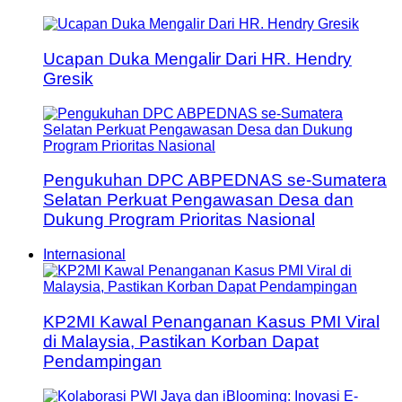
Ucapan Duka Mengalir Dari HR. Hendry
Gresik
Pengukuhan DPC ABPEDNAS se-Sumatera
Selatan Perkuat Pengawasan Desa dan
Dukung Program Prioritas Nasional
Internasional
KP2MI Kawal Penanganan Kasus PMI Viral
di Malaysia, Pastikan Korban Dapat
Pendampingan