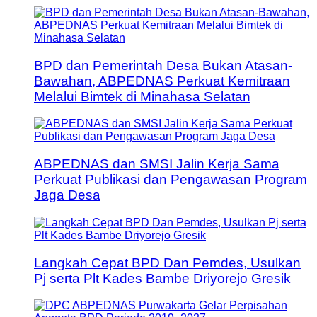
BPD dan Pemerintah Desa Bukan Atasan-
Bawahan, ABPEDNAS Perkuat Kemitraan
Melalui Bimtek di Minahasa Selatan
ABPEDNAS dan SMSI Jalin Kerja Sama
Perkuat Publikasi dan Pengawasan Program
Jaga Desa
Langkah Cepat BPD Dan Pemdes, Usulkan
Pj serta Plt Kades Bambe Driyorejo Gresik