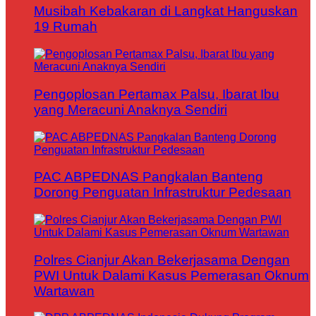
Musibah Kebakaran di Langkat Hanguskan
19 Rumah
Pengoplosan Pertamax Palsu, Ibarat Ibu
yang Meracuni Anaknya Sendiri
PAC ABPEDNAS Pangkalan Banteng
Dorong Penguatan Infrastruktur Pedesaan
Polres Cianjur Akan Bekerjasama Dengan
PWI Untuk Dalami Kasus Pemerasan Oknum
Wartawan