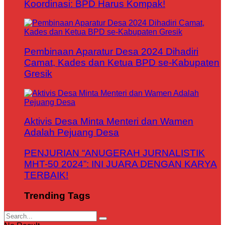
Koordinasi: BPD Harus Kompak!
Pembinaan Aparatur Desa 2024 Dihadiri
Camat, Kades dan Ketua BPD se-Kabupaten
Gresik
Aktivis Desa Minta Menteri dan Wamen
Adalah Pejuang Desa
PENJURIAN “ANUGERAH JURNALISTIK
MHT-50 2024”: INI JUARA DENGAN KARYA
TERBAIK!
Trending Tags