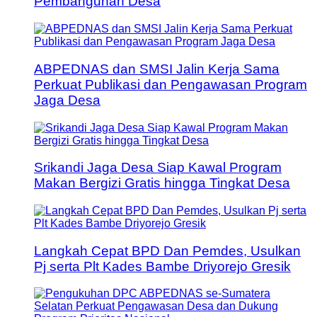
Pembangunan Desa
ABPEDNAS dan SMSI Jalin Kerja Sama
Perkuat Publikasi dan Pengawasan Program
Jaga Desa
Srikandi Jaga Desa Siap Kawal Program
Makan Bergizi Gratis hingga Tingkat Desa
Langkah Cepat BPD Dan Pemdes, Usulkan
Pj serta Plt Kades Bambe Driyorejo Gresik