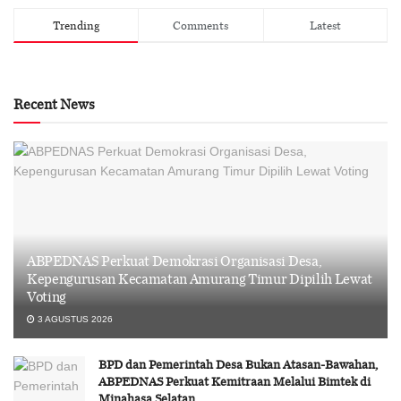
Trending
Comments
Latest
Recent News
ABPEDNAS Perkuat Demokrasi Organisasi Desa,
Kepengurusan Kecamatan Amurang Timur Dipilih Lewat
Voting
3 AGUSTUS 2026
BPD dan Pemerintah Desa Bukan Atasan-Bawahan,
ABPEDNAS Perkuat Kemitraan Melalui Bimtek di
Minahasa Selatan