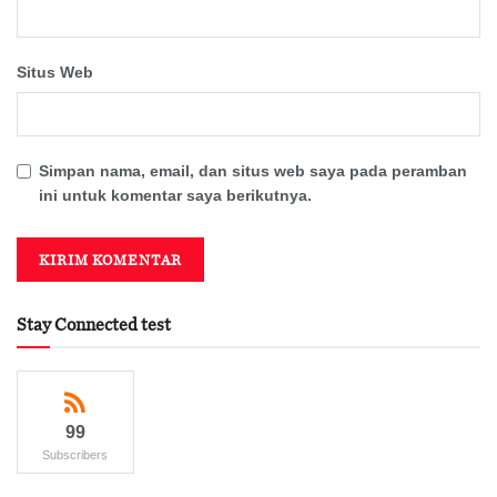
Situs Web
Simpan nama, email, dan situs web saya pada peramban
ini untuk komentar saya berikutnya.
Stay Connected test
99
Subscribers