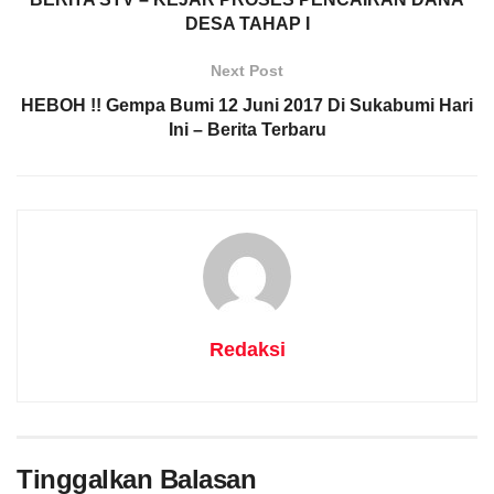
DESA TAHAP I
Next Post
HEBOH !! Gempa Bumi 12 Juni 2017 Di Sukabumi Hari
Ini – Berita Terbaru
Redaksi
Tinggalkan Balasan