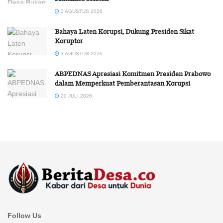
3 AGUSTUS 2026
Bahaya Laten Korupsi, Dukung Presiden Sikat
Koruptor
3 AGUSTUS 2026
ABPEDNAS Apresiasi Komitmen Presiden Prabowo
dalam Memperkuat Pemberantasan Korupsi
20 JULI 2026
Follow Us