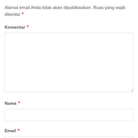
Alamat email Anda tidak akan dipublikasikan.
Ruas yang wajib
*
ditandai
*
Komentar
*
Nama
*
Email