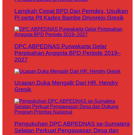
Langkah Cepat BPD Dan Pemdes, Usulkan
Pj serta Plt Kades Bambe Driyorejo Gresik
DPC ABPEDNAS Purwakarta Gelar
Perpisahan Anggota BPD Periode 2019–
2027
Ucapan Duka Mengalir Dari HR. Hendry
Gresik
Pengukuhan DPC ABPEDNAS se-Sumatera
Selatan Perkuat Pengawasan Desa dan