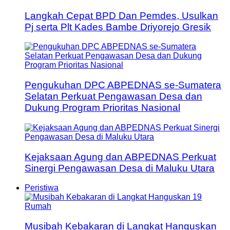
Langkah Cepat BPD Dan Pemdes, Usulkan
Pj serta Plt Kades Bambe Driyorejo Gresik
Pengukuhan DPC ABPEDNAS se-Sumatera
Selatan Perkuat Pengawasan Desa dan
Dukung Program Prioritas Nasional
Kejaksaan Agung dan ABPEDNAS Perkuat
Sinergi Pengawasan Desa di Maluku Utara
Peristiwa
Musibah Kebakaran di Langkat Hanguskan