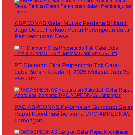
ABPEDNAS Gelar Munas Perdana Srikandi
Jaga Desa, Perkuat Peran Perempuan dalam
Pembangunan Desa
PT Diamond Citra Propertindo Tbk Catat
Laba Bersih Kuartal III 2025 Melesat Jadi Rp
855 Juta
PAC ABPEDNAS Kecamatan Sukodadi Gelar
Rapat Koordinasi bersama DPC ABPEDNAS
Lamongan