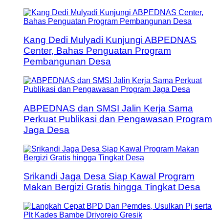
Kang Dedi Mulyadi Kunjungi ABPEDNAS
Center, Bahas Penguatan Program
Pembangunan Desa
ABPEDNAS dan SMSI Jalin Kerja Sama
Perkuat Publikasi dan Pengawasan Program
Jaga Desa
Srikandi Jaga Desa Siap Kawal Program
Makan Bergizi Gratis hingga Tingkat Desa