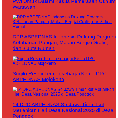
PWI Untuk Dalami Kasus Pemerasan Oknum
Wartawan
DPP ABPEDNAS Indonesia Dukung Program
Ketahanan Pangan, Makan Bergizi Gratis,
dan 3 Juta Rumah
Sugito Resmi Terpilih sebagai Ketua DPC
ABPEDNAS Mojokerto
14 DPC ABPEDNAS Se-Jawa Timur Ikut
Meriahkan Hari Desa Nasional 2025 di Desa
Ponggok