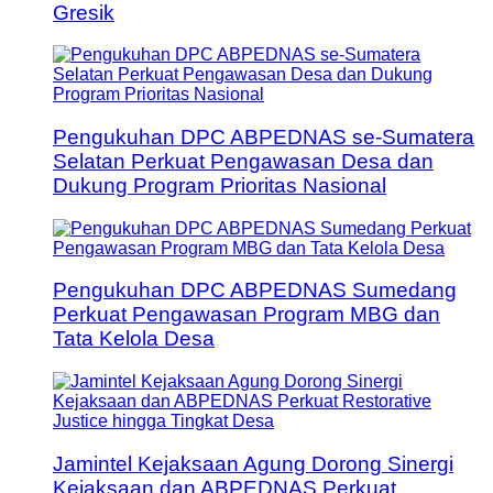
Gresik
Pengukuhan DPC ABPEDNAS se-Sumatera
Selatan Perkuat Pengawasan Desa dan
Dukung Program Prioritas Nasional
Pengukuhan DPC ABPEDNAS Sumedang
Perkuat Pengawasan Program MBG dan
Tata Kelola Desa
Jamintel Kejaksaan Agung Dorong Sinergi
Kejaksaan dan ABPEDNAS Perkuat