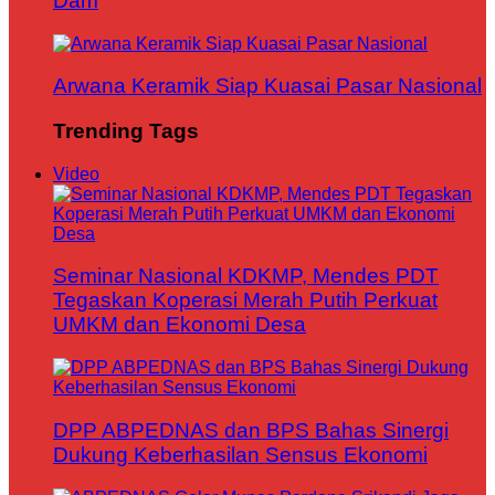
Dam
Arwana Keramik Siap Kuasai Pasar Nasional
Trending Tags
Video
Seminar Nasional KDKMP, Mendes PDT
Tegaskan Koperasi Merah Putih Perkuat
UMKM dan Ekonomi Desa
DPP ABPEDNAS dan BPS Bahas Sinergi
Dukung Keberhasilan Sensus Ekonomi