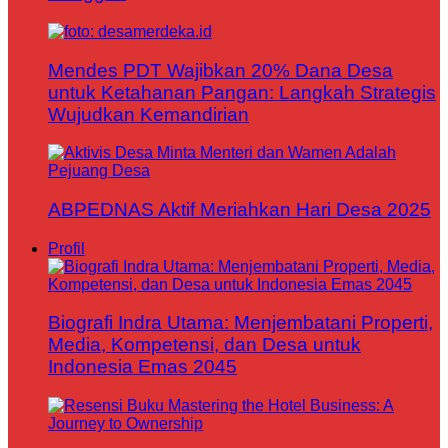
Mendes PDT Wajibkan 20% Dana Desa
untuk Ketahanan Pangan: Langkah Strategis
Wujudkan Kemandirian
ABPEDNAS Aktif Meriahkan Hari Desa 2025
Profil
Biografi Indra Utama: Menjembatani Properti,
Media, Kompetensi, dan Desa untuk
Indonesia Emas 2045