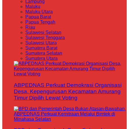
Lampung
Maluku
Maluku Utara
Papua Barat
Papua Tengah
Riau
Sulawesi Selatan
Sulawesi Tenggara
Sulawesi Utara
Sumatera Barat
Sumatera Selatan
Sumatera Utara
ABPEDNAS Perkuat Demokrasi Organisasi
Desa, Kepengurusan Kecamatan Amurang
Timur Dipilih Lewat Voting