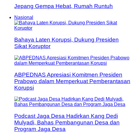
Jepang Gempa Hebat, Rumah Runtuh
Nasional
Bahaya Laten Korupsi, Dukung Presiden
Sikat Koruptor
ABPEDNAS Apresiasi Komitmen Presiden
Prabowo dalam Memperkuat Pemberantasan
Korupsi
Podcast Jaga Desa Hadirkan Kang Dedi
Mulyadi, Bahas Pembangunan Desa dan
Program Jaga Desa