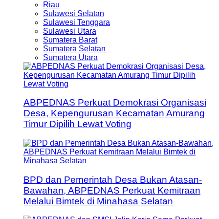
Riau
Sulawesi Selatan
Sulawesi Tenggara
Sulawesi Utara
Sumatera Barat
Sumatera Selatan
Sumatera Utara
ABPEDNAS Perkuat Demokrasi Organisasi
Desa, Kepengurusan Kecamatan Amurang
Timur Dipilih Lewat Voting
BPD dan Pemerintah Desa Bukan Atasan-
Bawahan, ABPEDNAS Perkuat Kemitraan
Melalui Bimtek di Minahasa Selatan