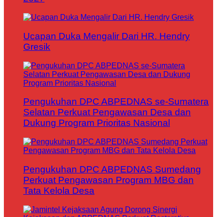
Ucapan Duka Mengalir Dari HR. Hendry
Gresik
Pengukuhan DPC ABPEDNAS se-Sumatera
Selatan Perkuat Pengawasan Desa dan
Dukung Program Prioritas Nasional
Pengukuhan DPC ABPEDNAS Sumedang
Perkuat Pengawasan Program MBG dan
Tata Kelola Desa