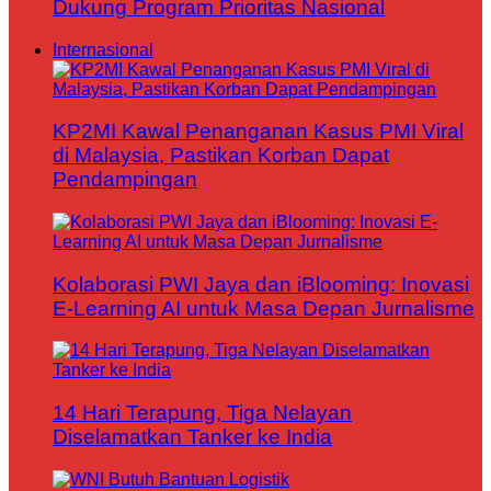
Dukung Program Prioritas Nasional
Internasional
KP2MI Kawal Penanganan Kasus PMI Viral
di Malaysia, Pastikan Korban Dapat
Pendampingan
Kolaborasi PWI Jaya dan iBlooming: Inovasi
E-Learning AI untuk Masa Depan Jurnalisme
14 Hari Terapung, Tiga Nelayan
Diselamatkan Tanker ke India