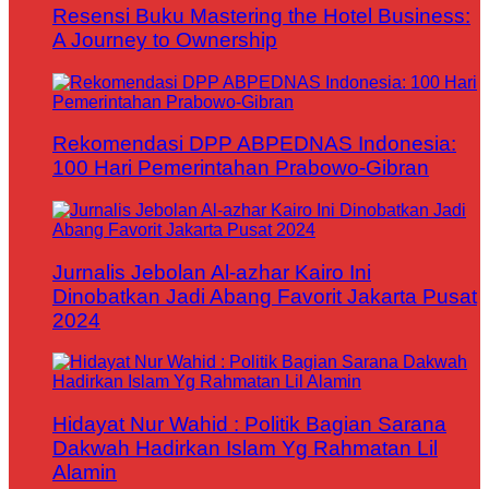
Resensi Buku Mastering the Hotel Business:
A Journey to Ownership
Rekomendasi DPP ABPEDNAS Indonesia:
100 Hari Pemerintahan Prabowo-Gibran
Jurnalis Jebolan Al-azhar Kairo Ini
Dinobatkan Jadi Abang Favorit Jakarta Pusat
2024
Hidayat Nur Wahid : Politik Bagian Sarana
Dakwah Hadirkan Islam Yg Rahmatan Lil
Alamin