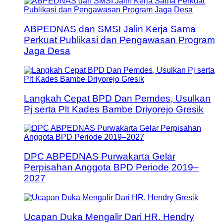
ABPEDNAS dan SMSI Jalin Kerja Sama
Perkuat Publikasi dan Pengawasan Program
Jaga Desa
Langkah Cepat BPD Dan Pemdes, Usulkan
Pj serta Plt Kades Bambe Driyorejo Gresik
DPC ABPEDNAS Purwakarta Gelar
Perpisahan Anggota BPD Periode 2019–
2027
Ucapan Duka Mengalir Dari HR. Hendry