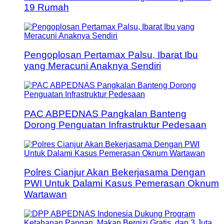
19 Rumah
Pengoplosan Pertamax Palsu, Ibarat Ibu
yang Meracuni Anaknya Sendiri
PAC ABPEDNAS Pangkalan Banteng
Dorong Penguatan Infrastruktur Pedesaan
Polres Cianjur Akan Bekerjasama Dengan
PWI Untuk Dalami Kasus Pemerasan Oknum
Wartawan