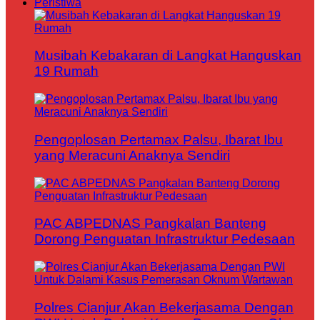
Peristiwa
Musibah Kebakaran di Langkat Hanguskan
19 Rumah
Pengoplosan Pertamax Palsu, Ibarat Ibu
yang Meracuni Anaknya Sendiri
PAC ABPEDNAS Pangkalan Banteng
Dorong Penguatan Infrastruktur Pedesaan
Polres Cianjur Akan Bekerjasama Dengan