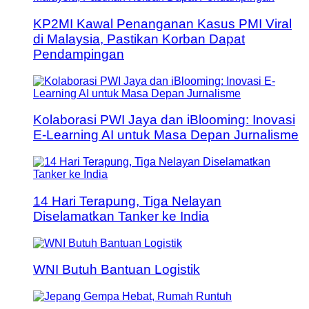
KP2MI Kawal Penanganan Kasus PMI Viral
di Malaysia, Pastikan Korban Dapat
Pendampingan
Kolaborasi PWI Jaya dan iBlooming: Inovasi
E-Learning AI untuk Masa Depan Jurnalisme
14 Hari Terapung, Tiga Nelayan
Diselamatkan Tanker ke India
WNI Butuh Bantuan Logistik