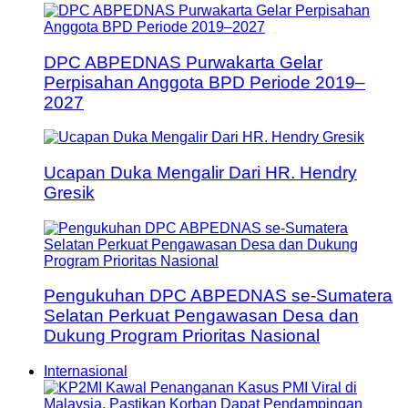
DPC ABPEDNAS Purwakarta Gelar
Perpisahan Anggota BPD Periode 2019–
2027
Ucapan Duka Mengalir Dari HR. Hendry
Gresik
Pengukuhan DPC ABPEDNAS se-Sumatera
Selatan Perkuat Pengawasan Desa dan
Dukung Program Prioritas Nasional
Internasional