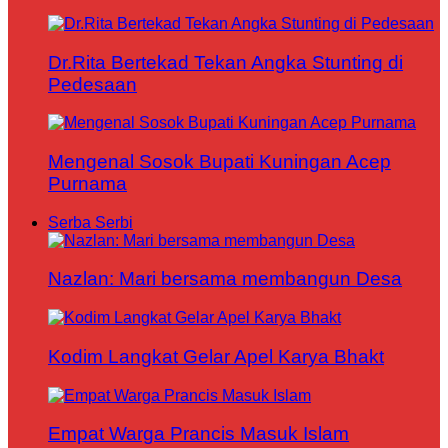
Dr.Rita Bertekad Tekan Angka Stunting di
Pedesaan
Mengenal Sosok Bupati Kuningan Acep
Purnama
Serba Serbi
Nazlan: Mari bersama membangun Desa
Kodim Langkat Gelar Apel Karya Bhakt
Empat Warga Prancis Masuk Islam