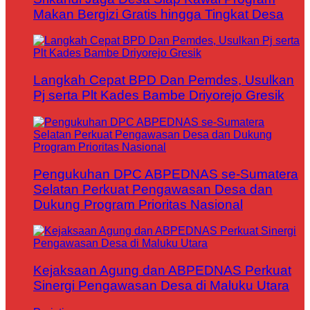
Makan Bergizi Gratis hingga Tingkat Desa
Langkah Cepat BPD Dan Pemdes, Usulkan
Pj serta Plt Kades Bambe Driyorejo Gresik
Pengukuhan DPC ABPEDNAS se-Sumatera
Selatan Perkuat Pengawasan Desa dan
Dukung Program Prioritas Nasional
Kejaksaan Agung dan ABPEDNAS Perkuat
Sinergi Pengawasan Desa di Maluku Utara