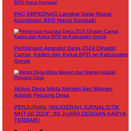
PAC ABPEDNAS Langkat Gelar Rapat
Koordinasi: BPD Harus Kompak!
Pembinaan Aparatur Desa 2024 Dihadiri
Camat, Kades dan Ketua BPD se-Kabupaten
Gresik
Aktivis Desa Minta Menteri dan Wamen
Adalah Pejuang Desa
PENJURIAN “ANUGERAH JURNALISTIK
MHT-50 2024”: INI JUARA DENGAN KARYA
TERBAIK!