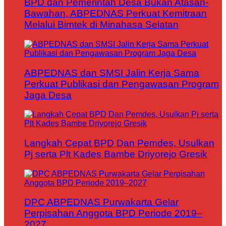
BPD dan Pemerintah Desa Bukan Atasan-
Bawahan, ABPEDNAS Perkuat Kemitraan
Melalui Bimtek di Minahasa Selatan
ABPEDNAS dan SMSI Jalin Kerja Sama
Perkuat Publikasi dan Pengawasan Program
Jaga Desa
Langkah Cepat BPD Dan Pemdes, Usulkan
Pj serta Plt Kades Bambe Driyorejo Gresik
DPC ABPEDNAS Purwakarta Gelar
Perpisahan Anggota BPD Periode 2019–
2027