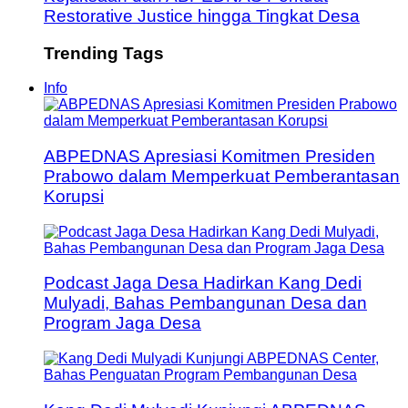
Restorative Justice hingga Tingkat Desa
Trending Tags
Info
ABPEDNAS Apresiasi Komitmen Presiden
Prabowo dalam Memperkuat Pemberantasan
Korupsi
Podcast Jaga Desa Hadirkan Kang Dedi
Mulyadi, Bahas Pembangunan Desa dan
Program Jaga Desa