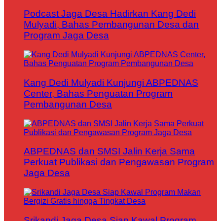
Podcast Jaga Desa Hadirkan Kang Dedi
Mulyadi, Bahas Pembangunan Desa dan
Program Jaga Desa
Kang Dedi Mulyadi Kunjungi ABPEDNAS
Center, Bahas Penguatan Program
Pembangunan Desa
ABPEDNAS dan SMSI Jalin Kerja Sama
Perkuat Publikasi dan Pengawasan Program
Jaga Desa
Srikandi Jaga Desa Siap Kawal Program