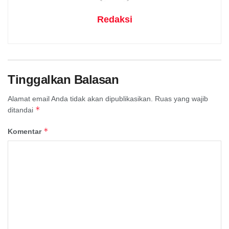
Redaksi
Tinggalkan Balasan
Alamat email Anda tidak akan dipublikasikan.
Ruas yang wajib
*
ditandai
*
Komentar