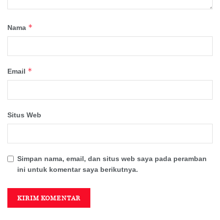
*
Nama
*
Email
Situs Web
Simpan nama, email, dan situs web saya pada peramban
ini untuk komentar saya berikutnya.