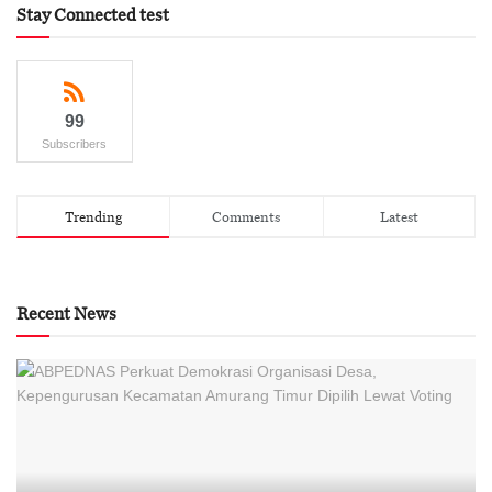
Stay Connected test
99
Subscribers
Trending
Comments
Latest
Recent News