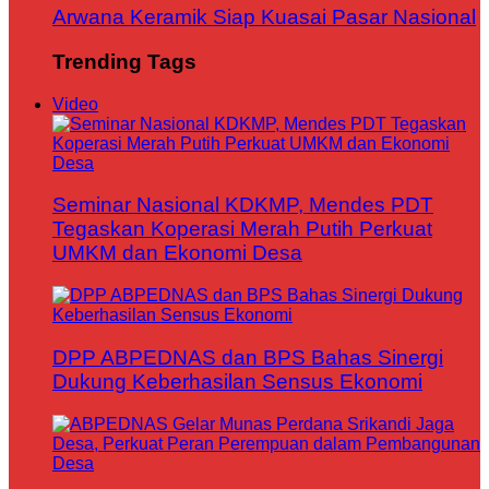
Arwana Keramik Siap Kuasai Pasar Nasional
Trending Tags
Video
Seminar Nasional KDKMP, Mendes PDT
Tegaskan Koperasi Merah Putih Perkuat
UMKM dan Ekonomi Desa
DPP ABPEDNAS dan BPS Bahas Sinergi
Dukung Keberhasilan Sensus Ekonomi