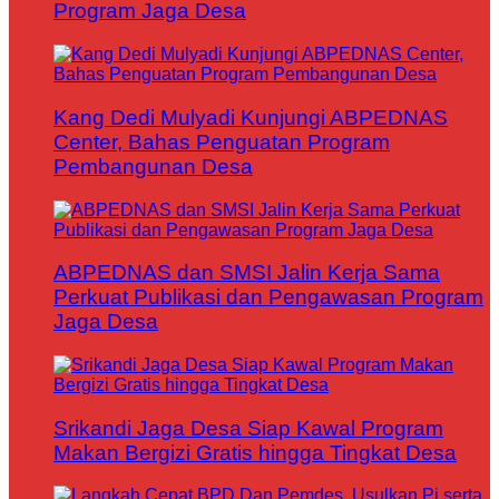
Program Jaga Desa
Kang Dedi Mulyadi Kunjungi ABPEDNAS
Center, Bahas Penguatan Program
Pembangunan Desa
ABPEDNAS dan SMSI Jalin Kerja Sama
Perkuat Publikasi dan Pengawasan Program
Jaga Desa
Srikandi Jaga Desa Siap Kawal Program
Makan Bergizi Gratis hingga Tingkat Desa