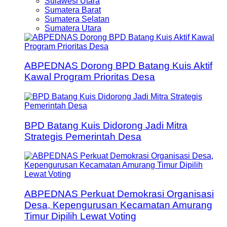
Sulawesi Utara
Sumatera Barat
Sumatera Selatan
Sumatera Utara
ABPEDNAS Dorong BPD Batang Kuis Aktif
Kawal Program Prioritas Desa
BPD Batang Kuis Didorong Jadi Mitra
Strategis Pemerintah Desa
ABPEDNAS Perkuat Demokrasi Organisasi
Desa, Kepengurusan Kecamatan Amurang
Timur Dipilih Lewat Voting