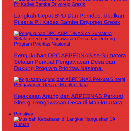
Langkah Cepat BPD Dan Pemdes, Usulkan
Pj serta Plt Kades Bambe Driyorejo Gresik
Pengukuhan DPC ABPEDNAS se-Sumatera
Selatan Perkuat Pengawasan Desa dan
Dukung Program Prioritas Nasional
Kejaksaan Agung dan ABPEDNAS Perkuat
Sinergi Pengawasan Desa di Maluku Utara
Peristiwa