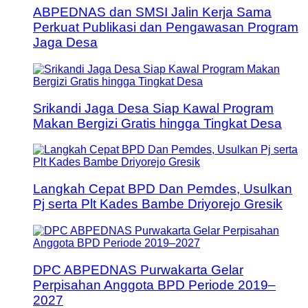
ABPEDNAS dan SMSI Jalin Kerja Sama
Perkuat Publikasi dan Pengawasan Program
Jaga Desa
Srikandi Jaga Desa Siap Kawal Program
Makan Bergizi Gratis hingga Tingkat Desa
Langkah Cepat BPD Dan Pemdes, Usulkan
Pj serta Plt Kades Bambe Driyorejo Gresik
DPC ABPEDNAS Purwakarta Gelar
Perpisahan Anggota BPD Periode 2019–
2027