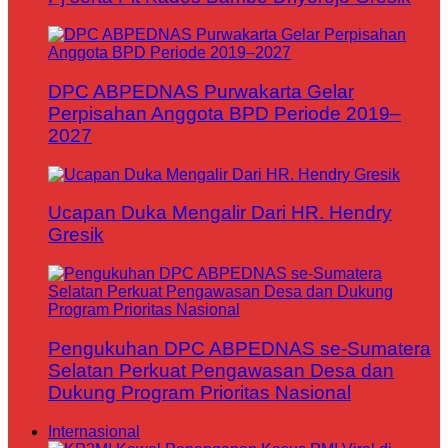
DPC ABPEDNAS Purwakarta Gelar
Perpisahan Anggota BPD Periode 2019–
2027
Ucapan Duka Mengalir Dari HR. Hendry
Gresik
Pengukuhan DPC ABPEDNAS se-Sumatera
Selatan Perkuat Pengawasan Desa dan
Dukung Program Prioritas Nasional
Internasional