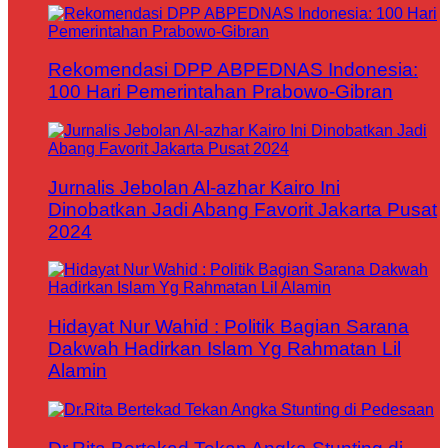
Rekomendasi DPP ABPEDNAS Indonesia:
100 Hari Pemerintahan Prabowo-Gibran
Jurnalis Jebolan Al-azhar Kairo Ini
Dinobatkan Jadi Abang Favorit Jakarta Pusat
2024
Hidayat Nur Wahid : Politik Bagian Sarana
Dakwah Hadirkan Islam Yg Rahmatan Lil
Alamin