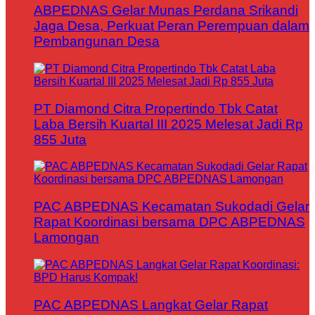
ABPEDNAS Gelar Munas Perdana Srikandi
Jaga Desa, Perkuat Peran Perempuan dalam
Pembangunan Desa
PT Diamond Citra Propertindo Tbk Catat
Laba Bersih Kuartal III 2025 Melesat Jadi Rp
855 Juta
PAC ABPEDNAS Kecamatan Sukodadi Gelar
Rapat Koordinasi bersama DPC ABPEDNAS
Lamongan
PAC ABPEDNAS Langkat Gelar Rapat