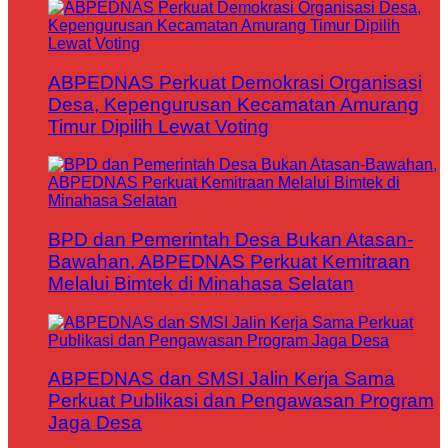
ABPEDNAS Perkuat Demokrasi Organisasi
Desa, Kepengurusan Kecamatan Amurang
Timur Dipilih Lewat Voting
BPD dan Pemerintah Desa Bukan Atasan-
Bawahan, ABPEDNAS Perkuat Kemitraan
Melalui Bimtek di Minahasa Selatan
ABPEDNAS dan SMSI Jalin Kerja Sama
Perkuat Publikasi dan Pengawasan Program
Jaga Desa