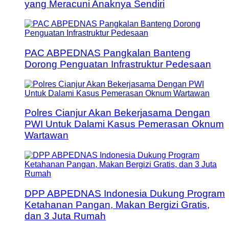
yang Meracuni Anaknya Sendiri
PAC ABPEDNAS Pangkalan Banteng
Dorong Penguatan Infrastruktur Pedesaan
Polres Cianjur Akan Bekerjasama Dengan
PWI Untuk Dalami Kasus Pemerasan Oknum
Wartawan
DPP ABPEDNAS Indonesia Dukung Program
Ketahanan Pangan, Makan Bergizi Gratis,
dan 3 Juta Rumah