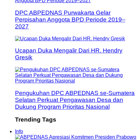
DPC ABPEDNAS Purwakarta Gelar
Perpisahan Anggota BPD Periode 2019–
2027
Ucapan Duka Mengalir Dari HR. Hendry
Gresik
Pengukuhan DPC ABPEDNAS se-Sumatera
Selatan Perkuat Pengawasan Desa dan
Dukung Program Prioritas Nasional
Trending Tags
Info