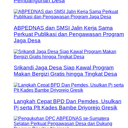
Pembangunan Desa
ABPEDNAS dan SMSI Jalin Kerja Sama
Perkuat Publikasi dan Pengawasan Program
Jaga Desa
Srikandi Jaga Desa Siap Kawal Program
Makan Bergizi Gratis hingga Tingkat Desa
Langkah Cepat BPD Dan Pemdes, Usulkan
Pj serta Plt Kades Bambe Driyorejo Gresik