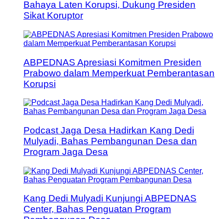
Bahaya Laten Korupsi, Dukung Presiden
Sikat Koruptor
ABPEDNAS Apresiasi Komitmen Presiden
Prabowo dalam Memperkuat Pemberantasan
Korupsi
Podcast Jaga Desa Hadirkan Kang Dedi
Mulyadi, Bahas Pembangunan Desa dan
Program Jaga Desa
Kang Dedi Mulyadi Kunjungi ABPEDNAS
Center, Bahas Penguatan Program