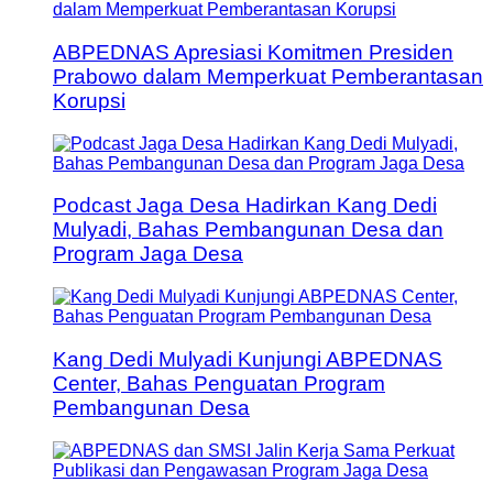
ABPEDNAS Apresiasi Komitmen Presiden
Prabowo dalam Memperkuat Pemberantasan
Korupsi
Podcast Jaga Desa Hadirkan Kang Dedi
Mulyadi, Bahas Pembangunan Desa dan
Program Jaga Desa
Kang Dedi Mulyadi Kunjungi ABPEDNAS
Center, Bahas Penguatan Program
Pembangunan Desa