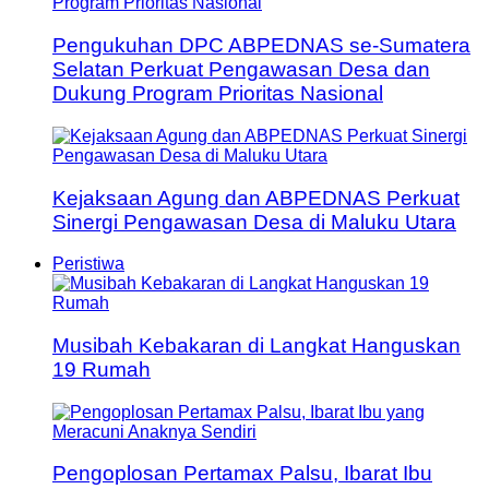
Pengukuhan DPC ABPEDNAS se-Sumatera
Selatan Perkuat Pengawasan Desa dan
Dukung Program Prioritas Nasional
Kejaksaan Agung dan ABPEDNAS Perkuat
Sinergi Pengawasan Desa di Maluku Utara
Peristiwa
Musibah Kebakaran di Langkat Hanguskan
19 Rumah
Pengoplosan Pertamax Palsu, Ibarat Ibu