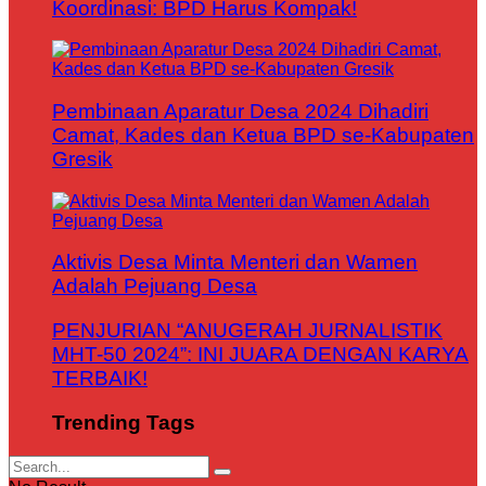
Koordinasi: BPD Harus Kompak!
Pembinaan Aparatur Desa 2024 Dihadiri
Camat, Kades dan Ketua BPD se-Kabupaten
Gresik
Aktivis Desa Minta Menteri dan Wamen
Adalah Pejuang Desa
PENJURIAN “ANUGERAH JURNALISTIK
MHT-50 2024”: INI JUARA DENGAN KARYA
TERBAIK!
Trending Tags