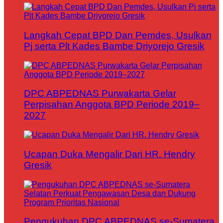
Langkah Cepat BPD Dan Pemdes, Usulkan
Pj serta Plt Kades Bambe Driyorejo Gresik
DPC ABPEDNAS Purwakarta Gelar
Perpisahan Anggota BPD Periode 2019–
2027
Ucapan Duka Mengalir Dari HR. Hendry
Gresik
Pengukuhan DPC ABPEDNAS se-Sumatera