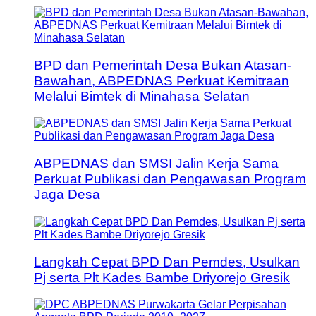
BPD dan Pemerintah Desa Bukan Atasan-
Bawahan, ABPEDNAS Perkuat Kemitraan
Melalui Bimtek di Minahasa Selatan
ABPEDNAS dan SMSI Jalin Kerja Sama
Perkuat Publikasi dan Pengawasan Program
Jaga Desa
Langkah Cepat BPD Dan Pemdes, Usulkan
Pj serta Plt Kades Bambe Driyorejo Gresik