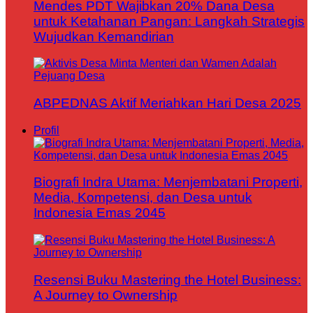
Mendes PDT Wajibkan 20% Dana Desa
untuk Ketahanan Pangan: Langkah Strategis
Wujudkan Kemandirian
ABPEDNAS Aktif Meriahkan Hari Desa 2025
Profil
Biografi Indra Utama: Menjembatani Properti,
Media, Kompetensi, dan Desa untuk
Indonesia Emas 2045
Resensi Buku Mastering the Hotel Business:
A Journey to Ownership