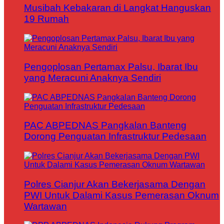
Musibah Kebakaran di Langkat Hanguskan
19 Rumah
Pengoplosan Pertamax Palsu, Ibarat Ibu
yang Meracuni Anaknya Sendiri
PAC ABPEDNAS Pangkalan Banteng
Dorong Penguatan Infrastruktur Pedesaan
Polres Cianjur Akan Bekerjasama Dengan
PWI Untuk Dalami Kasus Pemerasan Oknum
Wartawan