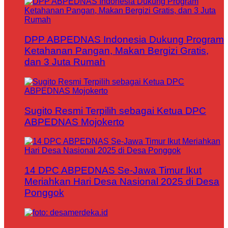
DPP ABPEDNAS Indonesia Dukung Program
Ketahanan Pangan, Makan Bergizi Gratis,
dan 3 Juta Rumah
Sugito Resmi Terpilih sebagai Ketua DPC
ABPEDNAS Mojokerto
14 DPC ABPEDNAS Se-Jawa Timur Ikut
Meriahkan Hari Desa Nasional 2025 di Desa
Ponggok