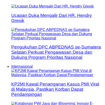
Ucapan Duka Mengalir Dari HR. Hendry
Gresik
Pengukuhan DPC ABPEDNAS se-Sumatera
Selatan Perkuat Pengawasan Desa dan
Dukung Program Prioritas Nasional
Internasional
KP2MI Kawal Penanganan Kasus PMI Viral
di Malaysia, Pastikan Korban Dapat
Pendampingan