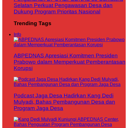
Selatan Perkuat Pengawasan Desa dan
Dukung Program Prioritas Nasional
Trending Tags
Info
ABPEDNAS Apresiasi Komitmen Presiden
Prabowo dalam Memperkuat Pemberantasan
Korupsi
Podcast Jaga Desa Hadirkan Kang Dedi
Mulyadi, Bahas Pembangunan Desa dan
Program Jaga Desa