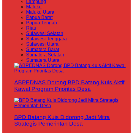
Lampung
Maluku
Maluku Utara
Papua Barat
Papua Tengah
Riau
Sulawesi Selatan
Sulawesi Tenggara
Sulawesi Utara
Sumatera Barat
Sumatera Selatan
Sumatera Utara
ABPEDNAS Dorong BPD Batang Kuis Aktif
Kawal Program Prioritas Desa
BPD Batang Kuis Didorong Jadi Mitra
Strategis Pemerintah Desa