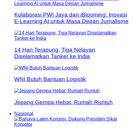
Kolaborasi PWI Jaya dan iBlooming: Inovasi
E-Learning AI untuk Masa Depan Jurnalisme
14 Hari Terapung, Tiga Nelayan
Diselamatkan Tanker ke India
WNI Butuh Bantuan Logistik
Jepang Gempa Hebat, Rumah Runtuh
Nasional