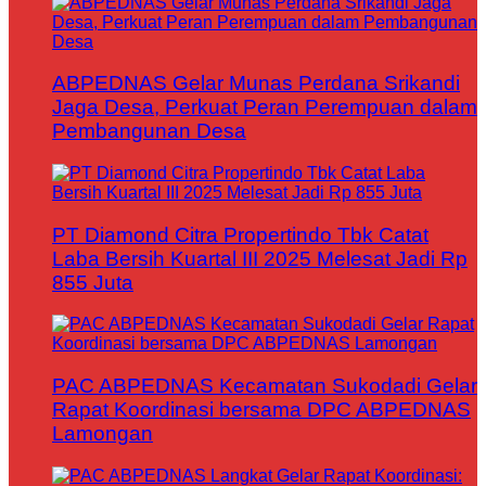
ABPEDNAS Gelar Munas Perdana Srikandi
Jaga Desa, Perkuat Peran Perempuan dalam
Pembangunan Desa
PT Diamond Citra Propertindo Tbk Catat
Laba Bersih Kuartal III 2025 Melesat Jadi Rp
855 Juta
PAC ABPEDNAS Kecamatan Sukodadi Gelar
Rapat Koordinasi bersama DPC ABPEDNAS
Lamongan