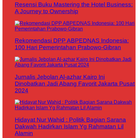
Resensi Buku Mastering the Hotel Business:
A Journey to Ownership
Rekomendasi DPP ABPEDNAS Indonesia:
100 Hari Pemerintahan Prabowo-Gibran
Jurnalis Jebolan Al-azhar Kairo Ini
Dinobatkan Jadi Abang Favorit Jakarta Pusat
2024
Hidayat Nur Wahid : Politik Bagian Sarana
Dakwah Hadirkan Islam Yg Rahmatan Lil
Alamin