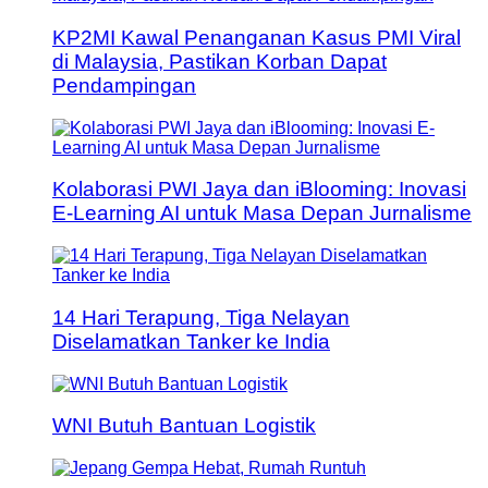
KP2MI Kawal Penanganan Kasus PMI Viral
di Malaysia, Pastikan Korban Dapat
Pendampingan
Kolaborasi PWI Jaya dan iBlooming: Inovasi
E-Learning AI untuk Masa Depan Jurnalisme
14 Hari Terapung, Tiga Nelayan
Diselamatkan Tanker ke India
WNI Butuh Bantuan Logistik