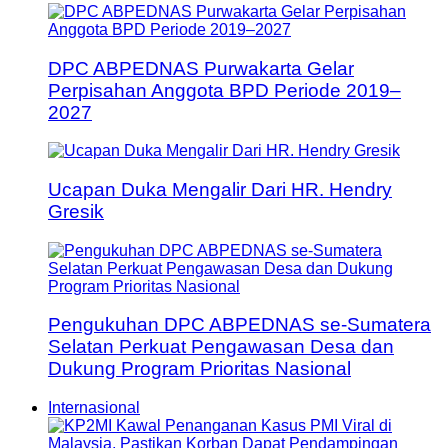
DPC ABPEDNAS Purwakarta Gelar
Perpisahan Anggota BPD Periode 2019–
2027
Ucapan Duka Mengalir Dari HR. Hendry
Gresik
Pengukuhan DPC ABPEDNAS se-Sumatera
Selatan Perkuat Pengawasan Desa dan
Dukung Program Prioritas Nasional
Internasional