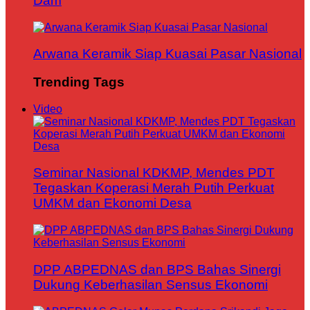
Dam
Arwana Keramik Siap Kuasai Pasar Nasional
Trending Tags
Video
Seminar Nasional KDKMP, Mendes PDT
Tegaskan Koperasi Merah Putih Perkuat
UMKM dan Ekonomi Desa
DPP ABPEDNAS dan BPS Bahas Sinergi
Dukung Keberhasilan Sensus Ekonomi