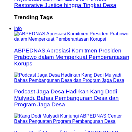
Restorative Justice hingga Tingkat Desa
Trending Tags
Info
ABPEDNAS Apresiasi Komitmen Presiden
Prabowo dalam Memperkuat Pemberantasan
Korupsi
Podcast Jaga Desa Hadirkan Kang Dedi
Mulyadi, Bahas Pembangunan Desa dan
Program Jaga Desa