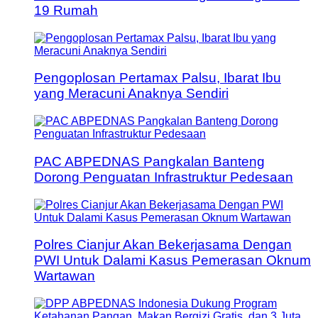
19 Rumah
Pengoplosan Pertamax Palsu, Ibarat Ibu
yang Meracuni Anaknya Sendiri
PAC ABPEDNAS Pangkalan Banteng
Dorong Penguatan Infrastruktur Pedesaan
Polres Cianjur Akan Bekerjasama Dengan
PWI Untuk Dalami Kasus Pemerasan Oknum
Wartawan