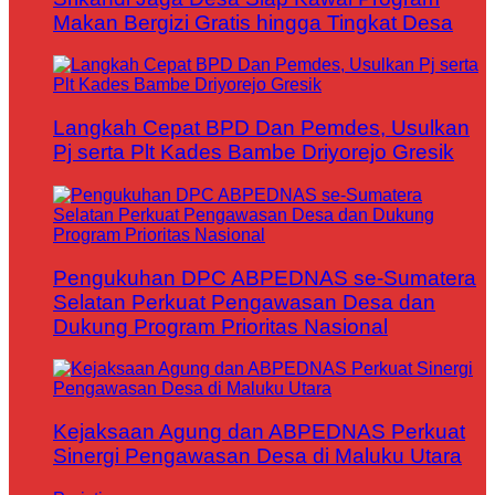
Makan Bergizi Gratis hingga Tingkat Desa
Langkah Cepat BPD Dan Pemdes, Usulkan
Pj serta Plt Kades Bambe Driyorejo Gresik
Pengukuhan DPC ABPEDNAS se-Sumatera
Selatan Perkuat Pengawasan Desa dan
Dukung Program Prioritas Nasional
Kejaksaan Agung dan ABPEDNAS Perkuat
Sinergi Pengawasan Desa di Maluku Utara