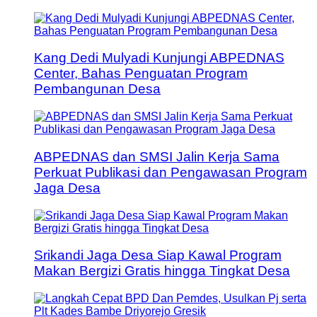
Kang Dedi Mulyadi Kunjungi ABPEDNAS
Center, Bahas Penguatan Program
Pembangunan Desa
ABPEDNAS dan SMSI Jalin Kerja Sama
Perkuat Publikasi dan Pengawasan Program
Jaga Desa
Srikandi Jaga Desa Siap Kawal Program
Makan Bergizi Gratis hingga Tingkat Desa