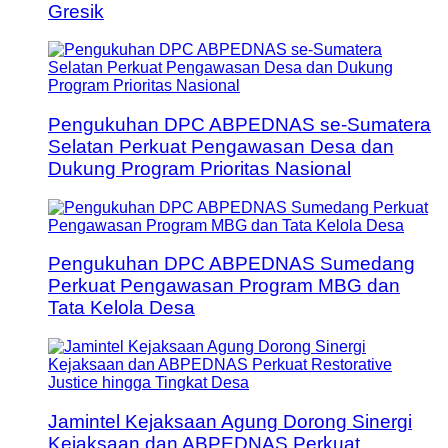
Gresik
Pengukuhan DPC ABPEDNAS se-Sumatera
Selatan Perkuat Pengawasan Desa dan
Dukung Program Prioritas Nasional
Pengukuhan DPC ABPEDNAS Sumedang
Perkuat Pengawasan Program MBG dan
Tata Kelola Desa
Jamintel Kejaksaan Agung Dorong Sinergi
Kejaksaan dan ABPEDNAS Perkuat