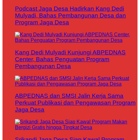
Podcast Jaga Desa Hadirkan Kang Dedi
Mulyadi, Bahas Pembangunan Desa dan
Program Jaga Desa
Kang Dedi Mulyadi Kunjungi ABPEDNAS
Center, Bahas Penguatan Program
Pembangunan Desa
ABPEDNAS dan SMSI Jalin Kerja Sama
Perkuat Publikasi dan Pengawasan Program
Jaga Desa
Srikandi Jaga Desa Siap Kawal Program