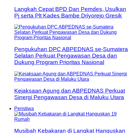
Langkah Cepat BPD Dan Pemdes, Usulkan
Pj serta Plt Kades Bambe Driyorejo Gresik
Pengukuhan DPC ABPEDNAS se-Sumatera
Selatan Perkuat Pengawasan Desa dan
Dukung Program Prioritas Nasional
Kejaksaan Agung dan ABPEDNAS Perkuat
Sinergi Pengawasan Desa di Maluku Utara
Peristiwa
Musibah Kebakaran di Langkat Hanguskan