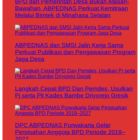
BPD dan Pemerintah Desa Bukan Atasan-
Bawahan, ABPEDNAS Perkuat Kemitraan
Melalui Bimtek di Minahasa Selatan
ABPEDNAS dan SMSI Jalin Kerja Sama
Perkuat Publikasi dan Pengawasan Program
Jaga Desa
Langkah Cepat BPD Dan Pemdes, Usulkan
Pj serta Plt Kades Bambe Driyorejo Gresik
DPC ABPEDNAS Purwakarta Gelar
Perpisahan Anggota BPD Periode 2019–
2027