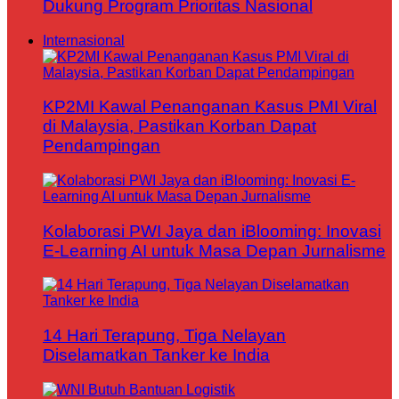
Dukung Program Prioritas Nasional
Internasional
KP2MI Kawal Penanganan Kasus PMI Viral
di Malaysia, Pastikan Korban Dapat
Pendampingan
Kolaborasi PWI Jaya dan iBlooming: Inovasi
E-Learning AI untuk Masa Depan Jurnalisme
14 Hari Terapung, Tiga Nelayan
Diselamatkan Tanker ke India