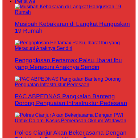
Peristiwa
Musibah Kebakaran di Langkat Hanguskan
19 Rumah
Pengoplosan Pertamax Palsu, Ibarat Ibu
yang Meracuni Anaknya Sendiri
PAC ABPEDNAS Pangkalan Banteng
Dorong Penguatan Infrastruktur Pedesaan
Polres Cianjur Akan Bekerjasama Dengan