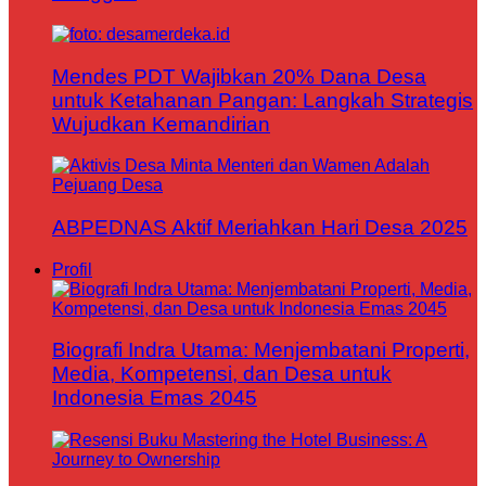
Mendes PDT Wajibkan 20% Dana Desa
untuk Ketahanan Pangan: Langkah Strategis
Wujudkan Kemandirian
ABPEDNAS Aktif Meriahkan Hari Desa 2025
Profil
Biografi Indra Utama: Menjembatani Properti,
Media, Kompetensi, dan Desa untuk
Indonesia Emas 2045