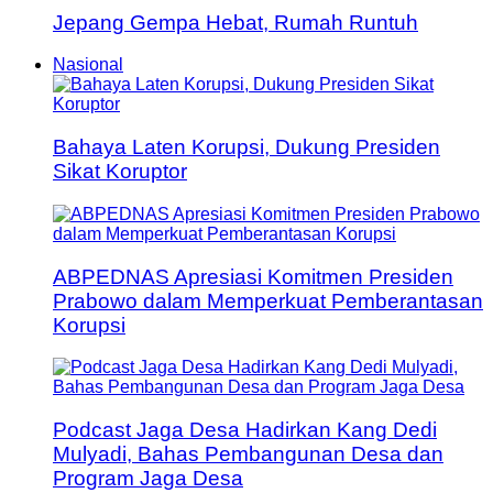
Jepang Gempa Hebat, Rumah Runtuh
Nasional
Bahaya Laten Korupsi, Dukung Presiden
Sikat Koruptor
ABPEDNAS Apresiasi Komitmen Presiden
Prabowo dalam Memperkuat Pemberantasan
Korupsi
Podcast Jaga Desa Hadirkan Kang Dedi
Mulyadi, Bahas Pembangunan Desa dan
Program Jaga Desa