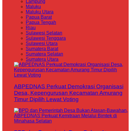
Lampung
Maluku
Maluku Utara
Papua Barat
Papua Tengah
Riau
Sulawesi Selatan
Sulawesi Tenggara
Sulawesi Utara
Sumatera Barat
Sumatera Selatan
Sumatera Utara
ABPEDNAS Perkuat Demokrasi Organisasi
Desa, Kepengurusan Kecamatan Amurang
Timur Dipilih Lewat Voting