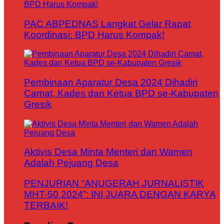
PAC ABPEDNAS Langkat Gelar Rapat
Koordinasi: BPD Harus Kompak!
Pembinaan Aparatur Desa 2024 Dihadiri
Camat, Kades dan Ketua BPD se-Kabupaten
Gresik
Aktivis Desa Minta Menteri dan Wamen
Adalah Pejuang Desa
PENJURIAN “ANUGERAH JURNALISTIK
MHT-50 2024”: INI JUARA DENGAN KARYA
TERBAIK!