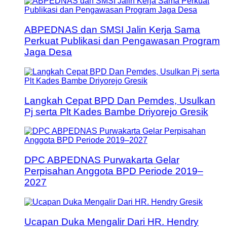
ABPEDNAS dan SMSI Jalin Kerja Sama
Perkuat Publikasi dan Pengawasan Program
Jaga Desa
Langkah Cepat BPD Dan Pemdes, Usulkan
Pj serta Plt Kades Bambe Driyorejo Gresik
DPC ABPEDNAS Purwakarta Gelar
Perpisahan Anggota BPD Periode 2019–
2027
Ucapan Duka Mengalir Dari HR. Hendry