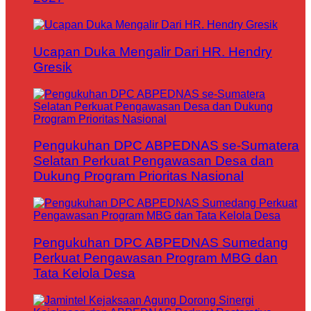
Ucapan Duka Mengalir Dari HR. Hendry
Gresik
Pengukuhan DPC ABPEDNAS se-Sumatera
Selatan Perkuat Pengawasan Desa dan
Dukung Program Prioritas Nasional
Pengukuhan DPC ABPEDNAS Sumedang
Perkuat Pengawasan Program MBG dan
Tata Kelola Desa