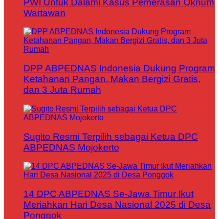
PWI Untuk Dalami Kasus Pemerasan Oknum
Wartawan
DPP ABPEDNAS Indonesia Dukung Program
Ketahanan Pangan, Makan Bergizi Gratis,
dan 3 Juta Rumah
Sugito Resmi Terpilih sebagai Ketua DPC
ABPEDNAS Mojokerto
14 DPC ABPEDNAS Se-Jawa Timur Ikut
Meriahkan Hari Desa Nasional 2025 di Desa
Ponggok