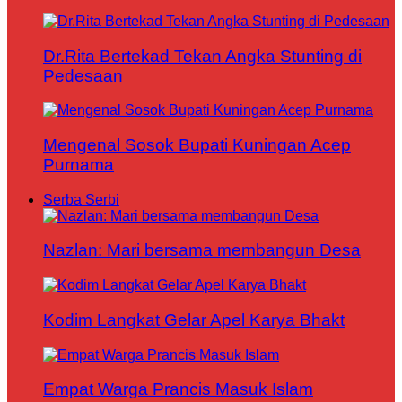
Dr.Rita Bertekad Tekan Angka Stunting di
Pedesaan
Mengenal Sosok Bupati Kuningan Acep
Purnama
Serba Serbi
Nazlan: Mari bersama membangun Desa
Kodim Langkat Gelar Apel Karya Bhakt
Empat Warga Prancis Masuk Islam