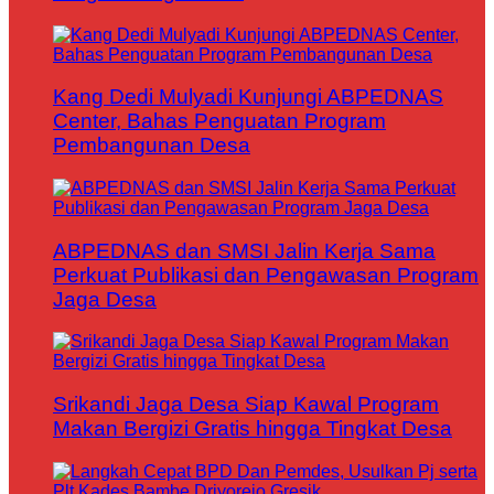
Kang Dedi Mulyadi Kunjungi ABPEDNAS
Center, Bahas Penguatan Program
Pembangunan Desa
ABPEDNAS dan SMSI Jalin Kerja Sama
Perkuat Publikasi dan Pengawasan Program
Jaga Desa
Srikandi Jaga Desa Siap Kawal Program
Makan Bergizi Gratis hingga Tingkat Desa