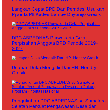
Langkah Cepat BPD Dan Pemdes, Usulkan
Pj serta Plt Kades Bambe Driyorejo Gresik
DPC ABPEDNAS Purwakarta Gelar
Perpisahan Anggota BPD Periode 2019–
2027
Ucapan Duka Mengalir Dari HR. Hendry
Gresik
Pengukuhan DPC ABPEDNAS se-Sumatera
Selatan Perkuat Pengawasan Desa dan