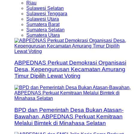
Riau
Sulawesi Selatan
Sulawesi Tenggara
Sulawesi Utara
Sumatera Barat
Sumatera Selatan
Sumatera Utara
ABPEDNAS Perkuat Demokrasi Organisasi
Desa, Kepengurusan Kecamatan Amurang
Timur Dipilih Lewat Voting
BPD dan Pemerintah Desa Bukan Atasan-
Bawahan, ABPEDNAS Perkuat Kemitraan
Melalui Bimtek di Minahasa Selatan