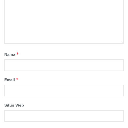
*
Nama
*
Email
Situs Web