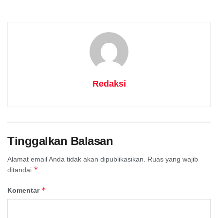
Redaksi
Tinggalkan Balasan
Alamat email Anda tidak akan dipublikasikan.
Ruas yang wajib
*
ditandai
*
Komentar