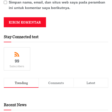
Simpan nama, email, dan situs web saya pada peramban
ini untuk komentar saya berikutnya.
Stay Connected test
99
Subscribers
Trending
Comments
Latest
Recent News