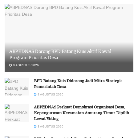
ABPEDNAS Dorong BPD Batang Kuis Aktif Kawal
Program Prioritas Desa
8 AGUSTUS 2026
BPD Batang Kuis Didorong Jadi Mitra Strategis
Pemerintah Desa
8 AGUSTUS 2026
ABPEDNAS Perkuat Demokrasi Organisasi Desa,
Kepengurusan Kecamatan Amurang Timur Dipilih
Lewat Voting
3 AGUSTUS 2026