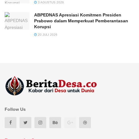
3 AGUSTUS 2026
ABPEDNAS Apresiasi Komitmen Presiden
Prabowo dalam Memperkuat Pemberantasan
Korupsi
20 JULI 2026
Follow Us