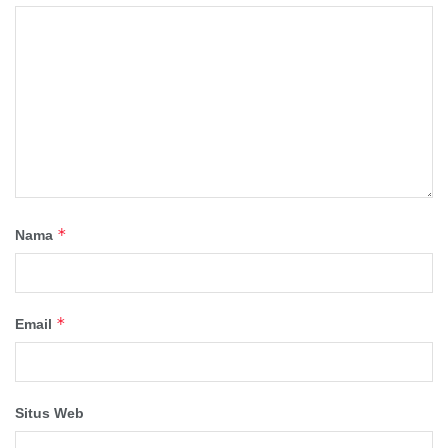
*
Nama
*
Email
Situs Web