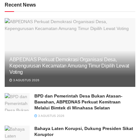
Recent News
ABPEDNAS Perkuat Demokrasi Organisasi Desa,
Kepengurusan Kecamatan Amurang Timur Dipilih Lewat
Voting
3 AGUSTUS 2026
BPD dan Pemerintah Desa Bukan Atasan-
Bawahan, ABPEDNAS Perkuat Kemitraan
Melalui Bimtek di Minahasa Selatan
3 AGUSTUS 2026
Bahaya Laten Korupsi, Dukung Presiden Sikat
Koruptor