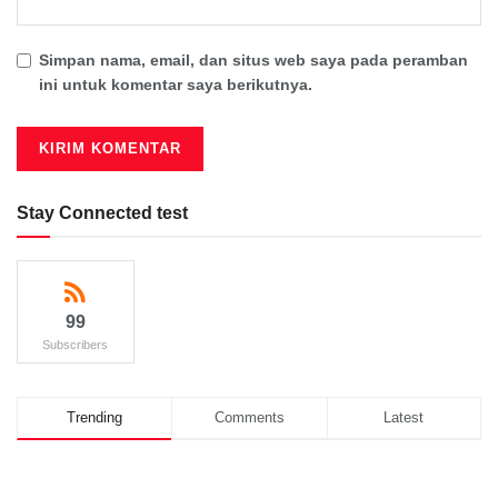
Simpan nama, email, dan situs web saya pada peramban
ini untuk komentar saya berikutnya.
Stay Connected test
99
Subscribers
Trending
Comments
Latest