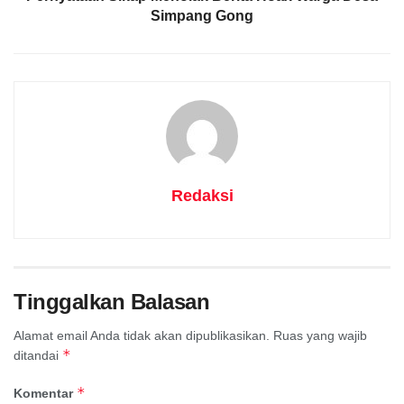
Simpang Gong
Redaksi
Tinggalkan Balasan
Alamat email Anda tidak akan dipublikasikan.
Ruas yang wajib
*
ditandai
*
Komentar