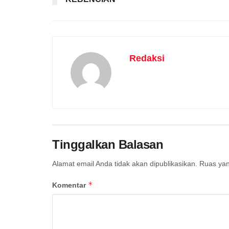
Redaksi
Tinggalkan Balasan
Alamat email Anda tidak akan dipublikasikan.
Ruas yan
*
Komentar