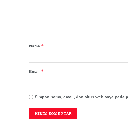
*
Nama
*
Email
Simpan nama, email, dan situs web saya pada p