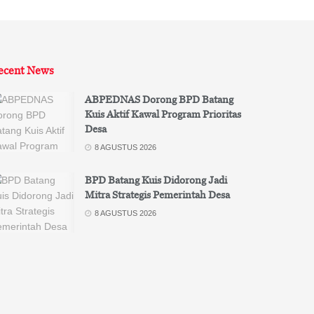
ecent News
ABPEDNAS Dorong BPD Batang
Kuis Aktif Kawal Program Prioritas
Desa
8 AGUSTUS 2026
BPD Batang Kuis Didorong Jadi
Mitra Strategis Pemerintah Desa
8 AGUSTUS 2026