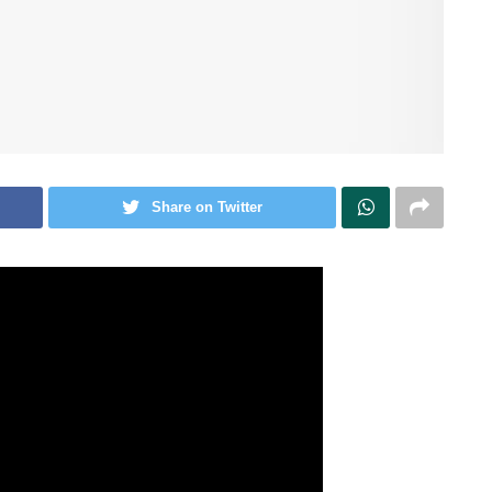
Share on Twitter