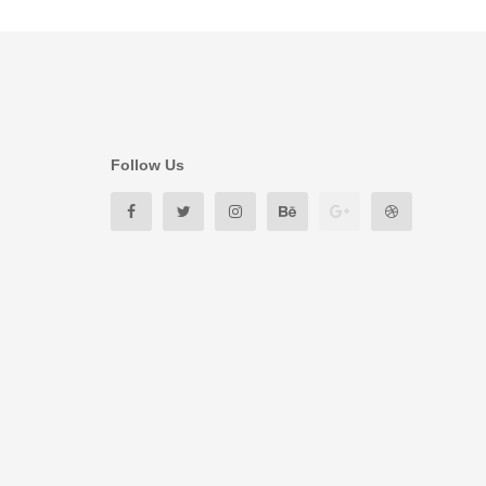
Follow Us