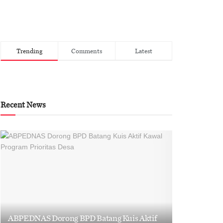
Trending
Comments
Latest
Recent News
ABPEDNAS Dorong BPD Batang Kuis Aktif