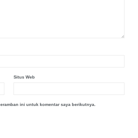
Situs Web
eramban ini untuk komentar saya berikutnya.