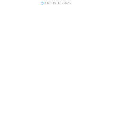
3 AGUSTUS 2026