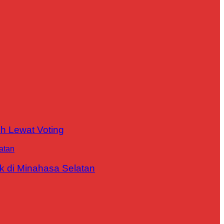
h Lewat Voting
 di Minahasa Selatan