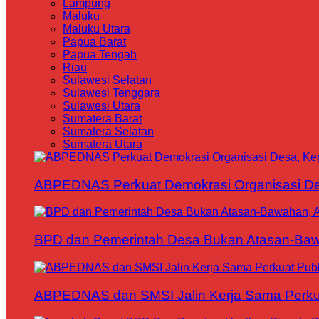
Lampung
Maluku
Maluku Utara
Papua Barat
Papua Tengah
Riau
Sulawesi Selatan
Sulawesi Tenggara
Sulawesi Utara
Sumatera Barat
Sumatera Selatan
Sumatera Utara
ABPEDNAS Perkuat Demokrasi Organisasi Des
BPD dan Pemerintah Desa Bukan Atasan-Bawa
ABPEDNAS dan SMSI Jalin Kerja Sama Perku