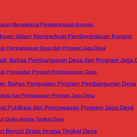
abowo dalam Memperkuat Pemberantasan Korupsi
yadi, Bahas Pembangunan Desa dan Program Jaga 
ter, Bahas Penguatan Program Pembangunan Desa
at Publikasi dan Pengawasan Program Jaga Desa
 Bergizi Gratis hingga Tingkat Desa