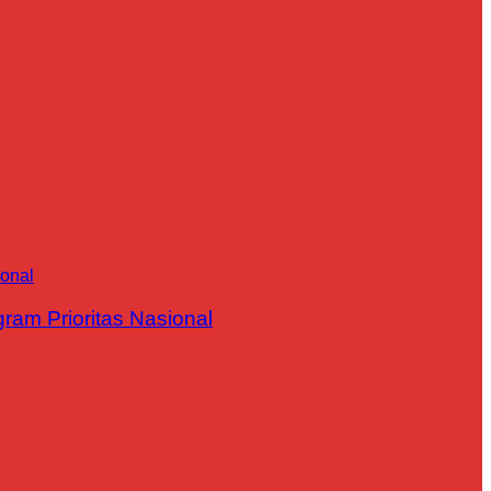
m Prioritas Nasional