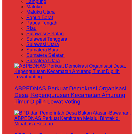
Lampung
Maluku
Maluku Utara
Papua Barat
Papua Tengah
Riau
Sulawesi Selatan
Sulawesi Tenggara
Sulawesi Utara
Sumatera Barat
Sumatera Selatan
Sumatera Utara
ABPEDNAS Perkuat Demokrasi Organisasi
Desa, Kepengurusan Kecamatan Amurang
Timur Dipilih Lewat Voting