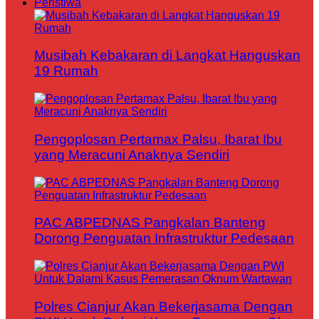
Peristiwa
Musibah Kebakaran di Langkat Hanguskan
19 Rumah
Pengoplosan Pertamax Palsu, Ibarat Ibu
yang Meracuni Anaknya Sendiri
PAC ABPEDNAS Pangkalan Banteng
Dorong Penguatan Infrastruktur Pedesaan
Polres Cianjur Akan Bekerjasama Dengan