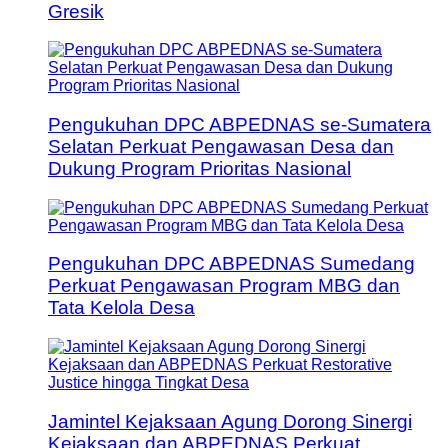
Gresik
Pengukuhan DPC ABPEDNAS se-Sumatera
Selatan Perkuat Pengawasan Desa dan
Dukung Program Prioritas Nasional
Pengukuhan DPC ABPEDNAS Sumedang
Perkuat Pengawasan Program MBG dan
Tata Kelola Desa
Jamintel Kejaksaan Agung Dorong Sinergi
Kejaksaan dan ABPEDNAS Perkuat