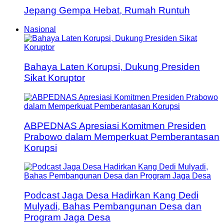
Jepang Gempa Hebat, Rumah Runtuh
Nasional
Bahaya Laten Korupsi, Dukung Presiden
Sikat Koruptor
ABPEDNAS Apresiasi Komitmen Presiden
Prabowo dalam Memperkuat Pemberantasan
Korupsi
Podcast Jaga Desa Hadirkan Kang Dedi
Mulyadi, Bahas Pembangunan Desa dan
Program Jaga Desa