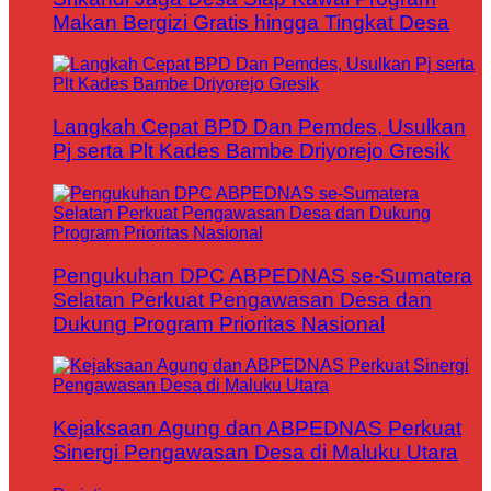
Makan Bergizi Gratis hingga Tingkat Desa
Langkah Cepat BPD Dan Pemdes, Usulkan
Pj serta Plt Kades Bambe Driyorejo Gresik
Pengukuhan DPC ABPEDNAS se-Sumatera
Selatan Perkuat Pengawasan Desa dan
Dukung Program Prioritas Nasional
Kejaksaan Agung dan ABPEDNAS Perkuat
Sinergi Pengawasan Desa di Maluku Utara