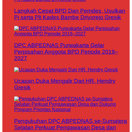
Langkah Cepat BPD Dan Pemdes, Usulkan
Pj serta Plt Kades Bambe Driyorejo Gresik
DPC ABPEDNAS Purwakarta Gelar
Perpisahan Anggota BPD Periode 2019–
2027
Ucapan Duka Mengalir Dari HR. Hendry
Gresik
Pengukuhan DPC ABPEDNAS se-Sumatera
Selatan Perkuat Pengawasan Desa dan