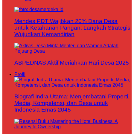
Mendes PDT Wajibkan 20% Dana Desa
untuk Ketahanan Pangan: Langkah Strategis
Wujudkan Kemandirian
ABPEDNAS Aktif Meriahkan Hari Desa 2025
Profil
Biografi Indra Utama: Menjembatani Properti,
Media, Kompetensi, dan Desa untuk
Indonesia Emas 2045