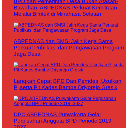
BPD dan Pemerintah Desa Bukan Atasan-
Bawahan, ABPEDNAS Perkuat Kemitraan
Melalui Bimtek di Minahasa Selatan
ABPEDNAS dan SMSI Jalin Kerja Sama
Perkuat Publikasi dan Pengawasan Program
Jaga Desa
Langkah Cepat BPD Dan Pemdes, Usulkan
Pj serta Plt Kades Bambe Driyorejo Gresik
DPC ABPEDNAS Purwakarta Gelar
Perpisahan Anggota BPD Periode 2019–
2027