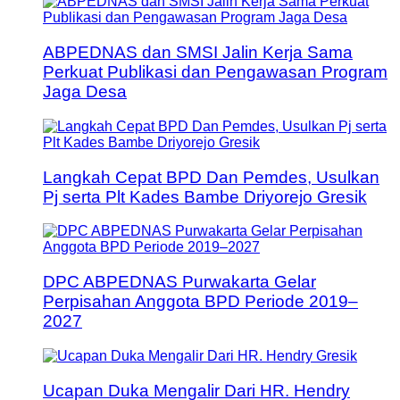
ABPEDNAS dan SMSI Jalin Kerja Sama
Perkuat Publikasi dan Pengawasan Program
Jaga Desa
Langkah Cepat BPD Dan Pemdes, Usulkan
Pj serta Plt Kades Bambe Driyorejo Gresik
DPC ABPEDNAS Purwakarta Gelar
Perpisahan Anggota BPD Periode 2019–
2027
Ucapan Duka Mengalir Dari HR. Hendry