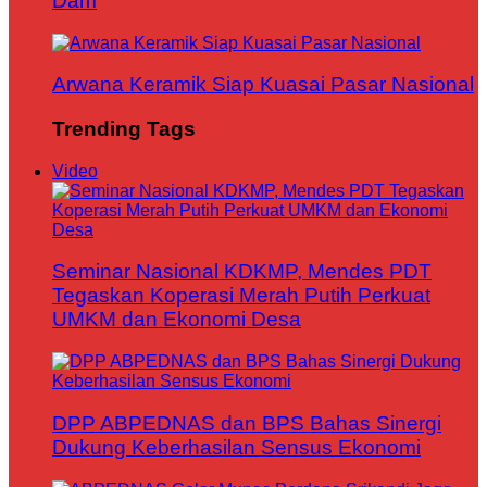
Dam
Arwana Keramik Siap Kuasai Pasar Nasional
Trending Tags
Video
Seminar Nasional KDKMP, Mendes PDT
Tegaskan Koperasi Merah Putih Perkuat
UMKM dan Ekonomi Desa
DPP ABPEDNAS dan BPS Bahas Sinergi
Dukung Keberhasilan Sensus Ekonomi