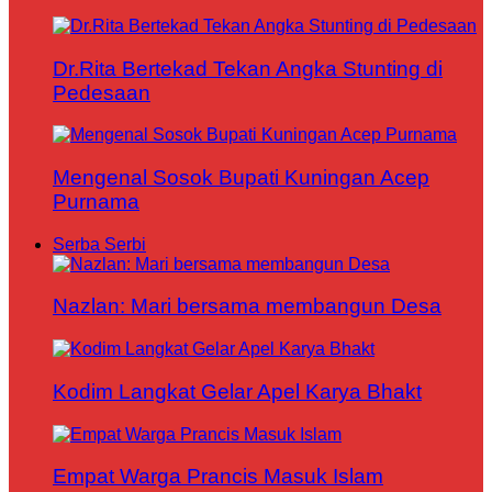
Dr.Rita Bertekad Tekan Angka Stunting di
Pedesaan
Mengenal Sosok Bupati Kuningan Acep
Purnama
Serba Serbi
Nazlan: Mari bersama membangun Desa
Kodim Langkat Gelar Apel Karya Bhakt
Empat Warga Prancis Masuk Islam