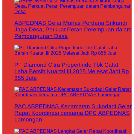
ABPEDNAS Gelar Munas Perdana Srikandi
Jaga Desa, Perkuat Peran Perempuan dalam
Pembangunan Desa
PT Diamond Citra Propertindo Tbk Catat
Laba Bersih Kuartal III 2025 Melesat Jadi Rp
855 Juta
PAC ABPEDNAS Kecamatan Sukodadi Gelar
Rapat Koordinasi bersama DPC ABPEDNAS
Lamongan