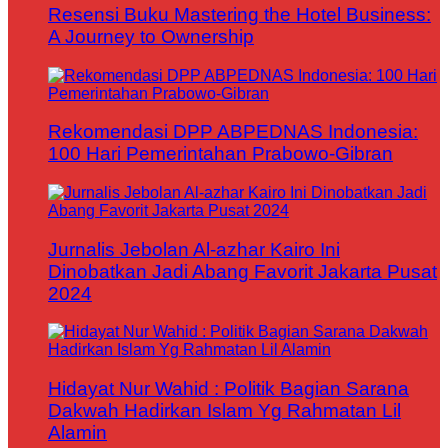
Resensi Buku Mastering the Hotel Business:
A Journey to Ownership
Rekomendasi DPP ABPEDNAS Indonesia:
100 Hari Pemerintahan Prabowo-Gibran
Jurnalis Jebolan Al-azhar Kairo Ini
Dinobatkan Jadi Abang Favorit Jakarta Pusat
2024
Hidayat Nur Wahid : Politik Bagian Sarana
Dakwah Hadirkan Islam Yg Rahmatan Lil
Alamin