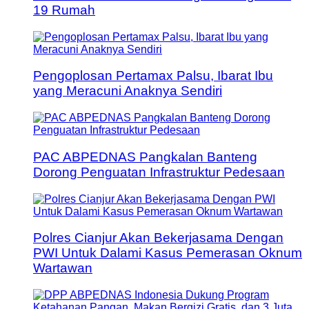
19 Rumah
Pengoplosan Pertamax Palsu, Ibarat Ibu
yang Meracuni Anaknya Sendiri
PAC ABPEDNAS Pangkalan Banteng
Dorong Penguatan Infrastruktur Pedesaan
Polres Cianjur Akan Bekerjasama Dengan
PWI Untuk Dalami Kasus Pemerasan Oknum
Wartawan