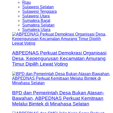
Riau
Sulawesi Selatan
Sulawesi Tenggara
Sulawesi Utara
Sumatera Barat
Sumatera Selatan
Sumatera Utara
ABPEDNAS Perkuat Demokrasi Organisasi
Desa, Kepengurusan Kecamatan Amurang
Timur Dipilih Lewat Voting
BPD dan Pemerintah Desa Bukan Atasan-
Bawahan, ABPEDNAS Perkuat Kemitraan
Melalui Bimtek di Minahasa Selatan