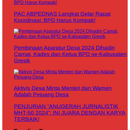
PAC ABPEDNAS Langkat Gelar Rapat
Koordinasi: BPD Harus Kompak!
Pembinaan Aparatur Desa 2024 Dihadiri
Camat, Kades dan Ketua BPD se-Kabupaten
Gresik
Aktivis Desa Minta Menteri dan Wamen
Adalah Pejuang Desa
PENJURIAN “ANUGERAH JURNALISTIK
MHT-50 2024”: INI JUARA DENGAN KARYA
TERBAIK!