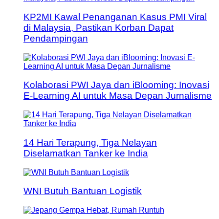
KP2MI Kawal Penanganan Kasus PMI Viral
di Malaysia, Pastikan Korban Dapat
Pendampingan
Kolaborasi PWI Jaya dan iBlooming: Inovasi
E-Learning AI untuk Masa Depan Jurnalisme
14 Hari Terapung, Tiga Nelayan
Diselamatkan Tanker ke India
WNI Butuh Bantuan Logistik