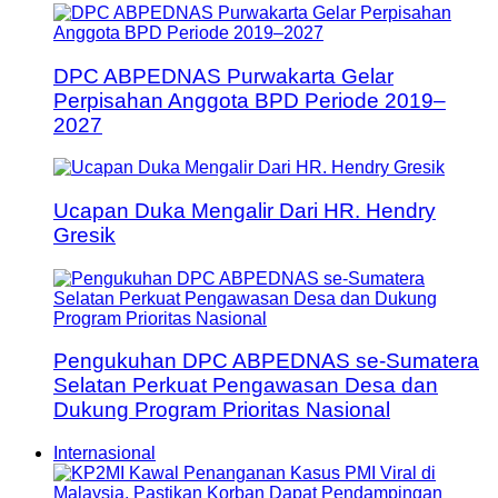
DPC ABPEDNAS Purwakarta Gelar
Perpisahan Anggota BPD Periode 2019–
2027
Ucapan Duka Mengalir Dari HR. Hendry
Gresik
Pengukuhan DPC ABPEDNAS se-Sumatera
Selatan Perkuat Pengawasan Desa dan
Dukung Program Prioritas Nasional
Internasional