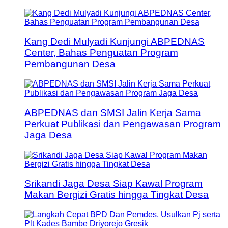
Kang Dedi Mulyadi Kunjungi ABPEDNAS
Center, Bahas Penguatan Program
Pembangunan Desa
ABPEDNAS dan SMSI Jalin Kerja Sama
Perkuat Publikasi dan Pengawasan Program
Jaga Desa
Srikandi Jaga Desa Siap Kawal Program
Makan Bergizi Gratis hingga Tingkat Desa