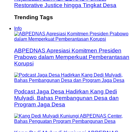
Restorative Justice hingga Tingkat Desa
Trending Tags
Info
ABPEDNAS Apresiasi Komitmen Presiden
Prabowo dalam Memperkuat Pemberantasan
Korupsi
Podcast Jaga Desa Hadirkan Kang Dedi
Mulyadi, Bahas Pembangunan Desa dan
Program Jaga Desa