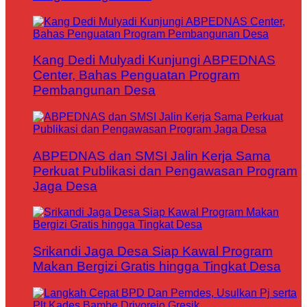
Kang Dedi Mulyadi Kunjungi ABPEDNAS
Center, Bahas Penguatan Program
Pembangunan Desa
ABPEDNAS dan SMSI Jalin Kerja Sama
Perkuat Publikasi dan Pengawasan Program
Jaga Desa
Srikandi Jaga Desa Siap Kawal Program
Makan Bergizi Gratis hingga Tingkat Desa