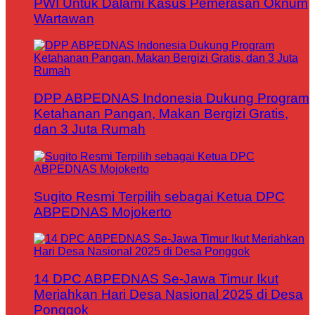
PWI Untuk Dalami Kasus Pemerasan Oknum
Wartawan
DPP ABPEDNAS Indonesia Dukung Program
Ketahanan Pangan, Makan Bergizi Gratis,
dan 3 Juta Rumah
Sugito Resmi Terpilih sebagai Ketua DPC
ABPEDNAS Mojokerto
14 DPC ABPEDNAS Se-Jawa Timur Ikut
Meriahkan Hari Desa Nasional 2025 di Desa
Ponggok