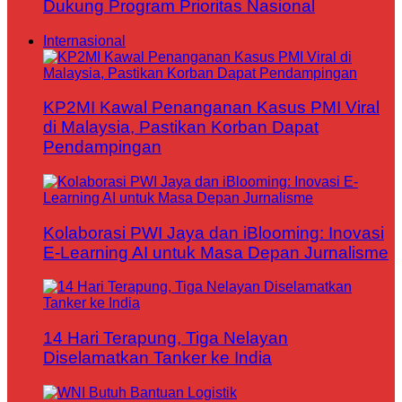
Dukung Program Prioritas Nasional
Internasional
KP2MI Kawal Penanganan Kasus PMI Viral
di Malaysia, Pastikan Korban Dapat
Pendampingan
Kolaborasi PWI Jaya dan iBlooming: Inovasi
E-Learning AI untuk Masa Depan Jurnalisme
14 Hari Terapung, Tiga Nelayan
Diselamatkan Tanker ke India