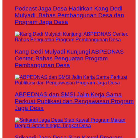
Podcast Jaga Desa Hadirkan Kang Dedi
Mulyadi, Bahas Pembangunan Desa dan
Program Jaga Desa
Kang Dedi Mulyadi Kunjungi ABPEDNAS
Center, Bahas Penguatan Program
Pembangunan Desa
ABPEDNAS dan SMSI Jalin Kerja Sama
Perkuat Publikasi dan Pengawasan Program
Jaga Desa
Srikandi Jaga Desa Siap Kawal Program