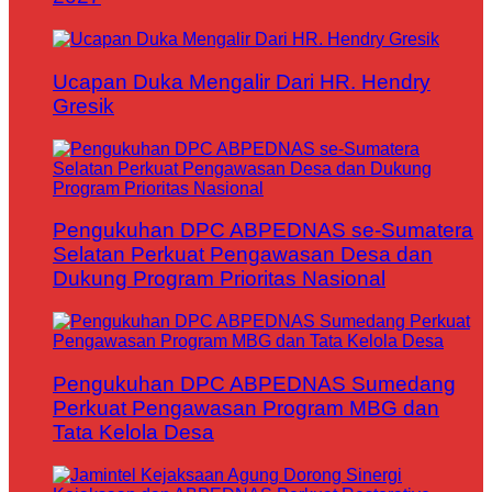
Ucapan Duka Mengalir Dari HR. Hendry
Gresik
Pengukuhan DPC ABPEDNAS se-Sumatera
Selatan Perkuat Pengawasan Desa dan
Dukung Program Prioritas Nasional
Pengukuhan DPC ABPEDNAS Sumedang
Perkuat Pengawasan Program MBG dan
Tata Kelola Desa