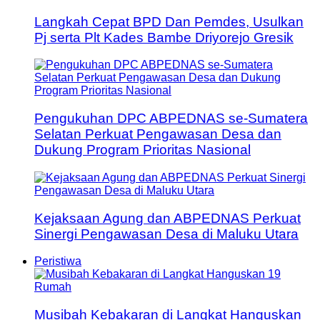
Langkah Cepat BPD Dan Pemdes, Usulkan
Pj serta Plt Kades Bambe Driyorejo Gresik
Pengukuhan DPC ABPEDNAS se-Sumatera
Selatan Perkuat Pengawasan Desa dan
Dukung Program Prioritas Nasional
Kejaksaan Agung dan ABPEDNAS Perkuat
Sinergi Pengawasan Desa di Maluku Utara
Peristiwa
Musibah Kebakaran di Langkat Hanguskan