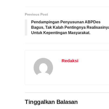
Previous Post
Pendampingan Penyusunan ABPDes
Bagus, Tak Kalah Pentingnya Realisasiny
Untuk Kepentingan Masyarakat.
Redaksi
Tinggalkan Balasan