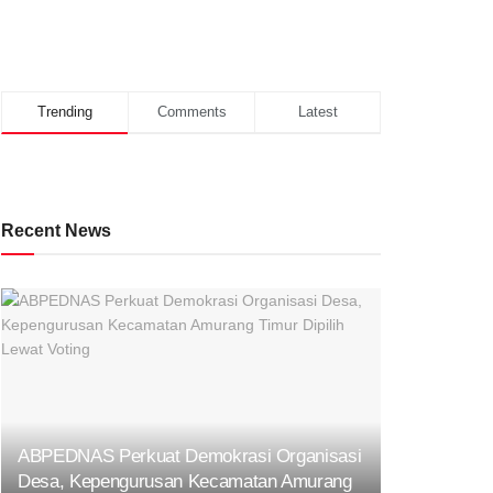
Trending
Comments
Latest
Recent News
ABPEDNAS Perkuat Demokrasi Organisasi
Desa, Kepengurusan Kecamatan Amurang