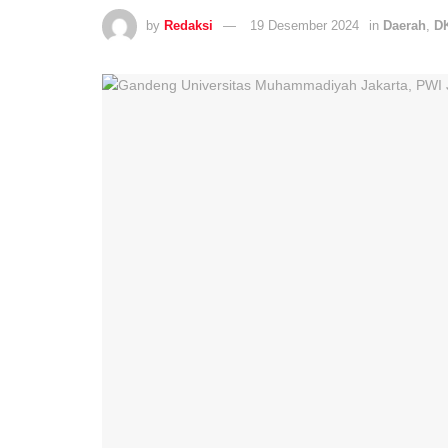
by
Redaksi
19 Desember 2024
in
Daerah
,
DK