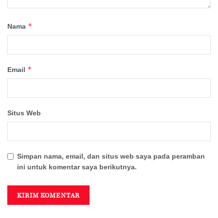
*
Nama
*
Email
Situs Web
Simpan nama, email, dan situs web saya pada peramban
ini untuk komentar saya berikutnya.