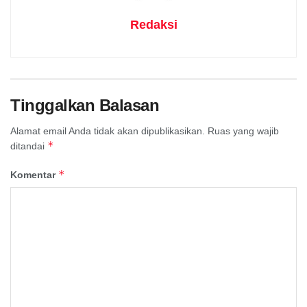
Redaksi
Tinggalkan Balasan
Alamat email Anda tidak akan dipublikasikan.
Ruas yang wajib
*
ditandai
*
Komentar