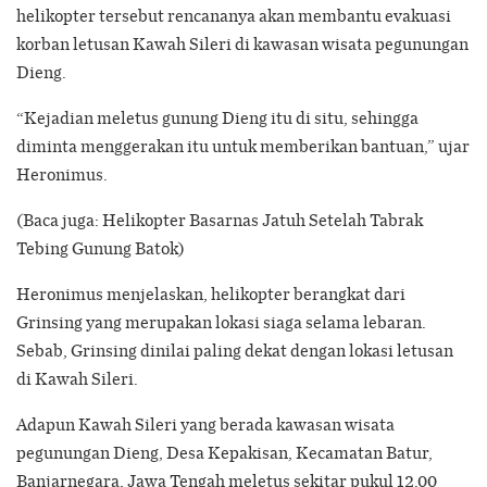
helikopter tersebut rencananya akan membantu evakuasi
korban letusan Kawah Sileri di kawasan wisata pegunungan
Dieng.
“Kejadian meletus gunung Dieng itu di situ, sehingga
diminta menggerakan itu untuk memberikan bantuan,” ujar
Heronimus.
(Baca juga: Helikopter Basarnas Jatuh Setelah Tabrak
Tebing Gunung Batok)
Heronimus menjelaskan, helikopter berangkat dari
Grinsing yang merupakan lokasi siaga selama lebaran.
Sebab, Grinsing dinilai paling dekat dengan lokasi letusan
di Kawah Sileri.
Adapun Kawah Sileri yang berada kawasan wisata
pegunungan Dieng, Desa Kepakisan, Kecamatan Batur,
Banjarnegara, Jawa Tengah meletus sekitar pukul 12.00