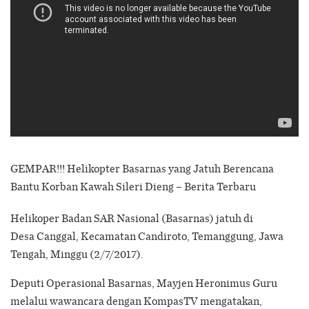
GEMPAR!!! Helikopter Basarnas yang Jatuh Berencana
Bantu Korban Kawah Sileri Dieng – Berita Terbaru
Helikoper Badan SAR Nasional (Basarnas) jatuh di
Desa Canggal, Kecamatan Candiroto, Temanggung, Jawa
Tengah, Minggu (2/7/2017).
Deputi Operasional Basarnas, Mayjen Heronimus Guru
melalui wawancara dengan KompasTV mengatakan,