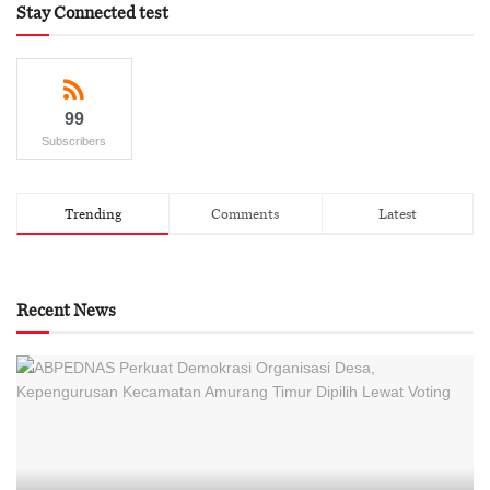
Stay Connected test
99
Subscribers
Trending
Comments
Latest
Recent News