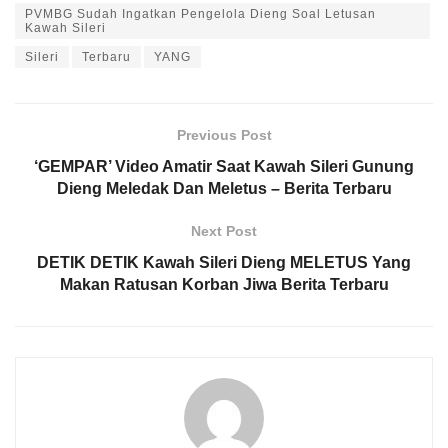
PVMBG Sudah Ingatkan Pengelola Dieng Soal Letusan
Kawah Sileri
Sileri
Terbaru
YANG
Previous Post
‘GEMPAR’ Video Amatir Saat Kawah Sileri Gunung
Dieng Meledak Dan Meletus – Berita Terbaru
Next Post
DETIK DETIK Kawah Sileri Dieng MELETUS Yang
Makan Ratusan Korban Jiwa Berita Terbaru