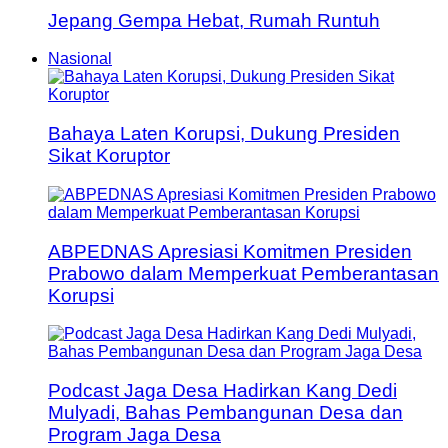
Jepang Gempa Hebat, Rumah Runtuh
Nasional
Bahaya Laten Korupsi, Dukung Presiden
Sikat Koruptor
ABPEDNAS Apresiasi Komitmen Presiden
Prabowo dalam Memperkuat Pemberantasan
Korupsi
Podcast Jaga Desa Hadirkan Kang Dedi
Mulyadi, Bahas Pembangunan Desa dan
Program Jaga Desa