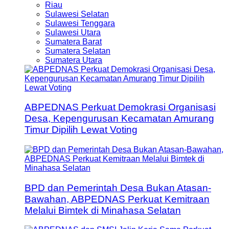
Riau
Sulawesi Selatan
Sulawesi Tenggara
Sulawesi Utara
Sumatera Barat
Sumatera Selatan
Sumatera Utara
ABPEDNAS Perkuat Demokrasi Organisasi
Desa, Kepengurusan Kecamatan Amurang
Timur Dipilih Lewat Voting
BPD dan Pemerintah Desa Bukan Atasan-
Bawahan, ABPEDNAS Perkuat Kemitraan
Melalui Bimtek di Minahasa Selatan