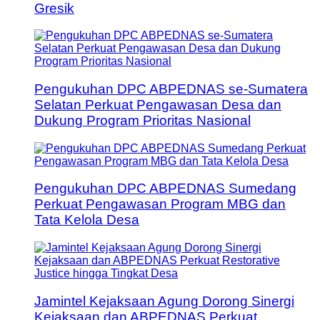
Gresik
Pengukuhan DPC ABPEDNAS se-Sumatera
Selatan Perkuat Pengawasan Desa dan
Dukung Program Prioritas Nasional
Pengukuhan DPC ABPEDNAS Sumedang
Perkuat Pengawasan Program MBG dan
Tata Kelola Desa
Jamintel Kejaksaan Agung Dorong Sinergi
Kejaksaan dan ABPEDNAS Perkuat