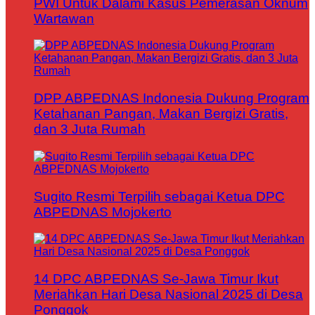
PWI Untuk Dalami Kasus Pemerasan Oknum
Wartawan
DPP ABPEDNAS Indonesia Dukung Program
Ketahanan Pangan, Makan Bergizi Gratis,
dan 3 Juta Rumah
Sugito Resmi Terpilih sebagai Ketua DPC
ABPEDNAS Mojokerto
14 DPC ABPEDNAS Se-Jawa Timur Ikut
Meriahkan Hari Desa Nasional 2025 di Desa
Ponggok