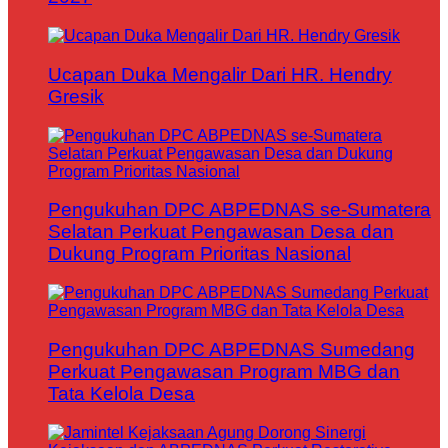
Ucapan Duka Mengalir Dari HR. Hendry
Gresik
Pengukuhan DPC ABPEDNAS se-Sumatera
Selatan Perkuat Pengawasan Desa dan
Dukung Program Prioritas Nasional
Pengukuhan DPC ABPEDNAS Sumedang
Perkuat Pengawasan Program MBG dan
Tata Kelola Desa