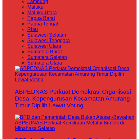
Lampung
Maluku
Maluku Utara
Papua Barat
Papua Tengah
Riau
Sulawesi Selatan
Sulawesi Tenggara
Sulawesi Utara
Sumatera Barat
Sumatera Selatan
Sumatera Utara
ABPEDNAS Perkuat Demokrasi Organisasi
Desa, Kepengurusan Kecamatan Amurang
Timur Dipilih Lewat Voting