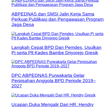
ABPEDNAS dan SMSI Jalin Kerja Sama
Perkuat Publikasi dan Pengawasan Program
Jaga Desa
Langkah Cepat BPD Dan Pemdes, Usulkan
Pj serta Plt Kades Bambe Driyorejo Gresik
DPC ABPEDNAS Purwakarta Gelar
Perpisahan Anggota BPD Periode 2019–
2027
Ucapan Duka Mengalir Dari HR. Hendry