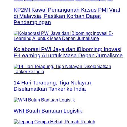
KP2MI Kawal Penanganan Kasus PMI Viral
di Malaysia, Pastikan Korban Dapat
Pendampingan
Kolaborasi PWI Jaya dan iBlooming: Inovasi
E-Learning AI untuk Masa Depan Jurnalisme
14 Hari Terapung, Tiga Nelayan
Diselamatkan Tanker ke India
WNI Butuh Bantuan Logistik