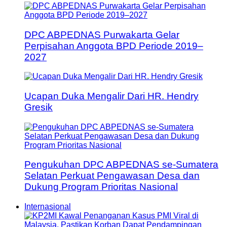
DPC ABPEDNAS Purwakarta Gelar
Perpisahan Anggota BPD Periode 2019–
2027
Ucapan Duka Mengalir Dari HR. Hendry
Gresik
Pengukuhan DPC ABPEDNAS se-Sumatera
Selatan Perkuat Pengawasan Desa dan
Dukung Program Prioritas Nasional
Internasional