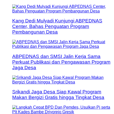
Kang Dedi Mulyadi Kunjungi ABPEDNAS
Center, Bahas Penguatan Program
Pembangunan Desa
ABPEDNAS dan SMSI Jalin Kerja Sama
Perkuat Publikasi dan Pengawasan Program
Jaga Desa
Srikandi Jaga Desa Siap Kawal Program
Makan Bergizi Gratis hingga Tingkat Desa