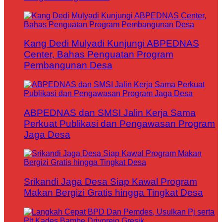
Kang Dedi Mulyadi Kunjungi ABPEDNAS
Center, Bahas Penguatan Program
Pembangunan Desa
ABPEDNAS dan SMSI Jalin Kerja Sama
Perkuat Publikasi dan Pengawasan Program
Jaga Desa
Srikandi Jaga Desa Siap Kawal Program
Makan Bergizi Gratis hingga Tingkat Desa