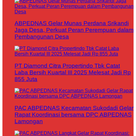
ABPEDNAS Gelar Munas Perdana Srikandi
Jaga Desa, Perkuat Peran Perempuan dalam
Pembangunan Desa
PT Diamond Citra Propertindo Tbk Catat
Laba Bersih Kuartal III 2025 Melesat Jadi Rp
855 Juta
PAC ABPEDNAS Kecamatan Sukodadi Gelar
Rapat Koordinasi bersama DPC ABPEDNAS
Lamongan