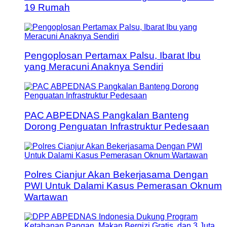
19 Rumah
Pengoplosan Pertamax Palsu, Ibarat Ibu
yang Meracuni Anaknya Sendiri
PAC ABPEDNAS Pangkalan Banteng
Dorong Penguatan Infrastruktur Pedesaan
Polres Cianjur Akan Bekerjasama Dengan
PWI Untuk Dalami Kasus Pemerasan Oknum
Wartawan