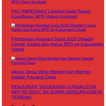
PAC ABPEDNAS Langkat Gelar Rapat
Koordinasi: BPD Harus Kompak!
Pembinaan Aparatur Desa 2024 Dihadiri
Camat, Kades dan Ketua BPD se-Kabupaten
Gresik
Aktivis Desa Minta Menteri dan Wamen
Adalah Pejuang Desa
PENJURIAN “ANUGERAH JURNALISTIK
MHT-50 2024”: INI JUARA DENGAN KARYA
TERBAIK!