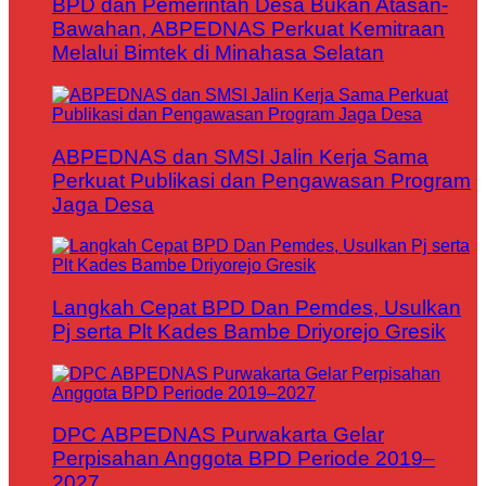
BPD dan Pemerintah Desa Bukan Atasan-
Bawahan, ABPEDNAS Perkuat Kemitraan
Melalui Bimtek di Minahasa Selatan
ABPEDNAS dan SMSI Jalin Kerja Sama
Perkuat Publikasi dan Pengawasan Program
Jaga Desa
Langkah Cepat BPD Dan Pemdes, Usulkan
Pj serta Plt Kades Bambe Driyorejo Gresik
DPC ABPEDNAS Purwakarta Gelar
Perpisahan Anggota BPD Periode 2019–
2027