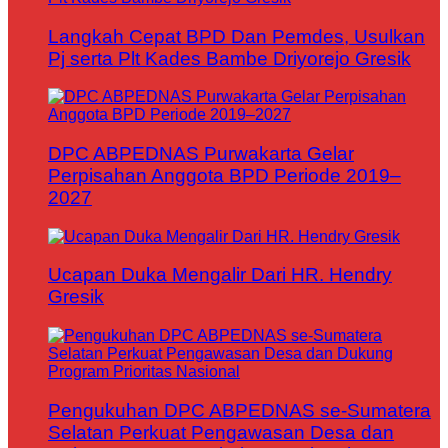
Langkah Cepat BPD Dan Pemdes, Usulkan
Pj serta Plt Kades Bambe Driyorejo Gresik
DPC ABPEDNAS Purwakarta Gelar
Perpisahan Anggota BPD Periode 2019–
2027
Ucapan Duka Mengalir Dari HR. Hendry
Gresik
Pengukuhan DPC ABPEDNAS se-Sumatera
Selatan Perkuat Pengawasan Desa dan