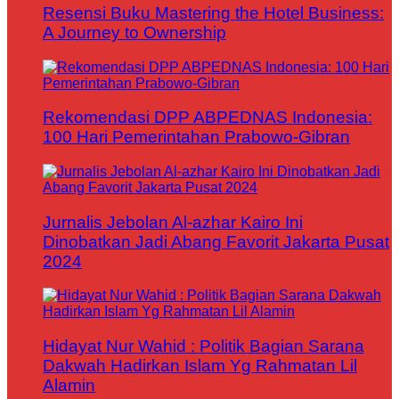
Resensi Buku Mastering the Hotel Business:
A Journey to Ownership
Rekomendasi DPP ABPEDNAS Indonesia:
100 Hari Pemerintahan Prabowo-Gibran
Jurnalis Jebolan Al-azhar Kairo Ini
Dinobatkan Jadi Abang Favorit Jakarta Pusat
2024
Hidayat Nur Wahid : Politik Bagian Sarana
Dakwah Hadirkan Islam Yg Rahmatan Lil
Alamin