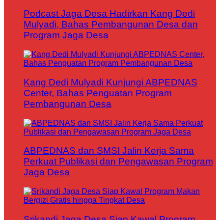
Podcast Jaga Desa Hadirkan Kang Dedi
Mulyadi, Bahas Pembangunan Desa dan
Program Jaga Desa
Kang Dedi Mulyadi Kunjungi ABPEDNAS
Center, Bahas Penguatan Program
Pembangunan Desa
ABPEDNAS dan SMSI Jalin Kerja Sama
Perkuat Publikasi dan Pengawasan Program
Jaga Desa
Srikandi Jaga Desa Siap Kawal Program