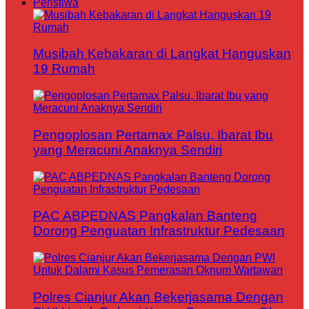
Peristiwa
Musibah Kebakaran di Langkat Hanguskan
19 Rumah
Pengoplosan Pertamax Palsu, Ibarat Ibu
yang Meracuni Anaknya Sendiri
PAC ABPEDNAS Pangkalan Banteng
Dorong Penguatan Infrastruktur Pedesaan
Polres Cianjur Akan Bekerjasama Dengan