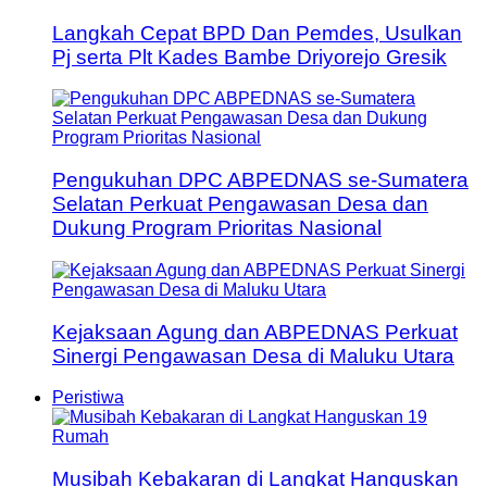
Langkah Cepat BPD Dan Pemdes, Usulkan
Pj serta Plt Kades Bambe Driyorejo Gresik
Pengukuhan DPC ABPEDNAS se-Sumatera
Selatan Perkuat Pengawasan Desa dan
Dukung Program Prioritas Nasional
Kejaksaan Agung dan ABPEDNAS Perkuat
Sinergi Pengawasan Desa di Maluku Utara
Peristiwa
Musibah Kebakaran di Langkat Hanguskan