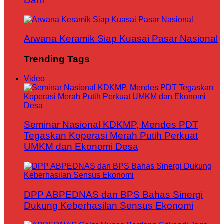
Dam
Arwana Keramik Siap Kuasai Pasar Nasional
Trending Tags
Video
Seminar Nasional KDKMP, Mendes PDT
Tegaskan Koperasi Merah Putih Perkuat
UMKM dan Ekonomi Desa
DPP ABPEDNAS dan BPS Bahas Sinergi
Dukung Keberhasilan Sensus Ekonomi