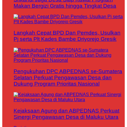
Makan Bergizi Gratis hingga Tingkat Desa
Langkah Cepat BPD Dan Pemdes, Usulkan
Pj serta Plt Kades Bambe Driyorejo Gresik
Pengukuhan DPC ABPEDNAS se-Sumatera
Selatan Perkuat Pengawasan Desa dan
Dukung Program Prioritas Nasional
Kejaksaan Agung dan ABPEDNAS Perkuat
Sinergi Pengawasan Desa di Maluku Utara