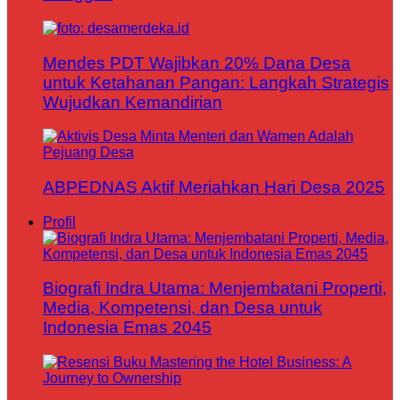
Mendes PDT Wajibkan 20% Dana Desa
untuk Ketahanan Pangan: Langkah Strategis
Wujudkan Kemandirian
ABPEDNAS Aktif Meriahkan Hari Desa 2025
Profil
Biografi Indra Utama: Menjembatani Properti,
Media, Kompetensi, dan Desa untuk
Indonesia Emas 2045