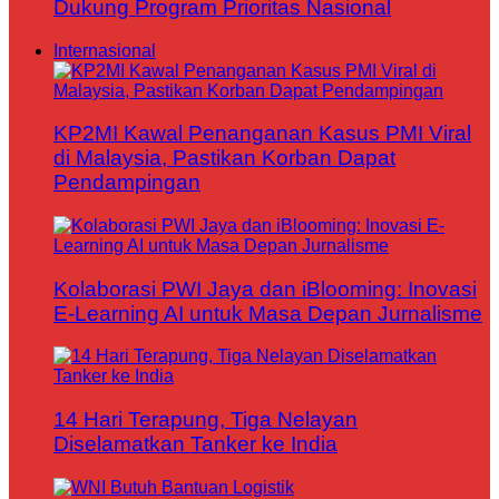
Dukung Program Prioritas Nasional
Internasional
KP2MI Kawal Penanganan Kasus PMI Viral
di Malaysia, Pastikan Korban Dapat
Pendampingan
Kolaborasi PWI Jaya dan iBlooming: Inovasi
E-Learning AI untuk Masa Depan Jurnalisme
14 Hari Terapung, Tiga Nelayan
Diselamatkan Tanker ke India