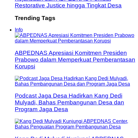
Restorative Justice hingga Tingkat Desa
Trending Tags
Info
ABPEDNAS Apresiasi Komitmen Presiden
Prabowo dalam Memperkuat Pemberantasan
Korupsi
Podcast Jaga Desa Hadirkan Kang Dedi
Mulyadi, Bahas Pembangunan Desa dan
Program Jaga Desa