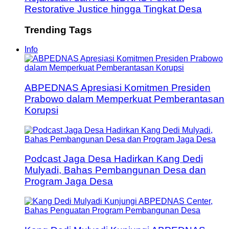
Restorative Justice hingga Tingkat Desa
Trending Tags
Info
ABPEDNAS Apresiasi Komitmen Presiden
Prabowo dalam Memperkuat Pemberantasan
Korupsi
Podcast Jaga Desa Hadirkan Kang Dedi
Mulyadi, Bahas Pembangunan Desa dan
Program Jaga Desa