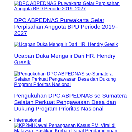
DPC ABPEDNAS Purwakarta Gelar
Perpisahan Anggota BPD Periode 2019–
2027
Ucapan Duka Mengalir Dari HR. Hendry
Gresik
Pengukuhan DPC ABPEDNAS se-Sumatera
Selatan Perkuat Pengawasan Desa dan
Dukung Program Prioritas Nasional
Internasional