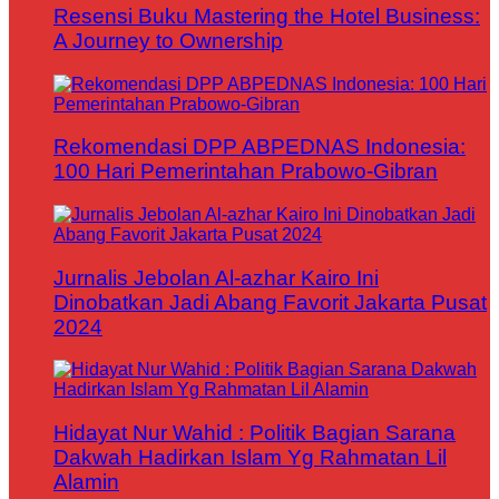
Resensi Buku Mastering the Hotel Business:
A Journey to Ownership
Rekomendasi DPP ABPEDNAS Indonesia:
100 Hari Pemerintahan Prabowo-Gibran
Jurnalis Jebolan Al-azhar Kairo Ini
Dinobatkan Jadi Abang Favorit Jakarta Pusat
2024
Hidayat Nur Wahid : Politik Bagian Sarana
Dakwah Hadirkan Islam Yg Rahmatan Lil
Alamin