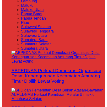
Lampung
Maluku
Maluku Utara
Papua Barat
Papua Tengah
Riau
Sulawesi Selatan
Sulawesi Tenggara
Sulawesi Utara
Sumatera Barat
Sumatera Selatan
Sumatera Utara
ABPEDNAS Perkuat Demokrasi Organisasi
Desa, Kepengurusan Kecamatan Amurang
Timur Dipilih Lewat Voting