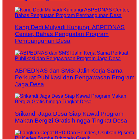
Kang Dedi Mulyadi Kunjungi ABPEDNAS
Center, Bahas Penguatan Program
Pembangunan Desa
ABPEDNAS dan SMSI Jalin Kerja Sama
Perkuat Publikasi dan Pengawasan Program
Jaga Desa
Srikandi Jaga Desa Siap Kawal Program
Makan Bergizi Gratis hingga Tingkat Desa