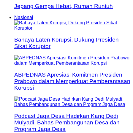
Jepang Gempa Hebat, Rumah Runtuh
Nasional
Bahaya Laten Korupsi, Dukung Presiden
Sikat Koruptor
ABPEDNAS Apresiasi Komitmen Presiden
Prabowo dalam Memperkuat Pemberantasan
Korupsi
Podcast Jaga Desa Hadirkan Kang Dedi
Mulyadi, Bahas Pembangunan Desa dan
Program Jaga Desa