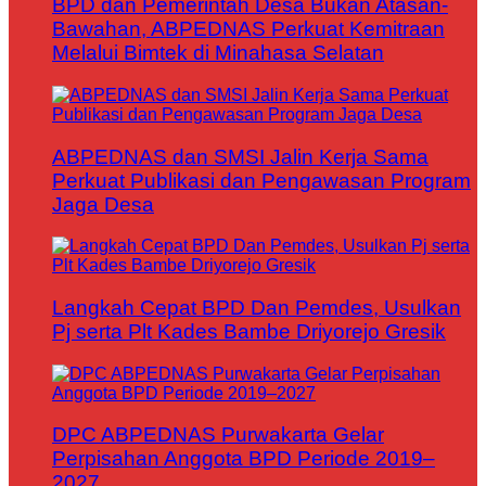
BPD dan Pemerintah Desa Bukan Atasan-
Bawahan, ABPEDNAS Perkuat Kemitraan
Melalui Bimtek di Minahasa Selatan
ABPEDNAS dan SMSI Jalin Kerja Sama
Perkuat Publikasi dan Pengawasan Program
Jaga Desa
Langkah Cepat BPD Dan Pemdes, Usulkan
Pj serta Plt Kades Bambe Driyorejo Gresik
DPC ABPEDNAS Purwakarta Gelar
Perpisahan Anggota BPD Periode 2019–
2027