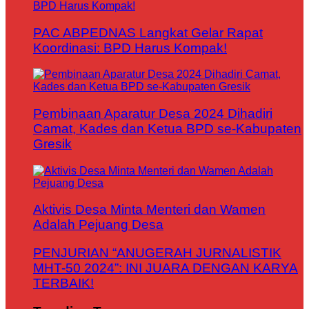
PAC ABPEDNAS Langkat Gelar Rapat
Koordinasi: BPD Harus Kompak!
Pembinaan Aparatur Desa 2024 Dihadiri
Camat, Kades dan Ketua BPD se-Kabupaten
Gresik
Aktivis Desa Minta Menteri dan Wamen
Adalah Pejuang Desa
PENJURIAN “ANUGERAH JURNALISTIK
MHT-50 2024”: INI JUARA DENGAN KARYA
TERBAIK!