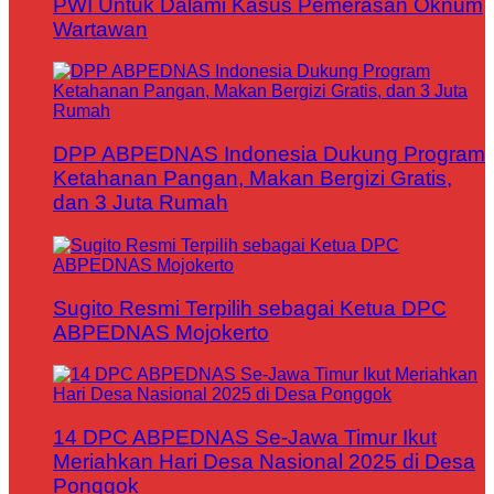
PWI Untuk Dalami Kasus Pemerasan Oknum
Wartawan
DPP ABPEDNAS Indonesia Dukung Program
Ketahanan Pangan, Makan Bergizi Gratis,
dan 3 Juta Rumah
Sugito Resmi Terpilih sebagai Ketua DPC
ABPEDNAS Mojokerto
14 DPC ABPEDNAS Se-Jawa Timur Ikut
Meriahkan Hari Desa Nasional 2025 di Desa
Ponggok