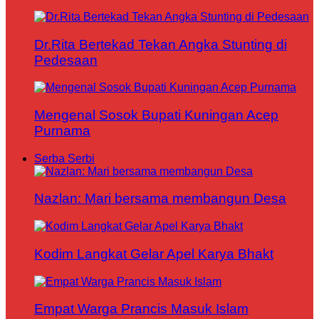
Dr.Rita Bertekad Tekan Angka Stunting di
Pedesaan
Mengenal Sosok Bupati Kuningan Acep
Purnama
Serba Serbi
Nazlan: Mari bersama membangun Desa
Kodim Langkat Gelar Apel Karya Bhakt
Empat Warga Prancis Masuk Islam