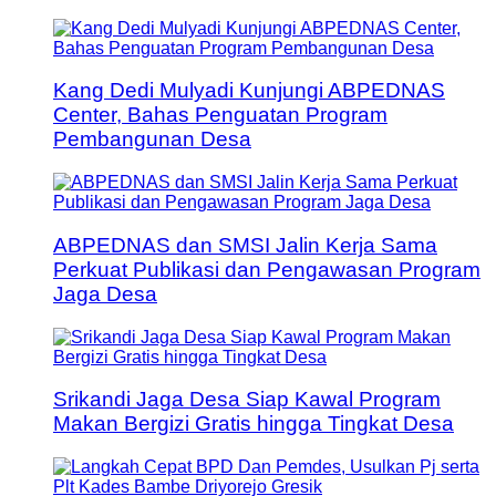
Kang Dedi Mulyadi Kunjungi ABPEDNAS
Center, Bahas Penguatan Program
Pembangunan Desa
ABPEDNAS dan SMSI Jalin Kerja Sama
Perkuat Publikasi dan Pengawasan Program
Jaga Desa
Srikandi Jaga Desa Siap Kawal Program
Makan Bergizi Gratis hingga Tingkat Desa