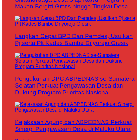
Makan Bergizi Gratis hingga Tingkat Desa
Langkah Cepat BPD Dan Pemdes, Usulkan
Pj serta Plt Kades Bambe Driyorejo Gresik
Pengukuhan DPC ABPEDNAS se-Sumatera
Selatan Perkuat Pengawasan Desa dan
Dukung Program Prioritas Nasional
Kejaksaan Agung dan ABPEDNAS Perkuat
Sinergi Pengawasan Desa di Maluku Utara