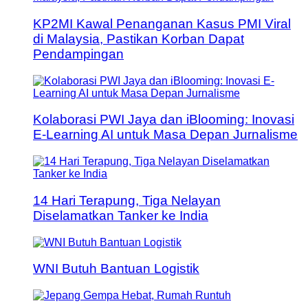
KP2MI Kawal Penanganan Kasus PMI Viral
di Malaysia, Pastikan Korban Dapat
Pendampingan
Kolaborasi PWI Jaya dan iBlooming: Inovasi
E-Learning AI untuk Masa Depan Jurnalisme
14 Hari Terapung, Tiga Nelayan
Diselamatkan Tanker ke India
WNI Butuh Bantuan Logistik