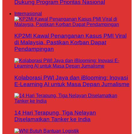
Dukung Program Prioritas Nasional
Internasional
KP2MI Kawal Penanganan Kasus PMI Viral
di Malaysia, Pastikan Korban Dapat
Pendampingan
Kolaborasi PWI Jaya dan iBlooming: Inovasi
E-Learning AI untuk Masa Depan Jurnalisme
14 Hari Terapung, Tiga Nelayan
Diselamatkan Tanker ke India