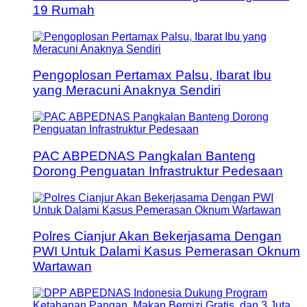
19 Rumah
Pengoplosan Pertamax Palsu, Ibarat Ibu
yang Meracuni Anaknya Sendiri
PAC ABPEDNAS Pangkalan Banteng
Dorong Penguatan Infrastruktur Pedesaan
Polres Cianjur Akan Bekerjasama Dengan
PWI Untuk Dalami Kasus Pemerasan Oknum
Wartawan