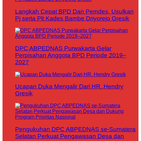
Langkah Cepat BPD Dan Pemdes, Usulkan
Pj serta Plt Kades Bambe Driyorejo Gresik
DPC ABPEDNAS Purwakarta Gelar
Perpisahan Anggota BPD Periode 2019–
2027
Ucapan Duka Mengalir Dari HR. Hendry
Gresik
Pengukuhan DPC ABPEDNAS se-Sumatera
Selatan Perkuat Pengawasan Desa dan