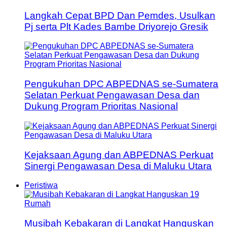
Langkah Cepat BPD Dan Pemdes, Usulkan
Pj serta Plt Kades Bambe Driyorejo Gresik
Pengukuhan DPC ABPEDNAS se-Sumatera
Selatan Perkuat Pengawasan Desa dan
Dukung Program Prioritas Nasional
Kejaksaan Agung dan ABPEDNAS Perkuat
Sinergi Pengawasan Desa di Maluku Utara
Peristiwa
Musibah Kebakaran di Langkat Hanguskan