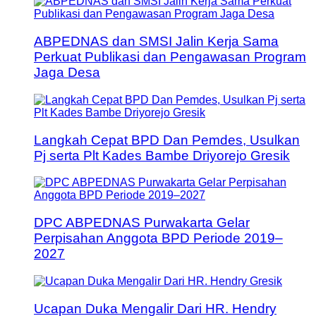
ABPEDNAS dan SMSI Jalin Kerja Sama
Perkuat Publikasi dan Pengawasan Program
Jaga Desa
Langkah Cepat BPD Dan Pemdes, Usulkan
Pj serta Plt Kades Bambe Driyorejo Gresik
DPC ABPEDNAS Purwakarta Gelar
Perpisahan Anggota BPD Periode 2019–
2027
Ucapan Duka Mengalir Dari HR. Hendry