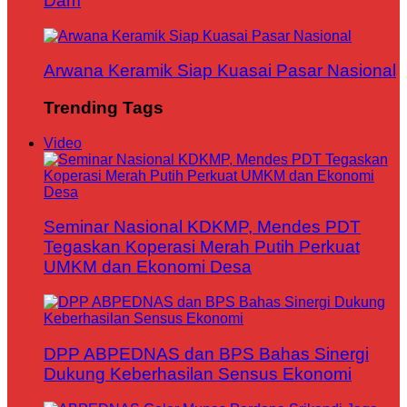
Dam
Arwana Keramik Siap Kuasai Pasar Nasional
Trending Tags
Video
Seminar Nasional KDKMP, Mendes PDT
Tegaskan Koperasi Merah Putih Perkuat
UMKM dan Ekonomi Desa
DPP ABPEDNAS dan BPS Bahas Sinergi
Dukung Keberhasilan Sensus Ekonomi