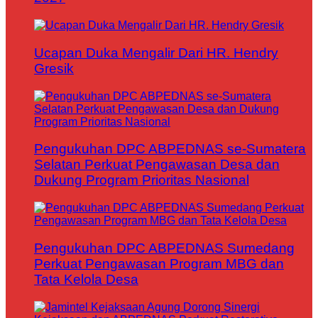
Ucapan Duka Mengalir Dari HR. Hendry
Gresik
Pengukuhan DPC ABPEDNAS se-Sumatera
Selatan Perkuat Pengawasan Desa dan
Dukung Program Prioritas Nasional
Pengukuhan DPC ABPEDNAS Sumedang
Perkuat Pengawasan Program MBG dan
Tata Kelola Desa