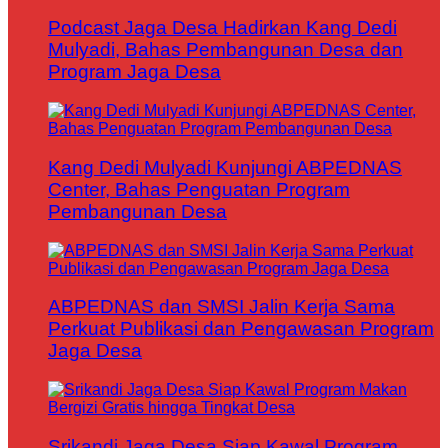
Podcast Jaga Desa Hadirkan Kang Dedi
Mulyadi, Bahas Pembangunan Desa dan
Program Jaga Desa
Kang Dedi Mulyadi Kunjungi ABPEDNAS
Center, Bahas Penguatan Program
Pembangunan Desa
ABPEDNAS dan SMSI Jalin Kerja Sama
Perkuat Publikasi dan Pengawasan Program
Jaga Desa
Srikandi Jaga Desa Siap Kawal Program