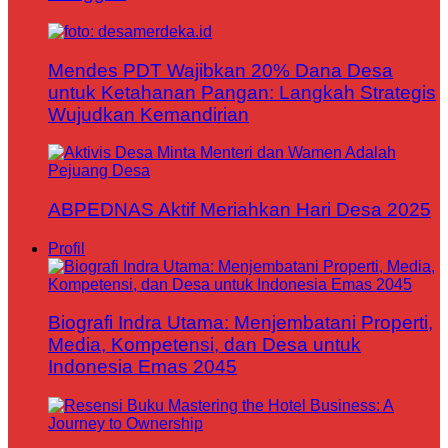
Mendes PDT Wajibkan 20% Dana Desa
untuk Ketahanan Pangan: Langkah Strategis
Wujudkan Kemandirian
ABPEDNAS Aktif Meriahkan Hari Desa 2025
Profil
Biografi Indra Utama: Menjembatani Properti,
Media, Kompetensi, dan Desa untuk
Indonesia Emas 2045