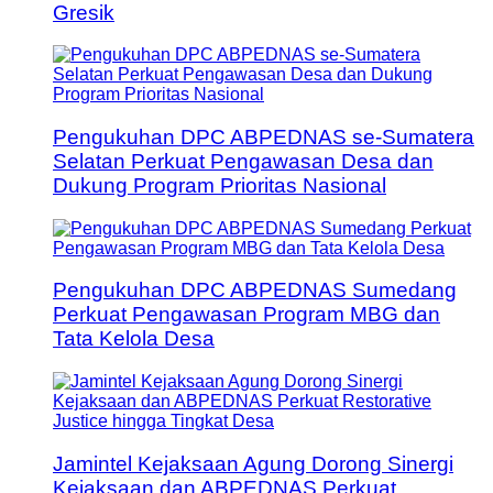
Gresik
Pengukuhan DPC ABPEDNAS se-Sumatera
Selatan Perkuat Pengawasan Desa dan
Dukung Program Prioritas Nasional
Pengukuhan DPC ABPEDNAS Sumedang
Perkuat Pengawasan Program MBG dan
Tata Kelola Desa
Jamintel Kejaksaan Agung Dorong Sinergi
Kejaksaan dan ABPEDNAS Perkuat