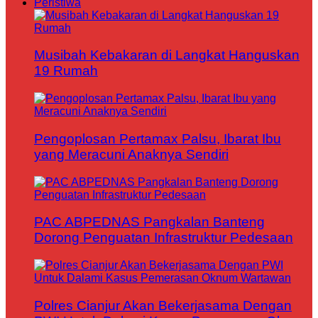
Peristiwa
Musibah Kebakaran di Langkat Hanguskan
19 Rumah
Pengoplosan Pertamax Palsu, Ibarat Ibu
yang Meracuni Anaknya Sendiri
PAC ABPEDNAS Pangkalan Banteng
Dorong Penguatan Infrastruktur Pedesaan
Polres Cianjur Akan Bekerjasama Dengan