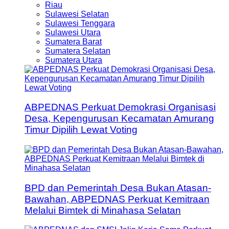
Riau
Sulawesi Selatan
Sulawesi Tenggara
Sulawesi Utara
Sumatera Barat
Sumatera Selatan
Sumatera Utara
ABPEDNAS Perkuat Demokrasi Organisasi
Desa, Kepengurusan Kecamatan Amurang
Timur Dipilih Lewat Voting
BPD dan Pemerintah Desa Bukan Atasan-
Bawahan, ABPEDNAS Perkuat Kemitraan
Melalui Bimtek di Minahasa Selatan