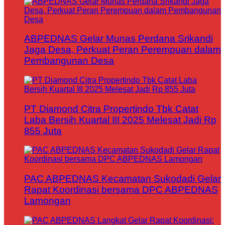
ABPEDNAS Gelar Munas Perdana Srikandi
Jaga Desa, Perkuat Peran Perempuan dalam
Pembangunan Desa
PT Diamond Citra Propertindo Tbk Catat
Laba Bersih Kuartal III 2025 Melesat Jadi Rp
855 Juta
PAC ABPEDNAS Kecamatan Sukodadi Gelar
Rapat Koordinasi bersama DPC ABPEDNAS
Lamongan