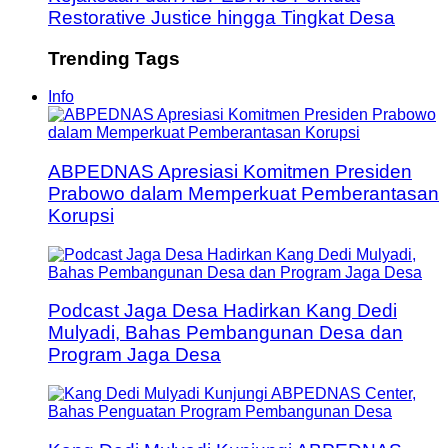
Restorative Justice hingga Tingkat Desa
Trending Tags
Info
ABPEDNAS Apresiasi Komitmen Presiden
Prabowo dalam Memperkuat Pemberantasan
Korupsi
Podcast Jaga Desa Hadirkan Kang Dedi
Mulyadi, Bahas Pembangunan Desa dan
Program Jaga Desa