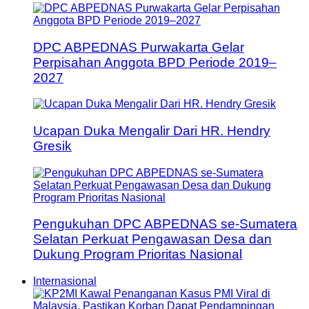
DPC ABPEDNAS Purwakarta Gelar
Perpisahan Anggota BPD Periode 2019–
2027
Ucapan Duka Mengalir Dari HR. Hendry
Gresik
Pengukuhan DPC ABPEDNAS se-Sumatera
Selatan Perkuat Pengawasan Desa dan
Dukung Program Prioritas Nasional
Internasional