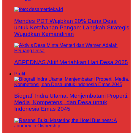
Mendes PDT Wajibkan 20% Dana Desa
untuk Ketahanan Pangan: Langkah Strategis
Wujudkan Kemandirian
ABPEDNAS Aktif Meriahkan Hari Desa 2025
Profil
Biografi Indra Utama: Menjembatani Properti,
Media, Kompetensi, dan Desa untuk
Indonesia Emas 2045