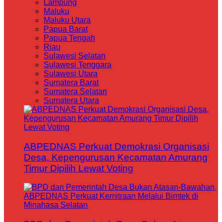
Lampung
Maluku
Maluku Utara
Papua Barat
Papua Tengah
Riau
Sulawesi Selatan
Sulawesi Tenggara
Sulawesi Utara
Sumatera Barat
Sumatera Selatan
Sumatera Utara
ABPEDNAS Perkuat Demokrasi Organisasi
Desa, Kepengurusan Kecamatan Amurang
Timur Dipilih Lewat Voting