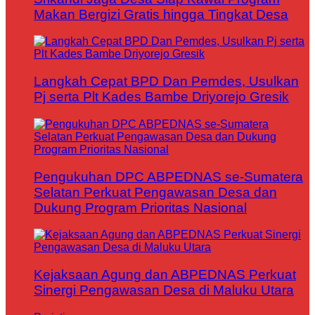
Makan Bergizi Gratis hingga Tingkat Desa
Langkah Cepat BPD Dan Pemdes, Usulkan
Pj serta Plt Kades Bambe Driyorejo Gresik
Pengukuhan DPC ABPEDNAS se-Sumatera
Selatan Perkuat Pengawasan Desa dan
Dukung Program Prioritas Nasional
Kejaksaan Agung dan ABPEDNAS Perkuat
Sinergi Pengawasan Desa di Maluku Utara