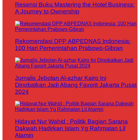
Resensi Buku Mastering the Hotel Business:
A Journey to Ownership
Rekomendasi DPP ABPEDNAS Indonesia:
100 Hari Pemerintahan Prabowo-Gibran
Jurnalis Jebolan Al-azhar Kairo Ini
Dinobatkan Jadi Abang Favorit Jakarta Pusat
2024
Hidayat Nur Wahid : Politik Bagian Sarana
Dakwah Hadirkan Islam Yg Rahmatan Lil
Alamin