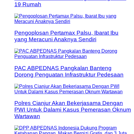
19 Rumah
Pengoplosan Pertamax Palsu, Ibarat Ibu
yang Meracuni Anaknya Sendiri
PAC ABPEDNAS Pangkalan Banteng
Dorong Penguatan Infrastruktur Pedesaan
Polres Cianjur Akan Bekerjasama Dengan
PWI Untuk Dalami Kasus Pemerasan Oknum
Wartawan