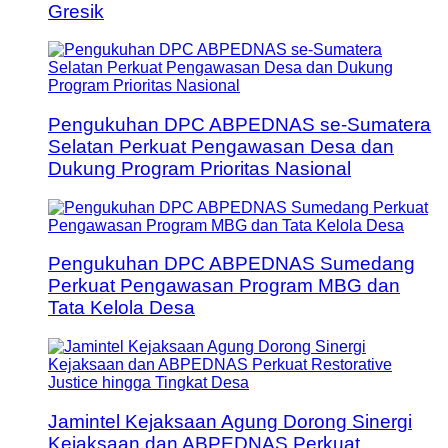
Gresik
Pengukuhan DPC ABPEDNAS se-Sumatera
Selatan Perkuat Pengawasan Desa dan
Dukung Program Prioritas Nasional
Pengukuhan DPC ABPEDNAS Sumedang
Perkuat Pengawasan Program MBG dan
Tata Kelola Desa
Jamintel Kejaksaan Agung Dorong Sinergi
Kejaksaan dan ABPEDNAS Perkuat