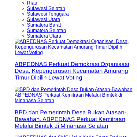
Riau
Sulawesi Selatan
Sulawesi Tenggara
Sulawesi Utara
Sumatera Barat
Sumatera Selatan
Sumatera Utara
ABPEDNAS Perkuat Demokrasi Organisasi
Desa, Kepengurusan Kecamatan Amurang
Timur Dipilih Lewat Voting
BPD dan Pemerintah Desa Bukan Atasan-
Bawahan, ABPEDNAS Perkuat Kemitraan
Melalui Bimtek di Minahasa Selatan