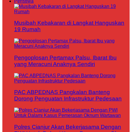
Peristiwa
Musibah Kebakaran di Langkat Hanguskan
19 Rumah
Pengoplosan Pertamax Palsu, Ibarat Ibu
yang Meracuni Anaknya Sendiri
PAC ABPEDNAS Pangkalan Banteng
Dorong Penguatan Infrastruktur Pedesaan
Polres Cianjur Akan Bekerjasama Dengan