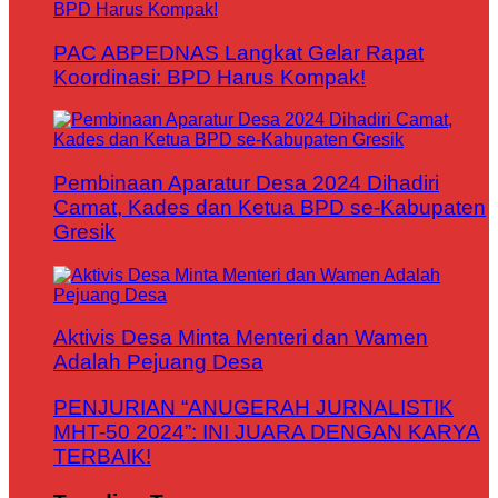
PAC ABPEDNAS Langkat Gelar Rapat
Koordinasi: BPD Harus Kompak!
Pembinaan Aparatur Desa 2024 Dihadiri
Camat, Kades dan Ketua BPD se-Kabupaten
Gresik
Aktivis Desa Minta Menteri dan Wamen
Adalah Pejuang Desa
PENJURIAN “ANUGERAH JURNALISTIK
MHT-50 2024”: INI JUARA DENGAN KARYA
TERBAIK!