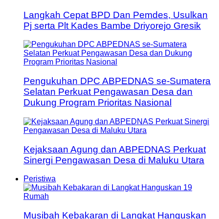
Langkah Cepat BPD Dan Pemdes, Usulkan
Pj serta Plt Kades Bambe Driyorejo Gresik
Pengukuhan DPC ABPEDNAS se-Sumatera
Selatan Perkuat Pengawasan Desa dan
Dukung Program Prioritas Nasional
Kejaksaan Agung dan ABPEDNAS Perkuat
Sinergi Pengawasan Desa di Maluku Utara
Peristiwa
Musibah Kebakaran di Langkat Hanguskan