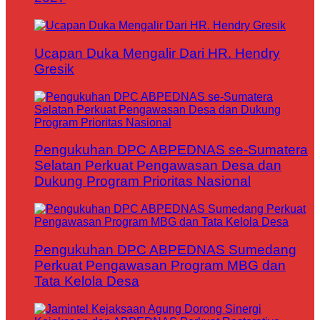
Ucapan Duka Mengalir Dari HR. Hendry
Gresik
Pengukuhan DPC ABPEDNAS se-Sumatera
Selatan Perkuat Pengawasan Desa dan
Dukung Program Prioritas Nasional
Pengukuhan DPC ABPEDNAS Sumedang
Perkuat Pengawasan Program MBG dan
Tata Kelola Desa