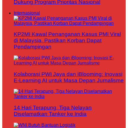
Dukung Program Prioritas Nasional
Internasional
KP2MI Kawal Penanganan Kasus PMI Viral
di Malaysia, Pastikan Korban Dapat
Pendampingan
Kolaborasi PWI Jaya dan iBlooming: Inovasi
E-Learning AI untuk Masa Depan Jurnalisme
14 Hari Terapung, Tiga Nelayan
Diselamatkan Tanker ke India