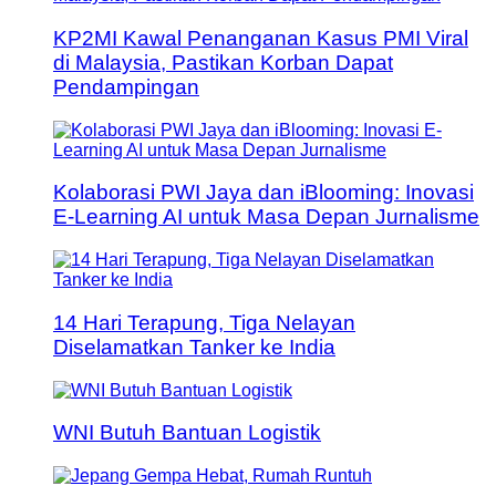
KP2MI Kawal Penanganan Kasus PMI Viral
di Malaysia, Pastikan Korban Dapat
Pendampingan
Kolaborasi PWI Jaya dan iBlooming: Inovasi
E-Learning AI untuk Masa Depan Jurnalisme
14 Hari Terapung, Tiga Nelayan
Diselamatkan Tanker ke India
WNI Butuh Bantuan Logistik