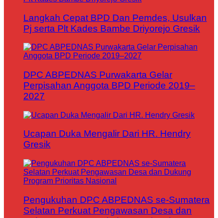
Langkah Cepat BPD Dan Pemdes, Usulkan
Pj serta Plt Kades Bambe Driyorejo Gresik
DPC ABPEDNAS Purwakarta Gelar
Perpisahan Anggota BPD Periode 2019–
2027
Ucapan Duka Mengalir Dari HR. Hendry
Gresik
Pengukuhan DPC ABPEDNAS se-Sumatera
Selatan Perkuat Pengawasan Desa dan