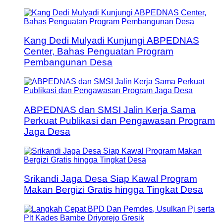
Kang Dedi Mulyadi Kunjungi ABPEDNAS
Center, Bahas Penguatan Program
Pembangunan Desa
ABPEDNAS dan SMSI Jalin Kerja Sama
Perkuat Publikasi dan Pengawasan Program
Jaga Desa
Srikandi Jaga Desa Siap Kawal Program
Makan Bergizi Gratis hingga Tingkat Desa