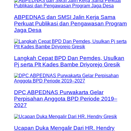
ABPEDNAS dan SMSI Jalin Kerja Sama
Perkuat Publikasi dan Pengawasan Program
Jaga Desa
Langkah Cepat BPD Dan Pemdes, Usulkan
Pj serta Plt Kades Bambe Driyorejo Gresik
DPC ABPEDNAS Purwakarta Gelar
Perpisahan Anggota BPD Periode 2019–
2027
Ucapan Duka Mengalir Dari HR. Hendry