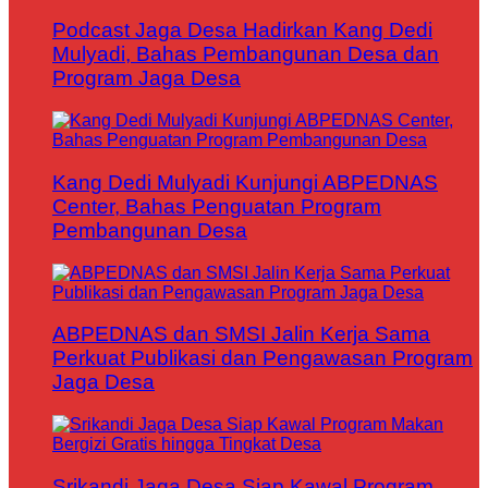
Podcast Jaga Desa Hadirkan Kang Dedi
Mulyadi, Bahas Pembangunan Desa dan
Program Jaga Desa
Kang Dedi Mulyadi Kunjungi ABPEDNAS
Center, Bahas Penguatan Program
Pembangunan Desa
ABPEDNAS dan SMSI Jalin Kerja Sama
Perkuat Publikasi dan Pengawasan Program
Jaga Desa
Srikandi Jaga Desa Siap Kawal Program