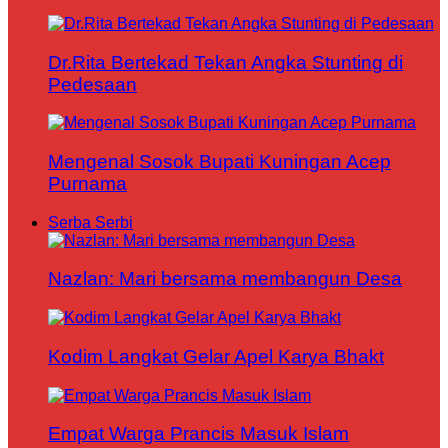
Dr.Rita Bertekad Tekan Angka Stunting di
Pedesaan
Mengenal Sosok Bupati Kuningan Acep
Purnama
Serba Serbi
Nazlan: Mari bersama membangun Desa
Kodim Langkat Gelar Apel Karya Bhakt
Empat Warga Prancis Masuk Islam