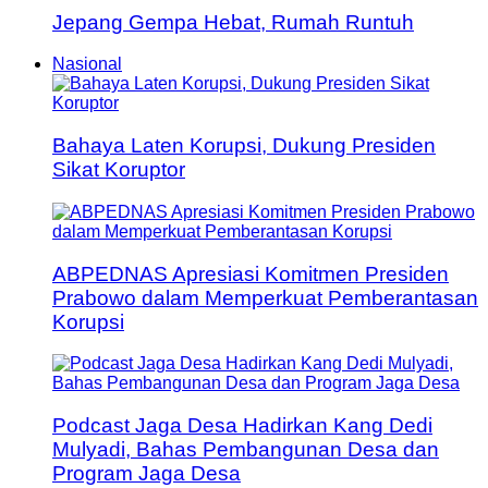
Jepang Gempa Hebat, Rumah Runtuh
Nasional
Bahaya Laten Korupsi, Dukung Presiden
Sikat Koruptor
ABPEDNAS Apresiasi Komitmen Presiden
Prabowo dalam Memperkuat Pemberantasan
Korupsi
Podcast Jaga Desa Hadirkan Kang Dedi
Mulyadi, Bahas Pembangunan Desa dan
Program Jaga Desa