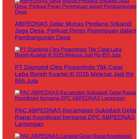
ABPEDNAS Gelar Munas Perdana Srikandi
Jaga Desa, Perkuat Peran Perempuan dalam
Pembangunan Desa
PT Diamond Citra Propertindo Tbk Catat
Laba Bersih Kuartal III 2025 Melesat Jadi Rp
855 Juta
PAC ABPEDNAS Kecamatan Sukodadi Gelar
Rapat Koordinasi bersama DPC ABPEDNAS
Lamongan