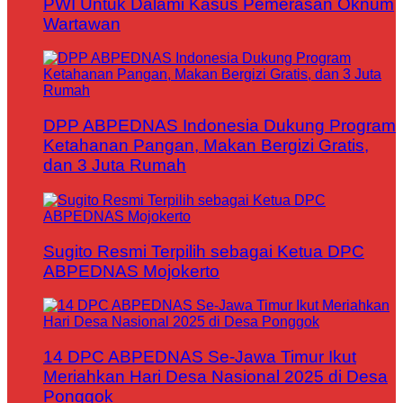
PWI Untuk Dalami Kasus Pemerasan Oknum
Wartawan
DPP ABPEDNAS Indonesia Dukung Program
Ketahanan Pangan, Makan Bergizi Gratis,
dan 3 Juta Rumah
Sugito Resmi Terpilih sebagai Ketua DPC
ABPEDNAS Mojokerto
14 DPC ABPEDNAS Se-Jawa Timur Ikut
Meriahkan Hari Desa Nasional 2025 di Desa
Ponggok