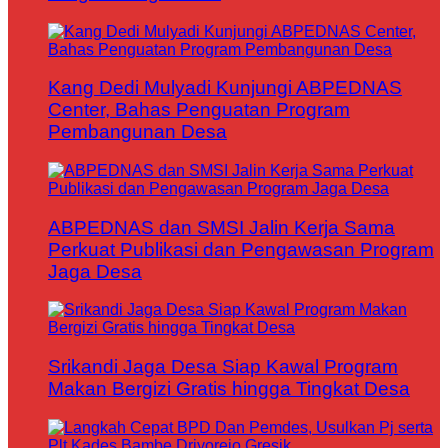
Kang Dedi Mulyadi Kunjungi ABPEDNAS
Center, Bahas Penguatan Program
Pembangunan Desa
ABPEDNAS dan SMSI Jalin Kerja Sama
Perkuat Publikasi dan Pengawasan Program
Jaga Desa
Srikandi Jaga Desa Siap Kawal Program
Makan Bergizi Gratis hingga Tingkat Desa