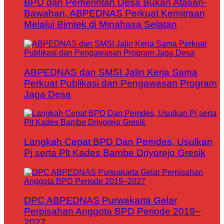
BPD dan Pemerintah Desa Bukan Atasan-
Bawahan, ABPEDNAS Perkuat Kemitraan
Melalui Bimtek di Minahasa Selatan
ABPEDNAS dan SMSI Jalin Kerja Sama
Perkuat Publikasi dan Pengawasan Program
Jaga Desa
Langkah Cepat BPD Dan Pemdes, Usulkan
Pj serta Plt Kades Bambe Driyorejo Gresik
DPC ABPEDNAS Purwakarta Gelar
Perpisahan Anggota BPD Periode 2019–
2027