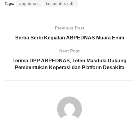
Tags:
abpednas
kemendes pdtt
Previous Post
Serba Serbi Kegiatan ABPEDNAS Muara Enim
Next Post
Terima DPP ABPEDNAS, Teten Masduki Dukung
Pembentukan Koperasi dan Platform DesaKita