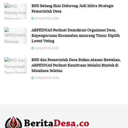
BPD Batang Kuis Didorong Jadi Mitra Strategis
Pemerintah Desa
8 AGUSTUS 2026
ABPEDNAS Perkuat Demokrasi Organisasi Desa,
Kepengurusan Kecamatan Amurang Timur Dipilih
Lewat Voting
3 AGUSTUS 2026
BPD dan Pemerintah Desa Bukan Atasan-Bawahan,
ABPEDNAS Perkuat Kemitraan Melalui Bimtek di
Minahasa Selatan
3 AGUSTUS 2026