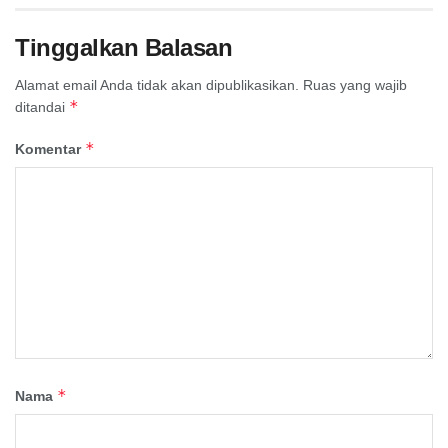
Tinggalkan Balasan
Alamat email Anda tidak akan dipublikasikan.
Ruas yang wajib
*
ditandai
*
Komentar
*
Nama