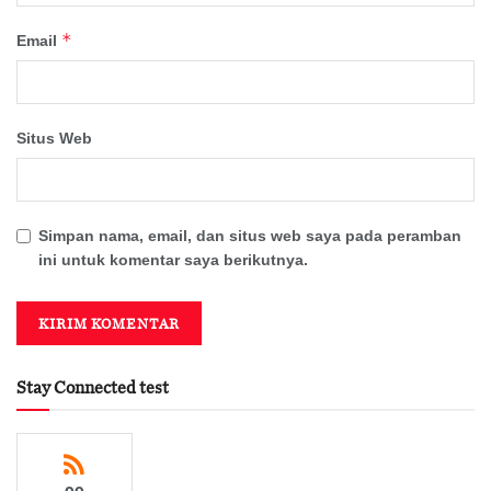
*
Email
Situs Web
Simpan nama, email, dan situs web saya pada peramban
ini untuk komentar saya berikutnya.
Stay Connected test