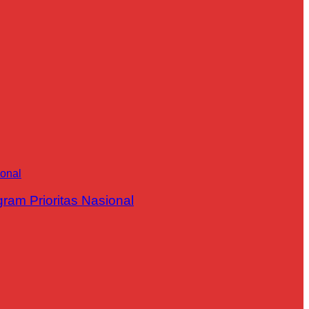
m Prioritas Nasional