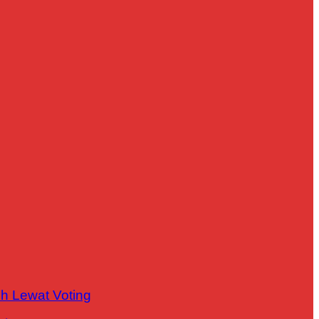
h Lewat Voting