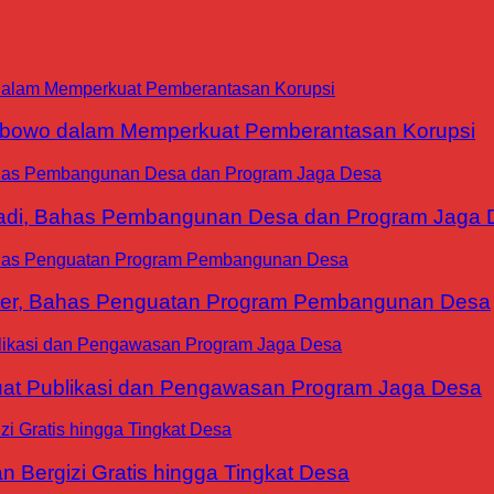
abowo dalam Memperkuat Pemberantasan Korupsi
yadi, Bahas Pembangunan Desa dan Program Jaga 
ter, Bahas Penguatan Program Pembangunan Desa
at Publikasi dan Pengawasan Program Jaga Desa
 Bergizi Gratis hingga Tingkat Desa