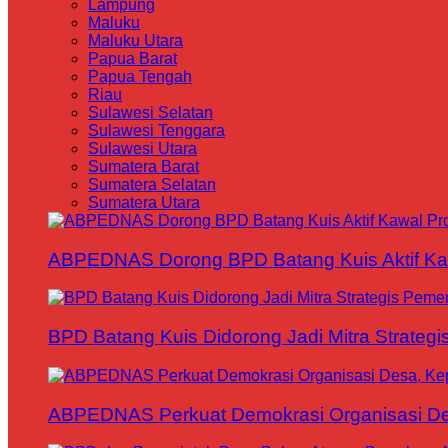
Lampung
Maluku
Maluku Utara
Papua Barat
Papua Tengah
Riau
Sulawesi Selatan
Sulawesi Tenggara
Sulawesi Utara
Sumatera Barat
Sumatera Selatan
Sumatera Utara
ABPEDNAS Dorong BPD Batang Kuis Aktif Kaw
BPD Batang Kuis Didorong Jadi Mitra Strateg
ABPEDNAS Perkuat Demokrasi Organisasi Des