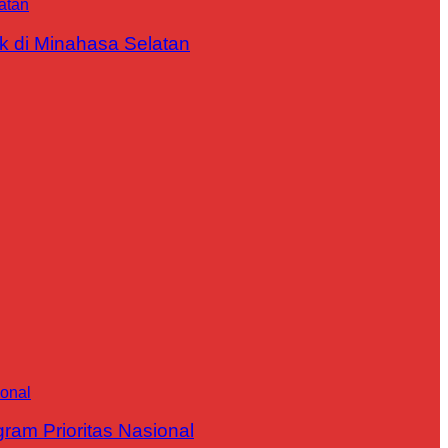
 di Minahasa Selatan
m Prioritas Nasional